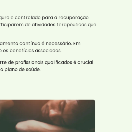
uro e controlado para a recuperação.
iciparem de atividades terapêuticas que
amento contínuo é necessário. Em
 os benefícios associados.
 de profissionais qualificados é crucial
o plano de saúde.