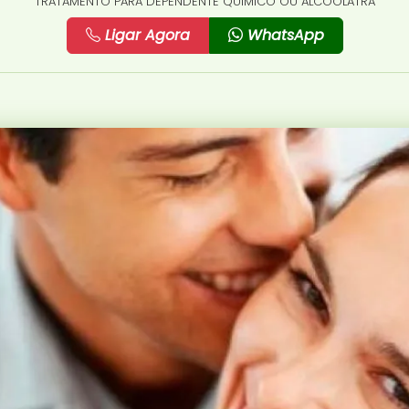
TRATAMENTO PARA DEPENDENTE QUÍMICO OU ALCOÓLATRA
Ligar Agora
WhatsApp