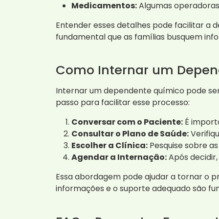
Medicamentos:
Algumas operadoras
Entender esses detalhes pode facilitar a 
fundamental que as famílias busquem inf
Como Internar um Depen
Internar um dependente químico pode ser
passo para facilitar esse processo:
Conversar com o Paciente:
É import
Consultar o Plano de Saúde:
Verifiqu
Escolher a Clínica:
Pesquise sobre as 
Agendar a Internação:
Após decidir,
Essa abordagem pode ajudar a tornar o pr
informações e o suporte adequado são fu