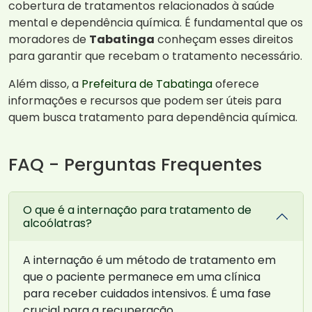
cobertura de tratamentos relacionados à saúde
mental e dependência química. É fundamental que os
moradores de
Tabatinga
conheçam esses direitos
para garantir que recebam o tratamento necessário.
Além disso, a
Prefeitura de Tabatinga
oferece
informações e recursos que podem ser úteis para
quem busca tratamento para dependência química.
FAQ - Perguntas Frequentes
O que é a internação para tratamento de
alcoólatras?
A internação é um método de tratamento em
que o paciente permanece em uma clínica
para receber cuidados intensivos. É uma fase
crucial para a recuperação.