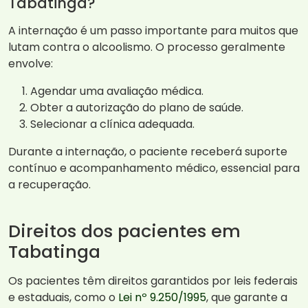
Tabatinga?
A internação é um passo importante para muitos que
lutam contra o alcoolismo. O processo geralmente
envolve:
Agendar uma avaliação médica.
Obter a autorização do plano de saúde.
Selecionar a clínica adequada.
Durante a internação, o paciente receberá suporte
contínuo e acompanhamento médico, essencial para
a recuperação.
Direitos dos pacientes em
Tabatinga
Os pacientes têm direitos garantidos por leis federais
e estaduais, como o
Lei nº 9.250/1995
, que garante a