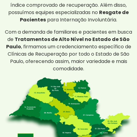
índice comprovado de recuperação. Além disso,
possuímos equipes especializadas no
Resgate de
Pacientes
para Internação Involuntária.
Com a demanda de familiares e pacientes em busca
de
Tratamentos de Alto Nível no Estado de São
Paulo
, firmamos um credenciamento específico de
Clínicas de Recuperação por todo o Estado de São
Paulo, oferecendo assim, maior variedade e mais
comodidade.