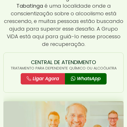
Tabatinga
é uma localidade onde a
conscientização sobre o alcoolismo está
crescendo, e muitas pessoas estão buscando
ajuda para superar esse desafio. A Grupo
ViDA está aqui para guiá-lo nesse processo
de recuperação.
CENTRAL DE ATENDIMENTO
TRATAMENTO PARA DEPENDENTE QUÍMICO OU ALCOÓLATRA
Ligar Agora
WhatsApp