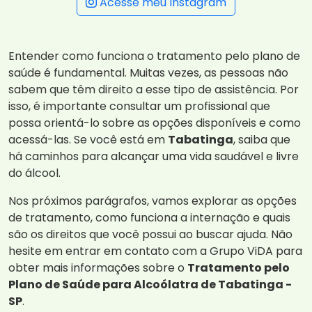
Acesse meu Instagram
Entender como funciona o tratamento pelo plano de
saúde é fundamental. Muitas vezes, as pessoas não
sabem que têm direito a esse tipo de assistência. Por
isso, é importante consultar um profissional que
possa orientá-lo sobre as opções disponíveis e como
acessá-las. Se você está em
Tabatinga
, saiba que
há caminhos para alcançar uma vida saudável e livre
do álcool.
Nos próximos parágrafos, vamos explorar as opções
de tratamento, como funciona a internação e quais
são os direitos que você possui ao buscar ajuda. Não
hesite em entrar em contato com a Grupo ViDA para
obter mais informações sobre o
Tratamento pelo
Plano de Saúde para Alcoólatra de Tabatinga -
SP
.