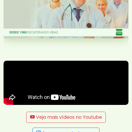
Veja mais vídeos no Youtube