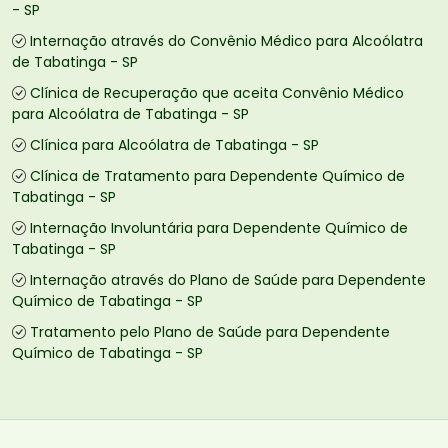
- SP
Internação através do Convênio Médico para Alcoólatra
de Tabatinga - SP
Clínica de Recuperação que aceita Convênio Médico
para Alcoólatra de Tabatinga - SP
Clínica para Alcoólatra de Tabatinga - SP
Clínica de Tratamento para Dependente Químico de
Tabatinga - SP
Internação Involuntária para Dependente Químico de
Tabatinga - SP
Internação através do Plano de Saúde para Dependente
Químico de Tabatinga - SP
Tratamento pelo Plano de Saúde para Dependente
Químico de Tabatinga - SP