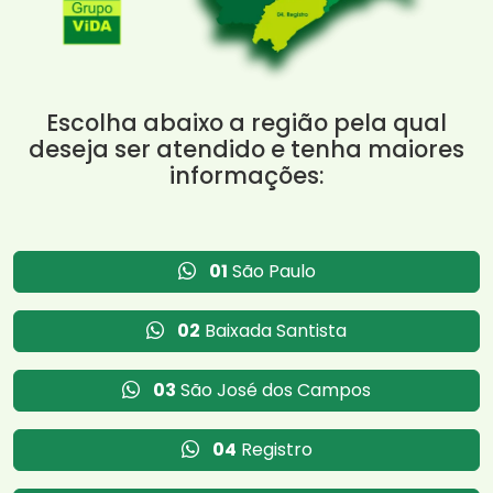
Escolha abaixo a região pela qual
deseja ser atendido e tenha maiores
informações:
01
São Paulo
02
Baixada Santista
03
São José dos Campos
04
Registro