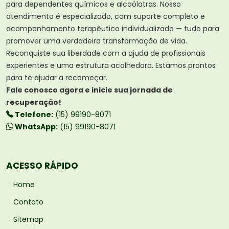
para dependentes químicos e alcoólatras. Nosso
atendimento é especializado, com suporte completo e
acompanhamento terapêutico individualizado — tudo para
promover uma verdadeira transformação de vida.
Reconquiste sua liberdade com a ajuda de profissionais
experientes e uma estrutura acolhedora. Estamos prontos
para te ajudar a recomeçar.
Fale conosco agora e inicie sua jornada de
recuperação!
Telefone:
(15) 99190-8071
WhatsApp:
(15) 99190-8071
ACESSO RÁPIDO
Home
Contato
Sitemap