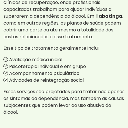
clínicas de recuperação, onde profissionais
capacitados trabalham para ajudar indivíduos a
superarem a dependência do álcool. Em
Tabatinga
,
como em outras regiões, os planos de saúde podem
cobrir uma parte ou até mesmo a totalidade dos
custos relacionados a esse tratamento.
Esse tipo de tratamento geralmente inclui:
Avaliação médica inicial
Psicoterapia individual e em grupo
Acompanhamento psiquiátrico
Atividades de reintegração social
Esses serviços são projetados para tratar não apenas
os sintomas da dependência, mas também as causas
subjacentes que podem levar ao uso abusivo do
álcool.