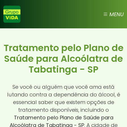
MENU
Tratamento pelo Plano de
Saúde para Alcoólatra de
Tabatinga - SP
Se você ou alguém que você ama está
lutando contra a dependência do álcool, é
essencial saber que existem opções de
tratamento disponíveis, incluindo o
Tratamento pelo Plano de Saúde para
Alcoólatra de Tabatinga - SP
. A cidade de