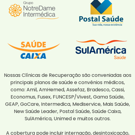
Nossas Clínicas de Recuperação são conveniadas aos
principais planos de saúde e convênios médicos,
como: Amil, AmHemed, Assefaz, Bradesco, Cassi,
Economus, Fusex, FUNCESP/Vivest, Gama Saúde,
GEAP, GoCare, Intermedica, Mediservice, Mais Saúde,
New Saúde Leader, Postal Saúde, Saúde Caixa,
SulAmérica, Unimed e muitos outros.
A cobertura pode incluir internação, desintoxicação,