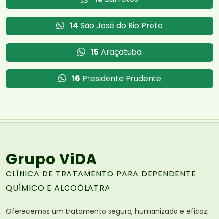
14
São José do Rio Preto
15
Araçatuba
16
Presidente Prudente
Grupo ViDA
CLÍNICA DE TRATAMENTO PARA DEPENDENTE
QUÍMICO E ALCOÓLATRA
Oferecemos um tratamento seguro, humanizado e eficaz