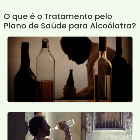
O que é o Tratamento pelo
Plano de Saúde para Alcoólatra?