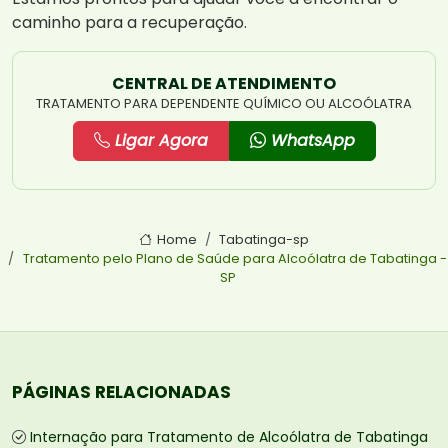
caminho para a recuperação.
CENTRAL DE ATENDIMENTO
TRATAMENTO PARA DEPENDENTE QUÍMICO OU ALCOÓLATRA
Ligar Agora
WhatsApp
Home
Tabatinga-sp
Tratamento pelo Plano de Saúde para Alcoólatra de Tabatinga -
SP
PÁGINAS RELACIONADAS
Internação para Tratamento de Alcoólatra de Tabatinga