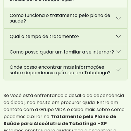
Como funciona o tratamento pelo plano de
saúde?
Qual o tempo de tratamento?
Como posso ajudar um familiar a se internar?
Onde posso encontrar mais informações
sobre dependência química em Tabatinga?
Se você está enfrentando o desafio da dependência
do álcool, não hesite em procurar ajuda. Entre em
contato com a Grupo ViDA e saiba mais sobre como
podemos auxiliar no
Tratamento pelo Plano de
Saúde para Alcoólatra de Tabatinga - SP
.
Estamos prontos para ajudar você a encontrar o