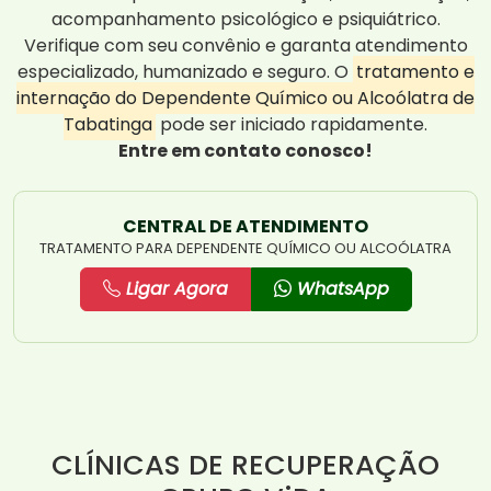
acompanhamento psicológico e psiquiátrico.
Verifique com seu convênio e garanta atendimento
especializado, humanizado e seguro. O
tratamento e
internação do Dependente Químico ou Alcoólatra de
Tabatinga
pode ser iniciado rapidamente.
Entre em contato conosco!
CENTRAL DE ATENDIMENTO
TRATAMENTO PARA DEPENDENTE QUÍMICO OU ALCOÓLATRA
Ligar Agora
WhatsApp
CLÍNICAS DE RECUPERAÇÃO