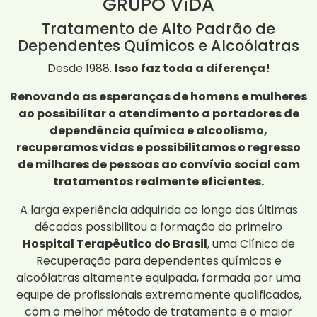
GRUPO ViDA
Tratamento de Alto Padrão de
Dependentes Químicos e Alcoólatras
Desde 1988.
Isso faz toda a diferença!
Renovando as esperanças de homens e mulheres
ao possibilitar o atendimento a portadores de
dependência química e alcoolismo,
recuperamos vidas e possibilitamos o regresso
de milhares de pessoas ao convívio social com
tratamentos realmente eficientes.
A larga experiência adquirida ao longo das últimas
décadas possibilitou a formação do primeiro
Hospital Terapêutico do Brasil
, uma Clínica de
Recuperação para dependentes químicos e
alcoólatras altamente equipada, formada por uma
equipe de profissionais extremamente qualificados,
com o melhor método de tratamento e o maior