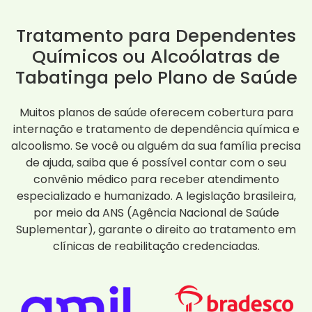
Tratamento para Dependentes
Químicos ou Alcoólatras de
Tabatinga pelo Plano de Saúde
Muitos planos de saúde oferecem cobertura para
internação e tratamento de dependência química e
alcoolismo. Se você ou alguém da sua família precisa
de ajuda, saiba que é possível contar com o seu
convênio médico para receber atendimento
especializado e humanizado. A legislação brasileira,
por meio da ANS (Agência Nacional de Saúde
Suplementar), garante o direito ao tratamento em
clínicas de reabilitação credenciadas.