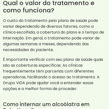
Qual o valor do tratamento e
como funciona?
O custo do tratamento pelo plano de saúde pode
variar dependendo de diversos fatores, como a
clínica escolhida, a cobertura do plano e o tempo de
internação. Em geral, o tratamento pode variar de
algumas semanas a meses, dependendo das
necessidades do paciente.
É importante verificar com seu plano de saúde quais
são as coberturas específicas. As clínicas
frequentemente têm parcerias com diferentes
operadoras, facilitando o acesso ao tratamento. A
Grupo ViDA pode ajudar você a entender essas
opções e a melhor forma de proceder.
Como internar um alcoólatra em