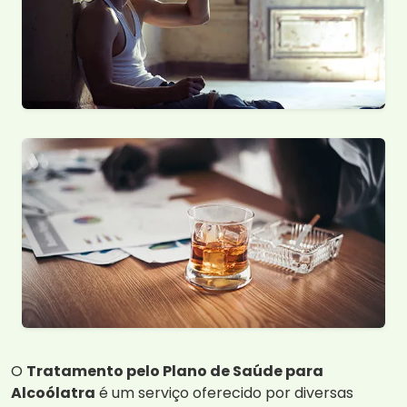
O
Tratamento pelo Plano de Saúde para
Alcoólatra
é um serviço oferecido por diversas