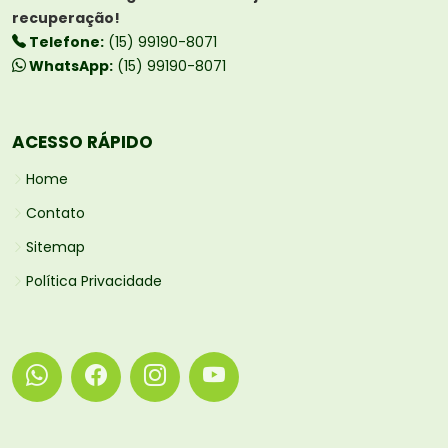
recuperação!
Telefone:
(15) 99190-8071
WhatsApp:
(15) 99190-8071
ACESSO RÁPIDO
Home
Contato
Sitemap
Política Privacidade