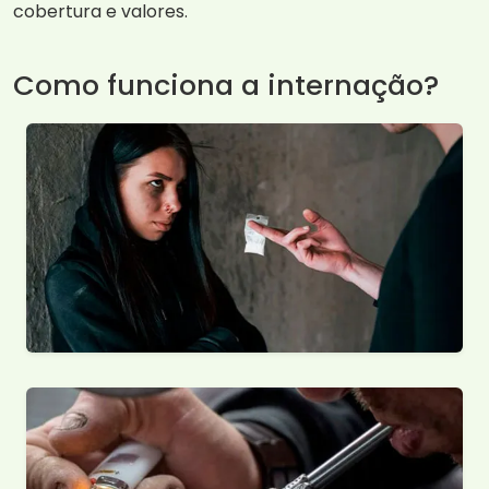
cobertura e valores.
Como funciona a internação?