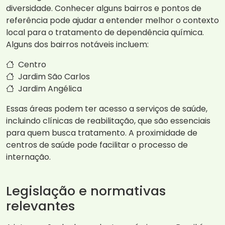
diversidade. Conhecer alguns bairros e pontos de
referência pode ajudar a entender melhor o contexto
local para o tratamento de dependência química.
Alguns dos bairros notáveis incluem:
Centro
Jardim São Carlos
Jardim Angélica
Essas áreas podem ter acesso a serviços de saúde,
incluindo clínicas de reabilitação, que são essenciais
para quem busca tratamento. A proximidade de
centros de saúde pode facilitar o processo de
internação.
Legislação e normativas
relevantes