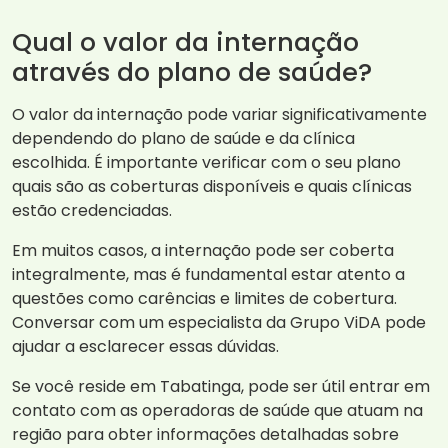
Qual o valor da internação
através do plano de saúde?
O valor da internação pode variar significativamente
dependendo do plano de saúde e da clínica
escolhida. É importante verificar com o seu plano
quais são as coberturas disponíveis e quais clínicas
estão credenciadas.
Em muitos casos, a internação pode ser coberta
integralmente, mas é fundamental estar atento a
questões como carências e limites de cobertura.
Conversar com um especialista da Grupo ViDA pode
ajudar a esclarecer essas dúvidas.
Se você reside em Tabatinga, pode ser útil entrar em
contato com as operadoras de saúde que atuam na
região para obter informações detalhadas sobre