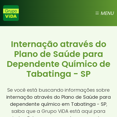
MENU
Internação através do
Plano de Saúde para
Dependente Químico de
Tabatinga - SP
Se você está buscando informações sobre
internação através do Plano de Saúde para
dependente químico em Tabatinga - SP
,
saiba que a Grupo ViDA está aqui para