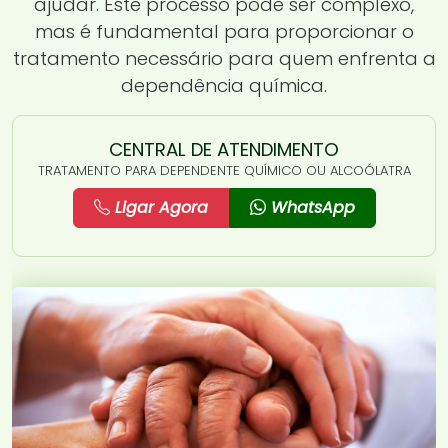
ajudar. Este processo pode ser complexo,
mas é fundamental para proporcionar o
tratamento necessário para quem enfrenta a
dependência química.
CENTRAL DE ATENDIMENTO
TRATAMENTO PARA DEPENDENTE QUÍMICO OU ALCOÓLATRA
Ligar Agora
WhatsApp