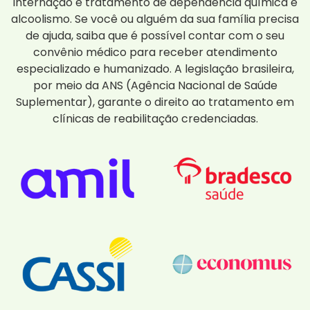
internação e tratamento de dependência química e
alcoolismo. Se você ou alguém da sua família precisa
de ajuda, saiba que é possível contar com o seu
convênio médico para receber atendimento
especializado e humanizado. A legislação brasileira,
por meio da ANS (Agência Nacional de Saúde
Suplementar), garante o direito ao tratamento em
clínicas de reabilitação credenciadas.