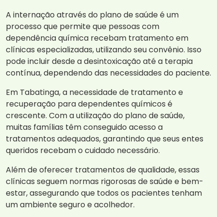
A internação através do plano de saúde é um
processo que permite que pessoas com
dependência química recebam tratamento em
clínicas especializadas, utilizando seu convênio. Isso
pode incluir desde a desintoxicação até a terapia
contínua, dependendo das necessidades do paciente.
Em Tabatinga, a necessidade de tratamento e
recuperação para dependentes químicos é
crescente. Com a utilização do plano de saúde,
muitas famílias têm conseguido acesso a
tratamentos adequados, garantindo que seus entes
queridos recebam o cuidado necessário.
Além de oferecer tratamentos de qualidade, essas
clínicas seguem normas rigorosas de saúde e bem-
estar, assegurando que todos os pacientes tenham
um ambiente seguro e acolhedor.