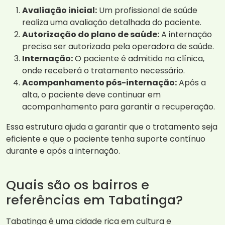
Avaliação inicial:
Um profissional de saúde
realiza uma avaliação detalhada do paciente.
Autorização do plano de saúde:
A internação
precisa ser autorizada pela operadora de saúde.
Internação:
O paciente é admitido na clínica,
onde receberá o tratamento necessário.
Acompanhamento pós-internação:
Após a
alta, o paciente deve continuar em
acompanhamento para garantir a recuperação.
Essa estrutura ajuda a garantir que o tratamento seja
eficiente e que o paciente tenha suporte contínuo
durante e após a internação.
Quais são os bairros e
referências em Tabatinga?
Tabatinga é uma cidade rica em cultura e