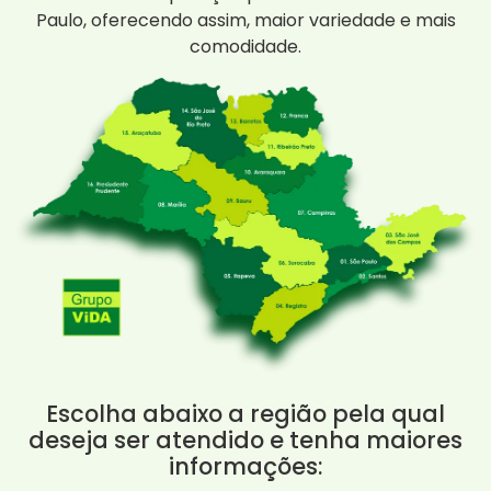
Paulo, oferecendo assim, maior variedade e mais
comodidade.
Escolha abaixo a região pela qual
deseja ser atendido e tenha maiores
informações: