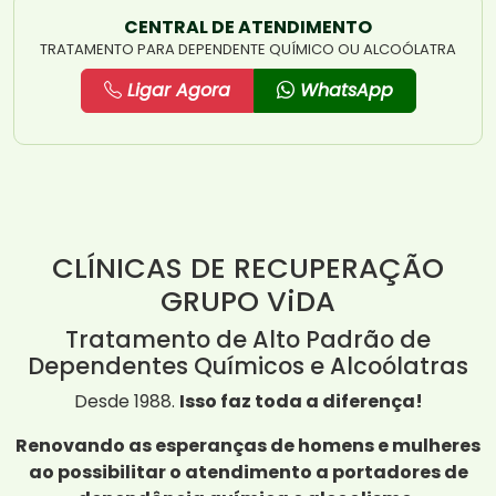
CENTRAL DE ATENDIMENTO
TRATAMENTO PARA DEPENDENTE QUÍMICO OU ALCOÓLATRA
Ligar Agora
WhatsApp
CLÍNICAS DE RECUPERAÇÃO
GRUPO ViDA
Tratamento de Alto Padrão de
Dependentes Químicos e Alcoólatras
Desde 1988.
Isso faz toda a diferença!
Renovando as esperanças de homens e mulheres
ao possibilitar o atendimento a portadores de