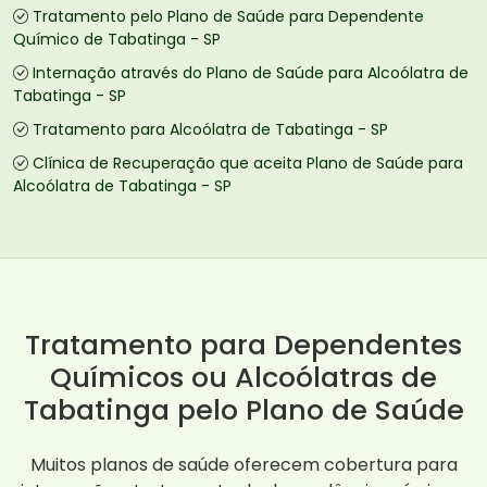
Tratamento pelo Plano de Saúde para Dependente
Químico de Tabatinga - SP
Internação através do Plano de Saúde para Alcoólatra de
Tabatinga - SP
Tratamento para Alcoólatra de Tabatinga - SP
Clínica de Recuperação que aceita Plano de Saúde para
Alcoólatra de Tabatinga - SP
Tratamento para Dependentes
Químicos ou Alcoólatras de
Tabatinga pelo Plano de Saúde
Muitos planos de saúde oferecem cobertura para