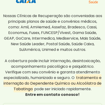
Nossas Clínicas de Recuperação são conveniadas aos
principais planos de saúde e convênios médicos,
como: Amil, AmHemed, Assefaz, Bradesco, Cassi,
Economus, Fusex, FUNCESP/Vivest, Gama Saúde,
GEAP, GoCare, Intermedica, Mediservice, Mais Saúde,
New Saúde Leader, Postal Saúde, Saúde Caixa,
SulAmérica, Unimed e muitos outros.
A cobertura pode incluir internação, desintoxicação,
acompanhamento psicológico e psiquiátrico.
Verifique com seu convênio e garanta atendimento
especializado, humanizado e seguro. O
tratamento e
internação do Dependente Químico ou Alcoólatra de
Tabatinga
pode ser iniciado rapidamente.
Entre em contato conosco!