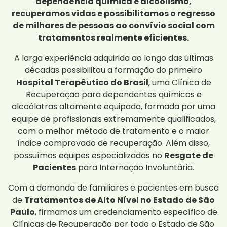
dependência química e alcoolismo,
recuperamos vidas e possibilitamos o regresso
de milhares de pessoas ao convívio social com
tratamentos realmente eficientes.
A larga experiência adquirida ao longo das últimas
décadas possibilitou a formação do primeiro
Hospital Terapêutico do Brasil
, uma Clínica de
Recuperação para dependentes químicos e
alcoólatras altamente equipada, formada por uma
equipe de profissionais extremamente qualificados,
com o melhor método de tratamento e o maior
índice comprovado de recuperação. Além disso,
possuímos equipes especializadas no
Resgate de
Pacientes
para Internação Involuntária.
Com a demanda de familiares e pacientes em busca
de
Tratamentos de Alto Nível no Estado de São
Paulo
, firmamos um credenciamento específico de
Clínicas de Recuperação por todo o Estado de São