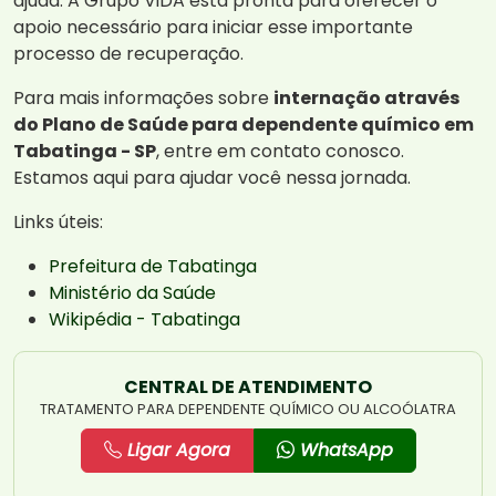
ajuda. A Grupo ViDA está pronta para oferecer o
apoio necessário para iniciar esse importante
processo de recuperação.
Para mais informações sobre
internação através
do Plano de Saúde para dependente químico em
Tabatinga - SP
, entre em contato conosco.
Estamos aqui para ajudar você nessa jornada.
Links úteis:
Prefeitura de Tabatinga
Ministério da Saúde
Wikipédia - Tabatinga
CENTRAL DE ATENDIMENTO
TRATAMENTO PARA DEPENDENTE QUÍMICO OU ALCOÓLATRA
Ligar Agora
WhatsApp