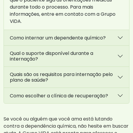
durante todo o processo. Para mais
informações, entre em contato com a Grupo
ViDA.
Como internar um dependente químico?
Qual o suporte disponível durante a
internação?
Quais são os requisitos para internação pelo
plano de saúde?
Como escolher a clínica de recuperação?
Se você ou alguém que você ama está lutando
contra a dependência química, não hesite em buscar