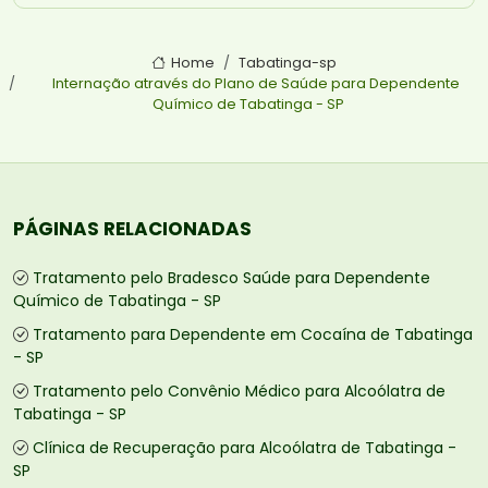
Home
Tabatinga-sp
Internação através do Plano de Saúde para Dependente
Químico de Tabatinga - SP
PÁGINAS RELACIONADAS
Tratamento pelo Bradesco Saúde para Dependente
Químico de Tabatinga - SP
Tratamento para Dependente em Cocaína de Tabatinga
- SP
Tratamento pelo Convênio Médico para Alcoólatra de
Tabatinga - SP
Clínica de Recuperação para Alcoólatra de Tabatinga -
SP