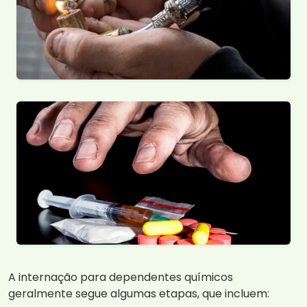
A internação para dependentes químicos
geralmente segue algumas etapas, que incluem: