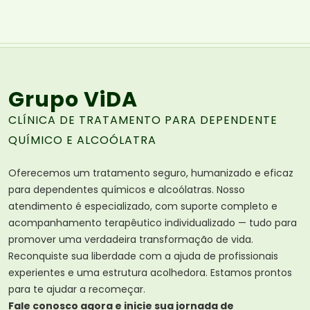
Grupo ViDA
CLÍNICA DE TRATAMENTO PARA DEPENDENTE
QUÍMICO E ALCOÓLATRA
Oferecemos um tratamento seguro, humanizado e eficaz
para dependentes químicos e alcoólatras. Nosso
atendimento é especializado, com suporte completo e
acompanhamento terapêutico individualizado — tudo para
promover uma verdadeira transformação de vida.
Reconquiste sua liberdade com a ajuda de profissionais
experientes e uma estrutura acolhedora. Estamos prontos
para te ajudar a recomeçar.
Fale conosco agora e inicie sua jornada de