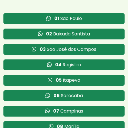
01
São Paulo
02
Baixada Santista
03
São José dos Campos
04
Registro
05
Itapeva
06
Sorocaba
07
Campinas
08
Marília