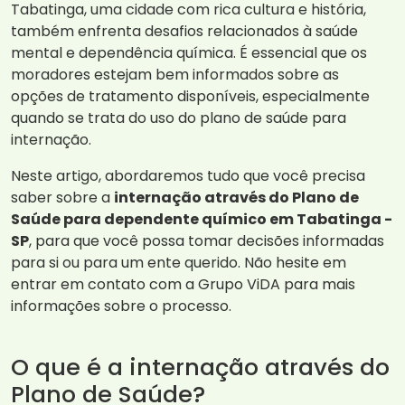
Tabatinga, uma cidade com rica cultura e história,
também enfrenta desafios relacionados à saúde
mental e dependência química. É essencial que os
moradores estejam bem informados sobre as
opções de tratamento disponíveis, especialmente
quando se trata do uso do plano de saúde para
internação.
Neste artigo, abordaremos tudo que você precisa
saber sobre a
internação através do Plano de
Saúde para dependente químico em Tabatinga -
SP
, para que você possa tomar decisões informadas
para si ou para um ente querido. Não hesite em
entrar em contato com a Grupo ViDA para mais
informações sobre o processo.
O que é a internação através do
Plano de Saúde?