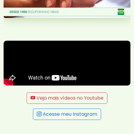
Veja mais vídeos no Youtube
Acesse meu Instagram