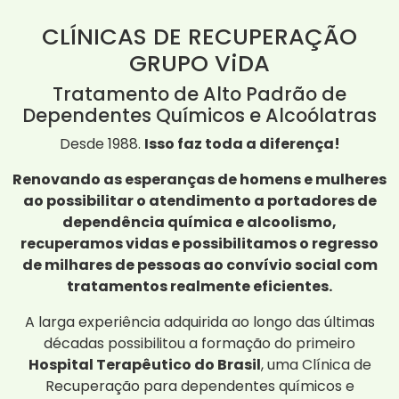
CLÍNICAS DE RECUPERAÇÃO
GRUPO ViDA
Tratamento de Alto Padrão de
Dependentes Químicos e Alcoólatras
Desde 1988.
Isso faz toda a diferença!
Renovando as esperanças de homens e mulheres
ao possibilitar o atendimento a portadores de
dependência química e alcoolismo,
recuperamos vidas e possibilitamos o regresso
de milhares de pessoas ao convívio social com
tratamentos realmente eficientes.
A larga experiência adquirida ao longo das últimas
décadas possibilitou a formação do primeiro
Hospital Terapêutico do Brasil
, uma Clínica de
Recuperação para dependentes químicos e