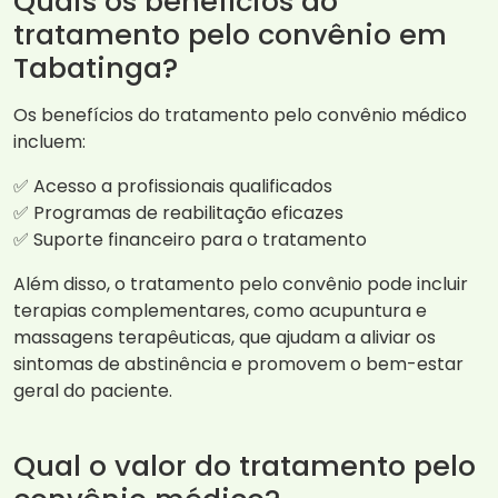
Quais os benefícios do
tratamento pelo convênio em
Tabatinga?
Os benefícios do tratamento pelo convênio médico
incluem:
✅ Acesso a profissionais qualificados
✅ Programas de reabilitação eficazes
✅ Suporte financeiro para o tratamento
Além disso, o tratamento pelo convênio pode incluir
terapias complementares, como acupuntura e
massagens terapêuticas, que ajudam a aliviar os
sintomas de abstinência e promovem o bem-estar
geral do paciente.
Qual o valor do tratamento pelo