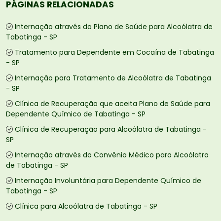
PÁGINAS RELACIONADAS
Internação através do Plano de Saúde para Alcoólatra de
Tabatinga - SP
Tratamento para Dependente em Cocaína de Tabatinga
- SP
Internação para Tratamento de Alcoólatra de Tabatinga
- SP
Clínica de Recuperação que aceita Plano de Saúde para
Dependente Químico de Tabatinga - SP
Clínica de Recuperação para Alcoólatra de Tabatinga -
SP
Internação através do Convênio Médico para Alcoólatra
de Tabatinga - SP
Internação Involuntária para Dependente Químico de
Tabatinga - SP
Clínica para Alcoólatra de Tabatinga - SP