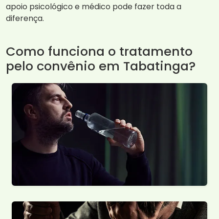
apoio psicológico e médico pode fazer toda a
diferença.
Como funciona o tratamento
pelo convênio em Tabatinga?