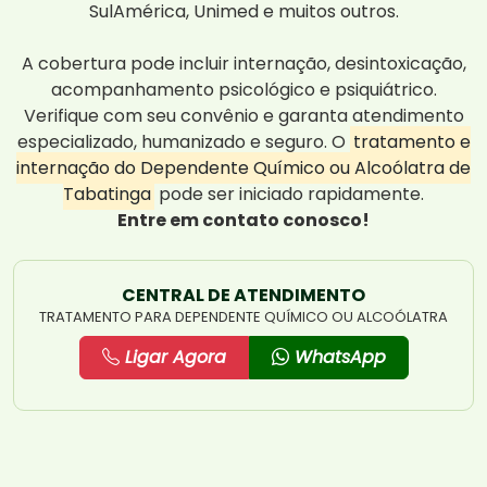
SulAmérica, Unimed e muitos outros.
A cobertura pode incluir internação, desintoxicação,
acompanhamento psicológico e psiquiátrico.
Verifique com seu convênio e garanta atendimento
especializado, humanizado e seguro. O
tratamento e
internação do Dependente Químico ou Alcoólatra de
Tabatinga
pode ser iniciado rapidamente.
Entre em contato conosco!
CENTRAL DE ATENDIMENTO
TRATAMENTO PARA DEPENDENTE QUÍMICO OU ALCOÓLATRA
Ligar Agora
WhatsApp