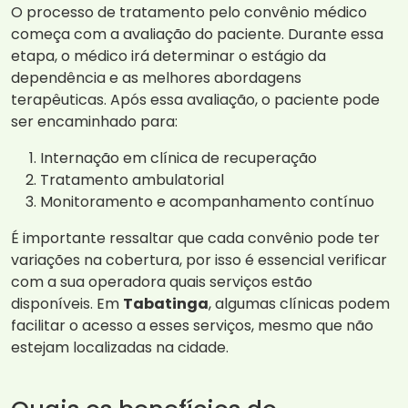
O processo de tratamento pelo convênio médico
começa com a avaliação do paciente. Durante essa
etapa, o médico irá determinar o estágio da
dependência e as melhores abordagens
terapêuticas. Após essa avaliação, o paciente pode
ser encaminhado para:
Internação em clínica de recuperação
Tratamento ambulatorial
Monitoramento e acompanhamento contínuo
É importante ressaltar que cada convênio pode ter
variações na cobertura, por isso é essencial verificar
com a sua operadora quais serviços estão
disponíveis. Em
Tabatinga
, algumas clínicas podem
facilitar o acesso a esses serviços, mesmo que não
estejam localizadas na cidade.