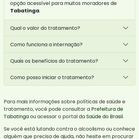
opção acessível para muitos moradores de
Tabatinga
.
Qual o valor do tratamento?
Como funciona a internação?
Quais os benefícios do tratamento?
Como posso iniciar o tratamento?
Para mais informações sobre políticas de saúde e
tratamento, você pode consultar a
Prefeitura de
Tabatinga
ou acessar o portal da
Saúde do Brasil
.
Se você está lutando contra o alcoolismo ou conhece
alguém que precisa de ajuda, não hesite em procurar