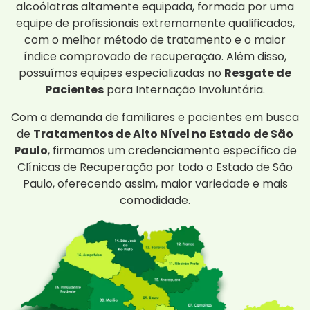
alcoólatras altamente equipada, formada por uma
equipe de profissionais extremamente qualificados,
com o melhor método de tratamento e o maior
índice comprovado de recuperação. Além disso,
possuímos equipes especializadas no
Resgate de
Pacientes
para Internação Involuntária.
Com a demanda de familiares e pacientes em busca
de
Tratamentos de Alto Nível no Estado de São
Paulo
, firmamos um credenciamento específico de
Clínicas de Recuperação por todo o Estado de São
Paulo, oferecendo assim, maior variedade e mais
comodidade.