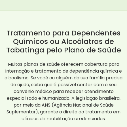
Tratamento para Dependentes
Químicos ou Alcoólatras de
Tabatinga pelo Plano de Saúde
Muitos planos de saúde oferecem cobertura para
internação e tratamento de dependência química e
alcoolismo. Se você ou alguém da sua família precisa
de ajuda, saiba que é possível contar com o seu
convênio médico para receber atendimento
especializado e humanizado. A legislação brasileira,
por meio da ANS (Agência Nacional de Saúde
Suplementar), garante o direito ao tratamento em
clínicas de reabilitação credenciadas.