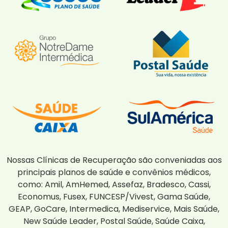
Nossas Clínicas de Recuperação são conveniadas aos
principais planos de saúde e convênios médicos,
como: Amil, AmHemed, Assefaz, Bradesco, Cassi,
Economus, Fusex, FUNCESP/Vivest, Gama Saúde,
GEAP, GoCare, Intermedica, Mediservice, Mais Saúde,
New Saúde Leader, Postal Saúde, Saúde Caixa,