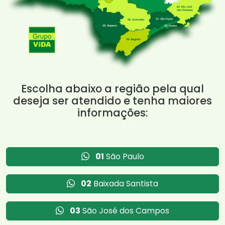
Escolha abaixo a região pela qual
deseja ser atendido e tenha maiores
informações:
01
São Paulo
02
Baixada Santista
03
São José dos Campos