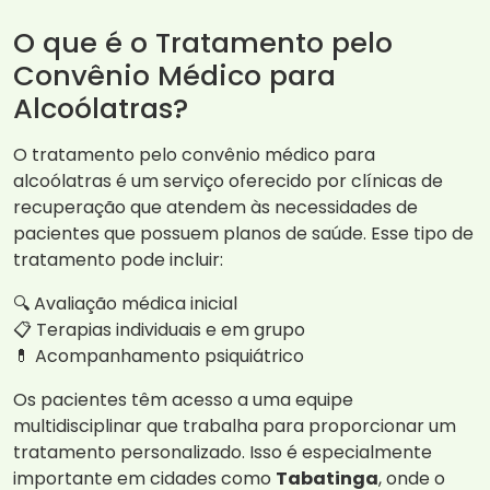
O que é o Tratamento pelo
Convênio Médico para
Alcoólatras?
O tratamento pelo convênio médico para
alcoólatras é um serviço oferecido por clínicas de
recuperação que atendem às necessidades de
pacientes que possuem planos de saúde. Esse tipo de
tratamento pode incluir:
🔍 Avaliação médica inicial
📋 Terapias individuais e em grupo
💊 Acompanhamento psiquiátrico
Os pacientes têm acesso a uma equipe
multidisciplinar que trabalha para proporcionar um
tratamento personalizado. Isso é especialmente
importante em cidades como
Tabatinga
, onde o