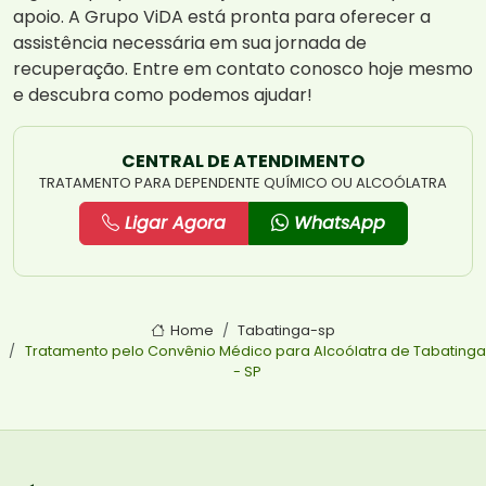
apoio. A Grupo ViDA está pronta para oferecer a
assistência necessária em sua jornada de
recuperação. Entre em contato conosco hoje mesmo
e descubra como podemos ajudar!
CENTRAL DE ATENDIMENTO
TRATAMENTO PARA DEPENDENTE QUÍMICO OU ALCOÓLATRA
Ligar Agora
WhatsApp
Home
Tabatinga-sp
Tratamento pelo Convênio Médico para Alcoólatra de Tabatinga
- SP