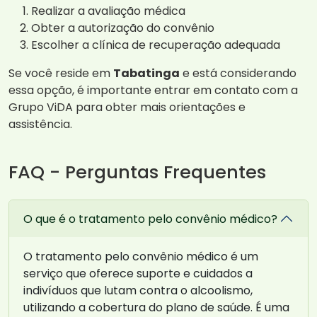
Realizar a avaliação médica
Obter a autorização do convênio
Escolher a clínica de recuperação adequada
Se você reside em
Tabatinga
e está considerando
essa opção, é importante entrar em contato com a
Grupo ViDA para obter mais orientações e
assistência.
FAQ - Perguntas Frequentes
O que é o tratamento pelo convênio médico?
O tratamento pelo convênio médico é um
serviço que oferece suporte e cuidados a
indivíduos que lutam contra o alcoolismo,
utilizando a cobertura do plano de saúde. É uma