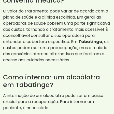
convênio médico?
O valor do tratamento pode variar de acordo com o
plano de saúde e a clínica escolhida. Em geral, as
operadoras de saúde cobrem uma parte significativa
dos custos, tornando o tratamento mais acessível. É
aconselhável consultar a sua operadora para
entender a cobertura específica. Em
Tabatinga
, os
custos podem ser uma preocupação, mas a maioria
dos convênios oferece alternativas que facilitam o
acesso aos cuidados necessários.
Como internar um alcoólatra
em Tabatinga?
A internação de um alcoólatra pode ser um passo
crucial para a recuperação. Para internar um
paciente, é necessário: