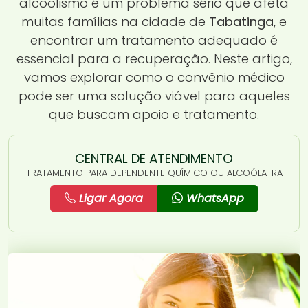
alcoolismo é um problema sério que afeta
muitas famílias na cidade de
Tabatinga
, e
encontrar um tratamento adequado é
essencial para a recuperação. Neste artigo,
vamos explorar como o convênio médico
pode ser uma solução viável para aqueles
que buscam apoio e tratamento.
CENTRAL DE ATENDIMENTO
TRATAMENTO PARA DEPENDENTE QUÍMICO OU ALCOÓLATRA
Ligar Agora
WhatsApp