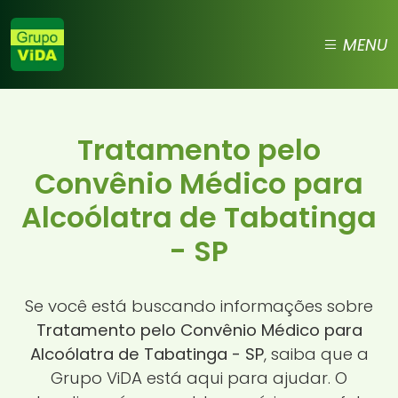
MENU
Tratamento pelo
Convênio Médico para
Alcoólatra de Tabatinga
- SP
Se você está buscando informações sobre
Tratamento pelo Convênio Médico para
Alcoólatra de Tabatinga - SP
, saiba que a
Grupo ViDA está aqui para ajudar. O