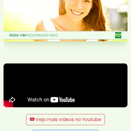
Veja mais vídeos no Youtube