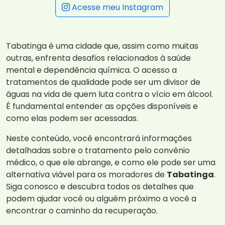
Acesse meu Instagram
Tabatinga é uma cidade que, assim como muitas
outras, enfrenta desafios relacionados à saúde
mental e dependência química. O acesso a
tratamentos de qualidade pode ser um divisor de
águas na vida de quem luta contra o vício em álcool.
É fundamental entender as opções disponíveis e
como elas podem ser acessadas.
Neste conteúdo, você encontrará informações
detalhadas sobre o tratamento pelo convênio
médico, o que ele abrange, e como ele pode ser uma
alternativa viável para os moradores de
Tabatinga
.
Siga conosco e descubra todos os detalhes que
podem ajudar você ou alguém próximo a você a
encontrar o caminho da recuperação.