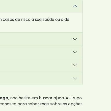
 casos de risco à sua saúde ou à de
inga
, não hesite em buscar ajuda. A Grupo
o conosco para saber mais sobre as opções