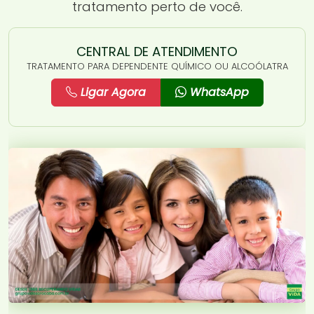
tratamento perto de você.
CENTRAL DE ATENDIMENTO
TRATAMENTO PARA DEPENDENTE QUÍMICO OU ALCOÓLATRA
Ligar Agora
WhatsApp