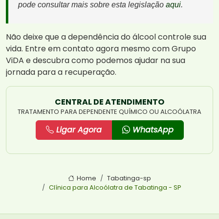
pode consultar mais sobre esta legislação
aqui
.
Não deixe que a dependência do álcool controle sua
vida. Entre em contato agora mesmo com Grupo
ViDA e descubra como podemos ajudar na sua
jornada para a recuperação.
CENTRAL DE ATENDIMENTO
TRATAMENTO PARA DEPENDENTE QUÍMICO OU ALCOÓLATRA
Ligar Agora
WhatsApp
Home
Tabatinga-sp
Clínica para Alcoólatra de Tabatinga - SP