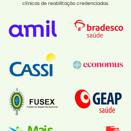
clínicas de reabilitação credenciadas.