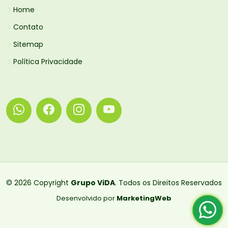
Home
Contato
Sitemap
Política Privacidade
© 2026 Copyright
Grupo ViDA
. Todos os Direitos Reservados
Desenvolvido por
MarketingWeb