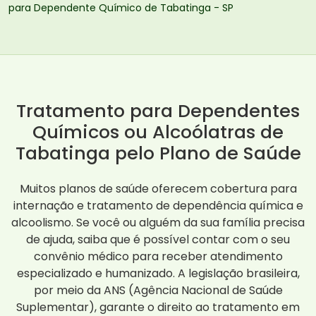
para Dependente Químico de Tabatinga - SP
Tratamento para Dependentes
Químicos ou Alcoólatras de
Tabatinga pelo Plano de Saúde
Muitos planos de saúde oferecem cobertura para
internação e tratamento de dependência química e
alcoolismo. Se você ou alguém da sua família precisa
de ajuda, saiba que é possível contar com o seu
convênio médico para receber atendimento
especializado e humanizado. A legislação brasileira,
por meio da ANS (Agência Nacional de Saúde
Suplementar), garante o direito ao tratamento em