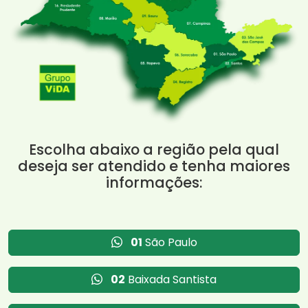
Escolha abaixo a região pela qual
deseja ser atendido e tenha maiores
informações:
01
São Paulo
02
Baixada Santista