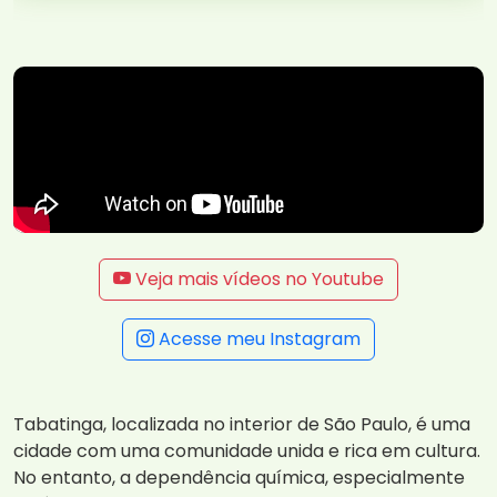
Veja mais vídeos no Youtube
Acesse meu Instagram
Tabatinga, localizada no interior de São Paulo, é uma
cidade com uma comunidade unida e rica em cultura.
No entanto, a dependência química, especialmente