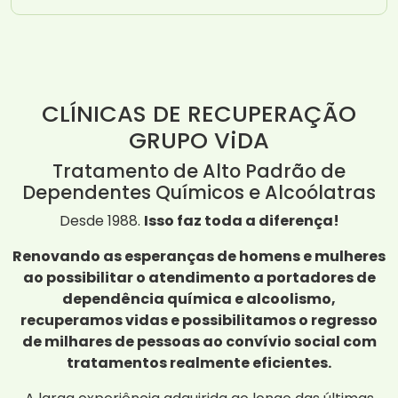
CLÍNICAS DE RECUPERAÇÃO
GRUPO ViDA
Tratamento de Alto Padrão de
Dependentes Químicos e Alcoólatras
Desde 1988.
Isso faz toda a diferença!
Renovando as esperanças de homens e mulheres
ao possibilitar o atendimento a portadores de
dependência química e alcoolismo,
recuperamos vidas e possibilitamos o regresso
de milhares de pessoas ao convívio social com
tratamentos realmente eficientes.