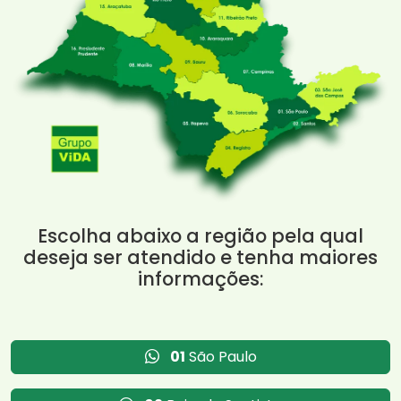
Escolha abaixo a região pela qual
deseja ser atendido e tenha maiores
informações:
01
São Paulo