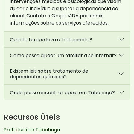
intervenções médicas e psicológicas que visam
ajudar o indivíduo a superar a dependência do
álcool. Contate a Grupo ViDA para mais
informações sobre os serviços oferecidos.
Quanto tempo leva o tratamento?
Como posso ajudar um familiar a se internar?
Existem leis sobre tratamento de
dependentes químicos?
Onde posso encontrar apoio em Tabatinga?
Recursos Úteis
Prefeitura de Tabatinga