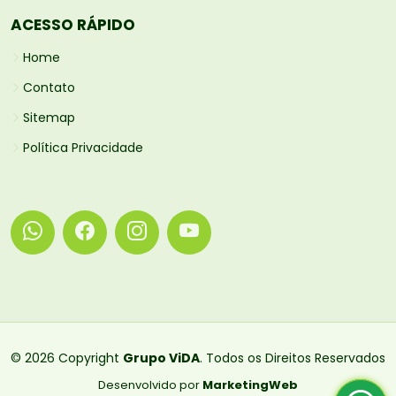
ACESSO RÁPIDO
Home
Contato
Sitemap
Política Privacidade
© 2026 Copyright
Grupo ViDA
. Todos os Direitos Reservados
Desenvolvido por
MarketingWeb