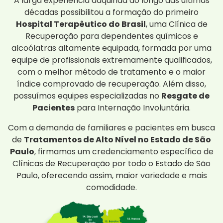
A larga experiência adquirida ao longo das últimas
décadas possibilitou a formação do primeiro
Hospital Terapêutico do Brasil
, uma Clínica de
Recuperação para dependentes químicos e
alcoólatras altamente equipada, formada por uma
equipe de profissionais extremamente qualificados,
com o melhor método de tratamento e o maior
índice comprovado de recuperação. Além disso,
possuímos equipes especializadas no
Resgate de
Pacientes
para Internação Involuntária.
Com a demanda de familiares e pacientes em busca
de
Tratamentos de Alto Nível no Estado de São
Paulo
, firmamos um credenciamento específico de
Clínicas de Recuperação por todo o Estado de São
Paulo, oferecendo assim, maior variedade e mais
comodidade.