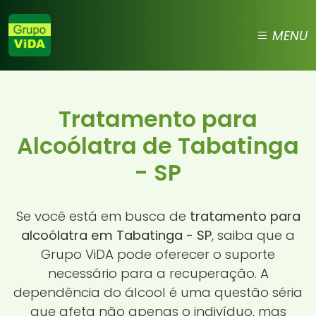
MENU
Tratamento para
Alcoólatra de Tabatinga
- SP
Se você está em busca de
tratamento para
alcoólatra em Tabatinga - SP
, saiba que a
Grupo ViDA pode oferecer o suporte
necessário para a recuperação. A
dependência do álcool é uma questão séria
que afeta não apenas o indivíduo, mas