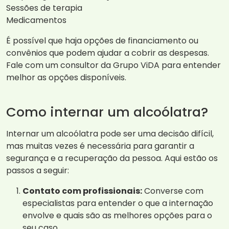
Sessões de terapia
Medicamentos
É possível que haja opções de financiamento ou
convênios que podem ajudar a cobrir as despesas.
Fale com um consultor da Grupo ViDA para entender
melhor as opções disponíveis.
Como internar um alcoólatra?
Internar um alcoólatra pode ser uma decisão difícil,
mas muitas vezes é necessária para garantir a
segurança e a recuperação da pessoa. Aqui estão os
passos a seguir:
Contato com profissionais:
Converse com
especialistas para entender o que a internação
envolve e quais são as melhores opções para o
seu caso.