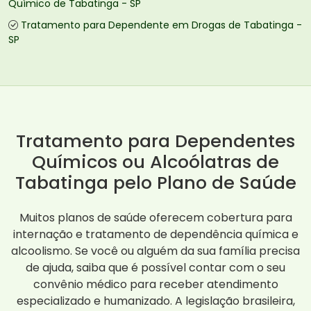
Químico de Tabatinga - SP
Tratamento para Dependente em Drogas de Tabatinga -
SP
Tratamento para Dependentes
Químicos ou Alcoólatras de
Tabatinga pelo Plano de Saúde
Muitos planos de saúde oferecem cobertura para
internação e tratamento de dependência química e
alcoolismo. Se você ou alguém da sua família precisa
de ajuda, saiba que é possível contar com o seu
convênio médico para receber atendimento
especializado e humanizado. A legislação brasileira,