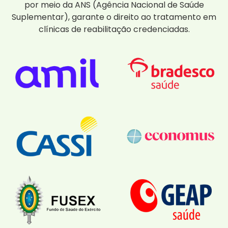
por meio da ANS (Agência Nacional de Saúde
Suplementar), garante o direito ao tratamento em
clínicas de reabilitação credenciadas.