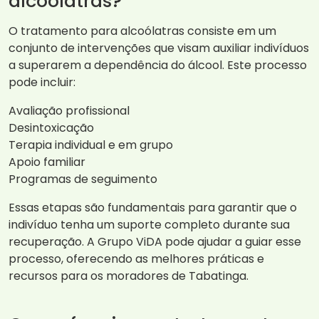
alcoólatras?
O tratamento para alcoólatras consiste em um
conjunto de intervenções que visam auxiliar indivíduos
a superarem a dependência do álcool. Este processo
pode incluir:
Avaliação profissional
Desintoxicação
Terapia individual e em grupo
Apoio familiar
Programas de seguimento
Essas etapas são fundamentais para garantir que o
indivíduo tenha um suporte completo durante sua
recuperação. A Grupo ViDA pode ajudar a guiar esse
processo, oferecendo as melhores práticas e
recursos para os moradores de Tabatinga.