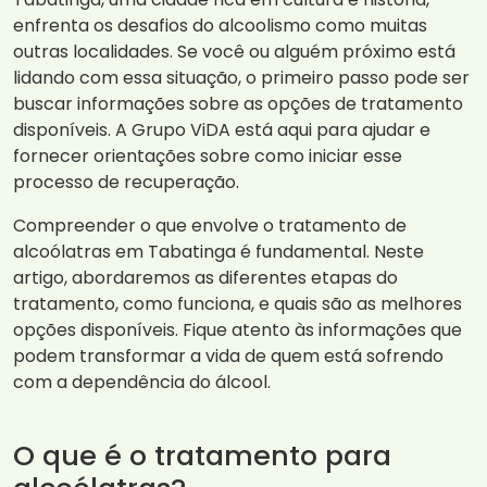
enfrenta os desafios do alcoolismo como muitas
outras localidades. Se você ou alguém próximo está
lidando com essa situação, o primeiro passo pode ser
buscar informações sobre as opções de tratamento
disponíveis. A Grupo ViDA está aqui para ajudar e
fornecer orientações sobre como iniciar esse
processo de recuperação.
Compreender o que envolve o tratamento de
alcoólatras em Tabatinga é fundamental. Neste
artigo, abordaremos as diferentes etapas do
tratamento, como funciona, e quais são as melhores
opções disponíveis. Fique atento às informações que
podem transformar a vida de quem está sofrendo
com a dependência do álcool.
O que é o tratamento para