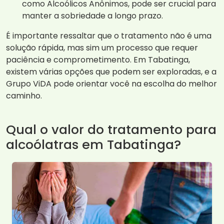
como Alcoólicos Anônimos, pode ser crucial para
manter a sobriedade a longo prazo.
É importante ressaltar que o tratamento não é uma
solução rápida, mas sim um processo que requer
paciência e comprometimento. Em Tabatinga,
existem várias opções que podem ser exploradas, e a
Grupo ViDA pode orientar você na escolha do melhor
caminho.
Qual o valor do tratamento para
alcoólatras em Tabatinga?