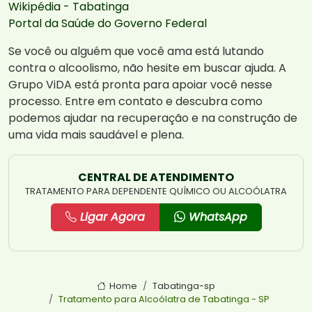
Wikipédia - Tabatinga
Portal da Saúde do Governo Federal
Se você ou alguém que você ama está lutando
contra o alcoolismo, não hesite em buscar ajuda. A
Grupo ViDA está pronta para apoiar você nesse
processo. Entre em contato e descubra como
podemos ajudar na recuperação e na construção de
uma vida mais saudável e plena.
CENTRAL DE ATENDIMENTO
TRATAMENTO PARA DEPENDENTE QUÍMICO OU ALCOÓLATRA
Ligar Agora
WhatsApp
Home
Tabatinga-sp
Tratamento para Alcoólatra de Tabatinga - SP