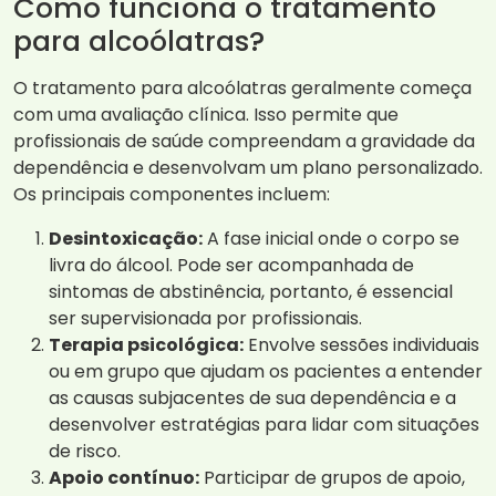
Como funciona o tratamento
para alcoólatras?
O tratamento para alcoólatras geralmente começa
com uma avaliação clínica. Isso permite que
profissionais de saúde compreendam a gravidade da
dependência e desenvolvam um plano personalizado.
Os principais componentes incluem:
Desintoxicação:
A fase inicial onde o corpo se
livra do álcool. Pode ser acompanhada de
sintomas de abstinência, portanto, é essencial
ser supervisionada por profissionais.
Terapia psicológica:
Envolve sessões individuais
ou em grupo que ajudam os pacientes a entender
as causas subjacentes de sua dependência e a
desenvolver estratégias para lidar com situações
de risco.
Apoio contínuo:
Participar de grupos de apoio,