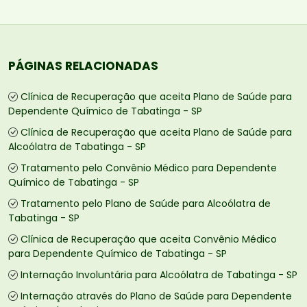
PÁGINAS RELACIONADAS
Clínica de Recuperação que aceita Plano de Saúde para
Dependente Químico de Tabatinga - SP
Clínica de Recuperação que aceita Plano de Saúde para
Alcoólatra de Tabatinga - SP
Tratamento pelo Convênio Médico para Dependente
Químico de Tabatinga - SP
Tratamento pelo Plano de Saúde para Alcoólatra de
Tabatinga - SP
Clínica de Recuperação que aceita Convênio Médico
para Dependente Químico de Tabatinga - SP
Internação Involuntária para Alcoólatra de Tabatinga - SP
Internação através do Plano de Saúde para Dependente