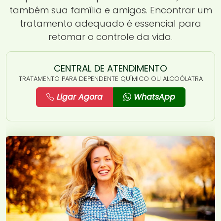
também sua família e amigos. Encontrar um
tratamento adequado é essencial para
retomar o controle da vida.
CENTRAL DE ATENDIMENTO
TRATAMENTO PARA DEPENDENTE QUÍMICO OU ALCOÓLATRA
Ligar Agora
WhatsApp