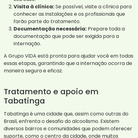
Visita à clínica:
Se possível, visite a clínica para
conhecer as instalações e os profissionais que
farão parte do tratamento.
Documentação necessária:
Prepare toda a
documentação que pode ser exigida para a
internação.
A Grupo ViDA está pronta para ajudar você em todas
essas etapas, garantindo que a internação ocorra de
maneira segura e eficaz.
Tratamento e apoio em
Tabatinga
Tabatinga é uma cidade que, assim como outras do
Brasil, enfrenta o desafio do alcoolismo. Existem
diversos bairros e comunidades que podem oferecer
suporte, como o centro da cidade, onde muitos