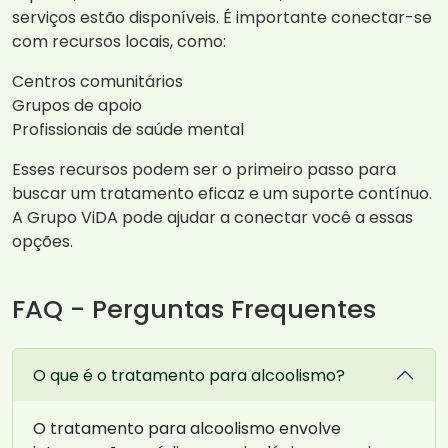
serviços estão disponíveis. É importante conectar-se
com recursos locais, como:
Centros comunitários
Grupos de apoio
Profissionais de saúde mental
Esses recursos podem ser o primeiro passo para
buscar um tratamento eficaz e um suporte contínuo.
A Grupo ViDA pode ajudar a conectar você a essas
opções.
FAQ - Perguntas Frequentes
O que é o tratamento para alcoolismo?
O tratamento para alcoolismo envolve