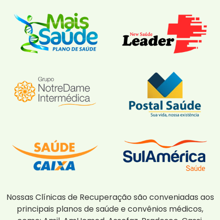
Nossas Clínicas de Recuperação são conveniadas aos
principais planos de saúde e convênios médicos,