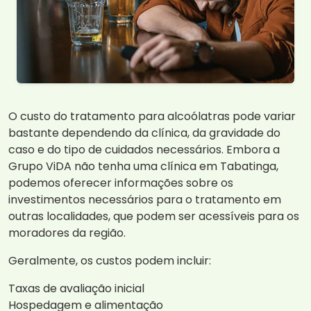
O custo do tratamento para alcoólatras pode variar
bastante dependendo da clínica, da gravidade do
caso e do tipo de cuidados necessários. Embora a
Grupo ViDA não tenha uma clínica em Tabatinga,
podemos oferecer informações sobre os
investimentos necessários para o tratamento em
outras localidades, que podem ser acessíveis para os
moradores da região.
Geralmente, os custos podem incluir:
Taxas de avaliação inicial
Hospedagem e alimentação