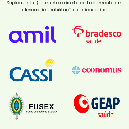
Suplementar), garante o direito ao tratamento em
clínicas de reabilitação credenciadas.