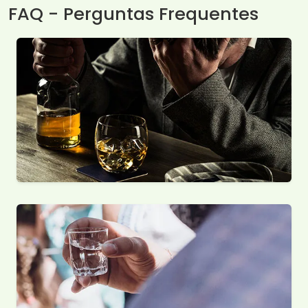
FAQ - Perguntas Frequentes