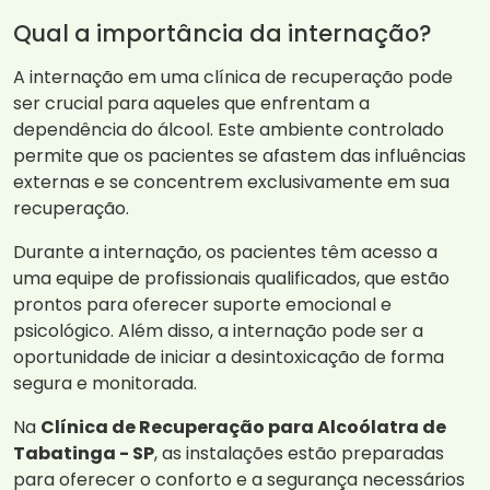
Qual a importância da internação?
A internação em uma clínica de recuperação pode
ser crucial para aqueles que enfrentam a
dependência do álcool. Este ambiente controlado
permite que os pacientes se afastem das influências
externas e se concentrem exclusivamente em sua
recuperação.
Durante a internação, os pacientes têm acesso a
uma equipe de profissionais qualificados, que estão
prontos para oferecer suporte emocional e
psicológico. Além disso, a internação pode ser a
oportunidade de iniciar a desintoxicação de forma
segura e monitorada.
Na
Clínica de Recuperação para Alcoólatra de
Tabatinga - SP
, as instalações estão preparadas
para oferecer o conforto e a segurança necessários