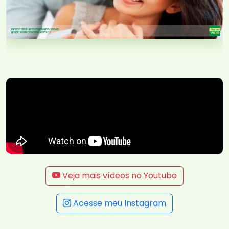
Veja mais vídeos no Youtube
Acesse meu Instagram