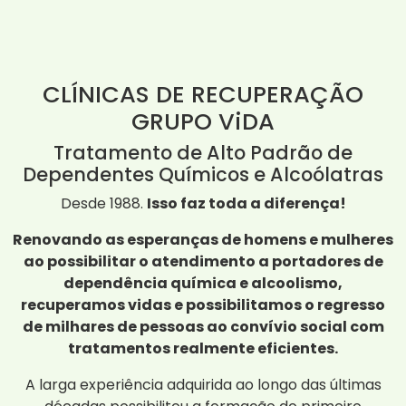
CLÍNICAS DE RECUPERAÇÃO
GRUPO ViDA
Tratamento de Alto Padrão de
Dependentes Químicos e Alcoólatras
Desde 1988.
Isso faz toda a diferença!
Renovando as esperanças de homens e mulheres
ao possibilitar o atendimento a portadores de
dependência química e alcoolismo,
recuperamos vidas e possibilitamos o regresso
de milhares de pessoas ao convívio social com
tratamentos realmente eficientes.
A larga experiência adquirida ao longo das últimas