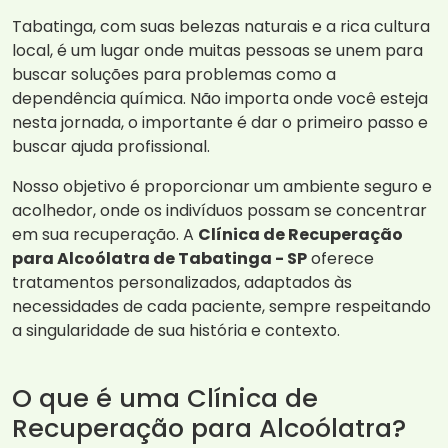
Tabatinga, com suas belezas naturais e a rica cultura
local, é um lugar onde muitas pessoas se unem para
buscar soluções para problemas como a
dependência química. Não importa onde você esteja
nesta jornada, o importante é dar o primeiro passo e
buscar ajuda profissional.
Nosso objetivo é proporcionar um ambiente seguro e
acolhedor, onde os indivíduos possam se concentrar
em sua recuperação. A
Clínica de Recuperação
para Alcoólatra de Tabatinga - SP
oferece
tratamentos personalizados, adaptados às
necessidades de cada paciente, sempre respeitando
a singularidade de sua história e contexto.
O que é uma Clínica de
Recuperação para Alcoólatra?