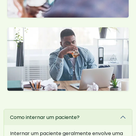
Como internar um paciente?
Internar um paciente geralmente envolve uma