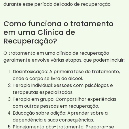
durante esse período delicado de recuperação.
Como funciona o tratamento
em uma Clínica de
Recuperação?
O tratamento em uma clínica de recuperação
geralmente envolve várias etapas, que podem incluir:
Desintoxicação: A primeira fase do tratamento,
onde o corpo se livra do álcool.
Terapia individual: Sessões com psicólogos e
terapeutas especializados.
Terapia em grupo: Compartilhar experiências
com outras pessoas em recuperação.
Educação sobre adição: Aprender sobre a
dependência e suas consequências.
Planejamento pós-tratamento: Preparar-se