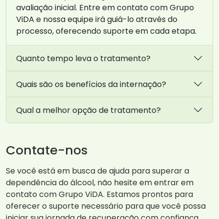
avaliação inicial. Entre em contato com Grupo
ViDA e nossa equipe irá guiá-lo através do
processo, oferecendo suporte em cada etapa.
Quanto tempo leva o tratamento?
Quais são os benefícios da internação?
Qual a melhor opção de tratamento?
Contate-nos
Se você está em busca de ajuda para superar a
dependência do álcool, não hesite em entrar em
contato com Grupo ViDA. Estamos prontos para
oferecer o suporte necessário para que você possa
iniciar sua jornada de recuperação com confiança.