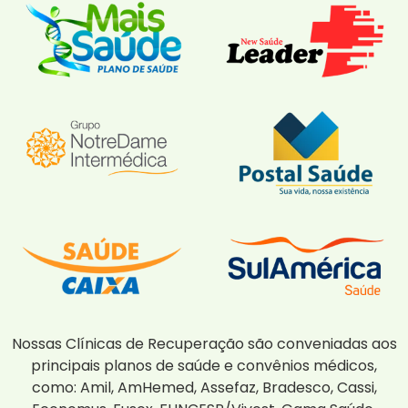
Nossas Clínicas de Recuperação são conveniadas aos
principais planos de saúde e convênios médicos,
como: Amil, AmHemed, Assefaz, Bradesco, Cassi,