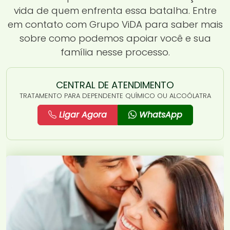
vida de quem enfrenta essa batalha. Entre
em contato com Grupo ViDA para saber mais
sobre como podemos apoiar você e sua
família nesse processo.
CENTRAL DE ATENDIMENTO
TRATAMENTO PARA DEPENDENTE QUÍMICO OU ALCOÓLATRA
Ligar Agora
WhatsApp