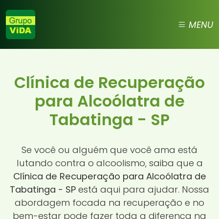
MENU
Clínica de Recuperação
para Alcoólatra de
Tabatinga - SP
Se você ou alguém que você ama está
lutando contra o alcoolismo, saiba que a
Clínica de Recuperação para Alcoólatra de
Tabatinga - SP
está aqui para ajudar. Nossa
abordagem focada na recuperação e no
bem-estar pode fazer toda a diferença na