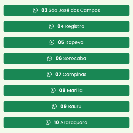
03
São José dos Campos
04
Registro
05
Itapeva
06
Sorocaba
07
Campinas
08
Marília
09
Bauru
10
Araraquara