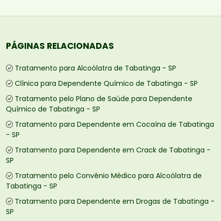
PÁGINAS RELACIONADAS
Tratamento para Alcoólatra de Tabatinga - SP
Clínica para Dependente Químico de Tabatinga - SP
Tratamento pelo Plano de Saúde para Dependente
Químico de Tabatinga - SP
Tratamento para Dependente em Cocaína de Tabatinga
- SP
Tratamento para Dependente em Crack de Tabatinga -
SP
Tratamento pelo Convênio Médico para Alcoólatra de
Tabatinga - SP
Tratamento para Dependente em Drogas de Tabatinga -
SP