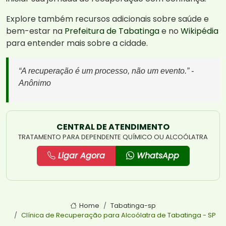
Explore também recursos adicionais sobre saúde e
bem-estar na
Prefeitura de Tabatinga
e no
Wikipédia
para entender mais sobre a cidade.
“A recuperação é um processo, não um evento.” -
Anônimo
CENTRAL DE ATENDIMENTO
TRATAMENTO PARA DEPENDENTE QUÍMICO OU ALCOÓLATRA
Ligar Agora
WhatsApp
Home
Tabatinga-sp
Clínica de Recuperação para Alcoólatra de Tabatinga - SP