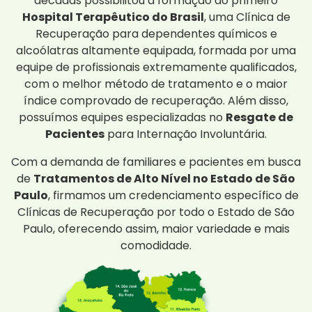
décadas possibilitou a formação do primeiro
Hospital Terapêutico do Brasil
, uma Clínica de
Recuperação para dependentes químicos e
alcoólatras altamente equipada, formada por uma
equipe de profissionais extremamente qualificados,
com o melhor método de tratamento e o maior
índice comprovado de recuperação. Além disso,
possuímos equipes especializadas no
Resgate de
Pacientes
para Internação Involuntária.
Com a demanda de familiares e pacientes em busca
de
Tratamentos de Alto Nível no Estado de São
Paulo
, firmamos um credenciamento específico de
Clínicas de Recuperação por todo o Estado de São
Paulo, oferecendo assim, maior variedade e mais
comodidade.