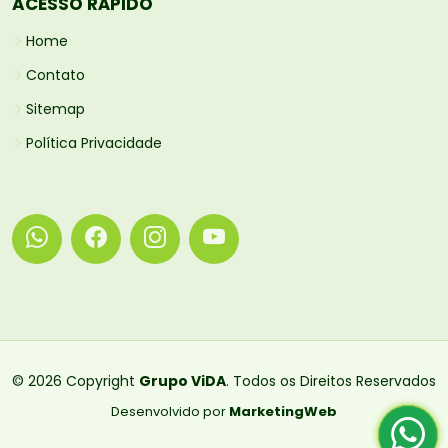
ACESSO RÁPIDO
Home
Contato
Sitemap
Política Privacidade
© 2026 Copyright
Grupo ViDA
. Todos os Direitos Reservados
Desenvolvido por
MarketingWeb