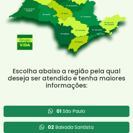
Escolha abaixo a região pela qual
deseja ser atendido e tenha maiores
informações:
01
São Paulo
02
Baixada Santista