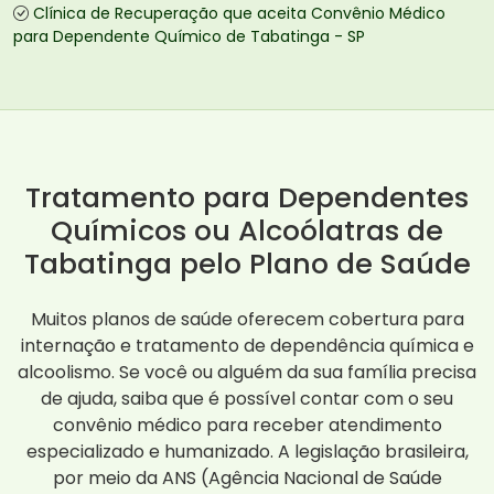
Clínica de Recuperação que aceita Convênio Médico
para Dependente Químico de Tabatinga - SP
Tratamento para Dependentes
Químicos ou Alcoólatras de
Tabatinga pelo Plano de Saúde
Muitos planos de saúde oferecem cobertura para
internação e tratamento de dependência química e
alcoolismo. Se você ou alguém da sua família precisa
de ajuda, saiba que é possível contar com o seu
convênio médico para receber atendimento
especializado e humanizado. A legislação brasileira,
por meio da ANS (Agência Nacional de Saúde