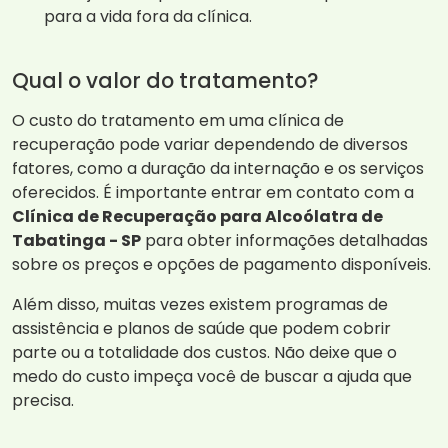
para a vida fora da clínica.
Qual o valor do tratamento?
O custo do tratamento em uma clínica de
recuperação pode variar dependendo de diversos
fatores, como a duração da internação e os serviços
oferecidos. É importante entrar em contato com a
Clínica de Recuperação para Alcoólatra de
Tabatinga - SP
para obter informações detalhadas
sobre os preços e opções de pagamento disponíveis.
Além disso, muitas vezes existem programas de
assistência e planos de saúde que podem cobrir
parte ou a totalidade dos custos. Não deixe que o
medo do custo impeça você de buscar a ajuda que
precisa.