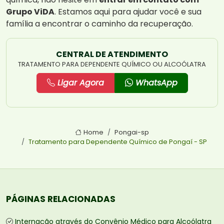
Grupo ViDA
. Estamos aqui para ajudar você e sua
família a encontrar o caminho da recuperação.
CENTRAL DE ATENDIMENTO
TRATAMENTO PARA DEPENDENTE QUÍMICO OU ALCOÓLATRA
Ligar Agora
WhatsApp
Home
Pongai-sp
Tratamento para Dependente Químico de Pongaí - SP
PÁGINAS RELACIONADAS
Internação através do Convênio Médico para Alcoólatra