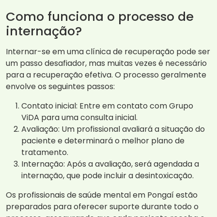
Como funciona o processo de
internação?
Internar-se em uma clínica de recuperação pode ser
um passo desafiador, mas muitas vezes é necessário
para a recuperação efetiva. O processo geralmente
envolve os seguintes passos:
Contato inicial: Entre em contato com Grupo
ViDA para uma consulta inicial.
Avaliação: Um profissional avaliará a situação do
paciente e determinará o melhor plano de
tratamento.
Internação: Após a avaliação, será agendada a
internação, que pode incluir a desintoxicação.
Os profissionais de saúde mental em Pongaí estão
preparados para oferecer suporte durante todo o