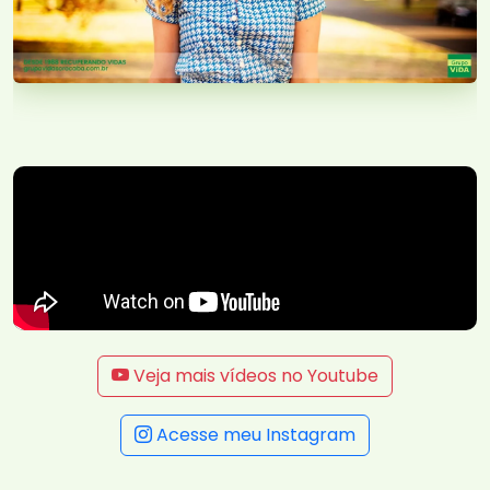
Veja mais vídeos no Youtube
Acesse meu Instagram