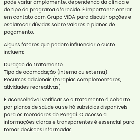
pode variar amplamente, dependendo da clínica e
do tipo de programa oferecido. É importante entrar
em contato com Grupo ViDA para discutir opções e
esclarecer dúvidas sobre valores e planos de
pagamento.
Alguns fatores que podem influenciar o custo
incluem:
Duração do tratamento
Tipo de acomodação (interna ou externa)
Recursos adicionais (terapias complementares,
atividades recreativas)
É aconselhável verificar se o tratamento é coberto
por planos de saúde ou se há subsídios disponíveis
para os moradores de Pongaí. O acesso a
informações claras e transparentes é essencial para
tomar decisões informadas.