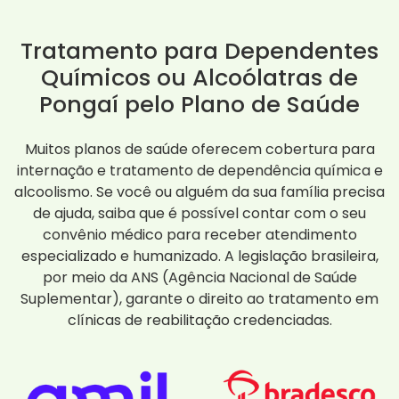
Tratamento para Dependentes
Químicos ou Alcoólatras de
Pongaí pelo Plano de Saúde
Muitos planos de saúde oferecem cobertura para
internação e tratamento de dependência química e
alcoolismo. Se você ou alguém da sua família precisa
de ajuda, saiba que é possível contar com o seu
convênio médico para receber atendimento
especializado e humanizado. A legislação brasileira,
por meio da ANS (Agência Nacional de Saúde
Suplementar), garante o direito ao tratamento em
clínicas de reabilitação credenciadas.