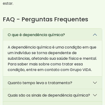
estar.
FAQ - Perguntas Frequentes
O que é dependência química?
A dependência química é uma condição em que
um indivíduo se torna dependente de
substâncias, afetando sua saúde física e mental.
Para saber mais sobre como tratar essa
condição, entre em contato com Grupo ViDA.
Quanto tempo leva o tratamento?
Quais são os sinais de dependência química?