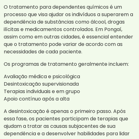
O tratamento para dependentes químicos é um
processo que visa ajudar os indivíduos a superarem a
dependência de substâncias como álcool, drogas
ilícitas e medicamentos controlados. Em Pongaí,
assim como em outras cidades, é essencial entender
que o tratamento pode variar de acordo com as
necessidades de cada paciente.
Os programas de tratamento geralmente incluem:
Avaliação médica e psicológica
Desintoxicação supervisionada
Terapias individuais e em grupo
Apoio contínuo após a alta
A desintoxicação é apenas o primeiro passo. Após
essa fase, os pacientes participam de terapias que
ajudam a tratar as causas subjacentes de sua
dependência e a desenvolver habilidades para lidar