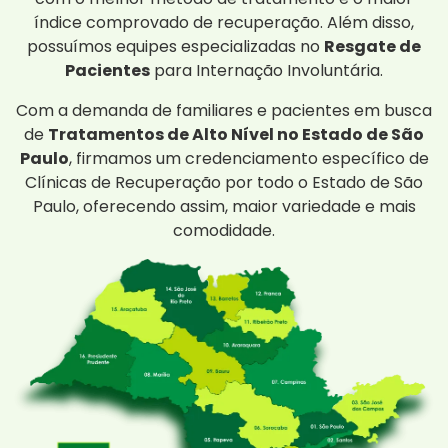
índice comprovado de recuperação. Além disso,
possuímos equipes especializadas no
Resgate de
Pacientes
para Internação Involuntária.
Com a demanda de familiares e pacientes em busca
de
Tratamentos de Alto Nível no Estado de São
Paulo
, firmamos um credenciamento específico de
Clínicas de Recuperação por todo o Estado de São
Paulo, oferecendo assim, maior variedade e mais
comodidade.