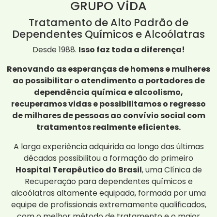
GRUPO ViDA
Tratamento de Alto Padrão de
Dependentes Químicos e Alcoólatras
Desde 1988.
Isso faz toda a diferença!
Renovando as esperanças de homens e mulheres
ao possibilitar o atendimento a portadores de
dependência química e alcoolismo,
recuperamos vidas e possibilitamos o regresso
de milhares de pessoas ao convívio social com
tratamentos realmente eficientes.
A larga experiência adquirida ao longo das últimas
décadas possibilitou a formação do primeiro
Hospital Terapêutico do Brasil
, uma Clínica de
Recuperação para dependentes químicos e
alcoólatras altamente equipada, formada por uma
equipe de profissionais extremamente qualificados,
com o melhor método de tratamento e o maior