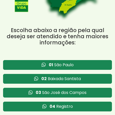
Escolha abaixo a região pela qual
deseja ser atendido e tenha maiores
informações:
01
São Paulo
02
Baixada Santista
03
São José dos Campos
04
Registro