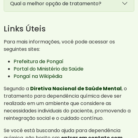
Qual a melhor opção de tratamento?
Links Úteis
Para mais informações, você pode acessar os
seguintes sites:
Prefeitura de Pongaí
Portal do Ministério da Saúde
Pongaí na Wikipédia
Segundo a
Diretiva Nacional de Saúde Mental
, o
tratamento para dependência química deve ser
realizado em um ambiente que considere as
necessidades individuais do paciente, promovendo a
reintegração social e o cuidado contínuo.
Se você está buscando ajuda para dependência
química, não hesite em
entrar em contato com