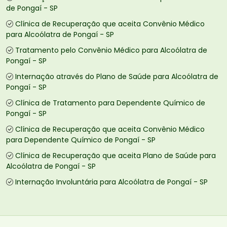
de Pongaí - SP
Clínica de Recuperação que aceita Convênio Médico
para Alcoólatra de Pongaí - SP
Tratamento pelo Convênio Médico para Alcoólatra de
Pongaí - SP
Internação através do Plano de Saúde para Alcoólatra de
Pongaí - SP
Clínica de Tratamento para Dependente Químico de
Pongaí - SP
Clínica de Recuperação que aceita Convênio Médico
para Dependente Químico de Pongaí - SP
Clínica de Recuperação que aceita Plano de Saúde para
Alcoólatra de Pongaí - SP
Internação Involuntária para Alcoólatra de Pongaí - SP