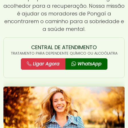
acolhedor para a recuperação. Nossa missão
é ajudar os moradores de Pongaí a
encontrarem o caminho para a sobriedade e
a saúde mental.
CENTRAL DE ATENDIMENTO
TRATAMENTO PARA DEPENDENTE QUÍMICO OU ALCOÓLATRA
Ligar Agora
WhatsApp