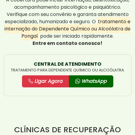
acompanhamento psicológico e psiquiátrico.
Verifique com seu convênio e garanta atendimento
especializado, humanizado e seguro. O
tratamento e
internação do Dependente Químico ou Alcoólatra de
Pongaí
pode ser iniciado rapidamente.
Entre em contato conosco!
CENTRAL DE ATENDIMENTO
TRATAMENTO PARA DEPENDENTE QUÍMICO OU ALCOÓLATRA
Ligar Agora
WhatsApp
CLÍNICAS DE RECUPERAÇÃO