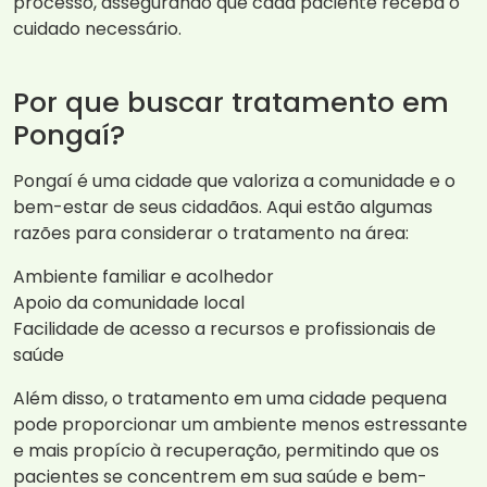
processo, assegurando que cada paciente receba o
cuidado necessário.
Por que buscar tratamento em
Pongaí?
Pongaí é uma cidade que valoriza a comunidade e o
bem-estar de seus cidadãos. Aqui estão algumas
razões para considerar o tratamento na área:
Ambiente familiar e acolhedor
Apoio da comunidade local
Facilidade de acesso a recursos e profissionais de
saúde
Além disso, o tratamento em uma cidade pequena
pode proporcionar um ambiente menos estressante
e mais propício à recuperação, permitindo que os
pacientes se concentrem em sua saúde e bem-