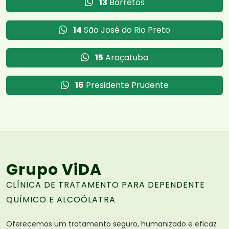
13
Barretos
14
São José do Rio Preto
15
Araçatuba
16
Presidente Prudente
Grupo ViDA
CLÍNICA DE TRATAMENTO PARA DEPENDENTE
QUÍMICO E ALCOÓLATRA
Oferecemos um tratamento seguro, humanizado e eficaz