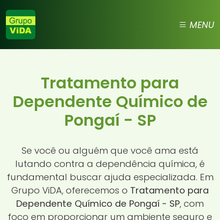
MENU
Tratamento para
Dependente Químico de
Pongaí - SP
Se você ou alguém que você ama está
lutando contra a dependência química, é
fundamental buscar ajuda especializada. Em
Grupo ViDA, oferecemos o
Tratamento para
Dependente Químico de Pongaí - SP
, com
foco em proporcionar um ambiente seguro e