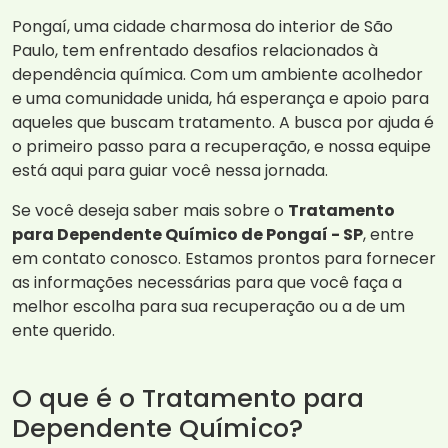
Pongaí, uma cidade charmosa do interior de São
Paulo, tem enfrentado desafios relacionados à
dependência química. Com um ambiente acolhedor
e uma comunidade unida, há esperança e apoio para
aqueles que buscam tratamento. A busca por ajuda é
o primeiro passo para a recuperação, e nossa equipe
está aqui para guiar você nessa jornada.
Se você deseja saber mais sobre o
Tratamento
para Dependente Químico de Pongaí - SP
, entre
em contato conosco. Estamos prontos para fornecer
as informações necessárias para que você faça a
melhor escolha para sua recuperação ou a de um
ente querido.
O que é o Tratamento para
Dependente Químico?