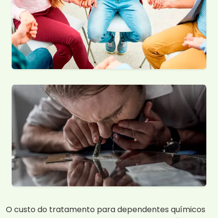
O custo do tratamento para dependentes químicos