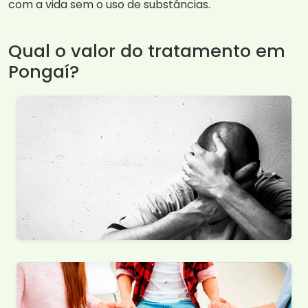
com a vida sem o uso de substâncias.
Qual o valor do tratamento em
Pongaí?