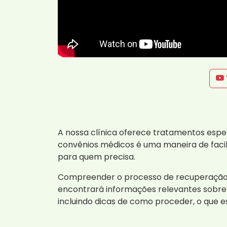
A nossa clínica oferece tratamentos espe
convênios médicos é uma maneira de facil
para quem precisa.
Compreender o processo de recuperação e
encontrará informações relevantes sobre
incluindo dicas de como proceder, o que 