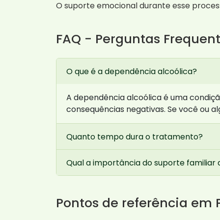
O suporte emocional durante esse process
FAQ - Perguntas Frequen
O que é a dependência alcoólica?
A dependência alcoólica é uma condiç
consequências negativas. Se você ou a
Quanto tempo dura o tratamento?
Qual a importância do suporte familiar
Pontos de referência em 