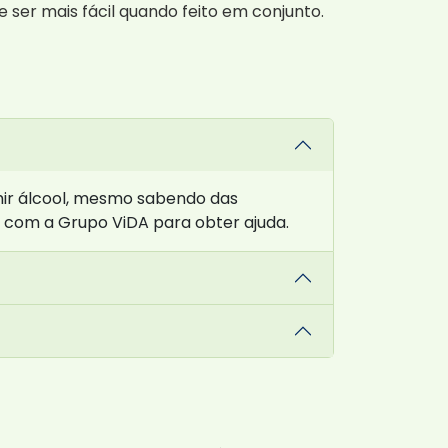
er mais fácil quando feito em conjunto.
ir álcool, mesmo sabendo das
 com a Grupo ViDA para obter ajuda.