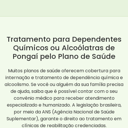
Tratamento para Dependentes
Químicos ou Alcoólatras de
Pongaí pelo Plano de Saúde
Muitos planos de saúde oferecem cobertura para
internação e tratamento de dependência química e
alcoolismo. Se você ou alguém da sua família precisa
de ajuda, saiba que é possível contar com o seu
convênio médico para receber atendimento
especializado e humanizado. A legislação brasileira,
por meio da ANS (Agência Nacional de Saúde
Suplementar), garante o direito ao tratamento em
clínicas de reabilitação credenciadas.