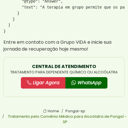
        "@type": "Answer",

        "text": "A terapia em grupo permite que os par
      }

    }

  ]

Entre em contato com a Grupo ViDA e inicie sua
jornada de recuperação hoje mesmo!
CENTRAL DE ATENDIMENTO
TRATAMENTO PARA DEPENDENTE QUÍMICO OU ALCOÓLATRA
Ligar Agora
WhatsApp
Home
Pongai-sp
Tratamento pelo Convênio Médico para Alcoólatra de Pongaí -
SP