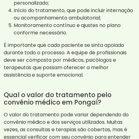
personalizado;
Início do tratamento, que pode incluir internação
ou acompanhamento ambulatorial;
Monitoramento contínuo e ajustes no plano
conforme necessário.
É importante que cada paciente se sinta apoiado
durante todo o processo. A equipe de profissionais
deve ser composta por médicos, psicólogos e
terapeutas que possam oferecer a melhor
assistência e suporte emocional.
Qual o valor do tratamento pelo
convênio médico em Pongaí?
O valor do tratamento pode variar dependendo do
convênio médico e dos serviços utilizados. Muitas
vezes, as consultas e terapias são cobertas, mas é
essencial verificar com seu convênio para entender