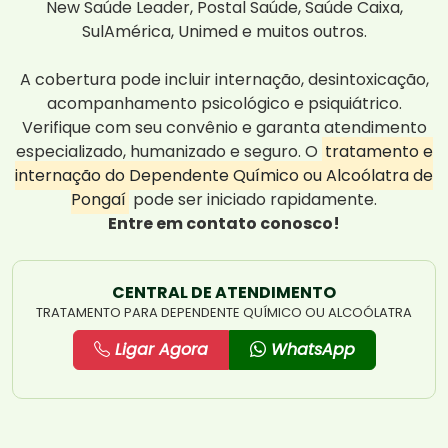
New Saúde Leader, Postal Saúde, Saúde Caixa,
SulAmérica, Unimed e muitos outros.
A cobertura pode incluir internação, desintoxicação,
acompanhamento psicológico e psiquiátrico.
Verifique com seu convênio e garanta atendimento
especializado, humanizado e seguro. O
tratamento e
internação do Dependente Químico ou Alcoólatra de
Pongaí
pode ser iniciado rapidamente.
Entre em contato conosco!
CENTRAL DE ATENDIMENTO
TRATAMENTO PARA DEPENDENTE QUÍMICO OU ALCOÓLATRA
Ligar Agora
WhatsApp