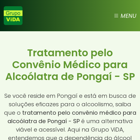
MENU
Tratamento pelo
Convênio Médico para
Alcoólatra de Pongaí - SP
Se você reside em Pongaí e está em busca de
soluções eficazes para o alcoolismo, saiba
que o
tratamento pelo convênio médico para
alcoólatra de Pongaí - SP
é uma alternativa
viável e acessível. Aqui na Grupo ViDA,
entendemos que a dependência do álcool