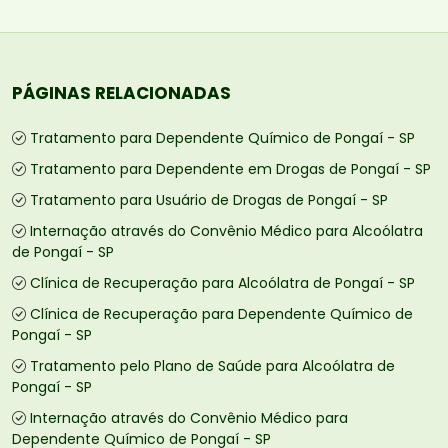
PÁGINAS RELACIONADAS
Tratamento para Dependente Químico de Pongaí - SP
Tratamento para Dependente em Drogas de Pongaí - SP
Tratamento para Usuário de Drogas de Pongaí - SP
Internação através do Convênio Médico para Alcoólatra
de Pongaí - SP
Clínica de Recuperação para Alcoólatra de Pongaí - SP
Clínica de Recuperação para Dependente Químico de
Pongaí - SP
Tratamento pelo Plano de Saúde para Alcoólatra de
Pongaí - SP
Internação através do Convênio Médico para
Dependente Químico de Pongaí - SP