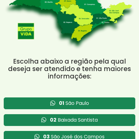
Escolha abaixo a região pela qual
deseja ser atendido e tenha maiores
informações:
01
São Paulo
02
Baixada Santista
03
São José dos Campos