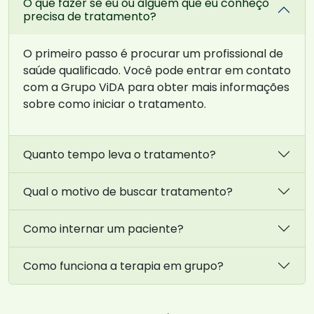
O que fazer se eu ou alguém que eu conheço
precisa de tratamento?
O primeiro passo é procurar um profissional de
saúde qualificado. Você pode entrar em contato
com a Grupo ViDA para obter mais informações
sobre como iniciar o tratamento.
Quanto tempo leva o tratamento?
Qual o motivo de buscar tratamento?
Como internar um paciente?
Como funciona a terapia em grupo?