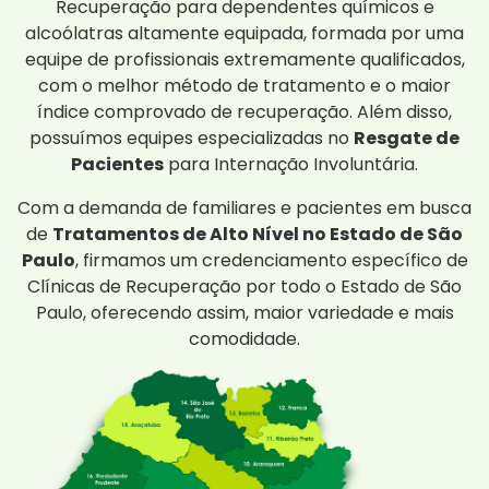
Recuperação para dependentes químicos e
alcoólatras altamente equipada, formada por uma
equipe de profissionais extremamente qualificados,
com o melhor método de tratamento e o maior
índice comprovado de recuperação. Além disso,
possuímos equipes especializadas no
Resgate de
Pacientes
para Internação Involuntária.
Com a demanda de familiares e pacientes em busca
de
Tratamentos de Alto Nível no Estado de São
Paulo
, firmamos um credenciamento específico de
Clínicas de Recuperação por todo o Estado de São
Paulo, oferecendo assim, maior variedade e mais
comodidade.