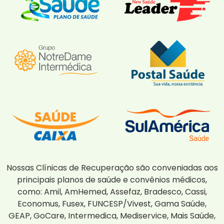
Nossas Clínicas de Recuperação são conveniadas aos
principais planos de saúde e convênios médicos,
como: Amil, AmHemed, Assefaz, Bradesco, Cassi,
Economus, Fusex, FUNCESP/Vivest, Gama Saúde,
GEAP, GoCare, Intermedica, Mediservice, Mais Saúde,