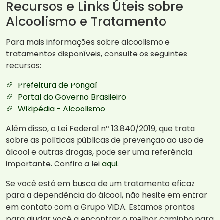
Recursos e Links Úteis sobre
Alcoolismo e Tratamento
Para mais informações sobre alcoolismo e
tratamentos disponíveis, consulte os seguintes
recursos:
Prefeitura de Pongaí
Portal do Governo Brasileiro
Wikipédia - Alcoolismo
Além disso, a Lei Federal nº 13.840/2019, que trata
sobre as políticas públicas de prevenção ao uso de
álcool e outras drogas, pode ser uma referência
importante. Confira a lei
aqui
.
Se você está em busca de um tratamento eficaz
para a dependência do álcool, não hesite em entrar
em contato com a Grupo ViDA. Estamos prontos
para ajudar você a encontrar o melhor caminho para