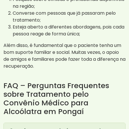
na região;
Converse com pessoas que já passaram pelo
tratamento;
Esteja aberto a diferentes abordagens, pois cada
pessoa reage de forma única;
Além disso, é fundamental que o paciente tenha um
bom suporte familiar e social. Muitas vezes, o apoio
de amigos e familiares pode fazer toda a diferença na
recuperação.
FAQ – Perguntas Frequentes
sobre Tratamento pelo
Convênio Médico para
Alcoólatra em Pongaí