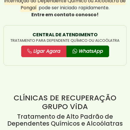
internação do Dependente Químico ou Alcoólatra de
Pongaí
pode ser iniciado rapidamente.
Entre em contato conosco!
CENTRAL DE ATENDIMENTO
TRATAMENTO PARA DEPENDENTE QUÍMICO OU ALCOÓLATRA
Ligar Agora
WhatsApp
CLÍNICAS DE RECUPERAÇÃO
GRUPO ViDA
Tratamento de Alto Padrão de
Dependentes Químicos e Alcoólatras