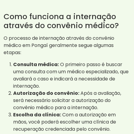
Como funciona a internação
através do convênio médico?
O processo de internação através do convênio
médico em Pongaí geralmente segue algumas
etapas:
Consulta médica:
O primeiro passo é buscar
uma consulta com um médico especializado, que
avaliará o caso e indicará a necessidade de
internação.
Autorização do convênio:
Após a avaliação,
será necessário solicitar a autorização do
convênio médico para a internação.
Escolha da clínica:
Com a autorização em
mãos, você poderá escolher uma clínica de
recuperação credenciada pelo convênio.