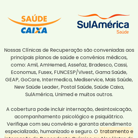
Nossas Clínicas de Recuperação são conveniadas aos
principais planos de saúde e convênios médicos,
como: Amil, AmHemed, Assefaz, Bradesco, Cassi,
Economus, Fusex, FUNCESP/Vivest, Gama Saúde,
GEAP, GoCare, Intermedica, Mediservice, Mais Saúde,
New Saúde Leader, Postal Saúde, Saúde Caixa,
SulAmérica, Unimed e muitos outros.
A cobertura pode incluir internação, desintoxicação,
acompanhamento psicológico e psiquiátrico.
Verifique com seu convênio e garanta atendimento
especializado, humanizado e seguro. O
tratamento e