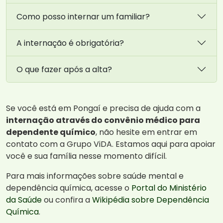
Como posso internar um familiar?
A internação é obrigatória?
O que fazer após a alta?
Se você está em Pongaí e precisa de ajuda com a
internação através do convênio médico para
dependente químico
, não hesite em entrar em
contato com a Grupo ViDA. Estamos aqui para apoiar
você e sua família nesse momento difícil.
Para mais informações sobre saúde mental e
dependência química, acesse o
Portal do Ministério
da Saúde
ou confira a
Wikipédia sobre Dependência
Química
.