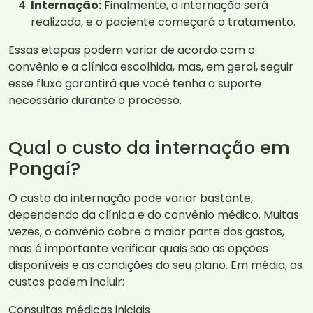
Internação:
Finalmente, a internação será
realizada, e o paciente começará o tratamento.
Essas etapas podem variar de acordo com o
convênio e a clínica escolhida, mas, em geral, seguir
esse fluxo garantirá que você tenha o suporte
necessário durante o processo.
Qual o custo da internação em
Pongaí?
O custo da internação pode variar bastante,
dependendo da clínica e do convênio médico. Muitas
vezes, o convênio cobre a maior parte dos gastos,
mas é importante verificar quais são as opções
disponíveis e as condições do seu plano. Em média, os
custos podem incluir:
Consultas médicas iniciais