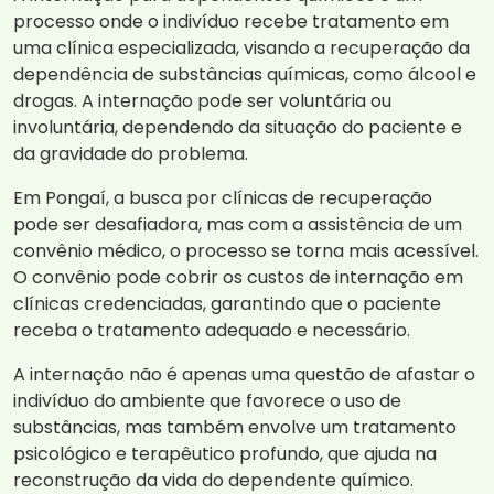
processo onde o indivíduo recebe tratamento em
uma clínica especializada, visando a recuperação da
dependência de substâncias químicas, como álcool e
drogas. A internação pode ser voluntária ou
involuntária, dependendo da situação do paciente e
da gravidade do problema.
Em Pongaí, a busca por clínicas de recuperação
pode ser desafiadora, mas com a assistência de um
convênio médico, o processo se torna mais acessível.
O convênio pode cobrir os custos de internação em
clínicas credenciadas, garantindo que o paciente
receba o tratamento adequado e necessário.
A internação não é apenas uma questão de afastar o
indivíduo do ambiente que favorece o uso de
substâncias, mas também envolve um tratamento
psicológico e terapêutico profundo, que ajuda na
reconstrução da vida do dependente químico.