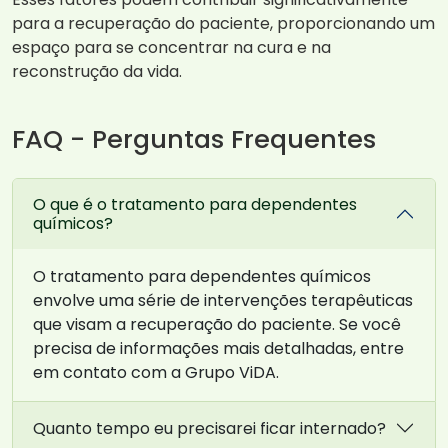
para a recuperação do paciente, proporcionando um
espaço para se concentrar na cura e na
reconstrução da vida.
FAQ - Perguntas Frequentes
O que é o tratamento para dependentes
químicos?
O tratamento para dependentes químicos
envolve uma série de intervenções terapêuticas
que visam a recuperação do paciente. Se você
precisa de informações mais detalhadas, entre
em contato com a Grupo ViDA.
Quanto tempo eu precisarei ficar internado?