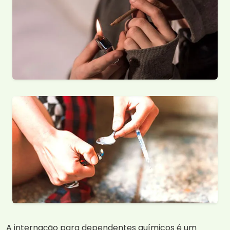
A internação para dependentes químicos é um