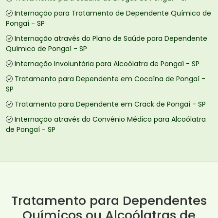
Internação para Tratamento de Dependente Químico de
Pongaí - SP
Internação através do Plano de Saúde para Dependente
Químico de Pongaí - SP
Internação Involuntária para Alcoólatra de Pongaí - SP
Tratamento para Dependente em Cocaína de Pongaí -
SP
Tratamento para Dependente em Crack de Pongaí - SP
Internação através do Convênio Médico para Alcoólatra
de Pongaí - SP
Tratamento para Dependentes
Químicos ou Alcoólatras de