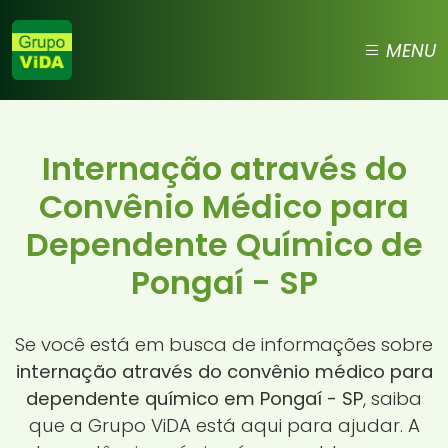
MENU
Internação através do
Convênio Médico para
Dependente Químico de
Pongaí - SP
Se você está em busca de informações sobre
internação através do convênio médico para
dependente químico em Pongaí - SP
, saiba
que a Grupo ViDA está aqui para ajudar. A