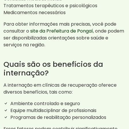
Tratamentos terapêuticos e psicológicos
Medicamentos necessários
Para obter informações mais precisas, você pode
consultar o
site da Prefeitura de Pongaí
, onde podem
ser disponibilizadas orientações sobre saúde e
serviços na região.
Quais são os benefícios da
internação?
A internação em clínicas de recuperação oferece
diversos benefícios, tais como:
Ambiente controlado e seguro
Equipe multidisciplinar de profissionais
Programas de reabilitação personalizados
Esses fatores podem contribuir significativamente