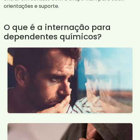
orientações e suporte.
O que é a internação para
dependentes químicos?