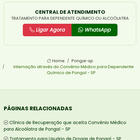
CENTRAL DE ATENDIMENTO
TRATAMENTO PARA DEPENDENTE QUÍMICO OU ALCOÓLATRA
Ligar Agora
WhatsApp
Home
Pongai-sp
Internação através do Convênio Médico para Dependente
Químico de Pongaí - SP
PÁGINAS RELACIONADAS
Clínica de Recuperação que aceita Convênio Médico
para Alcoólatra de Pongaí - SP
Tratamento para Usuário de Drogas de Pongaí - SP