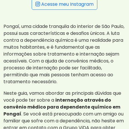
Acesse meu Instagram
Pongaí, uma cidade tranquila do interior de São Paulo,
possui suas características e desafios únicos. A luta
contra a dependência química é uma realidade para
muitos habitantes, e é fundamental que as
informações sobre tratamento e internação sejam
acessíveis. Com a ajuda de convênios médicos, o
processo de internação pode ser facilitado,
permitindo que mais pessoas tenham acesso ao
tratamento necessário.
Neste guia, vamos abordar as principais dúvidas que
você pode ter sobre a
internação através do
convênio médico para dependente químico em
Pongaí
. Se você está preocupado com um amigo ou
familiar que sofre com a dependência, não hesite em
entrar em contato com a Grupo ViDA para obter