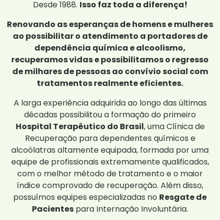
Desde 1988.
Isso faz toda a diferença!
Renovando as esperanças de homens e mulheres
ao possibilitar o atendimento a portadores de
dependência química e alcoolismo,
recuperamos vidas e possibilitamos o regresso
de milhares de pessoas ao convívio social com
tratamentos realmente eficientes.
A larga experiência adquirida ao longo das últimas
décadas possibilitou a formação do primeiro
Hospital Terapêutico do Brasil
, uma Clínica de
Recuperação para dependentes químicos e
alcoólatras altamente equipada, formada por uma
equipe de profissionais extremamente qualificados,
com o melhor método de tratamento e o maior
índice comprovado de recuperação. Além disso,
possuímos equipes especializadas no
Resgate de
Pacientes
para Internação Involuntária.