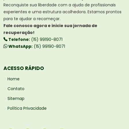
Reconquiste sua liberdade com a ajuda de profissionais
experientes e uma estrutura acolhedora. Estamos prontos
para te ajudar a recomeçar.
Fale conosco agora e inicie sua jornada de
recuperação!
Telefone:
(15) 99190-8071
WhatsApp:
(15) 99190-8071
ACESSO RÁPIDO
Home
Contato
Sitemap
Política Privacidade