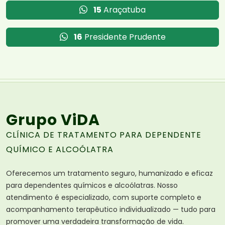
15
Araçatuba
16
Presidente Prudente
Grupo ViDA
CLÍNICA DE TRATAMENTO PARA DEPENDENTE
QUÍMICO E ALCOÓLATRA
Oferecemos um tratamento seguro, humanizado e eficaz
para dependentes químicos e alcoólatras. Nosso
atendimento é especializado, com suporte completo e
acompanhamento terapêutico individualizado — tudo para
promover uma verdadeira transformação de vida.