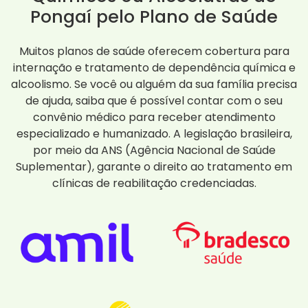
Pongaí pelo Plano de Saúde
Muitos planos de saúde oferecem cobertura para
internação e tratamento de dependência química e
alcoolismo. Se você ou alguém da sua família precisa
de ajuda, saiba que é possível contar com o seu
convênio médico para receber atendimento
especializado e humanizado. A legislação brasileira,
por meio da ANS (Agência Nacional de Saúde
Suplementar), garante o direito ao tratamento em
clínicas de reabilitação credenciadas.