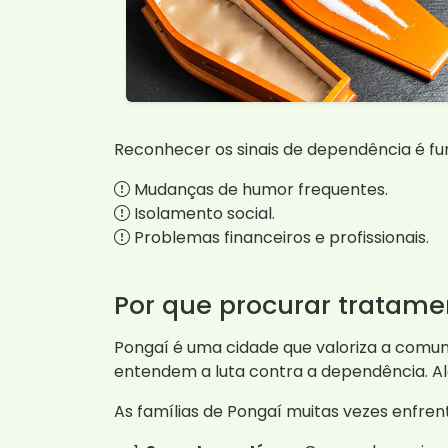
Reconhecer os sinais de dependência é fun
Mudanças de humor frequentes.
Isolamento social.
Problemas financeiros e profissionais.
Por que procurar tratam
Pongaí é uma cidade que valoriza a comun
entendem a luta contra a dependência. Al
As famílias de Pongaí muitas vezes enfren