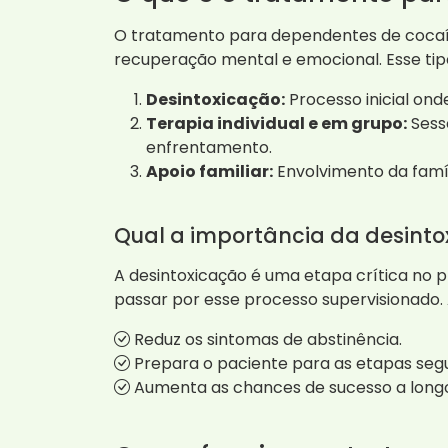
O tratamento para dependentes de cocaí
recuperação mental e emocional. Esse tipo
Desintoxicação:
Processo inicial ond
Terapia individual e em grupo:
Sess
enfrentamento.
Apoio familiar:
Envolvimento da famí
Qual a importância da desinto
A desintoxicação é uma etapa crítica no 
passar por esse processo supervisionado. 
Reduz os sintomas de abstinência.
Prepara o paciente para as etapas seg
Aumenta as chances de sucesso a longo