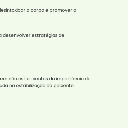
sintoxicar o corpo e promover a
 desenvolver estratégias de
dem não estar cientes da importância de
uda na estabilização do paciente.