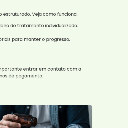
estruturado. Veja como funciona:
ano de tratamento individualizado.
oriais para manter o progresso.
 importante entrar em contato com a
lanos de pagamento.