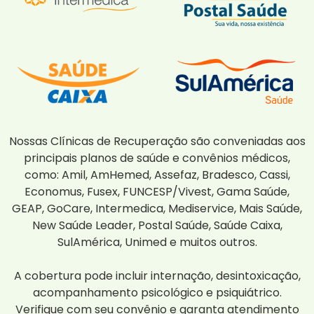
Nossas Clínicas de Recuperação são conveniadas aos
principais planos de saúde e convênios médicos,
como: Amil, AmHemed, Assefaz, Bradesco, Cassi,
Economus, Fusex, FUNCESP/Vivest, Gama Saúde,
GEAP, GoCare, Intermedica, Mediservice, Mais Saúde,
New Saúde Leader, Postal Saúde, Saúde Caixa,
SulAmérica, Unimed e muitos outros.
A cobertura pode incluir internação, desintoxicação,
acompanhamento psicológico e psiquiátrico.
Verifique com seu convênio e garanta atendimento