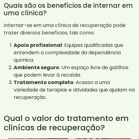
Quais são os benefícios de internar em
uma clínica?
Internar-se em uma clínica de recuperação pode
trazer diversos benefícios, tais como:
Apoio profissional
: Equipes qualificadas que
entendem a complexidade da dependência
química.
Ambiente seguro
: Um espaço livre de gatilhos
que podem levar à recaída.
Tratamento completo
: Acesso a uma
variedade de terapias e atividades que ajudam na
recuperação.
Qual o valor do tratamento em
clínicas de recuperação?