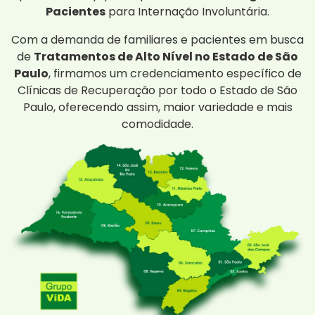
Pacientes
para Internação Involuntária.
Com a demanda de familiares e pacientes em busca
de
Tratamentos de Alto Nível no Estado de São
Paulo
, firmamos um credenciamento específico de
Clínicas de Recuperação por todo o Estado de São
Paulo, oferecendo assim, maior variedade e mais
comodidade.