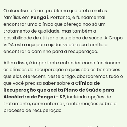
O alcoolismo é um problema que afeta muitas
famílias em
Pongaí
. Portanto, é fundamental
encontrar uma clínica que ofereça não só um
tratamento de qualidade, mas também a
possibilidade de utilizar o seu plano de saúde. A Grupo
ViDA está aqui para ajudar você e sua família a
encontrar o caminho para a recuperação.
Além disso, é importante entender como funcionam
as clínicas de recuperação e quais são os benefícios
que elas oferecem. Neste artigo, abordaremos tudo o
que você precisa saber sobre a
Clínica de
Recuperação que aceita Plano de Saúde para
Alcoólatra de Pongaí - SP
, incluindo opções de
tratamento, como internar, e informações sobre o
processo de recuperação.