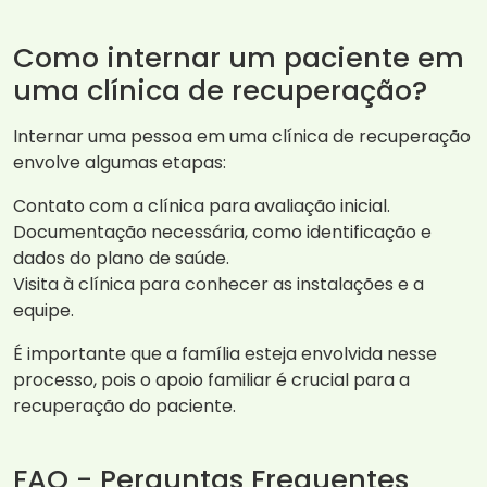
Como internar um paciente em
uma clínica de recuperação?
Internar uma pessoa em uma clínica de recuperação
envolve algumas etapas:
Contato com a clínica para avaliação inicial.
Documentação necessária, como identificação e
dados do plano de saúde.
Visita à clínica para conhecer as instalações e a
equipe.
É importante que a família esteja envolvida nesse
processo, pois o apoio familiar é crucial para a
recuperação do paciente.
FAQ - Perguntas Frequentes