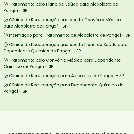
Tratamento pelo Plano de Saúde para Alcoólatra de
Pongaí - SP
Clínica de Recuperação que aceita Convênio Médico
para Alcoólatra de Pongaí - SP
Internação para Tratamento de Alcoólatra de Pongaí - SP
Clínica de Recuperação que aceita Plano de Saúde para
Dependente Químico de Pongaí - SP
Tratamento pelo Convênio Médico para Dependente
Químico de Pongaí - SP
Clínica de Recuperação para Alcoólatra de Pongaí - SP
Clínica de Recuperação para Dependente Químico de
Pongaí - SP