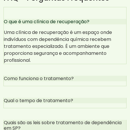
O que é uma clínica de recuperação?
Uma clínica de recuperação é um espaço onde
indivíduos com dependência química recebem
tratamento especializado. É um ambiente que
proporciona segurança e acompanhamento
profissional.
Como funciona o tratamento?
Qual o tempo de tratamento?
Quais são as leis sobre tratamento de dependência
em SP?