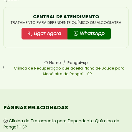
CENTRAL DE ATENDIMENTO
TRATAMENTO PARA DEPENDENTE QUÍMICO OU ALCOÓLATRA
Ligar Agora
WhatsApp
Home
Pongai-sp
Clínica de Recuperação que aceita Plano de Saúde para
Alcoólatra de Pongaí - SP
PÁGINAS RELACIONADAS
Clínica de Tratamento para Dependente Químico de
Pongaí - SP