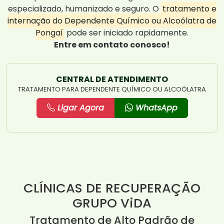
especializado, humanizado e seguro. O
tratamento e
internação do Dependente Químico ou Alcoólatra de
Pongaí
pode ser iniciado rapidamente.
Entre em contato conosco!
CENTRAL DE ATENDIMENTO
TRATAMENTO PARA DEPENDENTE QUÍMICO OU ALCOÓLATRA
Ligar Agora
WhatsApp
CLÍNICAS DE RECUPERAÇÃO
GRUPO ViDA
Tratamento de Alto Padrão de