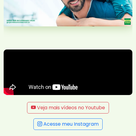
Veja mais vídeos no Youtube
Acesse meu Instagram