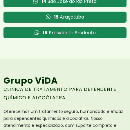
14
São José do Rio Preto
15
Araçatuba
16
Presidente Prudente
Grupo ViDA
CLÍNICA DE TRATAMENTO PARA DEPENDENTE
QUÍMICO E ALCOÓLATRA
Oferecemos um tratamento seguro, humanizado e eficaz
para dependentes químicos e alcoólatras. Nosso
atendimento é especializado, com suporte completo e