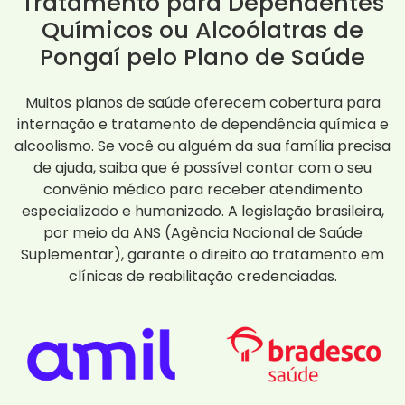
Tratamento para Dependentes
Químicos ou Alcoólatras de
Pongaí pelo Plano de Saúde
Muitos planos de saúde oferecem cobertura para
internação e tratamento de dependência química e
alcoolismo. Se você ou alguém da sua família precisa
de ajuda, saiba que é possível contar com o seu
convênio médico para receber atendimento
especializado e humanizado. A legislação brasileira,
por meio da ANS (Agência Nacional de Saúde
Suplementar), garante o direito ao tratamento em
clínicas de reabilitação credenciadas.