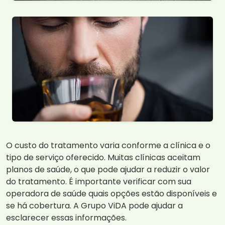
O custo do tratamento varia conforme a clínica e o
tipo de serviço oferecido. Muitas clínicas aceitam
planos de saúde, o que pode ajudar a reduzir o valor
do tratamento. É importante verificar com sua
operadora de saúde quais opções estão disponíveis e
se há cobertura. A Grupo ViDA pode ajudar a
esclarecer essas informações.