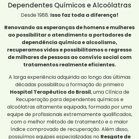
Dependentes Químicos e Alcoólatras
Desde 1988.
Isso faz toda a diferença!
Renovando as esperanças de homens e mulheres
ao possibilitar o atendimento a portadores de
dependência química e alcoolismo,
recuperamos vidas e possibilitamos o regresso
de milhares de pessoas ao convívio social com
tratamentos realmente eficientes.
A larga experiência adquirida ao longo das últimas
décadas possibilitou a formação do primeiro
Hospital Terapêutico do Brasil
, uma Clínica de
Recuperação para dependentes químicos e
alcoólatras altamente equipada, formada por uma
equipe de profissionais extremamente qualificados,
com o melhor método de tratamento e o maior
índice comprovado de recuperação. Além disso,
possuímos equipes especializadas no
Resgate de