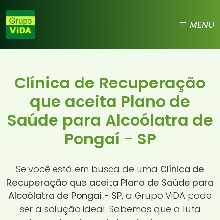
MENU
Clínica de Recuperação
que aceita Plano de
Saúde para Alcoólatra de
Pongaí - SP
Se você está em busca de uma
Clínica de
Recuperação que aceita Plano de Saúde para
Alcoólatra de Pongaí - SP
, a Grupo ViDA pode
ser a solução ideal. Sabemos que a luta