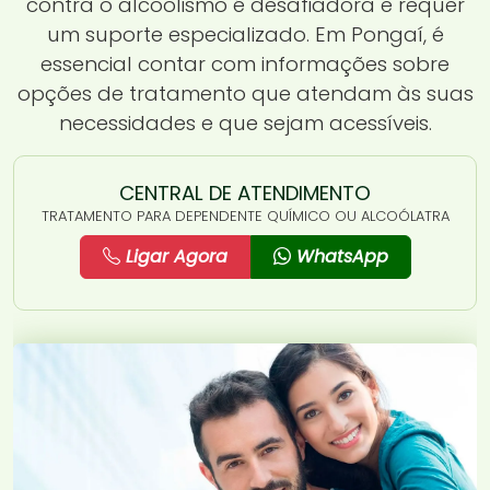
contra o alcoolismo é desafiadora e requer
um suporte especializado. Em Pongaí, é
essencial contar com informações sobre
opções de tratamento que atendam às suas
necessidades e que sejam acessíveis.
CENTRAL DE ATENDIMENTO
TRATAMENTO PARA DEPENDENTE QUÍMICO OU ALCOÓLATRA
Ligar Agora
WhatsApp