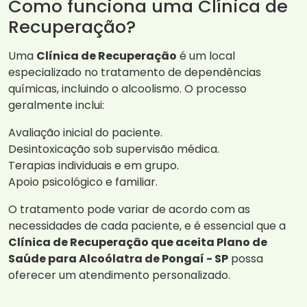
Como funciona uma Clínica de
Recuperação?
Uma
Clínica de Recuperação
é um local
especializado no tratamento de dependências
químicas, incluindo o alcoolismo. O processo
geralmente inclui:
Avaliação inicial do paciente.
Desintoxicação sob supervisão médica.
Terapias individuais e em grupo.
Apoio psicológico e familiar.
O tratamento pode variar de acordo com as
necessidades de cada paciente, e é essencial que a
Clínica de Recuperação que aceita Plano de
Saúde para Alcoólatra de Pongaí - SP
possa
oferecer um atendimento personalizado.