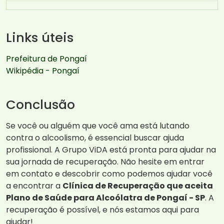
Links úteis
Prefeitura de Pongaí
Wikipédia - Pongaí
Conclusão
Se você ou alguém que você ama está lutando
contra o alcoolismo, é essencial buscar ajuda
profissional. A Grupo ViDA está pronta para ajudar na
sua jornada de recuperação. Não hesite em entrar
em contato e descobrir como podemos ajudar você
a encontrar a
Clínica de Recuperação que aceita
Plano de Saúde para Alcoólatra de Pongaí - SP
. A
recuperação é possível, e nós estamos aqui para
ajudar!