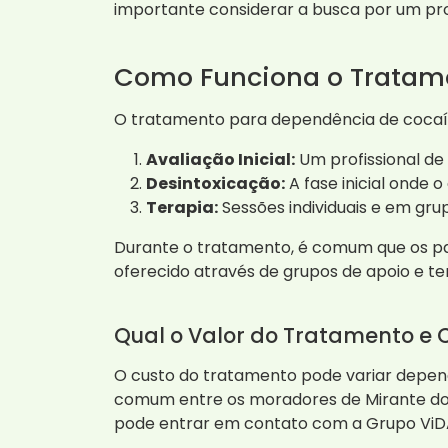
importante considerar a busca por um p
Como Funciona o Tratam
O tratamento para dependência de cocaín
Avaliação Inicial:
Um profissional de
Desintoxicação:
A fase inicial onde 
Terapia:
Sessões individuais e em gru
Durante o tratamento, é comum que os pa
oferecido através de grupos de apoio e ter
Qual o Valor do Tratamento e 
O custo do tratamento pode variar depen
comum entre os moradores de Mirante do
pode entrar em contato com a Grupo ViD