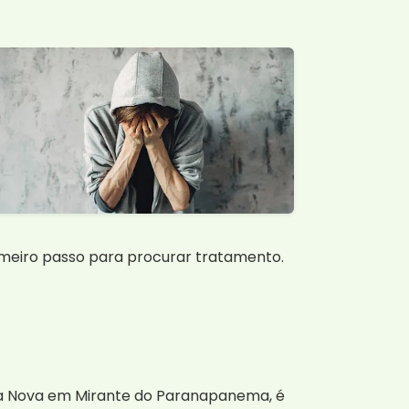
imeiro passo para procurar tratamento.
ila Nova em Mirante do Paranapanema, é