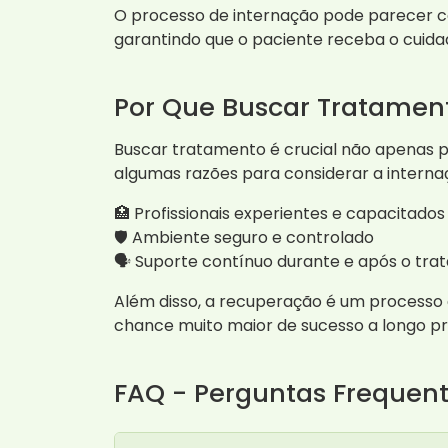
O processo de internação pode parecer co
garantindo que o paciente receba o cuida
Por Que Buscar Tratamen
Buscar tratamento é crucial não apenas p
algumas razões para considerar a interna
🏥 Profissionais experientes e capacitados
🛡️ Ambiente seguro e controlado
🗣️ Suporte contínuo durante e após o tr
Além disso, a recuperação é um process
chance muito maior de sucesso a longo pr
FAQ - Perguntas Frequen