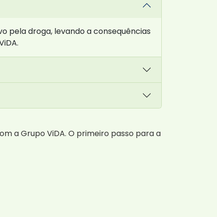
o pela droga, levando a consequências
ViDA.
om a Grupo ViDA. O primeiro passo para a