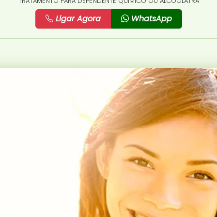
TRATAMENTO PARA DEPENDENTE QUÍMICO OU ALCOÓLATRA
Ligar Agora
WhatsApp