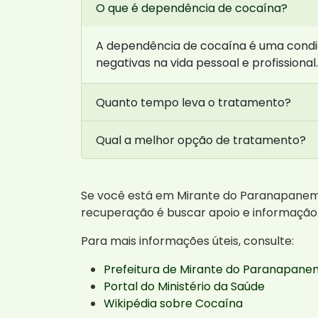
O que é dependência de cocaína?
A dependência de cocaína é uma condi
negativas na vida pessoal e profission
Quanto tempo leva o tratamento?
Qual a melhor opção de tratamento?
Se você está em Mirante do Paranapanema
recuperação é buscar apoio e informação
Para mais informações úteis, consulte:
Prefeitura de Mirante do Paranapan
Portal do Ministério da Saúde
Wikipédia sobre Cocaína