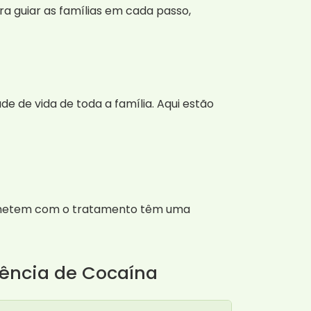
a guiar as famílias em cada passo,
 de vida de toda a família. Aqui estão
rometem com o tratamento têm uma
ência de Cocaína