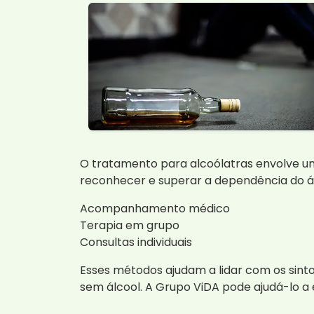
O tratamento para alcoólatras envolve uma
reconhecer e superar a dependência do álc
Acompanhamento médico
Terapia em grupo
Consultas individuais
Esses métodos ajudam a lidar com os sinto
sem álcool. A Grupo ViDA pode ajudá-lo 