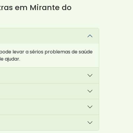
tras em Mirante do
pode levar a sérios problemas de saúde
e ajudar.