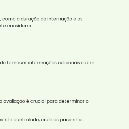
, como a duração da internação e os
nte considerar:
de fornecer informações adicionais sobre
avaliação é crucial para determinar o
iente controlado, onde os pacientes