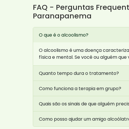
FAQ - Perguntas Frequent
Paranapanema
O que é o alcoolismo?
O alcoolismo é uma doença caracteriza
física e mental. Se você ou alguém que
Quanto tempo dura o tratamento?
Como funciona a terapia em grupo?
Quais são os sinais de que alguém preci
Como posso ajudar um amigo alcoólatr