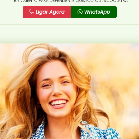
TRATAMENTO PARA DEPENDENTE QUÍMICO OU ALCOÓLATRA
Ligar Agora
WhatsApp