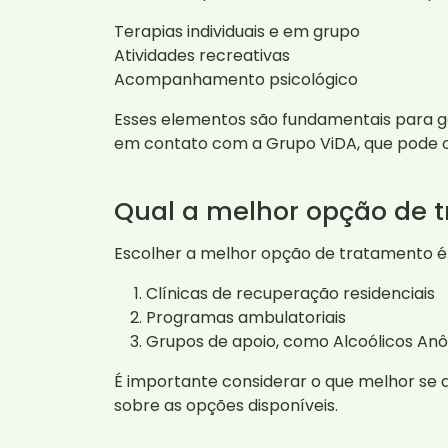
Terapias individuais e em grupo
Atividades recreativas
Acompanhamento psicológico
Esses elementos são fundamentais para g
em contato com a Grupo ViDA, que pode o
Qual a melhor opção de
Escolher a melhor opção de tratamento é 
Clínicas de recuperação residenciais
Programas ambulatoriais
Grupos de apoio, como Alcoólicos An
É importante considerar o que melhor se 
sobre as opções disponíveis.