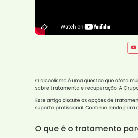
O alcoolismo é uma questão que afeta mui
sobre tratamento e recuperação. A Grupo
Este artigo discute as opções de tratame
suporte profissional. Continue lendo para
O que é o tratamento par