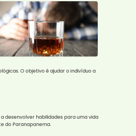
icas. O objetivo é ajudar o indivíduo a
 a desenvolver habilidades para uma vida
nte do Paranapanema.