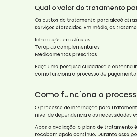
Qual o valor do tratamento pa
Os custos do tratamento para alcoólatra
serviços oferecidos. Em média, os tratame
Internação em clínicas
Terapias complementares
Medicamentos prescritos
Faça uma pesquisa cuidadosa e obtenha in
como funciona o processo de pagamento e
Como funciona o process
O processo de internação para tratament
nível de dependência e as necessidades e
Após a avaliação, o plano de tratamento
recebem apoio contínuo. Durante esse per