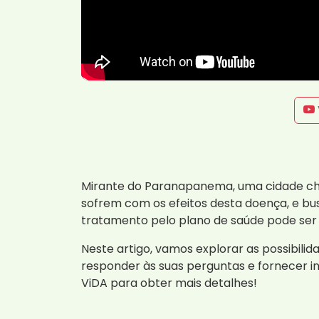
Mirante do Paranapanema, uma cidade cheia
sofrem com os efeitos desta doença, e bu
tratamento pelo plano de saúde pode ser 
Neste artigo, vamos explorar as possibil
responder às suas perguntas e fornecer i
ViDA para obter mais detalhes!