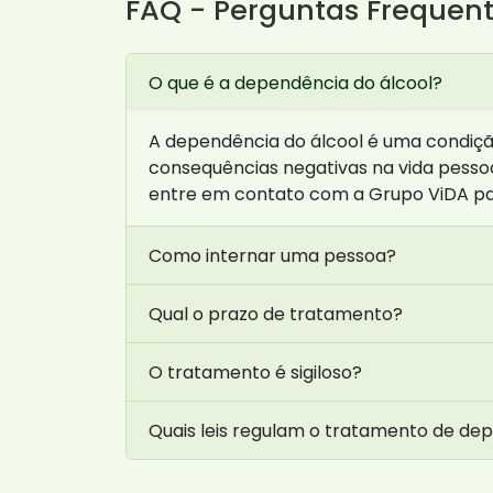
FAQ - Perguntas Frequen
O que é a dependência do álcool?
A dependência do álcool é uma condição
consequências negativas na vida pessoa
entre em contato com a Grupo ViDA pa
Como internar uma pessoa?
Qual o prazo de tratamento?
O tratamento é sigiloso?
Quais leis regulam o tratamento de de