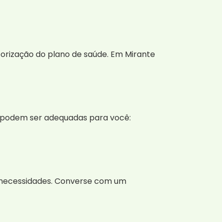
orização do plano de saúde. Em Mirante
e podem ser adequadas para você:
 necessidades. Converse com um