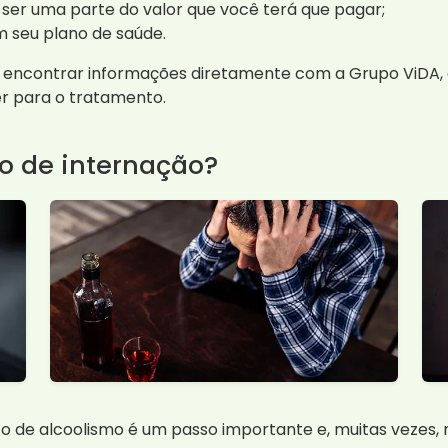
 ser uma parte do valor que você terá que pagar;
m seu plano de saúde.
ncontrar informações diretamente com a Grupo ViDA, q
er para o tratamento.
o de internação?
 de alcoolismo é um passo importante e, muitas vezes, 