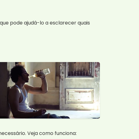
ue pode ajudá-lo a esclarecer quais
necessário. Veja como funciona: