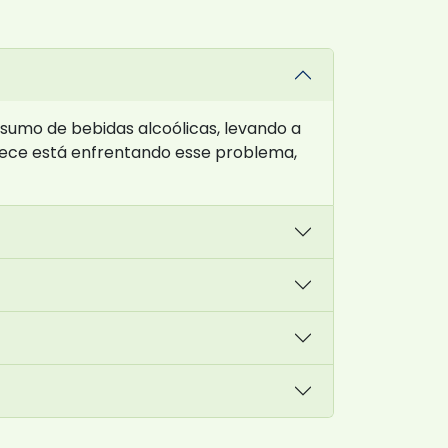
sumo de bebidas alcoólicas, levando a
nhece está enfrentando esse problema,