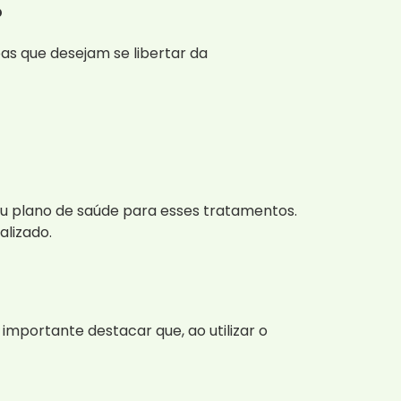
?
as que desejam se libertar da
u plano de saúde para esses tratamentos.
alizado.
importante destacar que, ao utilizar o