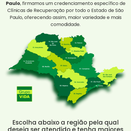
Paulo
, firmamos um credenciamento específico de
Clínicas de Recuperação por todo o Estado de São
Paulo, oferecendo assim, maior variedade e mais
comodidade.
Escolha abaixo a região pela qual
deseja ser atendido e tenha maiores