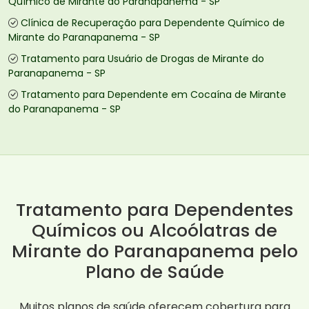
Químico de Mirante do Paranapanema - SP
Clínica de Recuperação para Dependente Químico de
Mirante do Paranapanema - SP
Tratamento para Usuário de Drogas de Mirante do
Paranapanema - SP
Tratamento para Dependente em Cocaína de Mirante
do Paranapanema - SP
Tratamento para Dependentes
Químicos ou Alcoólatras de
Mirante do Paranapanema pelo
Plano de Saúde
Muitos planos de saúde oferecem cobertura para