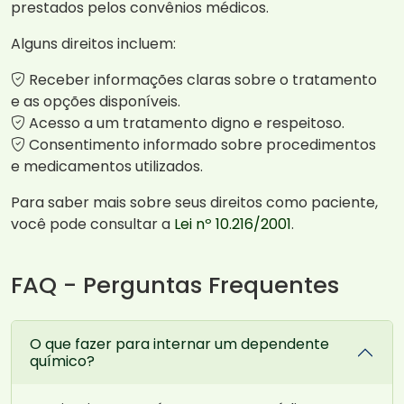
prestados pelos convênios médicos.
Alguns direitos incluem:
Receber informações claras sobre o tratamento
e as opções disponíveis.
Acesso a um tratamento digno e respeitoso.
Consentimento informado sobre procedimentos
e medicamentos utilizados.
Para saber mais sobre seus direitos como paciente,
você pode consultar a
Lei nº 10.216/2001
.
FAQ - Perguntas Frequentes
O que fazer para internar um dependente
químico?