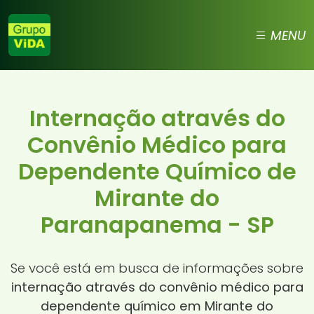
MENU
Internação através do
Convênio Médico para
Dependente Químico de
Mirante do
Paranapanema - SP
Se você está em busca de informações sobre
internação através do convênio médico para
dependente químico em Mirante do