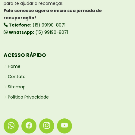
para te ajudar a recomeçar.
Fale conosco agora e inicie sua jornada de
recuperação!
Telefone:
(15) 99190-8071
WhatsApp:
(15) 99190-8071
ACESSO RÁPIDO
Home
Contato
Sitemap
Política Privacidade