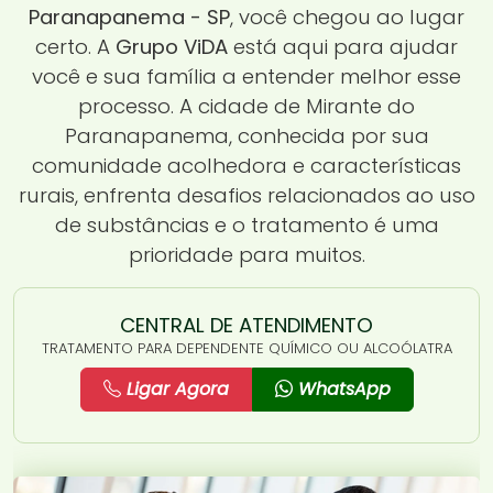
Paranapanema - SP
, você chegou ao lugar
certo. A
Grupo ViDA
está aqui para ajudar
você e sua família a entender melhor esse
processo. A cidade de Mirante do
Paranapanema, conhecida por sua
comunidade acolhedora e características
rurais, enfrenta desafios relacionados ao uso
de substâncias e o tratamento é uma
prioridade para muitos.
CENTRAL DE ATENDIMENTO
TRATAMENTO PARA DEPENDENTE QUÍMICO OU ALCOÓLATRA
Ligar Agora
WhatsApp