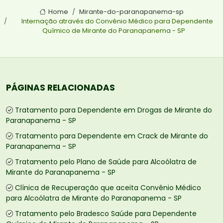
Home
Mirante-do-paranapanema-sp
Internação através do Convênio Médico para Dependente
Químico de Mirante do Paranapanema - SP
PÁGINAS RELACIONADAS
Tratamento para Dependente em Drogas de Mirante do
Paranapanema - SP
Tratamento para Dependente em Crack de Mirante do
Paranapanema - SP
Tratamento pelo Plano de Saúde para Alcoólatra de
Mirante do Paranapanema - SP
Clínica de Recuperação que aceita Convênio Médico
para Alcoólatra de Mirante do Paranapanema - SP
Tratamento pelo Bradesco Saúde para Dependente