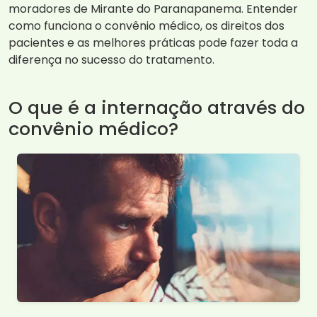
moradores de Mirante do Paranapanema. Entender
como funciona o convênio médico, os direitos dos
pacientes e as melhores práticas pode fazer toda a
diferença no sucesso do tratamento.
O que é a internação através do
convênio médico?