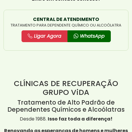
CENTRAL DE ATENDIMENTO
TRATAMENTO PARA DEPENDENTE QUÍMICO OU ALCOÓLATRA
Ligar Agora
WhatsApp
CLÍNICAS DE RECUPERAÇÃO
GRUPO ViDA
Tratamento de Alto Padrão de
Dependentes Químicos e Alcoólatras
Desde 1988.
Isso faz toda a diferença!
Renovando as esperanças de homens e mulheres