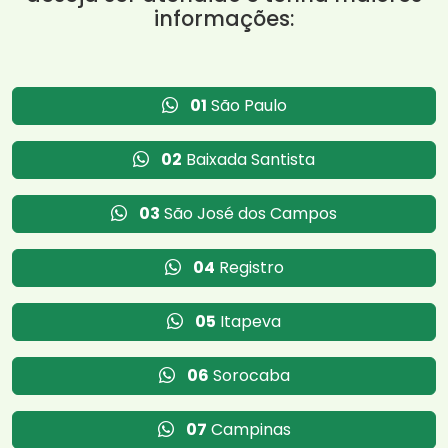
informações:
01
São Paulo
02
Baixada Santista
03
São José dos Campos
04
Registro
05
Itapeva
06
Sorocaba
07
Campinas