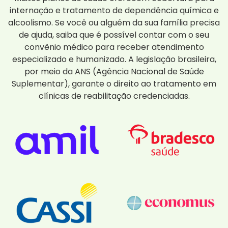
internação e tratamento de dependência química e
alcoolismo. Se você ou alguém da sua família precisa
de ajuda, saiba que é possível contar com o seu
convênio médico para receber atendimento
especializado e humanizado. A legislação brasileira,
por meio da ANS (Agência Nacional de Saúde
Suplementar), garante o direito ao tratamento em
clínicas de reabilitação credenciadas.