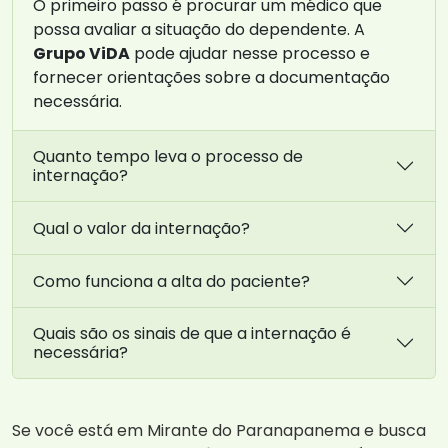
O primeiro passo é procurar um médico que
possa avaliar a situação do dependente. A
Grupo ViDA
pode ajudar nesse processo e
fornecer orientações sobre a documentação
necessária.
Quanto tempo leva o processo de
internação?
Qual o valor da internação?
Como funciona a alta do paciente?
Quais são os sinais de que a internação é
necessária?
Se você está em Mirante do Paranapanema e busca