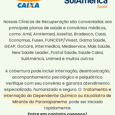
Nossas Clínicas de Recuperação são conveniadas aos
principais planos de saúde e convênios médicos,
como: Amil, AmHemed, Assefaz, Bradesco, Cassi,
Economus, Fusex, FUNCESP/Vivest, Gama Saúde,
GEAP, GoCare, Intermedica, Mediservice, Mais Saúde,
New Saúde Leader, Postal Saúde, Saúde Caixa,
SulAmérica, Unimed e muitos outros.
A cobertura pode incluir internação, desintoxicação,
acompanhamento psicológico e psiquiátrico.
Verifique com seu convênio e garanta atendimento
especializado, humanizado e seguro. O
tratamento e
internação do Dependente Químico ou Alcoólatra de
Mirante do Paranapanema
pode ser iniciado
rapidamente.
Entre em contato conosco!