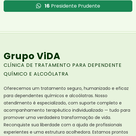
16
Presidente Prudente
Grupo ViDA
CLÍNICA DE TRATAMENTO PARA DEPENDENTE
QUÍMICO E ALCOÓLATRA
Oferecemos um tratamento seguro, humanizado e eficaz
para dependentes químicos e alcoólatras. Nosso
atendimento é especializado, com suporte completo e
acompanhamento terapêutico individualizado — tudo para
promover uma verdadeira transformação de vida.
Reconquiste sua liberdade com a ajuda de profissionais
experientes e uma estrutura acolhedora. Estamos prontos