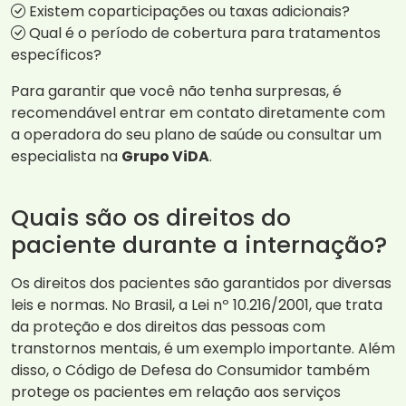
Existem coparticipações ou taxas adicionais?
Qual é o período de cobertura para tratamentos
específicos?
Para garantir que você não tenha surpresas, é
recomendável entrar em contato diretamente com
a operadora do seu plano de saúde ou consultar um
especialista na
Grupo ViDA
.
Quais são os direitos do
paciente durante a internação?
Os direitos dos pacientes são garantidos por diversas
leis e normas. No Brasil, a Lei nº 10.216/2001, que trata
da proteção e dos direitos das pessoas com
transtornos mentais, é um exemplo importante. Além
disso, o Código de Defesa do Consumidor também
protege os pacientes em relação aos serviços