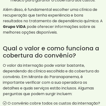
médico para garantir a cobertura dos custos.
Além disso, é fundamental escolher uma clínica de
recuperação que tenha experiência e bons
resultados no tratamento de dependência química. A
Grupo ViDA
pode oferecer informações sobre as
melhores opções disponíveis.
Qual o valor e como funciona a
cobertura do convênio?
O valor da internação pode variar bastante,
dependendo da clínica escolhida e da cobertura do
convênio. Em Mirante do Paranapanema, é
importante verificar com a sua operadora os
detalhes e quais serviços estão inclusos. Algumas
perguntas que podem surgir incluem:
O convênio cobre todos os custos da internação?