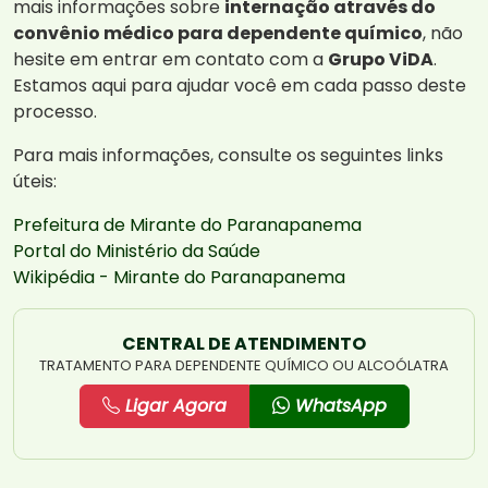
mais informações sobre
internação através do
convênio médico para dependente químico
, não
hesite em entrar em contato com a
Grupo ViDA
.
Estamos aqui para ajudar você em cada passo deste
processo.
Para mais informações, consulte os seguintes links
úteis:
Prefeitura de Mirante do Paranapanema
Portal do Ministério da Saúde
Wikipédia - Mirante do Paranapanema
CENTRAL DE ATENDIMENTO
TRATAMENTO PARA DEPENDENTE QUÍMICO OU ALCOÓLATRA
Ligar Agora
WhatsApp