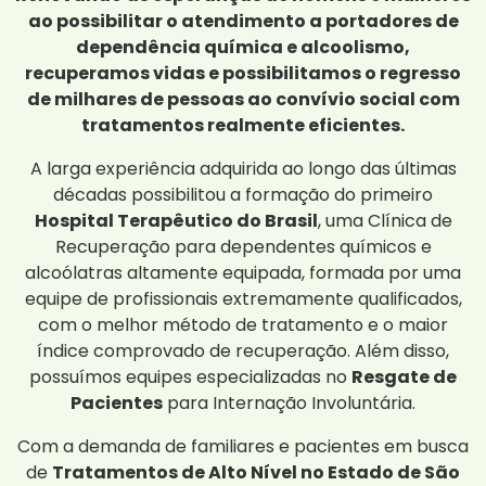
ao possibilitar o atendimento a portadores de
dependência química e alcoolismo,
recuperamos vidas e possibilitamos o regresso
de milhares de pessoas ao convívio social com
tratamentos realmente eficientes.
A larga experiência adquirida ao longo das últimas
décadas possibilitou a formação do primeiro
Hospital Terapêutico do Brasil
, uma Clínica de
Recuperação para dependentes químicos e
alcoólatras altamente equipada, formada por uma
equipe de profissionais extremamente qualificados,
com o melhor método de tratamento e o maior
índice comprovado de recuperação. Além disso,
possuímos equipes especializadas no
Resgate de
Pacientes
para Internação Involuntária.
Com a demanda de familiares e pacientes em busca
de
Tratamentos de Alto Nível no Estado de São