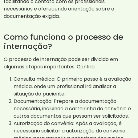
facilitando o contato com os profissionais
necessários e oferecendo orientação sobre a
documentação exigida.
Como funciona o processo de
internação?
O processo de internação pode ser dividido em
algumas etapas importantes. Confira:
Consulta médica: O primeiro passo é a avaliação
médica, onde um profissional irá analisar a
situação do paciente.
Documentação: Prepare a documentação
necessária, incluindo a carteirinha do convênio e
outros documentos que possam ser solicitados.
Autorização do convênio: Após a avaliação, é
necessário solicitar a autorização do convênio