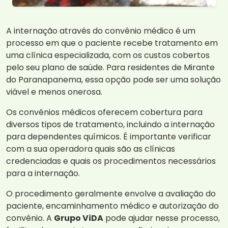
A internação através do convênio médico é um
processo em que o paciente recebe tratamento em
uma clínica especializada, com os custos cobertos
pelo seu plano de saúde. Para residentes de Mirante
do Paranapanema, essa opção pode ser uma solução
viável e menos onerosa.
Os convênios médicos oferecem cobertura para
diversos tipos de tratamento, incluindo a internação
para dependentes químicos. É importante verificar
com a sua operadora quais são as clínicas
credenciadas e quais os procedimentos necessários
para a internação.
O procedimento geralmente envolve a avaliação do
paciente, encaminhamento médico e autorização do
convênio. A
Grupo ViDA
pode ajudar nesse processo,