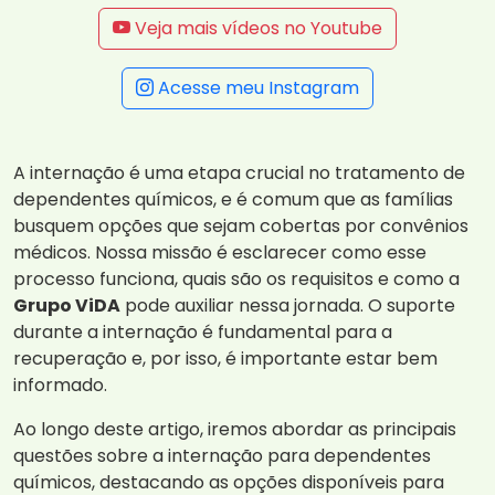
Veja mais vídeos no Youtube
Acesse meu Instagram
A internação é uma etapa crucial no tratamento de
dependentes químicos, e é comum que as famílias
busquem opções que sejam cobertas por convênios
médicos. Nossa missão é esclarecer como esse
processo funciona, quais são os requisitos e como a
Grupo ViDA
pode auxiliar nessa jornada. O suporte
durante a internação é fundamental para a
recuperação e, por isso, é importante estar bem
informado.
Ao longo deste artigo, iremos abordar as principais
questões sobre a internação para dependentes
químicos, destacando as opções disponíveis para