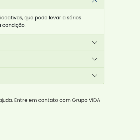
oativas, que pode levar a sérios
 condição.
ajuda. Entre em contato com Grupo ViDA