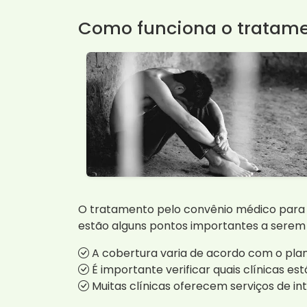
Como funciona o tratam
O tratamento pelo convênio médico para 
estão alguns pontos importantes a serem
A cobertura varia de acordo com o plan
É importante verificar quais clínicas es
Muitas clínicas oferecem serviços de i