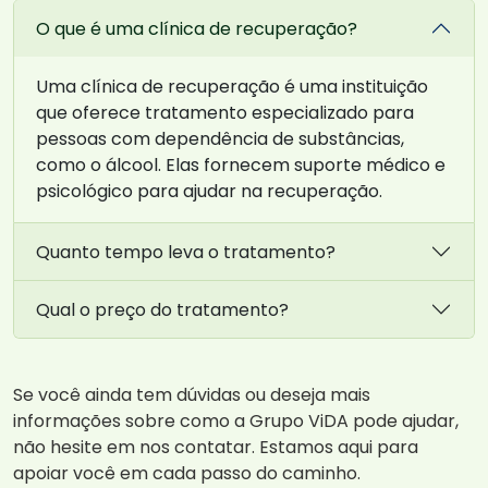
O que é uma clínica de recuperação?
Uma clínica de recuperação é uma instituição
que oferece tratamento especializado para
pessoas com dependência de substâncias,
como o álcool. Elas fornecem suporte médico e
psicológico para ajudar na recuperação.
Quanto tempo leva o tratamento?
Qual o preço do tratamento?
Se você ainda tem dúvidas ou deseja mais
informações sobre como a Grupo ViDA pode ajudar,
não hesite em nos contatar. Estamos aqui para
apoiar você em cada passo do caminho.