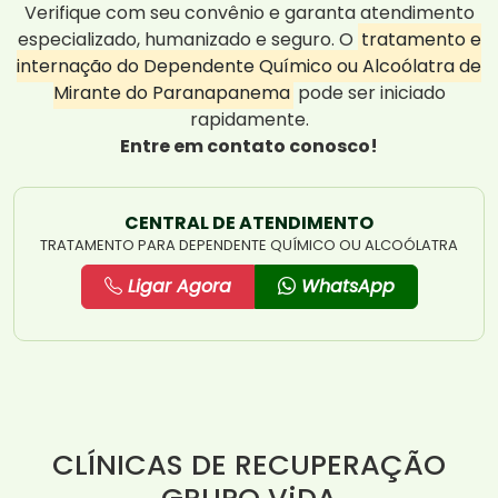
Verifique com seu convênio e garanta atendimento
especializado, humanizado e seguro. O
tratamento e
internação do Dependente Químico ou Alcoólatra de
Mirante do Paranapanema
pode ser iniciado
rapidamente.
Entre em contato conosco!
CENTRAL DE ATENDIMENTO
TRATAMENTO PARA DEPENDENTE QUÍMICO OU ALCOÓLATRA
Ligar Agora
WhatsApp
CLÍNICAS DE RECUPERAÇÃO