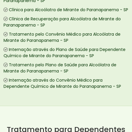
Paranapanema - SP
Clínica para Alcoólatra de Mirante do Paranapanema - SP
Clínica de Recuperação para Alcoólatra de Mirante do
Paranapanema - SP
Tratamento pelo Convênio Médico para Alcoólatra de
Mirante do Paranapanema - SP
Internação através do Plano de Saúde para Dependente
Químico de Mirante do Paranapanema - SP
Tratamento pelo Plano de Saúde para Alcoólatra de
Mirante do Paranapanema - SP
Internação através do Convênio Médico para
Dependente Químico de Mirante do Paranapanema - SP
Tratamento para Dependentes