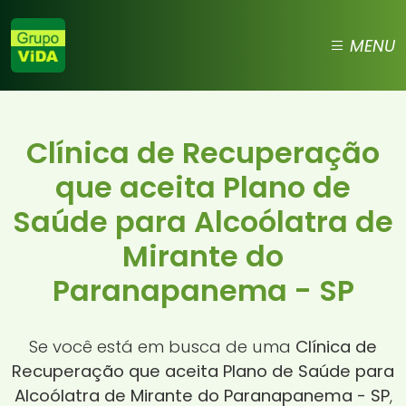
MENU
Clínica de Recuperação
que aceita Plano de
Saúde para Alcoólatra de
Mirante do
Paranapanema - SP
Se você está em busca de uma
Clínica de
Recuperação que aceita Plano de Saúde para
Alcoólatra de Mirante do Paranapanema - SP
,