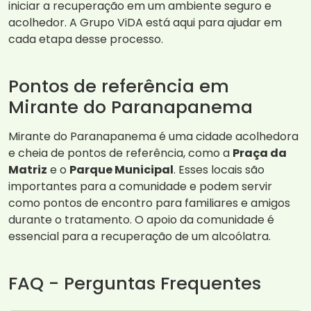
iniciar a recuperação em um ambiente seguro e
acolhedor. A Grupo ViDA está aqui para ajudar em
cada etapa desse processo.
Pontos de referência em
Mirante do Paranapanema
Mirante do Paranapanema é uma cidade acolhedora
e cheia de pontos de referência, como a
Praça da
Matriz
e o
Parque Municipal
. Esses locais são
importantes para a comunidade e podem servir
como pontos de encontro para familiares e amigos
durante o tratamento. O apoio da comunidade é
essencial para a recuperação de um alcoólatra.
FAQ - Perguntas Frequentes