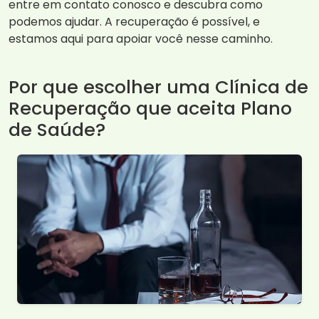
entre em contato conosco e descubra como
podemos ajudar. A recuperação é possível, e
estamos aqui para apoiar você nesse caminho.
Por que escolher uma Clínica de
Recuperação que aceita Plano
de Saúde?