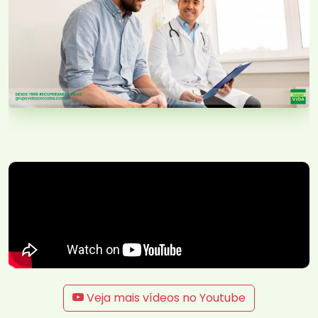
Veja mais vídeos no Youtube