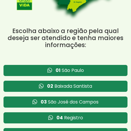
Escolha abaixo a região pela qual
deseja ser atendido e tenha maiores
informações:
01
São Paulo
02
Baixada Santista
03
São José dos Campos
04
Registro