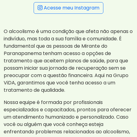
Acesse meu Instagram
O alcoolismo é uma condição que afeta não apenas o
indivíduo, mas toda a sua família e comunidade. É
fundamental que as pessoas de Mirante do
Paranapanema tenham acesso a opções de
tratamento que aceitem planos de saúde, para que
possam iniciar sua jornada de recuperação sem se
preocupar com a questão financeira. Aqui na Grupo
ViDA, garantimos que você tenha acesso a um
tratamento de qualidade.
Nossa equipe é formada por profissionais
especializados e capacitados, prontos para oferecer
um atendimento humanizado e personalizado. Caso
você ou alguém que você conheça esteja
enfrentando problemas relacionados ao alcoolismo,