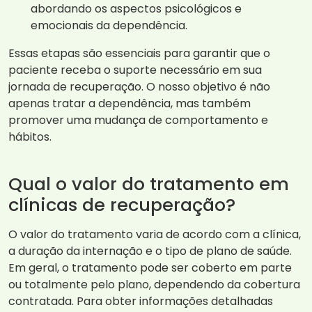
abordando os aspectos psicológicos e
emocionais da dependência.
Essas etapas são essenciais para garantir que o
paciente receba o suporte necessário em sua
jornada de recuperação. O nosso objetivo é não
apenas tratar a dependência, mas também
promover uma mudança de comportamento e
hábitos.
Qual o valor do tratamento em
clínicas de recuperação?
O valor do tratamento varia de acordo com a clínica,
a duração da internação e o tipo de plano de saúde.
Em geral, o tratamento pode ser coberto em parte
ou totalmente pelo plano, dependendo da cobertura
contratada. Para obter informações detalhadas