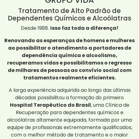
GRUPO ViDA
Tratamento de Alto Padrão de
Dependentes Químicos e Alcoólatras
Desde 1988.
Isso faz toda a diferença!
Renovando as esperanças de homens e mulheres
ao possibilitar o atendimento a portadores de
dependência química e alcoolismo,
recuperamos vidas e possibilitamos o regresso
de milhares de pessoas ao convívio social com
tratamentos realmente eficientes.
A larga experiência adquirida ao longo das últimas
décadas possibilitou a formação do primeiro
Hospital Terapêutico do Brasil
, uma Clínica de
Recuperação para dependentes químicos e
alcoólatras altamente equipada, formada por uma
equipe de profissionais extremamente qualificados,
com o melhor método de tratamento e o maior