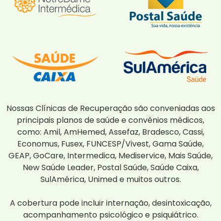
Nossas Clínicas de Recuperação são conveniadas aos
principais planos de saúde e convênios médicos,
como: Amil, AmHemed, Assefaz, Bradesco, Cassi,
Economus, Fusex, FUNCESP/Vivest, Gama Saúde,
GEAP, GoCare, Intermedica, Mediservice, Mais Saúde,
New Saúde Leader, Postal Saúde, Saúde Caixa,
SulAmérica, Unimed e muitos outros.
A cobertura pode incluir internação, desintoxicação,
acompanhamento psicológico e psiquiátrico.