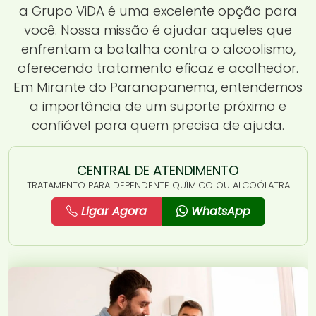
a Grupo ViDA é uma excelente opção para
você. Nossa missão é ajudar aqueles que
enfrentam a batalha contra o alcoolismo,
oferecendo tratamento eficaz e acolhedor.
Em Mirante do Paranapanema, entendemos
a importância de um suporte próximo e
confiável para quem precisa de ajuda.
CENTRAL DE ATENDIMENTO
TRATAMENTO PARA DEPENDENTE QUÍMICO OU ALCOÓLATRA
Ligar Agora
WhatsApp