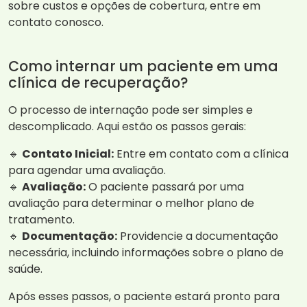
sobre custos e opções de cobertura, entre em
contato conosco.
Como internar um paciente em uma
clínica de recuperação?
O processo de internação pode ser simples e
descomplicado. Aqui estão os passos gerais:
🔹
Contato Inicial:
Entre em contato com a clínica
para agendar uma avaliação.
🔹
Avaliação:
O paciente passará por uma
avaliação para determinar o melhor plano de
tratamento.
🔹
Documentação:
Providencie a documentação
necessária, incluindo informações sobre o plano de
saúde.
Após esses passos, o paciente estará pronto para