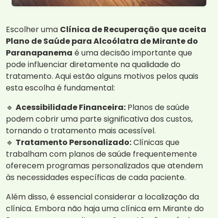
Escolher uma
Clínica de Recuperação que aceita
Plano de Saúde para Alcoólatra de Mirante do
Paranapanema
é uma decisão importante que
pode influenciar diretamente na qualidade do
tratamento. Aqui estão alguns motivos pelos quais
esta escolha é fundamental:
🔹
Acessibilidade Financeira:
Planos de saúde
podem cobrir uma parte significativa dos custos,
tornando o tratamento mais acessível.
🔹
Tratamento Personalizado:
Clínicas que
trabalham com planos de saúde frequentemente
oferecem programas personalizados que atendem
às necessidades específicas de cada paciente.
Além disso, é essencial considerar a localização da
clínica. Embora não haja uma clínica em Mirante do