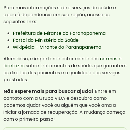
Para mais informações sobre serviços de saúde e
apoio à dependência em sua região, acesse os
seguintes links:
Prefeitura de Mirante do Paranapanema
Portal do Ministério da Saúde
Wikipédia - Mirante do Paranapanema
Além disso, é importante estar ciente das
normas e
diretrizes
sobre tratamentos de saúde, que garantem
os direitos dos pacientes e a qualidade dos serviços
prestados.
Não espere mais para buscar ajuda!
Entre em
contato com a Grupo ViDA e descubra como
podemos ajudar você ou alguém que você ama a
iniciar a jornada de recuperação. A mudança começa
com o primeiro passo!