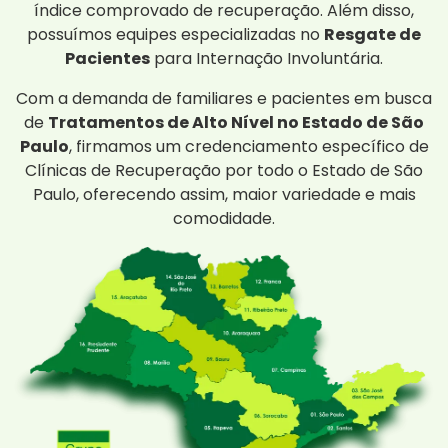
índice comprovado de recuperação. Além disso,
possuímos equipes especializadas no
Resgate de
Pacientes
para Internação Involuntária.
Com a demanda de familiares e pacientes em busca
de
Tratamentos de Alto Nível no Estado de São
Paulo
, firmamos um credenciamento específico de
Clínicas de Recuperação por todo o Estado de São
Paulo, oferecendo assim, maior variedade e mais
comodidade.