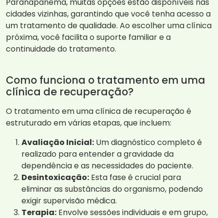
Paranapanema, muitas opções estão disponíveis nas
cidades vizinhas, garantindo que você tenha acesso a
um tratamento de qualidade. Ao escolher uma clínica
próxima, você facilita o suporte familiar e a
continuidade do tratamento.
Como funciona o tratamento em uma
clínica de recuperação?
O tratamento em uma clínica de recuperação é
estruturado em várias etapas, que incluem:
Avaliação Inicial:
Um diagnóstico completo é
realizado para entender a gravidade da
dependência e as necessidades do paciente.
Desintoxicação:
Esta fase é crucial para
eliminar as substâncias do organismo, podendo
exigir supervisão médica.
Terapia:
Envolve sessões individuais e em grupo,