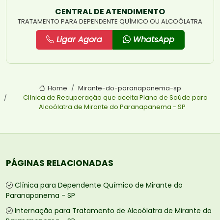
CENTRAL DE ATENDIMENTO
TRATAMENTO PARA DEPENDENTE QUÍMICO OU ALCOÓLATRA
Ligar Agora
WhatsApp
Home
Mirante-do-paranapanema-sp
Clínica de Recuperação que aceita Plano de Saúde para
Alcoólatra de Mirante do Paranapanema - SP
PÁGINAS RELACIONADAS
Clínica para Dependente Químico de Mirante do
Paranapanema - SP
Internação para Tratamento de Alcoólatra de Mirante do