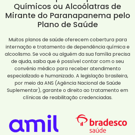
Químicos ou Alcoólatras de
Mirante do Paranapanema pelo
Plano de Saúde
Muitos planos de saúde oferecem cobertura para
internação e tratamento de dependência química e
alcoolismo. Se você ou alguém da sua família precisa
de ajuda, saiba que é possível contar com o seu
convênio médico para receber atendimento
especializado e humanizado. A legislação brasileira,
por meio da ANS (Agência Nacional de Saúde
Suplementar), garante o direito ao tratamento em
clínicas de reabilitação credenciadas.