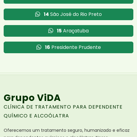
14
São José do Rio Preto
15
Araçatuba
16
Presidente Prudente
Grupo ViDA
CLÍNICA DE TRATAMENTO PARA DEPENDENTE
QUÍMICO E ALCOÓLATRA
Oferecemos um tratamento seguro, humanizado e eficaz