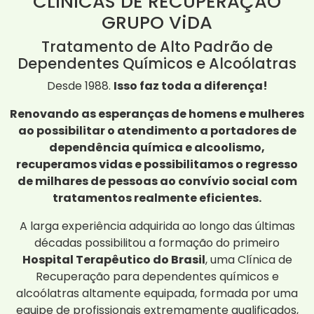
CLÍNICAS DE RECUPERAÇÃO
GRUPO ViDA
Tratamento de Alto Padrão de
Dependentes Químicos e Alcoólatras
Desde 1988.
Isso faz toda a diferença!
Renovando as esperanças de homens e mulheres
ao possibilitar o atendimento a portadores de
dependência química e alcoolismo,
recuperamos vidas e possibilitamos o regresso
de milhares de pessoas ao convívio social com
tratamentos realmente eficientes.
A larga experiência adquirida ao longo das últimas
décadas possibilitou a formação do primeiro
Hospital Terapêutico do Brasil
, uma Clínica de
Recuperação para dependentes químicos e
alcoólatras altamente equipada, formada por uma
equipe de profissionais extremamente qualificados,