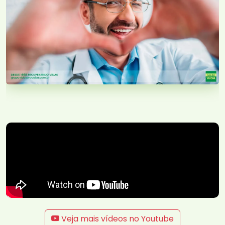
Veja mais vídeos no Youtube