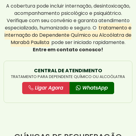
A cobertura pode incluir internação, desintoxicação,
acompanhamento psicológico e psiquiátrico.
Verifique com seu convênio e garanta atendimento
especializado, humanizado e seguro. O
tratamento e
internação do Dependente Químico ou Alcoólatra de
Marabá Paulista
pode ser iniciado rapidamente.
Entre em contato conosco!
CENTRAL DE ATENDIMENTO
TRATAMENTO PARA DEPENDENTE QUÍMICO OU ALCOÓLATRA
Ligar Agora
WhatsApp