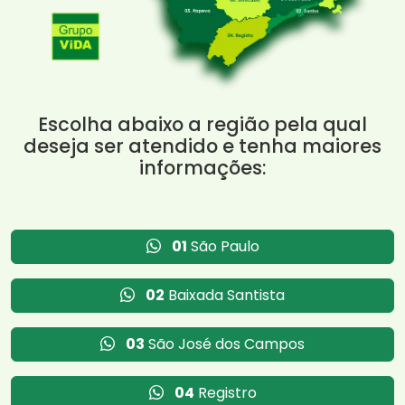
Escolha abaixo a região pela qual
deseja ser atendido e tenha maiores
informações:
01
São Paulo
02
Baixada Santista
03
São José dos Campos
04
Registro