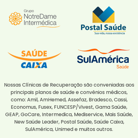
Nossas Clínicas de Recuperação são conveniadas aos
principais planos de saúde e convênios médicos,
como: Amil, AmHemed, Assefaz, Bradesco, Cassi,
Economus, Fusex, FUNCESP/Vivest, Gama Saúde,
GEAP, GoCare, Intermedica, Mediservice, Mais Saúde,
New Saúde Leader, Postal Saúde, Saúde Caixa,
SulAmérica, Unimed e muitos outros.