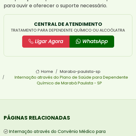
para ouvir e oferecer o suporte necessário.
CENTRAL DE ATENDIMENTO
TRATAMENTO PARA DEPENDENTE QUÍMICO OU ALCOÓLATRA
Ligar Agora
WhatsApp
Home
Maraba-paulista-sp
Internação através do Plano de Saúde para Dependente
Químico de Marabá Paulista - SP
PÁGINAS RELACIONADAS
Internação através do Convênio Médico para