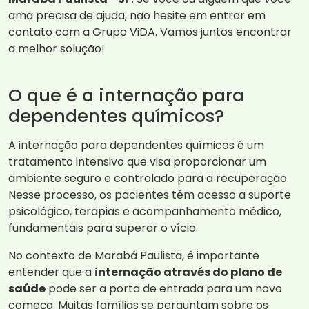
ama precisa de ajuda, não hesite em entrar em
contato com a Grupo ViDA. Vamos juntos encontrar
a melhor solução!
O que é a internação para
dependentes químicos?
A internação para dependentes químicos é um
tratamento intensivo que visa proporcionar um
ambiente seguro e controlado para a recuperação.
Nesse processo, os pacientes têm acesso a suporte
psicológico, terapias e acompanhamento médico,
fundamentais para superar o vício.
No contexto de Marabá Paulista, é importante
entender que a
internação através do plano de
saúde
pode ser a porta de entrada para um novo
começo. Muitas famílias se perguntam sobre os