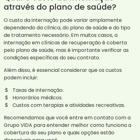
através do plano de saúde?
O custo da internação pode variar amplamente
dependendo da clínica, do plano de saúde e do tipo
de tratamento necessário. Em muitos casos, a
internação em clínicas de recuperação é coberta
pelo plano de saúde, mas é importante verificar as
condições específicas do seu contrato.
Além disso, é essencial considerar que os custos
podem incluir:
Taxas de internação.
Honorários médicos.
Custos com terapias e atividades recreativas.
Recomendamos que você entre em contato com a
Grupo ViDA para entender melhor como funciona a
cobertura do seu plano e quais opções estão