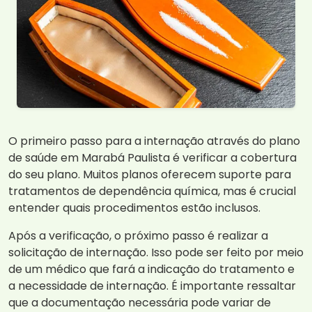
O primeiro passo para a internação através do plano
de saúde em Marabá Paulista é verificar a cobertura
do seu plano. Muitos planos oferecem suporte para
tratamentos de dependência química, mas é crucial
entender quais procedimentos estão inclusos.
Após a verificação, o próximo passo é realizar a
solicitação de internação. Isso pode ser feito por meio
de um médico que fará a indicação do tratamento e
a necessidade de internação. É importante ressaltar
que a documentação necessária pode variar de