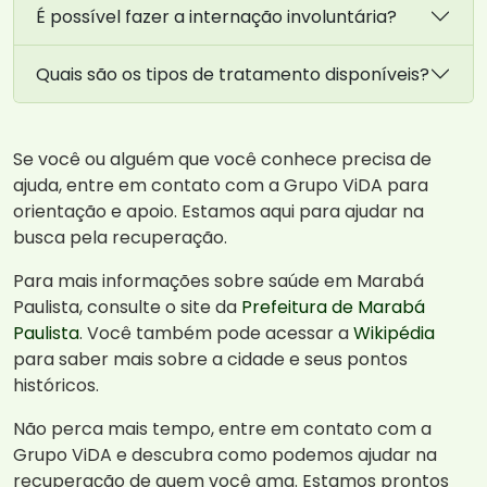
É possível fazer a internação involuntária?
Quais são os tipos de tratamento disponíveis?
Se você ou alguém que você conhece precisa de
ajuda, entre em contato com a Grupo ViDA para
orientação e apoio. Estamos aqui para ajudar na
busca pela recuperação.
Para mais informações sobre saúde em Marabá
Paulista, consulte o site da
Prefeitura de Marabá
Paulista
. Você também pode acessar a
Wikipédia
para saber mais sobre a cidade e seus pontos
históricos.
Não perca mais tempo, entre em contato com a
Grupo ViDA e descubra como podemos ajudar na
recuperação de quem você ama. Estamos prontos