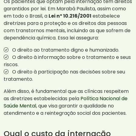
Os pacientes que optam pela internação têm direitos
garantidos por lei. Em Marabá Paulista, assim como
em todo o Brasil, a
Lei nº 10.216/2001
estabelece
diretrizes para a proteção e os direitos das pessoas
com transtornos mentais, incluindo as que sofrem de
dependência química. Essa lei assegura:
O direito ao tratamento digno e humanizado.
O direito à informação sobre o tratamento e seus
riscos.
O direito à participação nas decisões sobre seu
tratamento.
Além disso, é fundamental que as clínicas respeitem
as diretrizes estabelecidas pela
Política Nacional de
Saúde Mental
, que visa garantir a qualidade no
atendimento e a reintegração social dos pacientes.
Qual o custo da internação