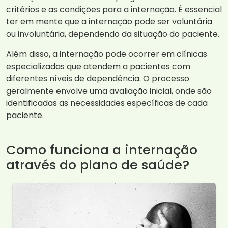
critérios e as condições para a internação. É essencial
ter em mente que a internação pode ser voluntária
ou involuntária, dependendo da situação do paciente.
Além disso, a internação pode ocorrer em clínicas
especializadas que atendem a pacientes com
diferentes níveis de dependência. O processo
geralmente envolve uma avaliação inicial, onde são
identificadas as necessidades específicas de cada
paciente.
Como funciona a internação
através do plano de saúde?