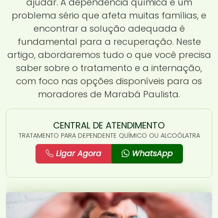
ajudar. A dependência química é um
problema sério que afeta muitas famílias, e
encontrar a solução adequada é
fundamental para a recuperação. Neste
artigo, abordaremos tudo o que você precisa
saber sobre o tratamento e a internação,
com foco nas opções disponíveis para os
moradores de Marabá Paulista.
CENTRAL DE ATENDIMENTO
TRATAMENTO PARA DEPENDENTE QUÍMICO OU ALCOÓLATRA
Ligar Agora
WhatsApp