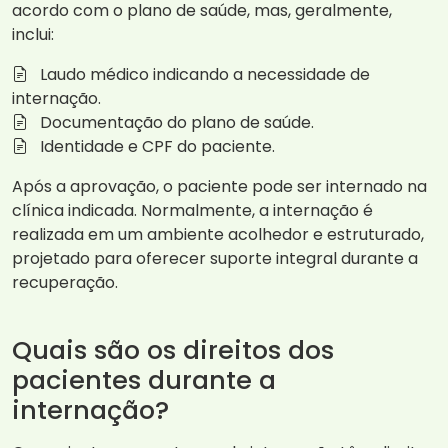
acordo com o plano de saúde, mas, geralmente,
inclui:
Laudo médico indicando a necessidade de
internação.
Documentação do plano de saúde.
Identidade e CPF do paciente.
Após a aprovação, o paciente pode ser internado na
clínica indicada. Normalmente, a internação é
realizada em um ambiente acolhedor e estruturado,
projetado para oferecer suporte integral durante a
recuperação.
Quais são os direitos dos
pacientes durante a
internação?