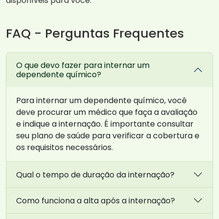
disponíveis para você.
FAQ - Perguntas Frequentes
O que devo fazer para internar um
dependente químico?
Para internar um dependente químico, você
deve procurar um médico que faça a avaliação
e indique a internação. É importante consultar
seu plano de saúde para verificar a cobertura e
os requisitos necessários.
Qual o tempo de duração da internação?
Como funciona a alta após a internação?