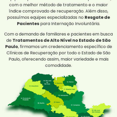
com o melhor método de tratamento e o maior
índice comprovado de recuperação. Além disso,
possuímos equipes especializadas no
Resgate de
Pacientes
para Internação Involuntária.
Com a demanda de familiares e pacientes em busca
de
Tratamentos de Alto Nível no Estado de São
Paulo
, firmamos um credenciamento específico de
Clínicas de Recuperação por todo o Estado de São
Paulo, oferecendo assim, maior variedade e mais
comodidade.