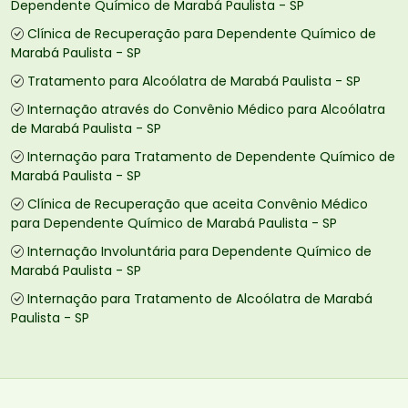
Dependente Químico de Marabá Paulista - SP
Clínica de Recuperação para Dependente Químico de
Marabá Paulista - SP
Tratamento para Alcoólatra de Marabá Paulista - SP
Internação através do Convênio Médico para Alcoólatra
de Marabá Paulista - SP
Internação para Tratamento de Dependente Químico de
Marabá Paulista - SP
Clínica de Recuperação que aceita Convênio Médico
para Dependente Químico de Marabá Paulista - SP
Internação Involuntária para Dependente Químico de
Marabá Paulista - SP
Internação para Tratamento de Alcoólatra de Marabá
Paulista - SP