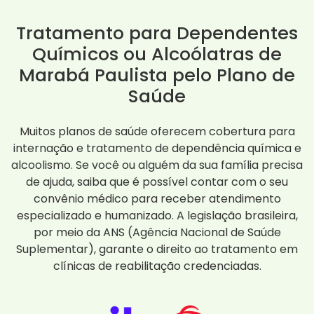
Tratamento para Dependentes
Químicos ou Alcoólatras de
Marabá Paulista pelo Plano de
Saúde
Muitos planos de saúde oferecem cobertura para
internação e tratamento de dependência química e
alcoolismo. Se você ou alguém da sua família precisa
de ajuda, saiba que é possível contar com o seu
convênio médico para receber atendimento
especializado e humanizado. A legislação brasileira,
por meio da ANS (Agência Nacional de Saúde
Suplementar), garante o direito ao tratamento em
clínicas de reabilitação credenciadas.