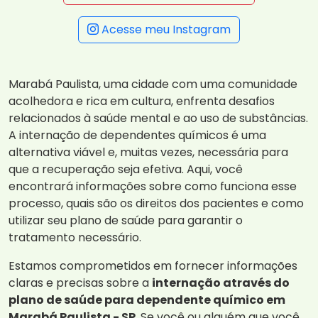
Acesse meu Instagram
Marabá Paulista, uma cidade com uma comunidade
acolhedora e rica em cultura, enfrenta desafios
relacionados à saúde mental e ao uso de substâncias.
A internação de dependentes químicos é uma
alternativa viável e, muitas vezes, necessária para
que a recuperação seja efetiva. Aqui, você
encontrará informações sobre como funciona esse
processo, quais são os direitos dos pacientes e como
utilizar seu plano de saúde para garantir o
tratamento necessário.
Estamos comprometidos em fornecer informações
claras e precisas sobre a
internação através do
plano de saúde para dependente químico em
Marabá Paulista - SP
. Se você ou alguém que você