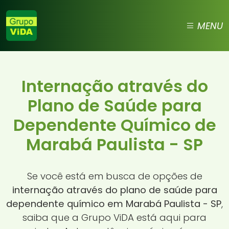
MENU
Internação através do
Plano de Saúde para
Dependente Químico de
Marabá Paulista - SP
Se você está em busca de opções de
internação através do plano de saúde para
dependente químico em Marabá Paulista - SP
,
saiba que a Grupo ViDA está aqui para