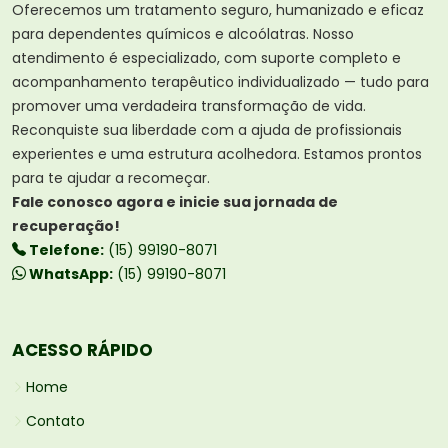
Oferecemos um tratamento seguro, humanizado e eficaz
para dependentes químicos e alcoólatras. Nosso
atendimento é especializado, com suporte completo e
acompanhamento terapêutico individualizado — tudo para
promover uma verdadeira transformação de vida.
Reconquiste sua liberdade com a ajuda de profissionais
experientes e uma estrutura acolhedora. Estamos prontos
para te ajudar a recomeçar.
Fale conosco agora e inicie sua jornada de
recuperação!
Telefone:
(15) 99190-8071
WhatsApp:
(15) 99190-8071
ACESSO RÁPIDO
Home
Contato