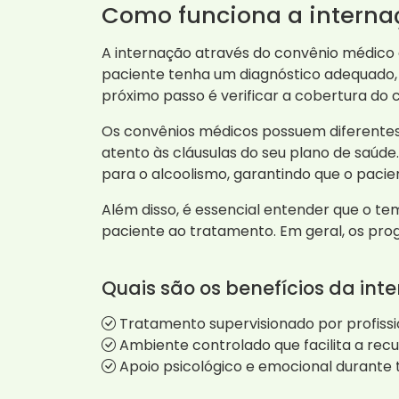
Como funciona a interna
A internação através do convênio médico
paciente tenha um diagnóstico adequado, 
próximo passo é verificar a cobertura do 
Os convênios médicos possuem diferentes 
atento às cláusulas do seu plano de saúde
para o alcoolismo, garantindo que o paci
Além disso, é essencial entender que o t
paciente ao tratamento. Em geral, os pro
Quais são os benefícios da int
Tratamento supervisionado por profissio
Ambiente controlado que facilita a rec
Apoio psicológico e emocional durante 