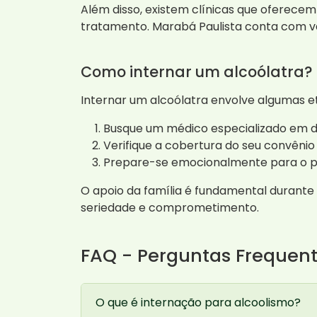
Além disso, existem clínicas que oferecem
tratamento. Marabá Paulista conta com v
Como internar um alcoólatra?
Internar um alcoólatra envolve algumas e
Busque um médico especializado em 
Verifique a cobertura do seu convênio
Prepare-se emocionalmente para o pr
O apoio da família é fundamental durant
seriedade e comprometimento.
FAQ - Perguntas Frequen
O que é internação para alcoolismo?