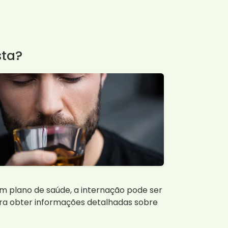
sta?
um plano de saúde, a internação pode ser
ra obter informações detalhadas sobre