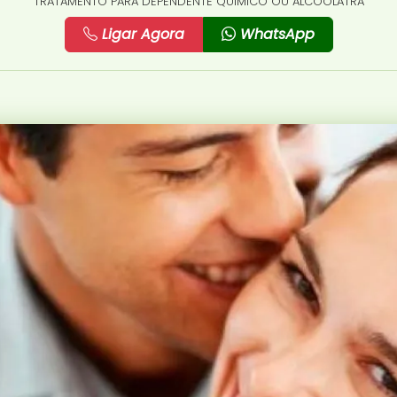
TRATAMENTO PARA DEPENDENTE QUÍMICO OU ALCOÓLATRA
Ligar Agora
WhatsApp