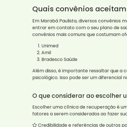
Quais convênios aceitam
Em Marabá Paulista, diversos convênios m
entrar em contato com o seu plano de saúd
convênios mais comuns que costumam ofer
Unimed
Amil
Bradesco Saúde
Além disso, é importante ressaltar que 
psicológico. Isso pode ser um diferencial
O que considerar ao escolher 
Escolher uma clínica de recuperação é um
fatores a serem considerados ao fazer sua
Credibilidade e referências de outros pa