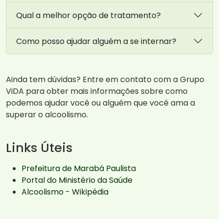
Qual a melhor opção de tratamento?
Como posso ajudar alguém a se internar?
Ainda tem dúvidas? Entre em contato com a Grupo
ViDA para obter mais informações sobre como
podemos ajudar você ou alguém que você ama a
superar o alcoolismo.
Links Úteis
Prefeitura de Marabá Paulista
Portal do Ministério da Saúde
Alcoolismo - Wikipédia