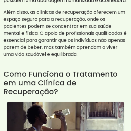
possuem uma abordagem humanizada e acolhedora.
Além disso, as clínicas de recuperação oferecem um
espaço seguro para a recuperação, onde os
pacientes podem se concentrar em sua saúde
mental e física. O apoio de profissionais qualificados é
essencial para garantir que os indivíduos não apenas
parem de beber, mas também aprendam a viver
uma vida saudável e equilibrada.
Como Funciona o Tratamento
em uma Clínica de
Recuperação?