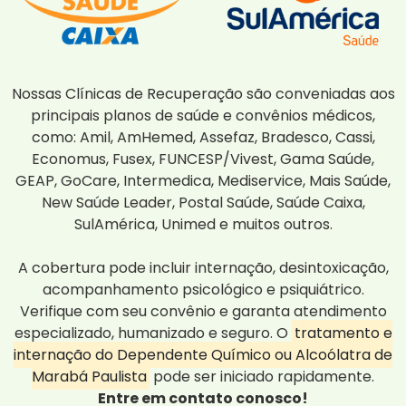
Nossas Clínicas de Recuperação são conveniadas aos
principais planos de saúde e convênios médicos,
como: Amil, AmHemed, Assefaz, Bradesco, Cassi,
Economus, Fusex, FUNCESP/Vivest, Gama Saúde,
GEAP, GoCare, Intermedica, Mediservice, Mais Saúde,
New Saúde Leader, Postal Saúde, Saúde Caixa,
SulAmérica, Unimed e muitos outros.
A cobertura pode incluir internação, desintoxicação,
acompanhamento psicológico e psiquiátrico.
Verifique com seu convênio e garanta atendimento
especializado, humanizado e seguro. O
tratamento e
internação do Dependente Químico ou Alcoólatra de
Marabá Paulista
pode ser iniciado rapidamente.
Entre em contato conosco!