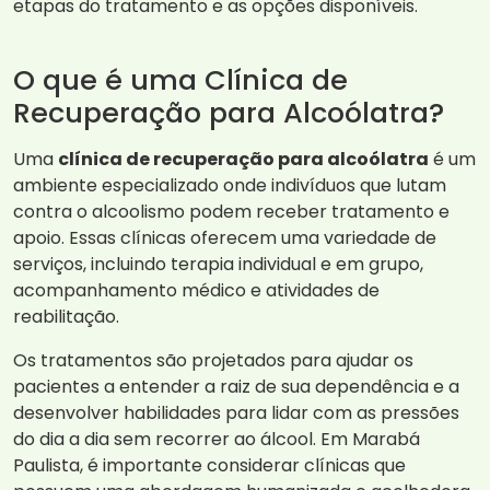
etapas do tratamento e as opções disponíveis.
O que é uma Clínica de
Recuperação para Alcoólatra?
Uma
clínica de recuperação para alcoólatra
é um
ambiente especializado onde indivíduos que lutam
contra o alcoolismo podem receber tratamento e
apoio. Essas clínicas oferecem uma variedade de
serviços, incluindo terapia individual e em grupo,
acompanhamento médico e atividades de
reabilitação.
Os tratamentos são projetados para ajudar os
pacientes a entender a raiz de sua dependência e a
desenvolver habilidades para lidar com as pressões
do dia a dia sem recorrer ao álcool. Em Marabá
Paulista, é importante considerar clínicas que