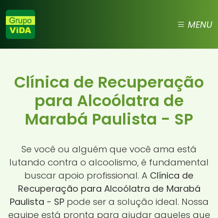
MENU
Clínica de Recuperação
para Alcoólatra de
Marabá Paulista - SP
Se você ou alguém que você ama está
lutando contra o alcoolismo, é fundamental
buscar apoio profissional. A
Clínica de
Recuperação para Alcoólatra de Marabá
Paulista - SP
pode ser a solução ideal. Nossa
equipe está pronta para ajudar aqueles que