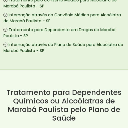
Tratamento pelo Convênio Médico para Alcoólatra de
Marabá Paulista - SP
Internação através do Convênio Médico para Alcoólatra
de Marabá Paulista - SP
Tratamento para Dependente em Drogas de Marabá
Paulista - SP
Internação através do Plano de Saúde para Alcoólatra de
Marabá Paulista - SP
Tratamento para Dependentes
Químicos ou Alcoólatras de
Marabá Paulista pelo Plano de
Saúde