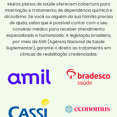
Muitos planos de saúde oferecem cobertura para
internação e tratamento de dependência química e
alcoolismo. Se você ou alguém da sua família precisa
de ajuda, saiba que é possível contar com o seu
convênio médico para receber atendimento
especializado e humanizado. A legislação brasileira,
por meio da ANS (Agência Nacional de Saúde
Suplementar), garante o direito ao tratamento em
clínicas de reabilitação credenciadas.