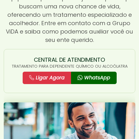
buscam uma nova chance de vida,
oferecendo um tratamento especializado e
acolhedor. Entre em contato com a Grupo
ViDA e saiba como podemos auxiliar você ou
seu ente querido.
CENTRAL DE ATENDIMENTO
TRATAMENTO PARA DEPENDENTE QUÍMICO OU ALCOÓLATRA
Ligar Agora
WhatsApp