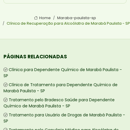
Home
Maraba-paulista-sp
Clínica de Recuperação para Alcoólatra de Marabá Paulista - SP
PÁGINAS RELACIONADAS
Clínica para Dependente Químico de Marabá Paulista -
SP
Clínica de Tratamento para Dependente Químico de
Marabá Paulista - SP
Tratamento pelo Bradesco Saúde para Dependente
Químico de Marabá Paulista - SP
Tratamento para Usuário de Drogas de Marabá Paulista -
SP