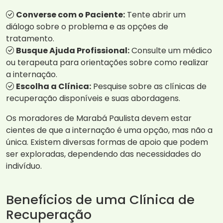
Converse com o Paciente:
Tente abrir um
diálogo sobre o problema e as opções de
tratamento.
Busque Ajuda Profissional:
Consulte um médico
ou terapeuta para orientações sobre como realizar
a internação.
Escolha a Clínica:
Pesquise sobre as clínicas de
recuperação disponíveis e suas abordagens.
Os moradores de Marabá Paulista devem estar
cientes de que a internação é uma opção, mas não a
única. Existem diversas formas de apoio que podem
ser exploradas, dependendo das necessidades do
indivíduo.
Benefícios de uma Clínica de
Recuperação