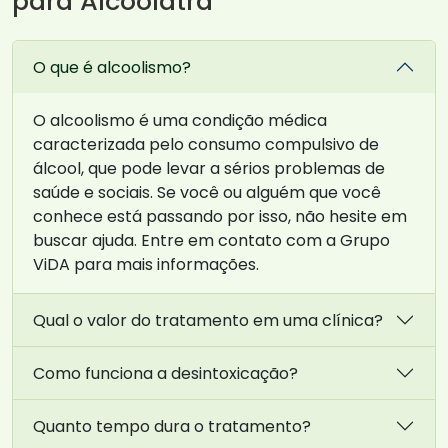
para Alcoólatra
O que é alcoolismo?
O alcoolismo é uma condição médica
caracterizada pelo consumo compulsivo de
álcool, que pode levar a sérios problemas de
saúde e sociais. Se você ou alguém que você
conhece está passando por isso, não hesite em
buscar ajuda. Entre em contato com a Grupo
ViDA para mais informações.
Qual o valor do tratamento em uma clínica?
Como funciona a desintoxicação?
Quanto tempo dura o tratamento?