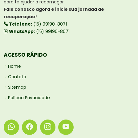
para te ajudar a recomeçar.
Fale conosco agora e inicie sua jornada de
recuperação!
Telefone:
(15) 99190-8071
WhatsApp:
(15) 99190-8071
ACESSO RÁPIDO
Home
Contato
Sitemap
Política Privacidade