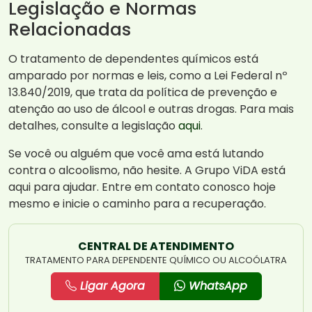
Legislação e Normas
Relacionadas
O tratamento de dependentes químicos está
amparado por normas e leis, como a Lei Federal nº
13.840/2019, que trata da política de prevenção e
atenção ao uso de álcool e outras drogas. Para mais
detalhes, consulte a legislação
aqui
.
Se você ou alguém que você ama está lutando
contra o alcoolismo, não hesite. A Grupo ViDA está
aqui para ajudar. Entre em contato conosco hoje
mesmo e inicie o caminho para a recuperação.
CENTRAL DE ATENDIMENTO
TRATAMENTO PARA DEPENDENTE QUÍMICO OU ALCOÓLATRA
Ligar Agora
WhatsApp