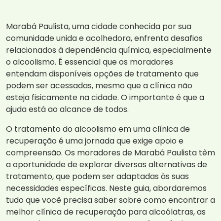
Marabá Paulista, uma cidade conhecida por sua
comunidade unida e acolhedora, enfrenta desafios
relacionados à dependência química, especialmente
o alcoolismo. É essencial que os moradores
entendam disponíveis opções de tratamento que
podem ser acessadas, mesmo que a clínica não
esteja fisicamente na cidade. O importante é que a
ajuda está ao alcance de todos.
O tratamento do alcoolismo em uma clínica de
recuperação é uma jornada que exige apoio e
compreensão. Os moradores de Marabá Paulista têm
a oportunidade de explorar diversas alternativas de
tratamento, que podem ser adaptadas às suas
necessidades específicas. Neste guia, abordaremos
tudo que você precisa saber sobre como encontrar a
melhor clínica de recuperação para alcoólatras, as