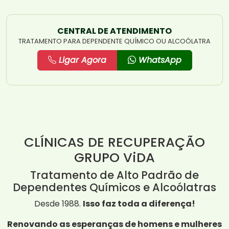
CENTRAL DE ATENDIMENTO
TRATAMENTO PARA DEPENDENTE QUÍMICO OU ALCOÓLATRA
Ligar Agora
WhatsApp
CLÍNICAS DE RECUPERAÇÃO
GRUPO ViDA
Tratamento de Alto Padrão de
Dependentes Químicos e Alcoólatras
Desde 1988.
Isso faz toda a diferença!
Renovando as esperanças de homens e mulheres