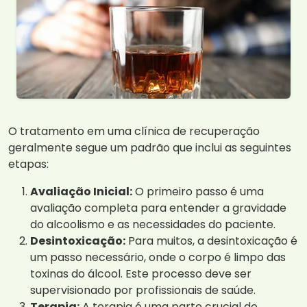
O tratamento em uma clínica de recuperação
geralmente segue um padrão que inclui as seguintes
etapas:
Avaliação Inicial:
O primeiro passo é uma
avaliação completa para entender a gravidade
do alcoolismo e as necessidades do paciente.
Desintoxicação:
Para muitos, a desintoxicação é
um passo necessário, onde o corpo é limpo das
toxinas do álcool. Este processo deve ser
supervisionado por profissionais de saúde.
Terapia:
A terapia é uma parte crucial do