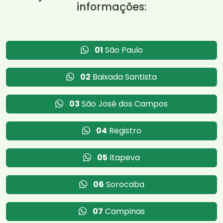
informações:
01
São Paulo
02
Baixada Santista
03
São José dos Campos
04
Registro
05
Itapeva
06
Sorocaba
07
Campinas