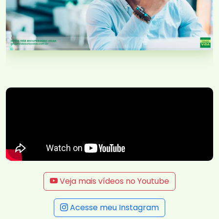
Veja mais vídeos no Youtube
Acesse meu Instagram