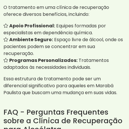
O tratamento em uma clínica de recuperação
oferece diversos benefícios, incluindo:
Apoio Profissional:
Equipes formadas por
especialistas em dependência química.
Ambiente Seguro:
Espaço livre de álcool, onde os
pacientes podem se concentrar em sua
recuperação.
Programas Personalizados:
Tratamentos
adaptados às necessidades individuais.
Essa estrutura de tratamento pode ser um
diferencial significativo para aqueles em Marabá
Paulista que buscam uma mudança em suas vidas.
FAQ - Perguntas Frequentes
sobre a Clínica de Recuperação