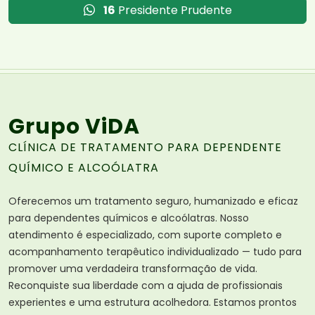
16
Presidente Prudente
Grupo ViDA
CLÍNICA DE TRATAMENTO PARA DEPENDENTE
QUÍMICO E ALCOÓLATRA
Oferecemos um tratamento seguro, humanizado e eficaz
para dependentes químicos e alcoólatras. Nosso
atendimento é especializado, com suporte completo e
acompanhamento terapêutico individualizado — tudo para
promover uma verdadeira transformação de vida.
Reconquiste sua liberdade com a ajuda de profissionais
experientes e uma estrutura acolhedora. Estamos prontos