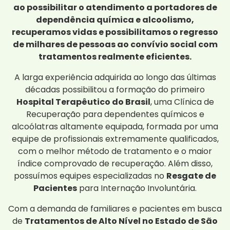
ao possibilitar o atendimento a portadores de
dependência química e alcoolismo,
recuperamos vidas e possibilitamos o regresso
de milhares de pessoas ao convívio social com
tratamentos realmente eficientes.
A larga experiência adquirida ao longo das últimas
décadas possibilitou a formação do primeiro
Hospital Terapêutico do Brasil
, uma Clínica de
Recuperação para dependentes químicos e
alcoólatras altamente equipada, formada por uma
equipe de profissionais extremamente qualificados,
com o melhor método de tratamento e o maior
índice comprovado de recuperação. Além disso,
possuímos equipes especializadas no
Resgate de
Pacientes
para Internação Involuntária.
Com a demanda de familiares e pacientes em busca
de
Tratamentos de Alto Nível no Estado de São