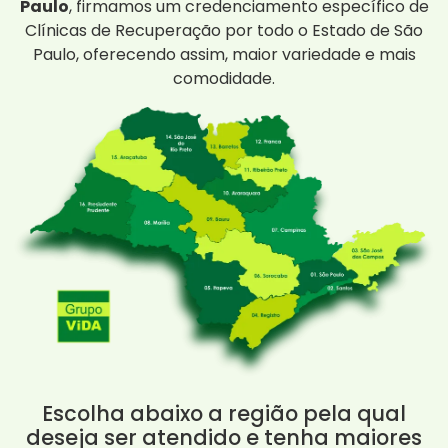
Paulo
, firmamos um credenciamento específico de
Clínicas de Recuperação por todo o Estado de São
Paulo, oferecendo assim, maior variedade e mais
comodidade.
Escolha abaixo a região pela qual
deseja ser atendido e tenha maiores