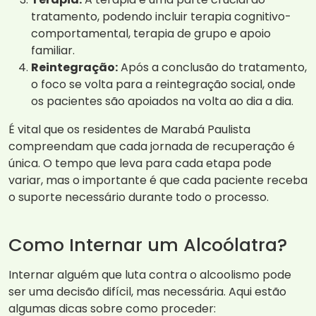
tratamento, podendo incluir terapia cognitivo-
comportamental, terapia de grupo e apoio
familiar.
Reintegração:
Após a conclusão do tratamento,
o foco se volta para a reintegração social, onde
os pacientes são apoiados na volta ao dia a dia.
É vital que os residentes de Marabá Paulista
compreendam que cada jornada de recuperação é
única. O tempo que leva para cada etapa pode
variar, mas o importante é que cada paciente receba
o suporte necessário durante todo o processo.
Como Internar um Alcoólatra?
Internar alguém que luta contra o alcoolismo pode
ser uma decisão difícil, mas necessária. Aqui estão
algumas dicas sobre como proceder: