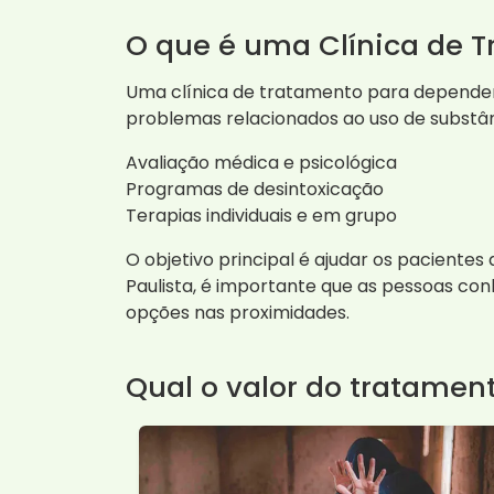
O que é uma Clínica de 
Uma clínica de tratamento para depende
problemas relacionados ao uso de substânc
Avaliação médica e psicológica
Programas de desintoxicação
Terapias individuais e em grupo
O objetivo principal é ajudar os pacient
Paulista, é importante que as pessoas con
opções nas proximidades.
Qual o valor do tratamen