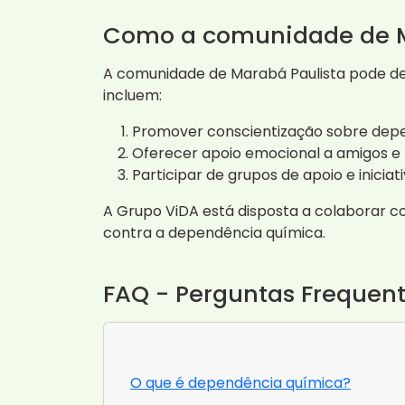
Como a comunidade de M
A comunidade de Marabá Paulista pode de
incluem:
Promover conscientização sobre depe
Oferecer apoio emocional a amigos e f
Participar de grupos de apoio e iniciat
A Grupo ViDA está disposta a colaborar co
contra a dependência química.
FAQ - Perguntas Frequen
O que é dependência química?