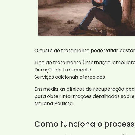
O custo do tratamento pode variar bastan
Tipo de tratamento (internação, ambulato
Duração do tratamento
Serviços adicionais oferecidos
Em média, as clínicas de recuperação pod
para obter informações detalhadas sobre
Marabá Paulista.
Como funciona o process