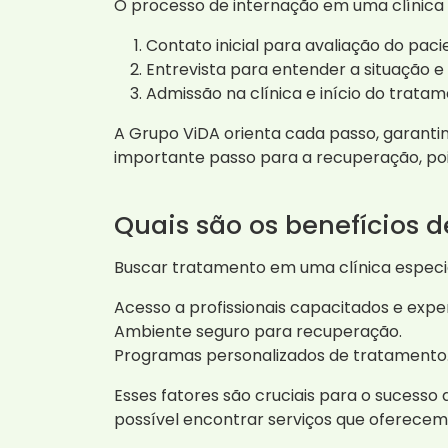
O processo de internação em uma clínica
Contato inicial para avaliação do paci
Entrevista para entender a situação e
Admissão na clínica e início do tratam
A Grupo ViDA orienta cada passo, garantin
importante passo para a recuperação, pois
Quais são os benefícios 
Buscar tratamento em uma clínica especial
Acesso a profissionais capacitados e expe
Ambiente seguro para recuperação.
Programas personalizados de tratamento
Esses fatores são cruciais para o sucesso
possível encontrar serviços que oferecem