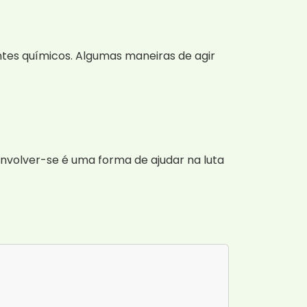
es químicos. Algumas maneiras de agir
Envolver-se é uma forma de ajudar na luta