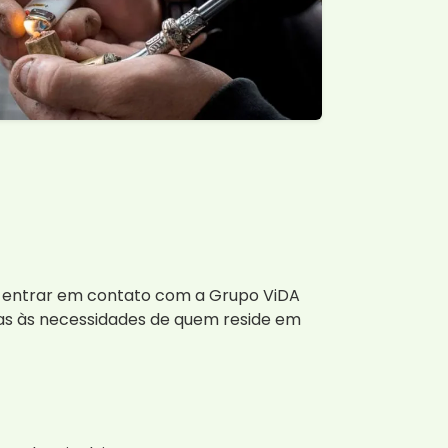
al entrar em contato com a Grupo ViDA
as às necessidades de quem reside em