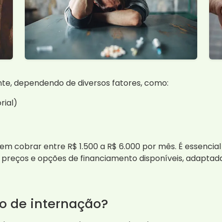
te, dependendo de diversos fatores, como:
rial)
em cobrar entre R$ 1.500 a R$ 6.000 por mês. É essenci
 preços e opções de financiamento disponíveis, adaptad
o de internação?