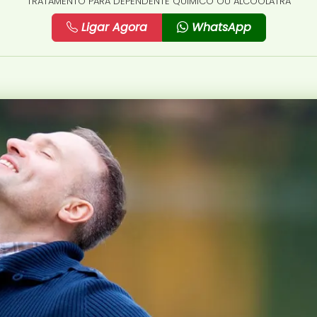
TRATAMENTO PARA DEPENDENTE QUÍMICO OU ALCOÓLATRA
Ligar Agora
WhatsApp