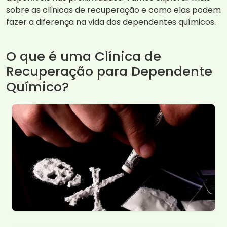
sobre as clínicas de recuperação e como elas podem
fazer a diferença na vida dos dependentes químicos.
O que é uma Clínica de
Recuperação para Dependente
Químico?