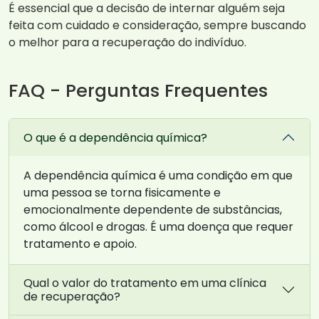
É essencial que a decisão de internar alguém seja
feita com cuidado e consideração, sempre buscando
o melhor para a recuperação do indivíduo.
FAQ - Perguntas Frequentes
O que é a dependência química?
A dependência química é uma condição em que
uma pessoa se torna fisicamente e
emocionalmente dependente de substâncias,
como álcool e drogas. É uma doença que requer
tratamento e apoio.
Qual o valor do tratamento em uma clínica
de recuperação?