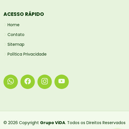
ACESSO RÁPIDO
Home
Contato
Sitemap
Política Privacidade
© 2026 Copyright
Grupo ViDA
. Todos os Direitos Reservados