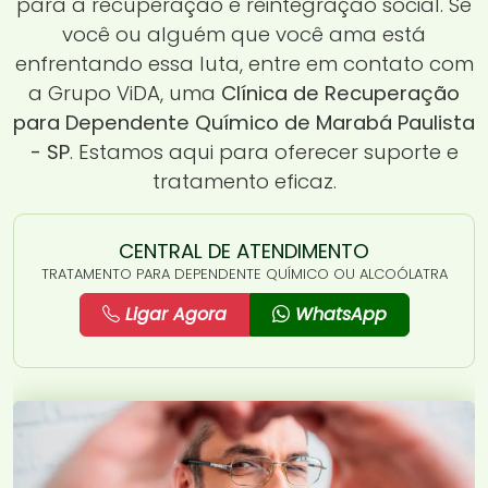
para a recuperação e reintegração social. Se
você ou alguém que você ama está
enfrentando essa luta, entre em contato com
a Grupo ViDA, uma
Clínica de Recuperação
para Dependente Químico de Marabá Paulista
- SP
. Estamos aqui para oferecer suporte e
tratamento eficaz.
CENTRAL DE ATENDIMENTO
TRATAMENTO PARA DEPENDENTE QUÍMICO OU ALCOÓLATRA
Ligar Agora
WhatsApp