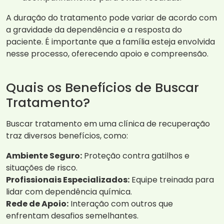
A duração do tratamento pode variar de acordo com
a gravidade da dependência e a resposta do
paciente. É importante que a família esteja envolvida
nesse processo, oferecendo apoio e compreensão.
Quais os Benefícios de Buscar
Tratamento?
Buscar tratamento em uma clínica de recuperação
traz diversos benefícios, como:
Ambiente Seguro:
Proteção contra gatilhos e
situações de risco.
Profissionais Especializados:
Equipe treinada para
lidar com dependência química.
Rede de Apoio:
Interação com outros que
enfrentam desafios semelhantes.