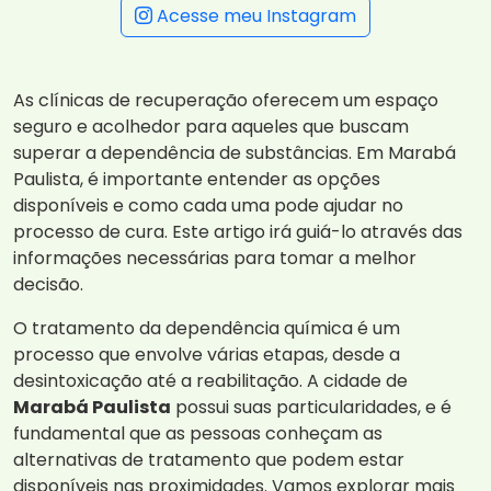
Acesse meu Instagram
As clínicas de recuperação oferecem um espaço
seguro e acolhedor para aqueles que buscam
superar a dependência de substâncias. Em Marabá
Paulista, é importante entender as opções
disponíveis e como cada uma pode ajudar no
processo de cura. Este artigo irá guiá-lo através das
informações necessárias para tomar a melhor
decisão.
O tratamento da dependência química é um
processo que envolve várias etapas, desde a
desintoxicação até a reabilitação. A cidade de
Marabá Paulista
possui suas particularidades, e é
fundamental que as pessoas conheçam as
alternativas de tratamento que podem estar
disponíveis nas proximidades. Vamos explorar mais