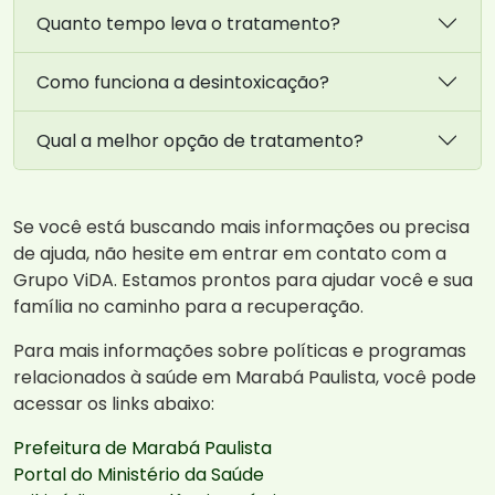
Quanto tempo leva o tratamento?
Como funciona a desintoxicação?
Qual a melhor opção de tratamento?
Se você está buscando mais informações ou precisa
de ajuda, não hesite em entrar em contato com a
Grupo ViDA. Estamos prontos para ajudar você e sua
família no caminho para a recuperação.
Para mais informações sobre políticas e programas
relacionados à saúde em Marabá Paulista, você pode
acessar os links abaixo:
Prefeitura de Marabá Paulista
Portal do Ministério da Saúde