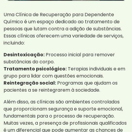
Uma Clínica de Recuperação para Dependente
Químico é um espaço dedicado ao tratamento de
pessoas que lutam contra a adição de substâncias.
Essas clínicas oferecem uma variedade de serviços,
incluindo:
Desintoxicação:
Processo inicial para remover
substâncias do corpo.
Tratamento psicológico:
Terapias individuais e em
grupo para lidar com questões emocionais.
Reintegração social:
Programas que ajudam os
pacientes a se reintegrarem à sociedade.
Além disso, as clínicas são ambientes controlados
que proporcionam segurança e suporte emocional,
fundamentais para o processo de recuperação.
Muitas vezes, a presença de profissionais qualificados
é um diferencial que pode aumentar as chances de