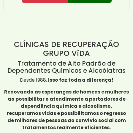
CLÍNICAS DE RECUPERAÇÃO
GRUPO ViDA
Tratamento de Alto Padrão de
Dependentes Químicos e Alcoólatras
Desde 1988.
Isso faz toda a diferença!
Renovando as esperanças de homens e mulheres
ao possibilitar o atendimento a portadores de
dependência química e alcoolismo,
recuperamos vidas e possibilitamos o regresso
de milhares de pessoas ao convívio social com
tratamentos realmente eficientes.