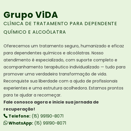
Grupo ViDA
CLÍNICA DE TRATAMENTO PARA DEPENDENTE
QUÍMICO E ALCOÓLATRA
Oferecemos um tratamento seguro, humanizado e eficaz
para dependentes químicos e alcoólatras. Nosso
atendimento é especializado, com suporte completo e
acompanhamento terapêutico individualizado — tudo para
promover uma verdadeira transformação de vida.
Reconquiste sua liberdade com a ajuda de profissionais
experientes e uma estrutura acolhedora. Estamos prontos
para te ajudar a recomeçar.
Fale conosco agora e inicie sua jornada de
recuperação!
Telefone:
(15) 99190-8071
WhatsApp:
(15) 99190-8071