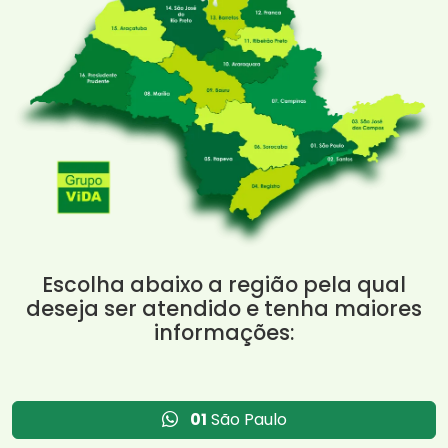
Escolha abaixo a região pela qual
deseja ser atendido e tenha maiores
informações:
01
São Paulo