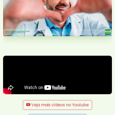
Veja mais vídeos no Youtube