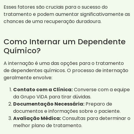
Esses fatores são cruciais para o sucesso do
tratamento e podem aumentar significativamente as
chances de uma recuperação duradoura.
Como Internar um Dependente
Químico?
A internação é uma das opções para o tratamento
de dependentes químicos. O processo de internação
geralmente envolve:
Contato com a Clínica:
Converse com a equipe
da Grupo ViDA para tirar dúvidas.
Documentação Necessária:
Preparo de
documentos e informações sobre o paciente.
Avaliação Médica:
Consultas para determinar o
melhor plano de tratamento.