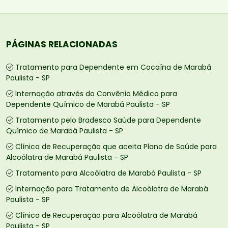
PÁGINAS RELACIONADAS
Tratamento para Dependente em Cocaína de Marabá
Paulista - SP
Internação através do Convênio Médico para
Dependente Químico de Marabá Paulista - SP
Tratamento pelo Bradesco Saúde para Dependente
Químico de Marabá Paulista - SP
Clínica de Recuperação que aceita Plano de Saúde para
Alcoólatra de Marabá Paulista - SP
Tratamento para Alcoólatra de Marabá Paulista - SP
Internação para Tratamento de Alcoólatra de Marabá
Paulista - SP
Clínica de Recuperação para Alcoólatra de Marabá
Paulista - SP