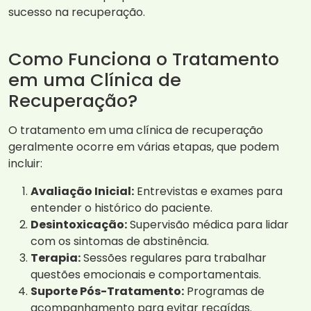
sucesso na recuperação.
Como Funciona o Tratamento
em uma Clínica de
Recuperação?
O tratamento em uma clínica de recuperação
geralmente ocorre em várias etapas, que podem
incluir:
Avaliação Inicial:
Entrevistas e exames para
entender o histórico do paciente.
Desintoxicação:
Supervisão médica para lidar
com os sintomas de abstinência.
Terapia:
Sessões regulares para trabalhar
questões emocionais e comportamentais.
Suporte Pós-Tratamento:
Programas de
acompanhamento para evitar recaídas.