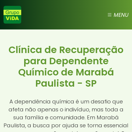
MENU
Clínica de Recuperação
para Dependente
Químico de Marabá
Paulista - SP
A dependência química é um desafio que
afeta não apenas o indivíduo, mas toda a
sua família e comunidade. Em Marabá
Paulista, a busca por ajuda se torna essencial