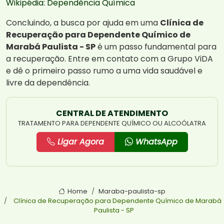
Wikipédia: Dependência Química
Concluindo, a busca por ajuda em uma
Clínica de
Recuperação para Dependente Químico de
Marabá Paulista - SP
é um passo fundamental para
a recuperação. Entre em contato com a Grupo ViDA
e dê o primeiro passo rumo a uma vida saudável e
livre da dependência.
CENTRAL DE ATENDIMENTO
TRATAMENTO PARA DEPENDENTE QUÍMICO OU ALCOÓLATRA
Ligar Agora
WhatsApp
Home
Maraba-paulista-sp
Clínica de Recuperação para Dependente Químico de Marabá
Paulista - SP