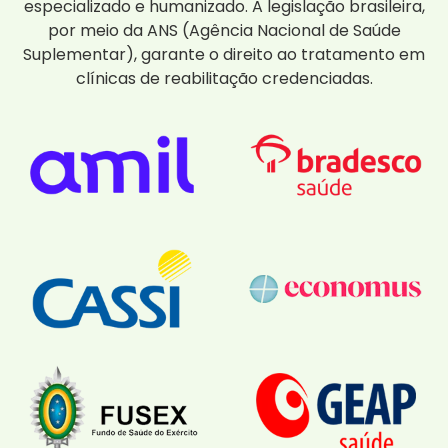
especializado e humanizado. A legislação brasileira,
por meio da ANS (Agência Nacional de Saúde
Suplementar), garante o direito ao tratamento em
clínicas de reabilitação credenciadas.