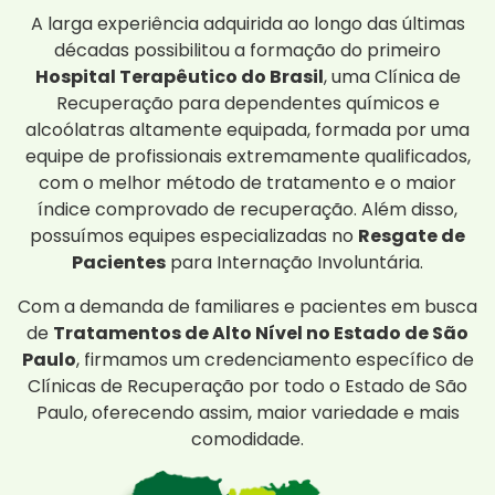
A larga experiência adquirida ao longo das últimas
décadas possibilitou a formação do primeiro
Hospital Terapêutico do Brasil
, uma Clínica de
Recuperação para dependentes químicos e
alcoólatras altamente equipada, formada por uma
equipe de profissionais extremamente qualificados,
com o melhor método de tratamento e o maior
índice comprovado de recuperação. Além disso,
possuímos equipes especializadas no
Resgate de
Pacientes
para Internação Involuntária.
Com a demanda de familiares e pacientes em busca
de
Tratamentos de Alto Nível no Estado de São
Paulo
, firmamos um credenciamento específico de
Clínicas de Recuperação por todo o Estado de São
Paulo, oferecendo assim, maior variedade e mais
comodidade.