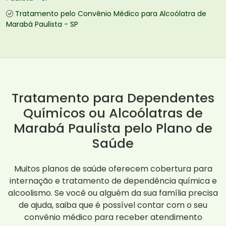
Tratamento pelo Convênio Médico para Alcoólatra de
Marabá Paulista - SP
Tratamento para Dependentes
Químicos ou Alcoólatras de
Marabá Paulista pelo Plano de
Saúde
Muitos planos de saúde oferecem cobertura para
internação e tratamento de dependência química e
alcoolismo. Se você ou alguém da sua família precisa
de ajuda, saiba que é possível contar com o seu
convênio médico para receber atendimento