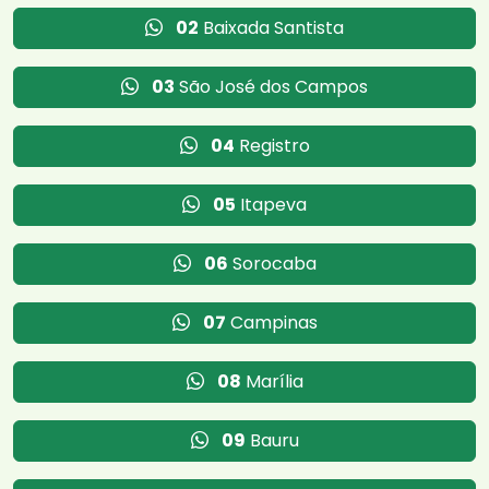
02
Baixada Santista
03
São José dos Campos
04
Registro
05
Itapeva
06
Sorocaba
07
Campinas
08
Marília
09
Bauru