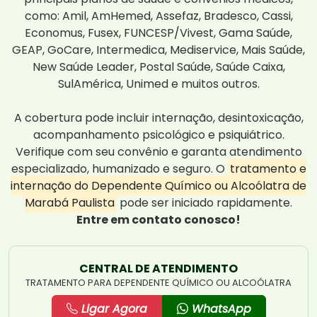
como: Amil, AmHemed, Assefaz, Bradesco, Cassi,
Economus, Fusex, FUNCESP/Vivest, Gama Saúde,
GEAP, GoCare, Intermedica, Mediservice, Mais Saúde,
New Saúde Leader, Postal Saúde, Saúde Caixa,
SulAmérica, Unimed e muitos outros.
A cobertura pode incluir internação, desintoxicação,
acompanhamento psicológico e psiquiátrico.
Verifique com seu convênio e garanta atendimento
especializado, humanizado e seguro. O
tratamento e
internação do Dependente Químico ou Alcoólatra de
Marabá Paulista
pode ser iniciado rapidamente.
Entre em contato conosco!
CENTRAL DE ATENDIMENTO
TRATAMENTO PARA DEPENDENTE QUÍMICO OU ALCOÓLATRA
Ligar Agora
WhatsApp