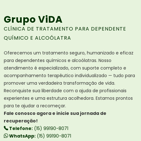
Grupo ViDA
CLÍNICA DE TRATAMENTO PARA DEPENDENTE
QUÍMICO E ALCOÓLATRA
Oferecemos um tratamento seguro, humanizado e eficaz
para dependentes químicos e alcoólatras. Nosso
atendimento é especializado, com suporte completo e
acompanhamento terapêutico individualizado — tudo para
promover uma verdadeira transformação de vida.
Reconquiste sua liberdade com a ajuda de profissionais
experientes e uma estrutura acolhedora. Estamos prontos
para te ajudar a recomeçar.
Fale conosco agora e inicie sua jornada de
recuperação!
Telefone:
(15) 99190-8071
WhatsApp:
(15) 99190-8071