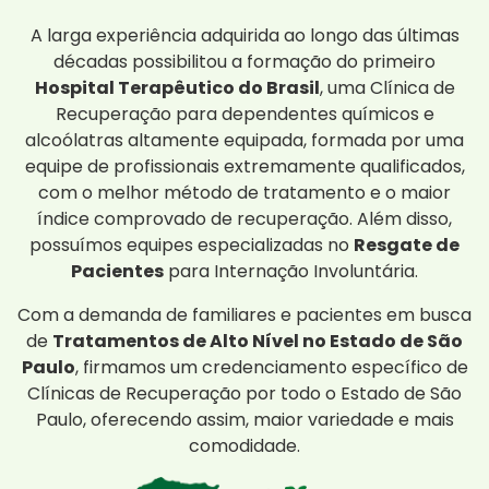
A larga experiência adquirida ao longo das últimas
décadas possibilitou a formação do primeiro
Hospital Terapêutico do Brasil
, uma Clínica de
Recuperação para dependentes químicos e
alcoólatras altamente equipada, formada por uma
equipe de profissionais extremamente qualificados,
com o melhor método de tratamento e o maior
índice comprovado de recuperação. Além disso,
possuímos equipes especializadas no
Resgate de
Pacientes
para Internação Involuntária.
Com a demanda de familiares e pacientes em busca
de
Tratamentos de Alto Nível no Estado de São
Paulo
, firmamos um credenciamento específico de
Clínicas de Recuperação por todo o Estado de São
Paulo, oferecendo assim, maior variedade e mais
comodidade.