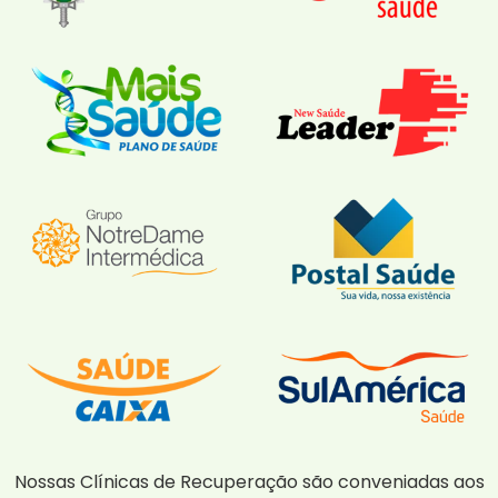
Nossas Clínicas de Recuperação são conveniadas aos