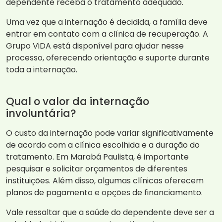
dependente receba o tratamento adequado.
Uma vez que a internação é decidida, a família deve
entrar em contato com a clínica de recuperação. A
Grupo ViDA está disponível para ajudar nesse
processo, oferecendo orientação e suporte durante
toda a internação.
Qual o valor da internação
involuntária?
O custo da internação pode variar significativamente
de acordo com a clínica escolhida e a duração do
tratamento. Em Marabá Paulista, é importante
pesquisar e solicitar orçamentos de diferentes
instituições. Além disso, algumas clínicas oferecem
planos de pagamento e opções de financiamento.
Vale ressaltar que a saúde do dependente deve ser a