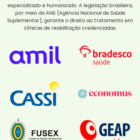
especializado e humanizado. A legislação brasileira,
por meio da ANS (Agência Nacional de Saúde
Suplementar), garante o direito ao tratamento em
clínicas de reabilitação credenciadas.