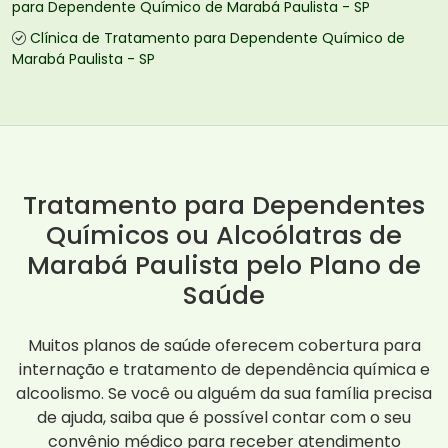
para Dependente Químico de Marabá Paulista - SP
Clínica de Tratamento para Dependente Químico de
Marabá Paulista - SP
Tratamento para Dependentes
Químicos ou Alcoólatras de
Marabá Paulista pelo Plano de
Saúde
Muitos planos de saúde oferecem cobertura para
internação e tratamento de dependência química e
alcoolismo. Se você ou alguém da sua família precisa
de ajuda, saiba que é possível contar com o seu
convênio médico para receber atendimento