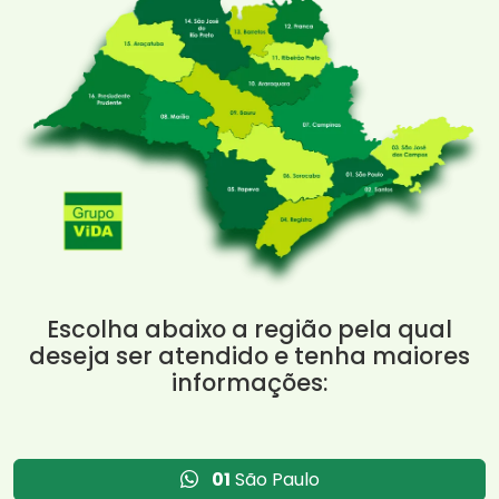
Escolha abaixo a região pela qual
deseja ser atendido e tenha maiores
informações:
01
São Paulo