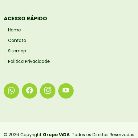
ACESSO RÁPIDO
Home
Contato
Sitemap
Política Privacidade
© 2026 Copyright
Grupo ViDA
. Todos os Direitos Reservados