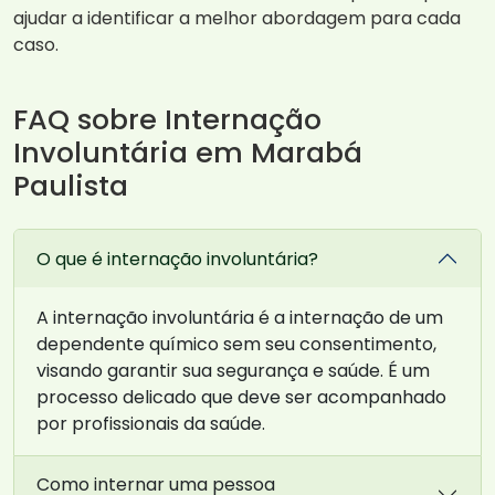
ajudar a identificar a melhor abordagem para cada
caso.
FAQ sobre Internação
Involuntária em Marabá
Paulista
O que é internação involuntária?
A internação involuntária é a internação de um
dependente químico sem seu consentimento,
visando garantir sua segurança e saúde. É um
processo delicado que deve ser acompanhado
por profissionais da saúde.
Como internar uma pessoa