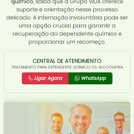
químico
, saiba que a Grupo ViDA oferece
suporte e orientação nesse processo
delicado. A internação involuntária pode ser
uma opção crucial para garantir a
recuperação do dependente químico e
proporcionar um recomeço.
CENTRAL DE ATENDIMENTO
TRATAMENTO PARA DEPENDENTE QUÍMICO OU ALCOÓLATRA
Ligar Agora
WhatsApp