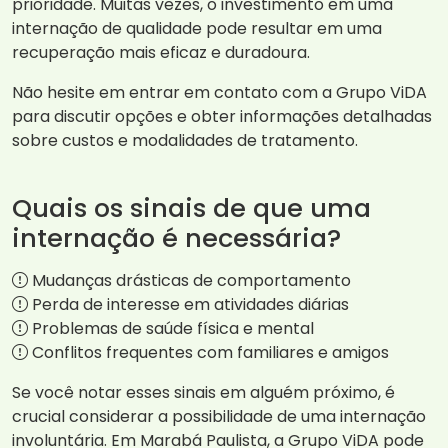
prioridade. Muitas vezes, o investimento em uma
internação de qualidade pode resultar em uma
recuperação mais eficaz e duradoura.
Não hesite em entrar em contato com a Grupo ViDA
para discutir opções e obter informações detalhadas
sobre custos e modalidades de tratamento.
Quais os sinais de que uma
internação é necessária?
Mudanças drásticas de comportamento
Perda de interesse em atividades diárias
Problemas de saúde física e mental
Conflitos frequentes com familiares e amigos
Se você notar esses sinais em alguém próximo, é
crucial considerar a possibilidade de uma internação
involuntária. Em Marabá Paulista, a Grupo ViDA pode