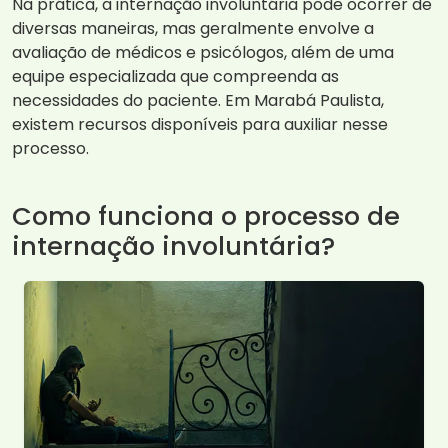
Na prática, a internação involuntária pode ocorrer de
diversas maneiras, mas geralmente envolve a
avaliação de médicos e psicólogos, além de uma
equipe especializada que compreenda as
necessidades do paciente. Em Marabá Paulista,
existem recursos disponíveis para auxiliar nesse
processo.
Como funciona o processo de
internação involuntária?