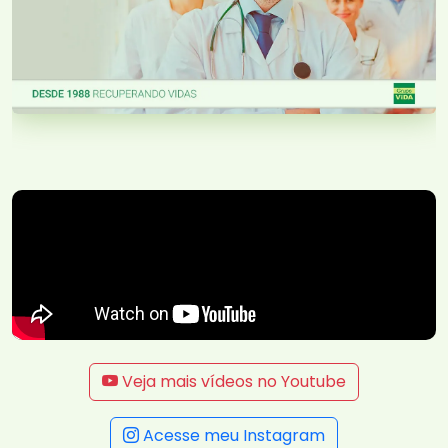
Veja mais vídeos no Youtube
Acesse meu Instagram