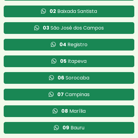
02
Baixada Santista
03
São José dos Campos
04
Registro
05
Itapeva
06
Sorocaba
07
Campinas
08
Marília
09
Bauru