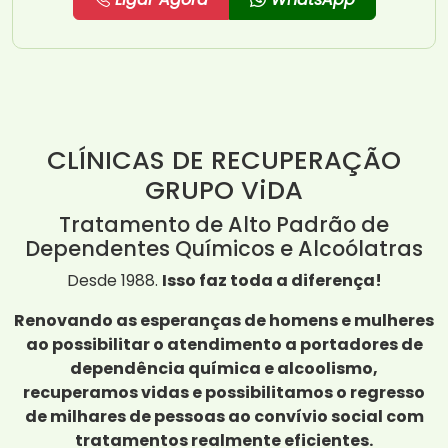
CLÍNICAS DE RECUPERAÇÃO
GRUPO ViDA
Tratamento de Alto Padrão de
Dependentes Químicos e Alcoólatras
Desde 1988.
Isso faz toda a diferença!
Renovando as esperanças de homens e mulheres
ao possibilitar o atendimento a portadores de
dependência química e alcoolismo,
recuperamos vidas e possibilitamos o regresso
de milhares de pessoas ao convívio social com
tratamentos realmente eficientes.