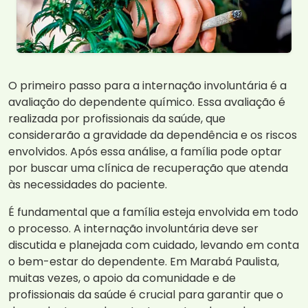
O primeiro passo para a internação involuntária é a
avaliação do dependente químico. Essa avaliação é
realizada por profissionais da saúde, que
considerarão a gravidade da dependência e os riscos
envolvidos. Após essa análise, a família pode optar
por buscar uma clínica de recuperação que atenda
às necessidades do paciente.
É fundamental que a família esteja envolvida em todo
o processo. A internação involuntária deve ser
discutida e planejada com cuidado, levando em conta
o bem-estar do dependente. Em Marabá Paulista,
muitas vezes, o apoio da comunidade e de
profissionais da saúde é crucial para garantir que o