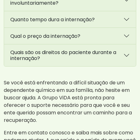
involuntariamente?
Quanto tempo dura a internação?
Qual o preço da internação?
Quais são os direitos do paciente durante a
internação?
Se você está enfrentando a difícil situação de um
dependente químico em sua família, não hesite em
buscar ajuda. A Grupo ViDA está pronta para
oferecer o suporte necessário para que você e seu
ente querido possam encontrar um caminho para a
recuperação.
Entre em contato conosco e saiba mais sobre como