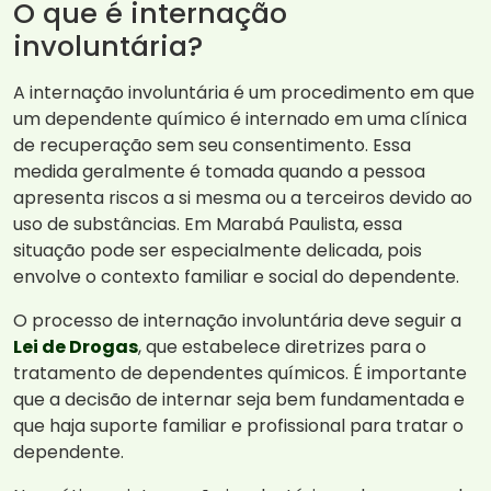
O que é internação
involuntária?
A internação involuntária é um procedimento em que
um dependente químico é internado em uma clínica
de recuperação sem seu consentimento. Essa
medida geralmente é tomada quando a pessoa
apresenta riscos a si mesma ou a terceiros devido ao
uso de substâncias. Em Marabá Paulista, essa
situação pode ser especialmente delicada, pois
envolve o contexto familiar e social do dependente.
O processo de internação involuntária deve seguir a
Lei de Drogas
, que estabelece diretrizes para o
tratamento de dependentes químicos. É importante
que a decisão de internar seja bem fundamentada e
que haja suporte familiar e profissional para tratar o
dependente.