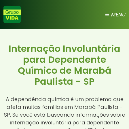
MENU
Internação Involuntária
para Dependente
Químico de Marabá
Paulista - SP
A dependência química é um problema que
afeta muitas famílias em Marabá Paulista -
SP. Se você está buscando informações sobre
internação involuntária para dependente