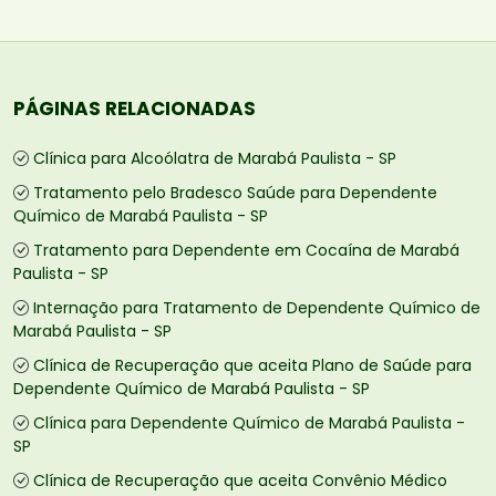
PÁGINAS RELACIONADAS
Clínica para Alcoólatra de Marabá Paulista - SP
Tratamento pelo Bradesco Saúde para Dependente
Químico de Marabá Paulista - SP
Tratamento para Dependente em Cocaína de Marabá
Paulista - SP
Internação para Tratamento de Dependente Químico de
Marabá Paulista - SP
Clínica de Recuperação que aceita Plano de Saúde para
Dependente Químico de Marabá Paulista - SP
Clínica para Dependente Químico de Marabá Paulista -
SP
Clínica de Recuperação que aceita Convênio Médico