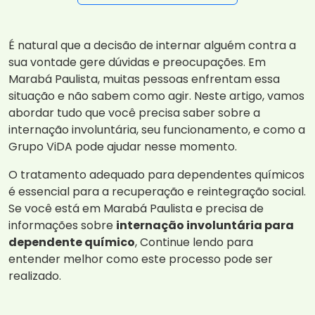
É natural que a decisão de internar alguém contra a
sua vontade gere dúvidas e preocupações. Em
Marabá Paulista, muitas pessoas enfrentam essa
situação e não sabem como agir. Neste artigo, vamos
abordar tudo que você precisa saber sobre a
internação involuntária, seu funcionamento, e como a
Grupo ViDA pode ajudar nesse momento.
O tratamento adequado para dependentes químicos
é essencial para a recuperação e reintegração social.
Se você está em Marabá Paulista e precisa de
informações sobre
internação involuntária para
dependente químico
, Continue lendo para
entender melhor como este processo pode ser
realizado.