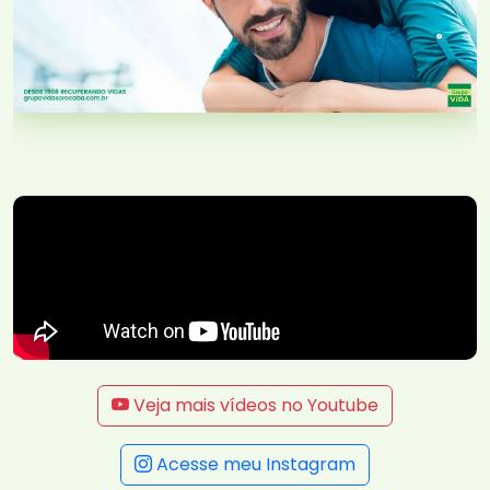
Veja mais vídeos no Youtube
Acesse meu Instagram