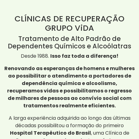
CLÍNICAS DE RECUPERAÇÃO
GRUPO ViDA
Tratamento de Alto Padrão de
Dependentes Químicos e Alcoólatras
Desde 1988.
Isso faz toda a diferença!
Renovando as esperanças de homens e mulheres
ao possibilitar o atendimento a portadores de
dependência química e alcoolismo,
recuperamos vidas e possibilitamos o regresso
de milhares de pessoas ao convívio social com
tratamentos realmente eficientes.
A larga experiência adquirida ao longo das últimas
décadas possibilitou a formação do primeiro
Hospital Terapêutico do Brasil
, uma Clínica de