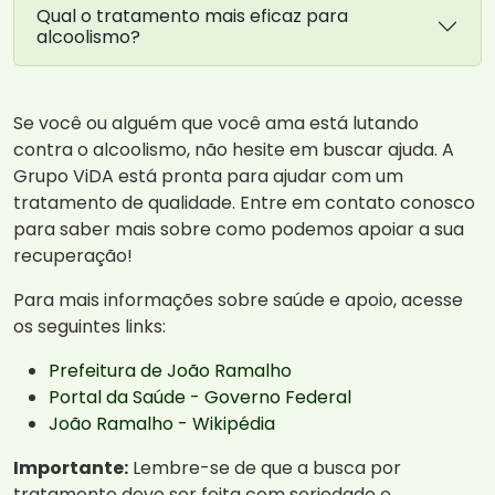
Qual o tratamento mais eficaz para
alcoolismo?
Se você ou alguém que você ama está lutando
contra o alcoolismo, não hesite em buscar ajuda. A
Grupo ViDA está pronta para ajudar com um
tratamento de qualidade. Entre em contato conosco
para saber mais sobre como podemos apoiar a sua
recuperação!
Para mais informações sobre saúde e apoio, acesse
os seguintes links:
Prefeitura de João Ramalho
Portal da Saúde - Governo Federal
João Ramalho - Wikipédia
Importante:
Lembre-se de que a busca por
tratamento deve ser feita com seriedade e