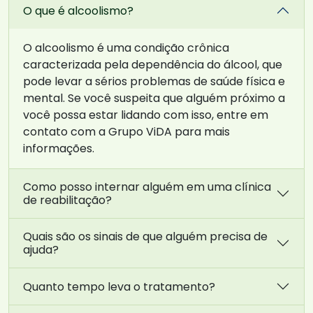
O que é alcoolismo?
O alcoolismo é uma condição crônica
caracterizada pela dependência do álcool, que
pode levar a sérios problemas de saúde física e
mental. Se você suspeita que alguém próximo a
você possa estar lidando com isso, entre em
contato com a Grupo ViDA para mais
informações.
Como posso internar alguém em uma clínica
de reabilitação?
Quais são os sinais de que alguém precisa de
ajuda?
Quanto tempo leva o tratamento?