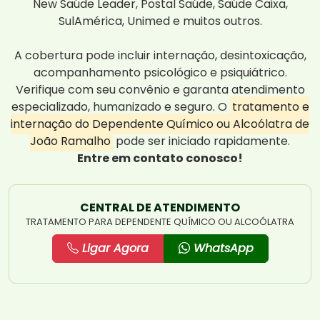
New Saúde Leader, Postal Saúde, Saúde Caixa,
SulAmérica, Unimed e muitos outros.
A cobertura pode incluir internação, desintoxicação,
acompanhamento psicológico e psiquiátrico.
Verifique com seu convênio e garanta atendimento
especializado, humanizado e seguro. O
tratamento e
internação do Dependente Químico ou Alcoólatra de
João Ramalho
pode ser iniciado rapidamente.
Entre em contato conosco!
CENTRAL DE ATENDIMENTO
TRATAMENTO PARA DEPENDENTE QUÍMICO OU ALCOÓLATRA
Ligar Agora
WhatsApp