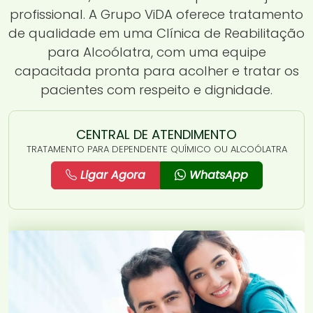
profissional. A Grupo ViDA oferece tratamento
de qualidade em uma Clínica de Reabilitação
para Alcoólatra, com uma equipe
capacitada pronta para acolher e tratar os
pacientes com respeito e dignidade.
CENTRAL DE ATENDIMENTO
TRATAMENTO PARA DEPENDENTE QUÍMICO OU ALCOÓLATRA
Ligar Agora
WhatsApp