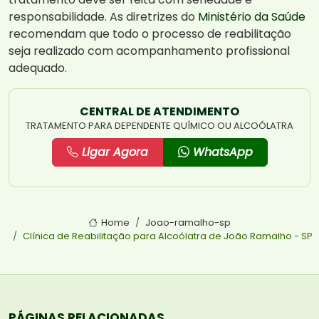
responsabilidade. As diretrizes do
Ministério da Saúde
recomendam que todo o processo de reabilitação
seja realizado com acompanhamento profissional
adequado.
CENTRAL DE ATENDIMENTO
TRATAMENTO PARA DEPENDENTE QUÍMICO OU ALCOÓLATRA
Ligar Agora
WhatsApp
Home
Joao-ramalho-sp
Clínica de Reabilitação para Alcoólatra de João Ramalho - SP
PÁGINAS RELACIONADAS