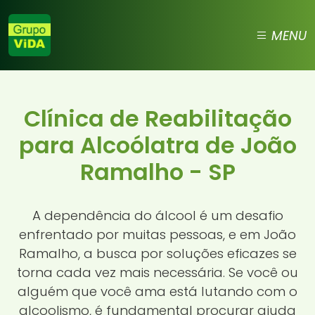
MENU
Clínica de Reabilitação
para Alcoólatra de João
Ramalho - SP
A dependência do álcool é um desafio
enfrentado por muitas pessoas, e em João
Ramalho, a busca por soluções eficazes se
torna cada vez mais necessária. Se você ou
alguém que você ama está lutando com o
alcoolismo, é fundamental procurar ajuda