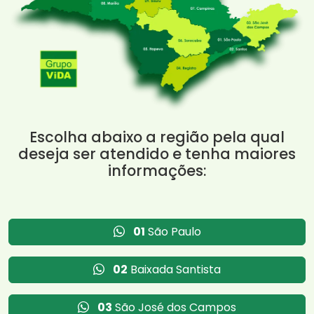
Escolha abaixo a região pela qual
deseja ser atendido e tenha maiores
informações:
01
São Paulo
02
Baixada Santista
03
São José dos Campos