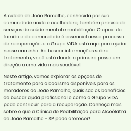
A cidade de João Ramalho, conhecida por sua
comunidade unida e acolhedora, também precisa de
serviços de saúde mental e reabilitação. O apoio da
família e da comunidade é essencial nesse processo
de recuperação, e a Grupo ViDA está aqui para ajudar
nesse caminho. Ao buscar informações sobre
tratamento, você está dando o primeiro passo em
direção a uma vida mais saudável.
Neste artigo, vamos explorar as opções de
tratamento para alcoolismo disponíveis para os
moradores de João Ramalho, quais são os benefícios
de buscar ajuda profissional e como a Grupo ViDA
pode contribuir para a recuperação. Conheça mais
sobre o que a Clínica de Reabilitação para Alcoólatra
de João Ramalho - SP pode oferecer!