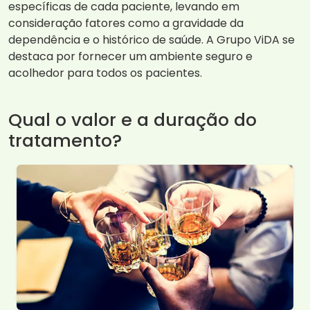
específicas de cada paciente, levando em
consideração fatores como a gravidade da
dependência e o histórico de saúde. A Grupo ViDA se
destaca por fornecer um ambiente seguro e
acolhedor para todos os pacientes.
Qual o valor e a duração do
tratamento?