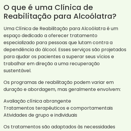
O que é uma Clínica de
Reabilitação para Alcoólatra?
Uma Clínica de Reabilitação para Alcoólatra é um
espaço dedicado a oferecer tratamento
especializado para pessoas que lutam contra a
dependência do álcool. Esses serviços são projetados
para ajudar os pacientes a superar seus vícios e
trabalhar em direção a uma recuperação
sustentável.
Os programas de reabilitação podem variar em
duração e abordagem, mas geralmente envolvem:
Avaliação clínica abrangente
Tratamentos terapêuticos e comportamentais
Atividades de grupo e individuais
Os tratamentos são adaptados às necessidades