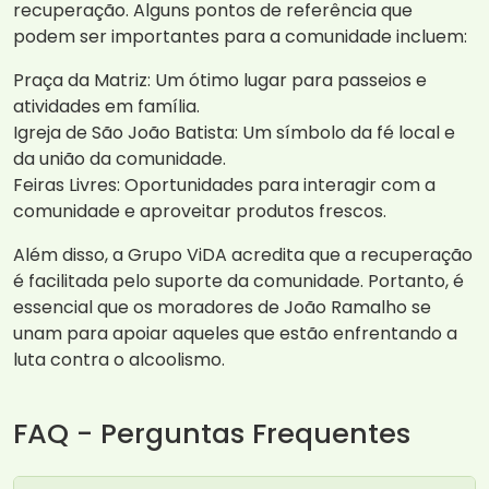
recuperação. Alguns pontos de referência que
podem ser importantes para a comunidade incluem:
Praça da Matriz: Um ótimo lugar para passeios e
atividades em família.
Igreja de São João Batista: Um símbolo da fé local e
da união da comunidade.
Feiras Livres: Oportunidades para interagir com a
comunidade e aproveitar produtos frescos.
Além disso, a Grupo ViDA acredita que a recuperação
é facilitada pelo suporte da comunidade. Portanto, é
essencial que os moradores de João Ramalho se
unam para apoiar aqueles que estão enfrentando a
luta contra o alcoolismo.
FAQ - Perguntas Frequentes