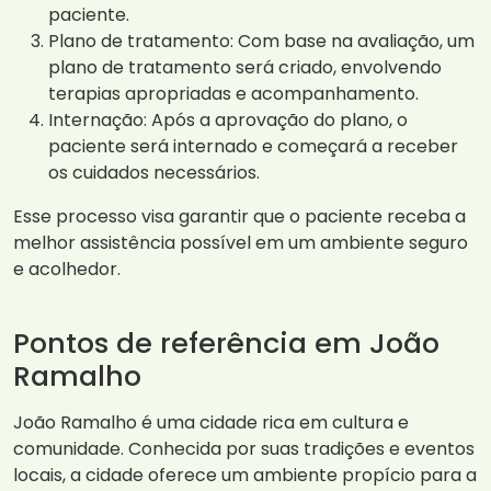
paciente.
Plano de tratamento: Com base na avaliação, um
plano de tratamento será criado, envolvendo
terapias apropriadas e acompanhamento.
Internação: Após a aprovação do plano, o
paciente será internado e começará a receber
os cuidados necessários.
Esse processo visa garantir que o paciente receba a
melhor assistência possível em um ambiente seguro
e acolhedor.
Pontos de referência em João
Ramalho
João Ramalho é uma cidade rica em cultura e
comunidade. Conhecida por suas tradições e eventos
locais, a cidade oferece um ambiente propício para a