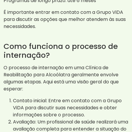
Programas de longo prazo: até 6 meses
É importante entrar em contato com a Grupo ViDA
para discutir as opções que melhor atendem às suas
necessidades.
Como funciona o processo de
internação?
O processo de internação em uma Clínica de
Reabilitação para Alcoólatra geralmente envolve
algumas etapas. Aqui está uma visão geral do que
esperar:
Contato inicial: Entre em contato com a Grupo
ViDA para discutir suas necessidades e obter
informações sobre o processo.
Avaliação: Um profissional de saúde realizará uma
avaliação completa para entender a situação do