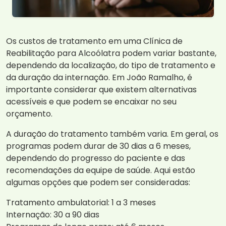
Os custos de tratamento em uma Clínica de
Reabilitação para Alcoólatra podem variar bastante,
dependendo da localização, do tipo de tratamento e
da duração da internação. Em João Ramalho, é
importante considerar que existem alternativas
acessíveis e que podem se encaixar no seu
orçamento.
A duração do tratamento também varia. Em geral, os
programas podem durar de 30 dias a 6 meses,
dependendo do progresso do paciente e das
recomendações da equipe de saúde. Aqui estão
algumas opções que podem ser consideradas:
Tratamento ambulatorial: 1 a 3 meses
Internação: 30 a 90 dias