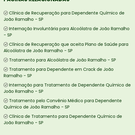
Clínica de Recuperação para Dependente Químico de
João Ramalho - SP
Internação Involuntária para Alcoólatra de João Ramalho
- SP
Clínica de Recuperação que aceita Plano de Saúde para
Alcoólatra de João Ramalho - SP
Tratamento para Alcoólatra de João Ramalho - SP
Tratamento para Dependente em Crack de João
Ramalho - SP
Internação para Tratamento de Dependente Químico de
João Ramalho - SP
Tratamento pelo Convênio Médico para Dependente
Químico de João Ramalho - SP
Clínica de Tratamento para Dependente Químico de
João Ramalho - SP