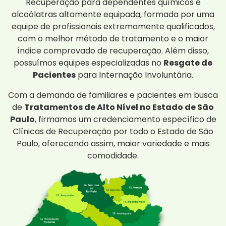
Recuperação para dependentes químicos e
alcoólatras altamente equipada, formada por uma
equipe de profissionais extremamente qualificados,
com o melhor método de tratamento e o maior
índice comprovado de recuperação. Além disso,
possuímos equipes especializadas no
Resgate de
Pacientes
para Internação Involuntária.
Com a demanda de familiares e pacientes em busca
de
Tratamentos de Alto Nível no Estado de São
Paulo
, firmamos um credenciamento específico de
Clínicas de Recuperação por todo o Estado de São
Paulo, oferecendo assim, maior variedade e mais
comodidade.