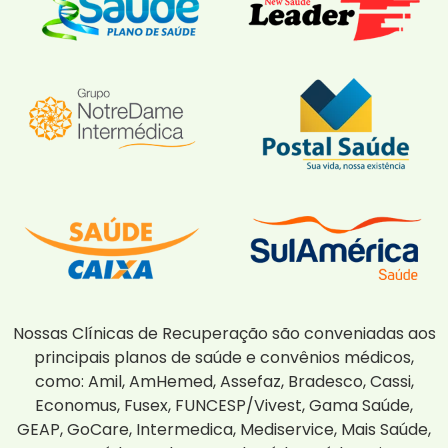
Nossas Clínicas de Recuperação são conveniadas aos
principais planos de saúde e convênios médicos,
como: Amil, AmHemed, Assefaz, Bradesco, Cassi,
Economus, Fusex, FUNCESP/Vivest, Gama Saúde,
GEAP, GoCare, Intermedica, Mediservice, Mais Saúde,