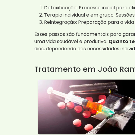
Detoxificação: Processo inicial para e
Terapia individual e em grupo: Sessões
Reintegração: Preparação para a vida 
Esses passos são fundamentais para gara
uma vida saudável e produtiva.
Quanto te
dias, dependendo das necessidades individ
Tratamento em João Rama