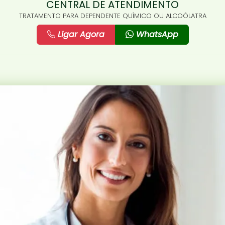
CENTRAL DE ATENDIMENTO
TRATAMENTO PARA DEPENDENTE QUÍMICO OU ALCOÓLATRA
Ligar Agora
WhatsApp