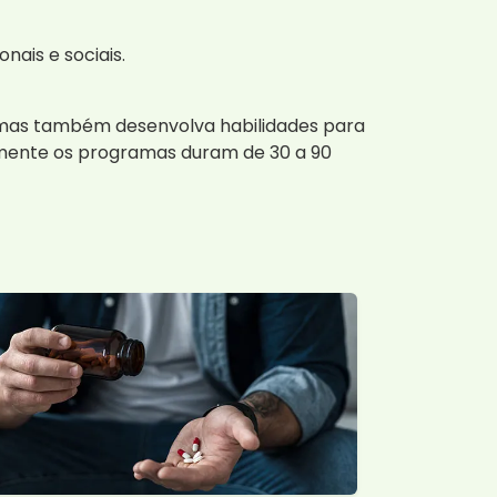
nais e sociais.
, mas também desenvolva habilidades para
mente os programas duram de 30 a 90