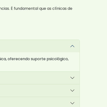
ias. É fundamental que as clínicas de
ca, oferecendo suporte psicológico,