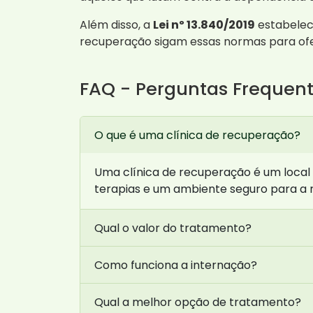
Além disso, a
Lei nº 13.840/2019
estabelece
recuperação sigam essas normas para of
FAQ - Perguntas Frequen
O que é uma clínica de recuperação?
Uma clínica de recuperação é um local
terapias e um ambiente seguro para a 
Qual o valor do tratamento?
Como funciona a internação?
Qual a melhor opção de tratamento?