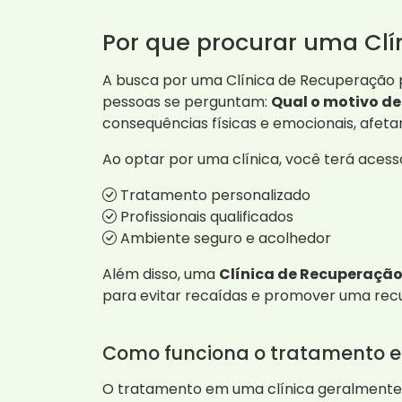
Por que procurar uma Cl
A busca por uma Clínica de Recuperação 
pessoas se perguntam:
Qual o motivo d
consequências físicas e emocionais, afetan
Ao optar por uma clínica, você terá acess
Tratamento personalizado
Profissionais qualificados
Ambiente seguro e acolhedor
Além disso, uma
Clínica de Recuperaçã
para evitar recaídas e promover uma rec
Como funciona o tratamento e
O tratamento em uma clínica geralmente