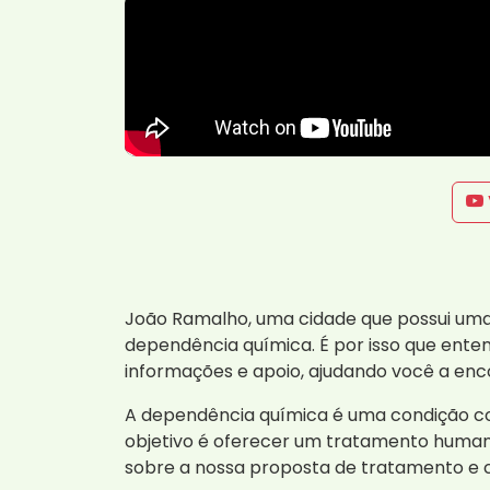
João Ramalho, uma cidade que possui uma 
dependência química. É por isso que ente
informações e apoio, ajudando você a en
A dependência química é uma condição com
objetivo é oferecer um tratamento humani
sobre a nossa proposta de tratamento e 