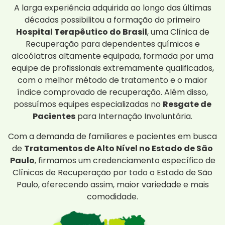
A larga experiência adquirida ao longo das últimas
décadas possibilitou a formação do primeiro
Hospital Terapêutico do Brasil
, uma Clínica de
Recuperação para dependentes químicos e
alcoólatras altamente equipada, formada por uma
equipe de profissionais extremamente qualificados,
com o melhor método de tratamento e o maior
índice comprovado de recuperação. Além disso,
possuímos equipes especializadas no
Resgate de
Pacientes
para Internação Involuntária.
Com a demanda de familiares e pacientes em busca
de
Tratamentos de Alto Nível no Estado de São
Paulo
, firmamos um credenciamento específico de
Clínicas de Recuperação por todo o Estado de São
Paulo, oferecendo assim, maior variedade e mais
comodidade.