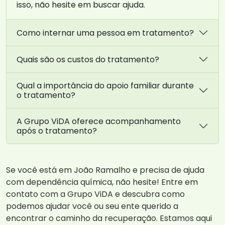
isso, não hesite em buscar ajuda.
Como internar uma pessoa em tratamento?
Quais são os custos do tratamento?
Qual a importância do apoio familiar durante
o tratamento?
A Grupo ViDA oferece acompanhamento
após o tratamento?
Se você está em João Ramalho e precisa de ajuda
com dependência química, não hesite! Entre em
contato com a Grupo ViDA e descubra como
podemos ajudar você ou seu ente querido a
encontrar o caminho da recuperação. Estamos aqui