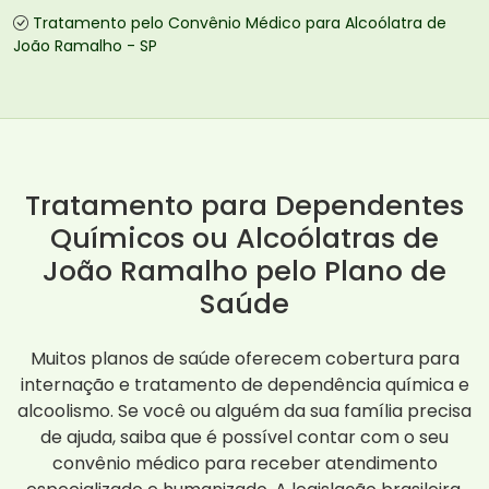
Tratamento pelo Convênio Médico para Alcoólatra de
João Ramalho - SP
Tratamento para Dependentes
Químicos ou Alcoólatras de
João Ramalho pelo Plano de
Saúde
Muitos planos de saúde oferecem cobertura para
internação e tratamento de dependência química e
alcoolismo. Se você ou alguém da sua família precisa
de ajuda, saiba que é possível contar com o seu
convênio médico para receber atendimento