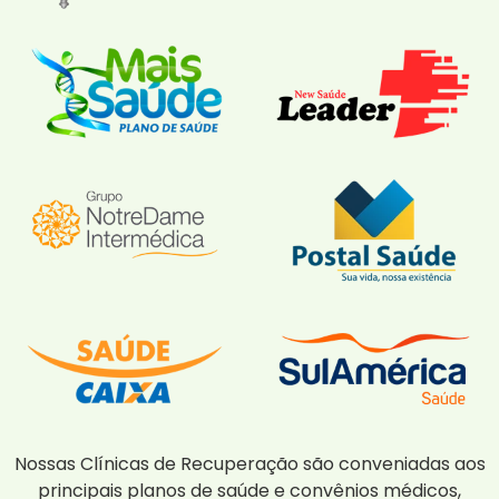
Nossas Clínicas de Recuperação são conveniadas aos
principais planos de saúde e convênios médicos,