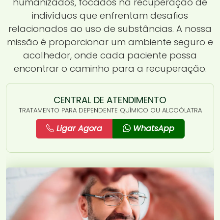
humanizados, focados na recuperação de
indivíduos que enfrentam desafios
relacionados ao uso de substâncias. A nossa
missão é proporcionar um ambiente seguro e
acolhedor, onde cada paciente possa
encontrar o caminho para a recuperação.
CENTRAL DE ATENDIMENTO
TRATAMENTO PARA DEPENDENTE QUÍMICO OU ALCOÓLATRA
Ligar Agora
WhatsApp