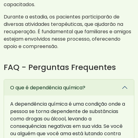
capacitados.
Durante a estadia, os pacientes participarão de
diversas atividades terapêuticas, que ajudarão na
recuperação. É fundamental que familiares e amigos
estejam envolvidos nesse processo, oferecendo
apoio e compreensão.
FAQ - Perguntas Frequentes
O que é dependência química?
A dependência química é uma condição onde a
pessoa se torna dependente de substâncias
como drogas ou álcool, levando a
consequências negativas em sua vida. Se você
ou alguém que você ama está lutando contra