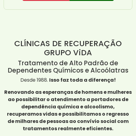
CLÍNICAS DE RECUPERAÇÃO
GRUPO ViDA
Tratamento de Alto Padrão de
Dependentes Químicos e Alcoólatras
Desde 1988.
Isso faz toda a diferença!
Renovando as esperanças de homens e mulheres
ao possibilitar o atendimento a portadores de
dependência química e alcoolismo,
recuperamos vidas e possibilitamos o regresso
de milhares de pessoas ao convívio social com
tratamentos realmente eficientes.