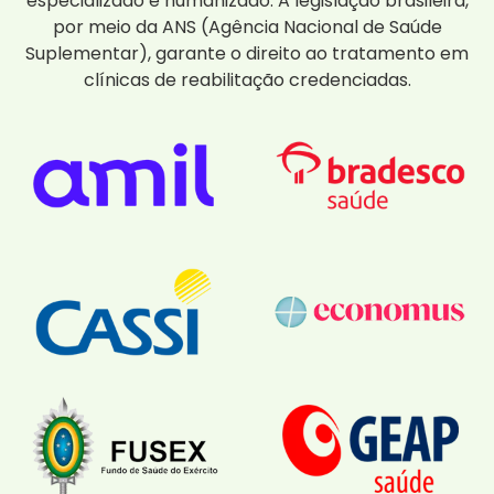
especializado e humanizado. A legislação brasileira,
por meio da ANS (Agência Nacional de Saúde
Suplementar), garante o direito ao tratamento em
clínicas de reabilitação credenciadas.