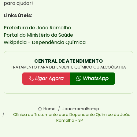
para ajudar!
Links úteis:
Prefeitura de João Ramalho
Portal do Ministério da Saúde
Wikipédia - Dependência Química
CENTRAL DE ATENDIMENTO
TRATAMENTO PARA DEPENDENTE QUÍMICO OU ALCOÓLATRA
Ligar Agora
WhatsApp
Home
Joao-ramalho-sp
Clínica de Tratamento para Dependente Químico de João
Ramalho - SP