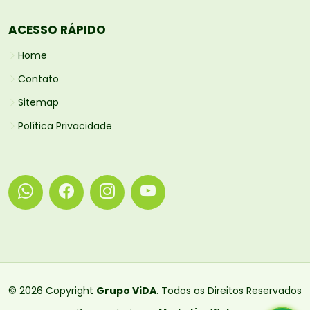
ACESSO RÁPIDO
Home
Contato
Sitemap
Política Privacidade
© 2026 Copyright
Grupo ViDA
. Todos os Direitos Reservados