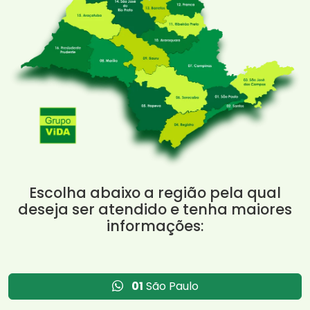
Escolha abaixo a região pela qual
deseja ser atendido e tenha maiores
informações:
01
São Paulo