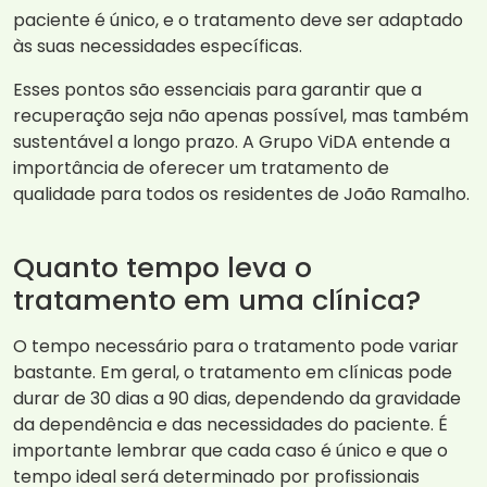
paciente é único, e o tratamento deve ser adaptado
às suas necessidades específicas.
Esses pontos são essenciais para garantir que a
recuperação seja não apenas possível, mas também
sustentável a longo prazo. A Grupo ViDA entende a
importância de oferecer um tratamento de
qualidade para todos os residentes de João Ramalho.
Quanto tempo leva o
tratamento em uma clínica?
O tempo necessário para o tratamento pode variar
bastante. Em geral, o tratamento em clínicas pode
durar de 30 dias a 90 dias, dependendo da gravidade
da dependência e das necessidades do paciente. É
importante lembrar que cada caso é único e que o
tempo ideal será determinado por profissionais