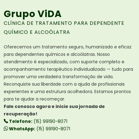
Grupo ViDA
CLÍNICA DE TRATAMENTO PARA DEPENDENTE
QUÍMICO E ALCOÓLATRA
Oferecemos um tratamento seguro, humanizado e eficaz
para dependentes químicos e alcoólatras. Nosso
atendimento é especializado, com suporte completo e
acompanhamento terapêutico individualizado — tudo para
promover uma verdadeira transformação de vida.
Reconquiste sua liberdade com a ajuda de profissionais
experientes e uma estrutura acolhedora. Estamos prontos
para te ajudar a recomeçar.
Fale conosco agora e inicie sua jornada de
recuperação!
Telefone:
(15) 99190-8071
WhatsApp:
(15) 99190-8071