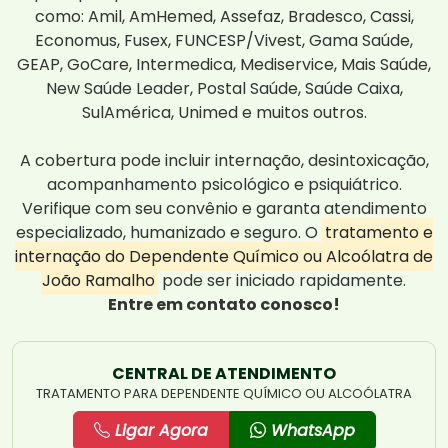
como: Amil, AmHemed, Assefaz, Bradesco, Cassi,
Economus, Fusex, FUNCESP/Vivest, Gama Saúde,
GEAP, GoCare, Intermedica, Mediservice, Mais Saúde,
New Saúde Leader, Postal Saúde, Saúde Caixa,
SulAmérica, Unimed e muitos outros.
A cobertura pode incluir internação, desintoxicação,
acompanhamento psicológico e psiquiátrico.
Verifique com seu convênio e garanta atendimento
especializado, humanizado e seguro. O
tratamento e
internação do Dependente Químico ou Alcoólatra de
João Ramalho
pode ser iniciado rapidamente.
Entre em contato conosco!
CENTRAL DE ATENDIMENTO
TRATAMENTO PARA DEPENDENTE QUÍMICO OU ALCOÓLATRA
Ligar Agora
WhatsApp