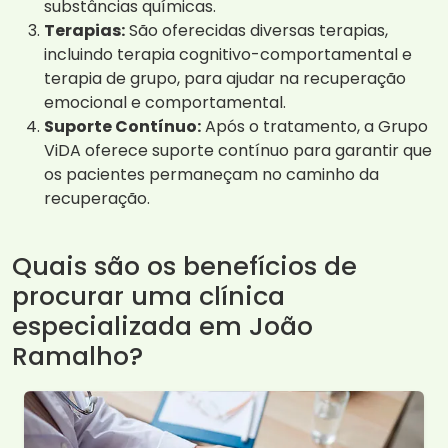
substâncias químicas.
Terapias:
São oferecidas diversas terapias,
incluindo terapia cognitivo-comportamental e
terapia de grupo, para ajudar na recuperação
emocional e comportamental.
Suporte Contínuo:
Após o tratamento, a Grupo
ViDA oferece suporte contínuo para garantir que
os pacientes permaneçam no caminho da
recuperação.
Quais são os benefícios de
procurar uma clínica
especializada em João
Ramalho?