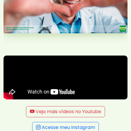
Veja mais vídeos no Youtube
Acesse meu Instagram