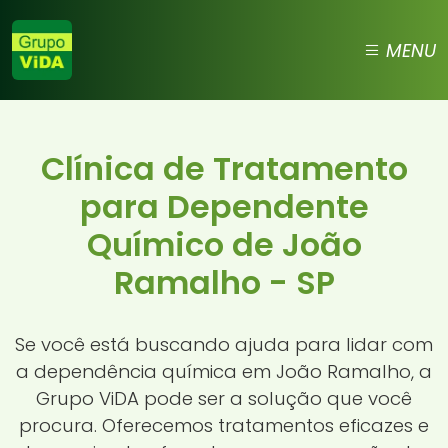
MENU
Clínica de Tratamento
para Dependente
Químico de João
Ramalho - SP
Se você está buscando ajuda para lidar com
a dependência química em João Ramalho, a
Grupo ViDA pode ser a solução que você
procura. Oferecemos tratamentos eficazes e