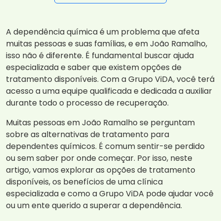
A dependência química é um problema que afeta
muitas pessoas e suas famílias, e em João Ramalho,
isso não é diferente. É fundamental buscar ajuda
especializada e saber que existem opções de
tratamento disponíveis. Com a Grupo ViDA, você terá
acesso a uma equipe qualificada e dedicada a auxiliar
durante todo o processo de recuperação.
Muitas pessoas em João Ramalho se perguntam
sobre as alternativas de tratamento para
dependentes químicos. É comum sentir-se perdido
ou sem saber por onde começar. Por isso, neste
artigo, vamos explorar as opções de tratamento
disponíveis, os benefícios de uma clínica
especializada e como a Grupo ViDA pode ajudar você
ou um ente querido a superar a dependência.