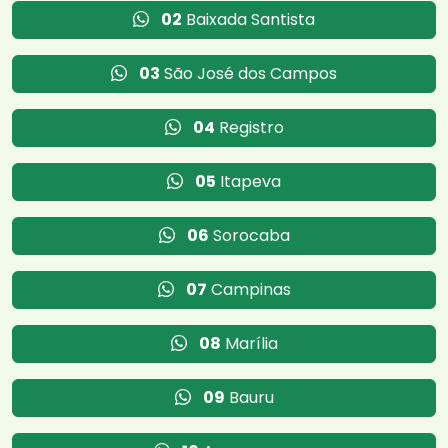
02
Baixada Santista
03
São José dos Campos
04
Registro
05
Itapeva
06
Sorocaba
07
Campinas
08
Marília
09
Bauru