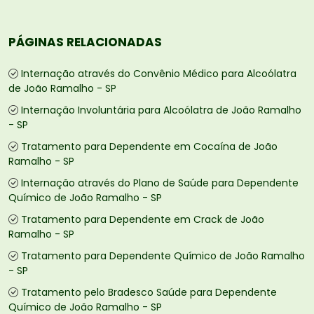
PÁGINAS RELACIONADAS
Internação através do Convênio Médico para Alcoólatra
de João Ramalho - SP
Internação Involuntária para Alcoólatra de João Ramalho
- SP
Tratamento para Dependente em Cocaína de João
Ramalho - SP
Internação através do Plano de Saúde para Dependente
Químico de João Ramalho - SP
Tratamento para Dependente em Crack de João
Ramalho - SP
Tratamento para Dependente Químico de João Ramalho
- SP
Tratamento pelo Bradesco Saúde para Dependente
Químico de João Ramalho - SP