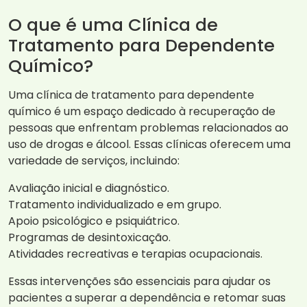
O que é uma Clínica de
Tratamento para Dependente
Químico?
Uma clínica de tratamento para dependente
químico é um espaço dedicado à recuperação de
pessoas que enfrentam problemas relacionados ao
uso de drogas e álcool. Essas clínicas oferecem uma
variedade de serviços, incluindo:
Avaliação inicial e diagnóstico.
Tratamento individualizado e em grupo.
Apoio psicológico e psiquiátrico.
Programas de desintoxicação.
Atividades recreativas e terapias ocupacionais.
Essas intervenções são essenciais para ajudar os
pacientes a superar a dependência e retomar suas