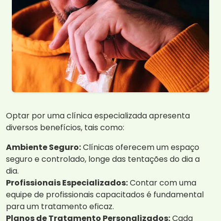
Optar por uma clínica especializada apresenta
diversos benefícios, tais como:
Ambiente Seguro:
Clínicas oferecem um espaço
seguro e controlado, longe das tentações do dia a
dia.
Profissionais Especializados:
Contar com uma
equipe de profissionais capacitados é fundamental
para um tratamento eficaz.
Planos de Tratamento Personalizados:
Cada