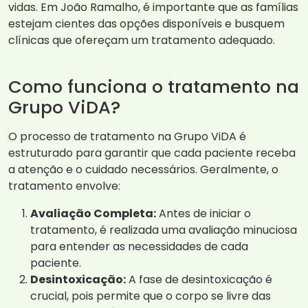
vidas. Em João Ramalho, é importante que as famílias
estejam cientes das opções disponíveis e busquem
clínicas que ofereçam um tratamento adequado.
Como funciona o tratamento na
Grupo ViDA?
O processo de tratamento na Grupo ViDA é
estruturado para garantir que cada paciente receba
a atenção e o cuidado necessários. Geralmente, o
tratamento envolve:
Avaliação Completa:
Antes de iniciar o
tratamento, é realizada uma avaliação minuciosa
para entender as necessidades de cada
paciente.
Desintoxicação:
A fase de desintoxicação é
crucial, pois permite que o corpo se livre das