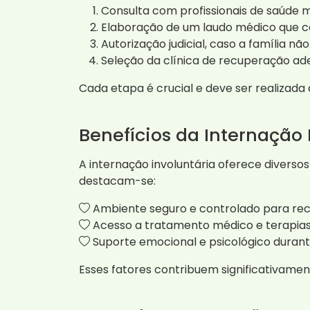
Consulta com profissionais de saúde m
Elaboração de um laudo médico que c
Autorização judicial, caso a família n
Seleção da clínica de recuperação a
Cada etapa é crucial e deve ser realizada
Benefícios da Internação 
A internação involuntária oferece diversos
destacam-se:
Ambiente seguro e controlado para re
Acesso a tratamento médico e terapias 
Suporte emocional e psicológico durant
Esses fatores contribuem significativamen