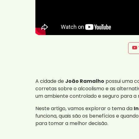
A cidade de
João Ramalho
possui uma co
corretas sobre o alcoolismo e as alternat
um ambiente controlado e seguro para a 
Neste artigo, vamos explorar o tema da
I
funciona, quais são os benefícios e quand
para tomar a melhor decisão.