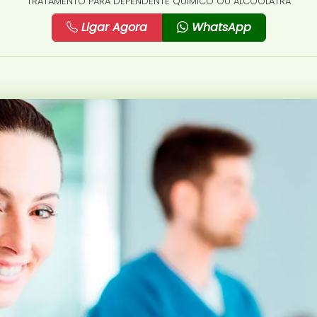
TRATAMENTO PARA DEPENDENTE QUÍMICO OU ALCOÓLATRA
Ligar Agora
WhatsApp