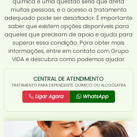
química é uma questão séria que afeta
muitas pessoas, e o acesso a tratamento
adequado pode ser desafiador. É importante
saber que existem opções disponíveis para
aqueles que precisam de apoio e ajuda para
superar essa condição. Para obter mais
informações, entre em contato com Grupo
ViDA e descubra como podemos ajudar.
CENTRAL DE ATENDIMENTO
TRATAMENTO PARA DEPENDENTE QUÍMICO OU ALCOÓLATRA
Ligar Agora
WhatsApp