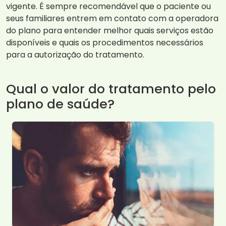
vigente. É sempre recomendável que o paciente ou
seus familiares entrem em contato com a operadora
do plano para entender melhor quais serviços estão
disponíveis e quais os procedimentos necessários
para a autorização do tratamento.
Qual o valor do tratamento pelo
plano de saúde?