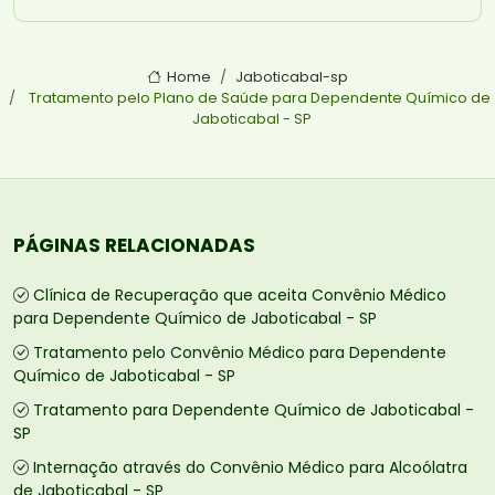
Home
Jaboticabal-sp
Tratamento pelo Plano de Saúde para Dependente Químico de
Jaboticabal - SP
PÁGINAS RELACIONADAS
Clínica de Recuperação que aceita Convênio Médico
para Dependente Químico de Jaboticabal - SP
Tratamento pelo Convênio Médico para Dependente
Químico de Jaboticabal - SP
Tratamento para Dependente Químico de Jaboticabal -
SP
Internação através do Convênio Médico para Alcoólatra
de Jaboticabal - SP