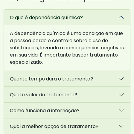
O que é dependência química?
A dependência química é uma condição em que
a pessoa perde o controle sobre o uso de
substâncias, levando a consequências negativas
em sua vida. É importante buscar tratamento
especializado.
Quanto tempo dura o tratamento?
Qual o valor do tratamento?
Como funciona a internação?
Qual a melhor opção de tratamento?