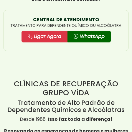
CENTRAL DE ATENDIMENTO
TRATAMENTO PARA DEPENDENTE QUÍMICO OU ALCOÓLATRA
Ligar Agora
WhatsApp
CLÍNICAS DE RECUPERAÇÃO
GRUPO ViDA
Tratamento de Alto Padrão de
Dependentes Químicos e Alcoólatras
Desde 1988.
Isso faz toda a diferença!
Renovando as esperanças de homens e mulheres