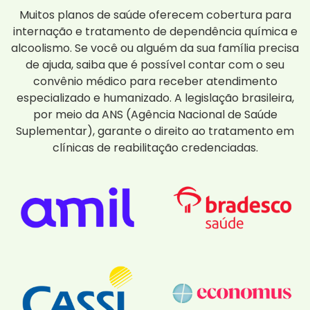
Muitos planos de saúde oferecem cobertura para
internação e tratamento de dependência química e
alcoolismo. Se você ou alguém da sua família precisa
de ajuda, saiba que é possível contar com o seu
convênio médico para receber atendimento
especializado e humanizado. A legislação brasileira,
por meio da ANS (Agência Nacional de Saúde
Suplementar), garante o direito ao tratamento em
clínicas de reabilitação credenciadas.