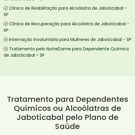
Clínica de Reabilitação para Alcoólatra de Jaboticabal -
SP
Clínica de Recuperação para Alcoólatra de Jaboticabal -
SP
Internação Involuntária para Mulheres de Jaboticabal - SP
Tratamento pelo NotreDame para Dependente Químico
de Jaboticabal - SP
Tratamento para Dependentes
Químicos ou Alcoólatras de
Jaboticabal pelo Plano de
Saúde