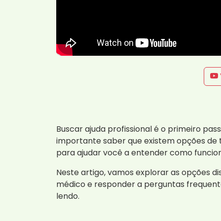
Buscar ajuda profissional é o primeiro p
importante saber que existem opções de 
para ajudar você a entender como funcion
Neste artigo, vamos explorar as opções d
médico e responder a perguntas frequente
lendo.