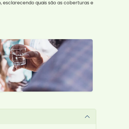
, esclarecendo quais são as coberturas e