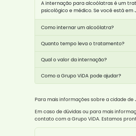
A internação para alcoólatras é um tr
psicológico e médico. Se você está em 
Como internar um alcoólatra?
Quanto tempo leva o tratamento?
Qual o valor da internação?
Como a Grupo ViDA pode ajudar?
Para mais informações sobre a cidade de J
Em caso de dúvidas ou para mais informaç
contato com a Grupo ViDA. Estamos pront