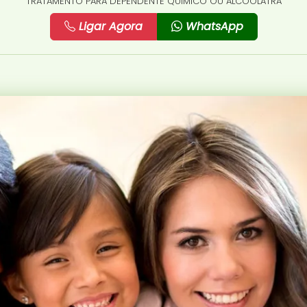
TRATAMENTO PARA DEPENDENTE QUÍMICO OU ALCOÓLATRA
Ligar Agora
WhatsApp