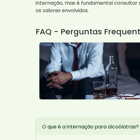
internação, mas é fundamental consultar 
os valores envolvidos.
FAQ - Perguntas Frequen
O que é a internação para alcoólatras?