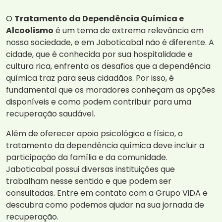
O
Tratamento da Dependência Química e
Alcoolismo
é um tema de extrema relevância em
nossa sociedade, e em Jaboticabal não é diferente. A
cidade, que é conhecida por sua hospitalidade e
cultura rica, enfrenta os desafios que a dependência
química traz para seus cidadãos. Por isso, é
fundamental que os moradores conheçam as opções
disponíveis e como podem contribuir para uma
recuperação saudável.
Além de oferecer apoio psicológico e físico, o
tratamento da dependência química deve incluir a
participação da família e da comunidade.
Jaboticabal possui diversas instituições que
trabalham nesse sentido e que podem ser
consultadas. Entre em contato com a Grupo ViDA e
descubra como podemos ajudar na sua jornada de
recuperação.