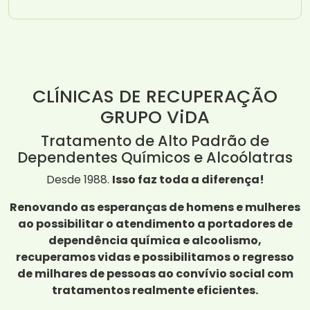
CLÍNICAS DE RECUPERAÇÃO
GRUPO ViDA
Tratamento de Alto Padrão de
Dependentes Químicos e Alcoólatras
Desde 1988.
Isso faz toda a diferença!
Renovando as esperanças de homens e mulheres
ao possibilitar o atendimento a portadores de
dependência química e alcoolismo,
recuperamos vidas e possibilitamos o regresso
de milhares de pessoas ao convívio social com
tratamentos realmente eficientes.