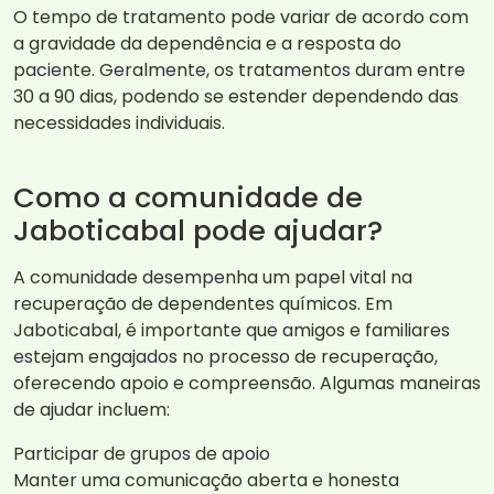
O tempo de tratamento pode variar de acordo com
a gravidade da dependência e a resposta do
paciente. Geralmente, os tratamentos duram entre
30 a 90 dias, podendo se estender dependendo das
necessidades individuais.
Como a comunidade de
Jaboticabal pode ajudar?
A comunidade desempenha um papel vital na
recuperação de dependentes químicos. Em
Jaboticabal, é importante que amigos e familiares
estejam engajados no processo de recuperação,
oferecendo apoio e compreensão. Algumas maneiras
de ajudar incluem:
Participar de grupos de apoio
Manter uma comunicação aberta e honesta