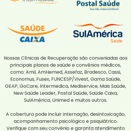
Nossas Clínicas de Recuperação são conveniadas aos
principais planos de saúde e convênios médicos,
como: Amil, AmHemed, Assefaz, Bradesco, Cassi,
Economus, Fusex, FUNCESP/Vivest, Gama Saúde,
GEAP, GoCare, Intermedica, Mediservice, Mais Saúde,
New Saúde Leader, Postal Saúde, Saúde Caixa,
SulAmérica, Unimed e muitos outros.
A cobertura pode incluir internação, desintoxicação,
acompanhamento psicológico e psiquiátrico.
Verifique com seu convênio e garanta atendimento