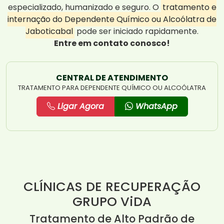
especializado, humanizado e seguro. O
tratamento e
internação do Dependente Químico ou Alcoólatra de
Jaboticabal
pode ser iniciado rapidamente.
Entre em contato conosco!
CENTRAL DE ATENDIMENTO
TRATAMENTO PARA DEPENDENTE QUÍMICO OU ALCOÓLATRA
Ligar Agora
WhatsApp
CLÍNICAS DE RECUPERAÇÃO
GRUPO ViDA
Tratamento de Alto Padrão de