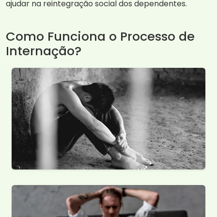
ajudar na reintegração social dos dependentes.
Como Funciona o Processo de
Internação?