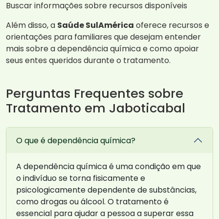
Buscar informações sobre recursos disponíveis
Além disso, a
Saúde SulAmérica
oferece recursos e
orientações para familiares que desejam entender
mais sobre a dependência química e como apoiar
seus entes queridos durante o tratamento.
Perguntas Frequentes sobre
Tratamento em Jaboticabal
O que é dependência química?
A dependência química é uma condição em que
o indivíduo se torna fisicamente e
psicologicamente dependente de substâncias,
como drogas ou álcool. O tratamento é
essencial para ajudar a pessoa a superar essa