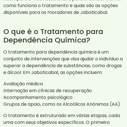
como funciona o tratamento e quais são as opções
disponíveis para os moradores de Jaboticabal.
O que é o Tratamento para
Dependência Química?
O tratamento para dependência química é um
conjunto de intervenções que visa ajudar o indivíduo a
superar a dependência de substâncias, como drogas
e álcool. Em Jaboticabal, as opções incluem:
Avaliação médica
Internação em clínicas de recuperação
Acompanhamento psicológico
Grupos de apoio, como os Alcoólicos Anônimos (AA)
O tratamento é estruturado em várias etapas, cada
uma com seus objetivos específicos. O primeiro