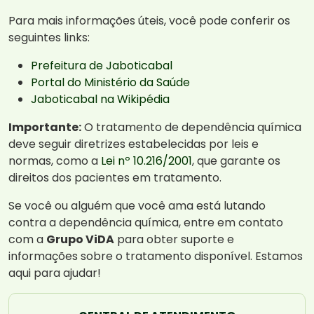
Para mais informações úteis, você pode conferir os
seguintes links:
Prefeitura de Jaboticabal
Portal do Ministério da Saúde
Jaboticabal na Wikipédia
Importante:
O tratamento de dependência química
deve seguir diretrizes estabelecidas por leis e
normas, como a
Lei nº 10.216/2001
, que garante os
direitos dos pacientes em tratamento.
Se você ou alguém que você ama está lutando
contra a dependência química, entre em contato
com a
Grupo ViDA
para obter suporte e
informações sobre o tratamento disponível. Estamos
aqui para ajudar!