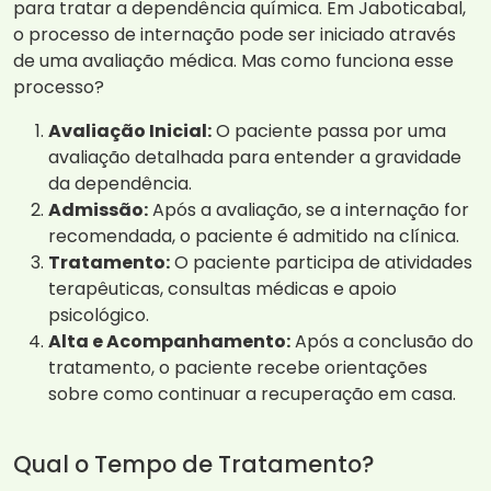
para tratar a dependência química. Em Jaboticabal,
o processo de internação pode ser iniciado através
de uma avaliação médica. Mas como funciona esse
processo?
Avaliação Inicial:
O paciente passa por uma
avaliação detalhada para entender a gravidade
da dependência.
Admissão:
Após a avaliação, se a internação for
recomendada, o paciente é admitido na clínica.
Tratamento:
O paciente participa de atividades
terapêuticas, consultas médicas e apoio
psicológico.
Alta e Acompanhamento:
Após a conclusão do
tratamento, o paciente recebe orientações
sobre como continuar a recuperação em casa.
Qual o Tempo de Tratamento?