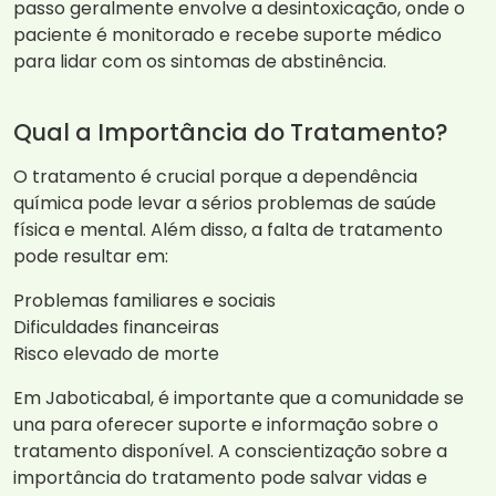
passo geralmente envolve a desintoxicação, onde o
paciente é monitorado e recebe suporte médico
para lidar com os sintomas de abstinência.
Qual a Importância do Tratamento?
O tratamento é crucial porque a dependência
química pode levar a sérios problemas de saúde
física e mental. Além disso, a falta de tratamento
pode resultar em:
Problemas familiares e sociais
Dificuldades financeiras
Risco elevado de morte
Em Jaboticabal, é importante que a comunidade se
una para oferecer suporte e informação sobre o
tratamento disponível. A conscientização sobre a
importância do tratamento pode salvar vidas e