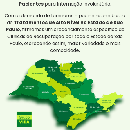
Pacientes
para Internação Involuntária.
Com a demanda de familiares e pacientes em busca
de
Tratamentos de Alto Nível no Estado de São
Paulo
, firmamos um credenciamento específico de
Clínicas de Recuperação por todo o Estado de São
Paulo, oferecendo assim, maior variedade e mais
comodidade.