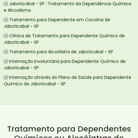
Jaboticabal - SP : Tratamento da Dependência Química
e Alcoolismo
Tratamento para Dependente em Cocaína de
Jaboticabal - SP
Clínica de Tratamento para Dependente Químico de
Jaboticabal - SP
Tratamento para Alcoólatra de Jaboticabal - SP
Internação Involuntária para Dependente Químico de
Jaboticabal - SP
Internação através do Plano de Saúde para Dependente
Químico de Jaboticabal - SP
Tratamento para Dependentes