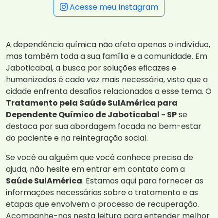
Acesse meu Instagram
A dependência química não afeta apenas o indivíduo,
mas também toda a sua família e a comunidade. Em
Jaboticabal, a busca por soluções eficazes e
humanizadas é cada vez mais necessária, visto que a
cidade enfrenta desafios relacionados a esse tema. O
Tratamento pela Saúde SulAmérica para
Dependente Químico de Jaboticabal - SP
se
destaca por sua abordagem focada no bem-estar
do paciente e na reintegração social.
Se você ou alguém que você conhece precisa de
ajuda, não hesite em entrar em contato com a
Saúde SulAmérica
. Estamos aqui para fornecer as
informações necessárias sobre o tratamento e as
etapas que envolvem o processo de recuperação.
Acompanhe-nos nesta leitura para entender melhor