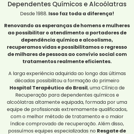
Dependentes Químicos e Alcoólatras
Desde 1988.
Isso faz toda a diferença!
Renovando as esperanças de homens e mulheres
ao possibilitar o atendimento a portadores de
dependência química e alcoolismo,
recuperamos vidas e possibilitamos o regresso
de milhares de pessoas ao convívio social com
tratamentos realmente eficientes.
A larga experiência adquirida ao longo das últimas
décadas possibilitou a formação do primeiro
Hospital Terapêutico do Brasil
, uma Clínica de
Recuperação para dependentes químicos e
alcoólatras altamente equipada, formada por uma
equipe de profissionais extremamente qualificados,
com o melhor método de tratamento e o maior
índice comprovado de recuperação. Além disso,
possuímos equipes especializadas no
Resgate de