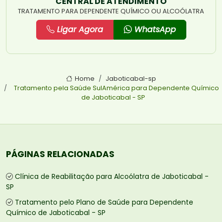
CENTRAL DE ATENDIMENTO
TRATAMENTO PARA DEPENDENTE QUÍMICO OU ALCOÓLATRA
Ligar Agora
WhatsApp
Home
Jaboticabal-sp
Tratamento pela Saúde SulAmérica para Dependente Químico
de Jaboticabal - SP
PÁGINAS RELACIONADAS
Clínica de Reabilitação para Alcoólatra de Jaboticabal -
SP
Tratamento pelo Plano de Saúde para Dependente
Químico de Jaboticabal - SP