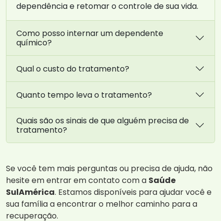
dependência e retomar o controle de sua vida.
Como posso internar um dependente
químico?
Qual o custo do tratamento?
Quanto tempo leva o tratamento?
Quais são os sinais de que alguém precisa de
tratamento?
Se você tem mais perguntas ou precisa de ajuda, não
hesite em entrar em contato com a
Saúde
SulAmérica
. Estamos disponíveis para ajudar você e
sua família a encontrar o melhor caminho para a
recuperação.