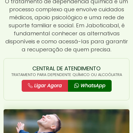
O tratamento de dependência química é um
processo complexo que envolve cuidados
médicos, apoio psicológico e uma rede de
suporte familiar e social. Em Jaboticabal, é
fundamental conhecer as alternativas
disponíveis e como acessá-las para garantir
a recuperação de quem precisa.
CENTRAL DE ATENDIMENTO
TRATAMENTO PARA DEPENDENTE QUÍMICO OU ALCOÓLATRA
Ligar Agora
WhatsApp