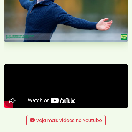
Veja mais vídeos no Youtube