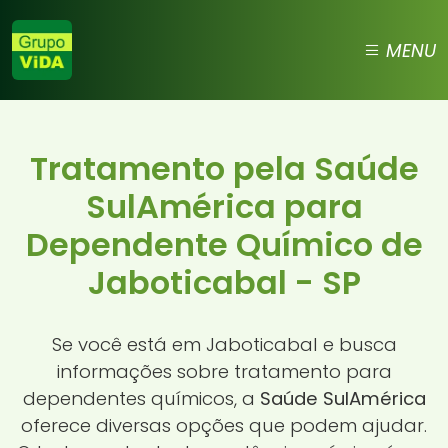
MENU
Tratamento pela Saúde
SulAmérica para
Dependente Químico de
Jaboticabal - SP
Se você está em Jaboticabal e busca
informações sobre tratamento para
dependentes químicos, a
Saúde SulAmérica
oferece diversas opções que podem ajudar.