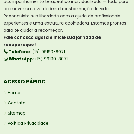
acompanhamento terapêutico individualizado — tudo para
promover uma verdadeira transformação de vida.
Reconquiste sua liberdade com a ajuda de profissionais
experientes e uma estrutura acolhedora. Estamos prontos
para te ajudar a recomeçar.
Fale conosco agora e inicie sua jornada de
recuperação!
Telefone:
(15) 99190-8071
WhatsApp:
(15) 99190-8071
ACESSO RÁPIDO
Home
Contato
Sitemap
Política Privacidade