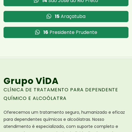
14
São José do Rio Preto
15
Araçatuba
16
Presidente Prudente
Grupo ViDA
CLÍNICA DE TRATAMENTO PARA DEPENDENTE
QUÍMICO E ALCOÓLATRA
Oferecemos um tratamento seguro, humanizado e eficaz
para dependentes químicos e alcoólatras. Nosso
atendimento é especializado, com suporte completo e