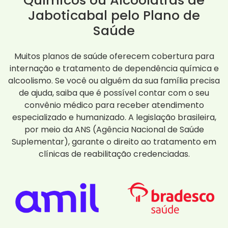
Químicos ou Alcoólatras de
Jaboticabal pelo Plano de
Saúde
Muitos planos de saúde oferecem cobertura para
internação e tratamento de dependência química e
alcoolismo. Se você ou alguém da sua família precisa
de ajuda, saiba que é possível contar com o seu
convênio médico para receber atendimento
especializado e humanizado. A legislação brasileira,
por meio da ANS (Agência Nacional de Saúde
Suplementar), garante o direito ao tratamento em
clínicas de reabilitação credenciadas.