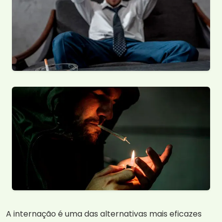
A internação é uma das alternativas mais eficazes