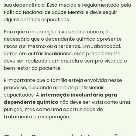
sua dependência. Essa medida é regulamentada pela
Política Nacional de Saúde Mental
e deve seguir
alguns critérios específicos.
Para que a internação involuntária ocorra, é
necessário que o dependente químico apresente
riscos a si mesmo ou a terceiros. Em Jaboticabal,
como em outras localidades, esse procedimento
deve ser realizado com cautela e sempre visando o
bem-estar do paciente.
É importante que a família esteja envolvida nesse
processo, buscando apoio de profissionais
capacitados. A
internação involuntária para
dependente químico
não deve ser vista como uma
punição, mas como uma oportunidade de
tratamento e recuperação.