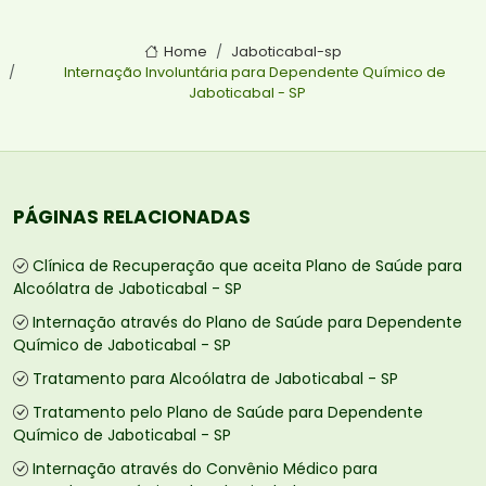
Home
Jaboticabal-sp
Internação Involuntária para Dependente Químico de
Jaboticabal - SP
PÁGINAS RELACIONADAS
Clínica de Recuperação que aceita Plano de Saúde para
Alcoólatra de Jaboticabal - SP
Internação através do Plano de Saúde para Dependente
Químico de Jaboticabal - SP
Tratamento para Alcoólatra de Jaboticabal - SP
Tratamento pelo Plano de Saúde para Dependente
Químico de Jaboticabal - SP
Internação através do Convênio Médico para