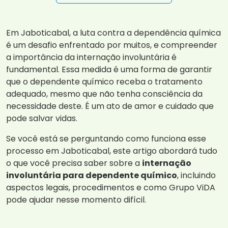
Em Jaboticabal, a luta contra a dependência química
é um desafio enfrentado por muitos, e compreender
a importância da internação involuntária é
fundamental. Essa medida é uma forma de garantir
que o dependente químico receba o tratamento
adequado, mesmo que não tenha consciência da
necessidade deste. É um ato de amor e cuidado que
pode salvar vidas.
Se você está se perguntando como funciona esse
processo em Jaboticabal, este artigo abordará tudo
o que você precisa saber sobre a
internação
involuntária para dependente químico
, incluindo
aspectos legais, procedimentos e como Grupo ViDA
pode ajudar nesse momento difícil.