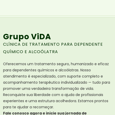
Grupo ViDA
CLÍNICA DE TRATAMENTO PARA DEPENDENTE
QUÍMICO E ALCOÓLATRA
Oferecemos um tratamento seguro, humanizado e eficaz
para dependentes químicos e alcoólatras. Nosso
atendimento é especializado, com suporte completo e
acompanhamento terapêutico individualizado — tudo para
promover uma verdadeira transformação de vida.
Reconquiste sua liberdade com a ajuda de profissionais
experientes e uma estrutura acolhedora. Estamos prontos
para te ajudar a recomeçar.
Fale conosco agora e inicie sua jornada de