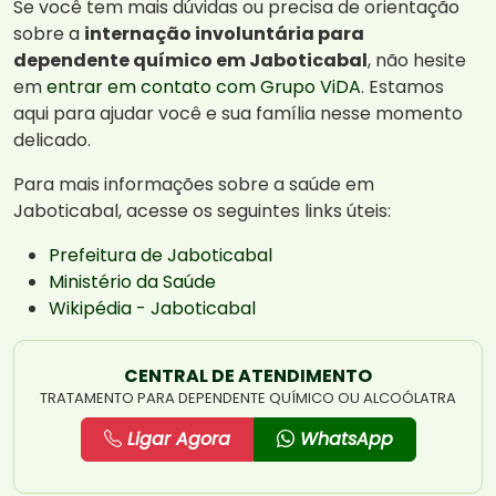
Se você tem mais dúvidas ou precisa de orientação
sobre a
internação involuntária para
dependente químico em Jaboticabal
, não hesite
em
entrar em contato com Grupo ViDA
. Estamos
aqui para ajudar você e sua família nesse momento
delicado.
Para mais informações sobre a saúde em
Jaboticabal, acesse os seguintes links úteis:
Prefeitura de Jaboticabal
Ministério da Saúde
Wikipédia - Jaboticabal
CENTRAL DE ATENDIMENTO
TRATAMENTO PARA DEPENDENTE QUÍMICO OU ALCOÓLATRA
Ligar Agora
WhatsApp