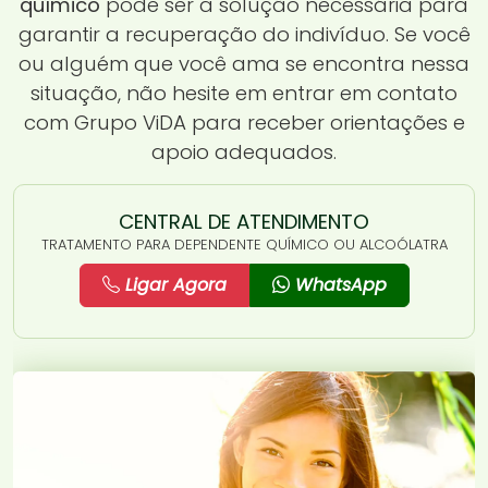
químico
pode ser a solução necessária para
garantir a recuperação do indivíduo. Se você
ou alguém que você ama se encontra nessa
situação, não hesite em entrar em contato
com Grupo ViDA para receber orientações e
apoio adequados.
CENTRAL DE ATENDIMENTO
TRATAMENTO PARA DEPENDENTE QUÍMICO OU ALCOÓLATRA
Ligar Agora
WhatsApp