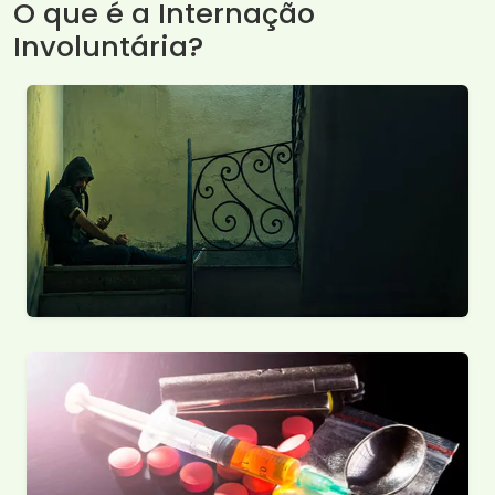
O que é a Internação
Involuntária?