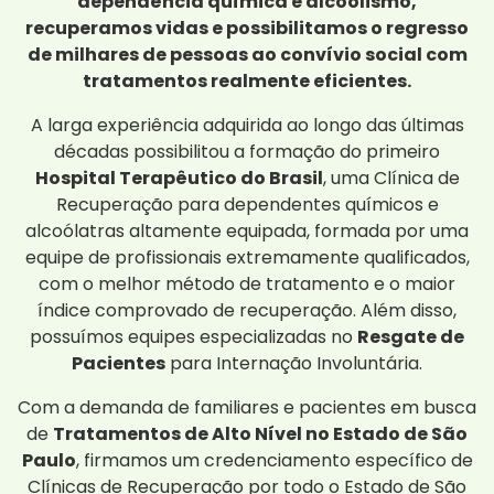
dependência química e alcoolismo,
recuperamos vidas e possibilitamos o regresso
de milhares de pessoas ao convívio social com
tratamentos realmente eficientes.
A larga experiência adquirida ao longo das últimas
décadas possibilitou a formação do primeiro
Hospital Terapêutico do Brasil
, uma Clínica de
Recuperação para dependentes químicos e
alcoólatras altamente equipada, formada por uma
equipe de profissionais extremamente qualificados,
com o melhor método de tratamento e o maior
índice comprovado de recuperação. Além disso,
possuímos equipes especializadas no
Resgate de
Pacientes
para Internação Involuntária.
Com a demanda de familiares e pacientes em busca
de
Tratamentos de Alto Nível no Estado de São
Paulo
, firmamos um credenciamento específico de
Clínicas de Recuperação por todo o Estado de São