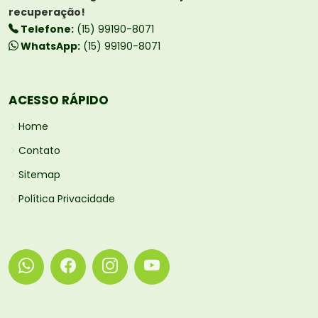
recuperação!
Telefone:
(15) 99190-8071
WhatsApp:
(15) 99190-8071
ACESSO RÁPIDO
Home
Contato
Sitemap
Política Privacidade