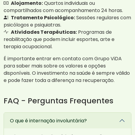
Alojamento:
Quartos individuais ou
compartilhados com acompanhamento 24 horas.
Tratamento Psicológico:
Sessões regulares com
psicólogos e psiquiatras.
Atividades Terapêuticas:
Programas de
reabilitação que podem incluir esportes, arte e
terapia ocupacional.
É importante entrar em contato com Grupo ViDA
para saber mais sobre os valores e opções
disponíveis. O investimento na saúde é sempre válido
e pode fazer toda a diferença na recuperação.
FAQ - Perguntas Frequentes
O que é internação involuntária?