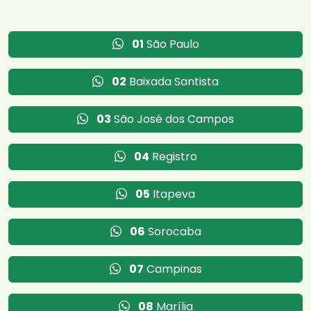
01
São Paulo
02
Baixada Santista
03
São José dos Campos
04
Registro
05
Itapeva
06
Sorocaba
07
Campinas
08
Marília