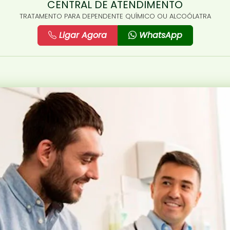
CENTRAL DE ATENDIMENTO
TRATAMENTO PARA DEPENDENTE QUÍMICO OU ALCOÓLATRA
Ligar Agora
WhatsApp