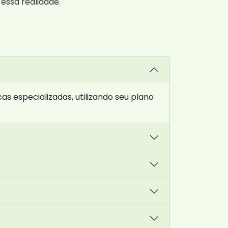
essa realidade.
 especializadas, utilizando seu plano