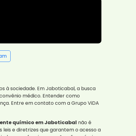
ram
os à sociedade. Em Jaboticabal, a busca
 convênio médico. Entender como
dança. Entre em contato com a Grupo ViDA
ente químico em Jaboticabal
não é
leis e diretrizes que garantem o acesso a