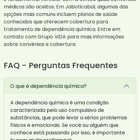
médicos são aceitos. Em Jaboticabal, algumas das
opções mais comuns incluem planos de saúde
conhecidos que oferecem cobertura para
tratamento de dependência química. Entre em
contato com Grupo ViDA para mais informações
sobre convênios e cobertura.
FAQ - Perguntas Frequentes
O que é dependência química?
A dependência química é uma condição
caracterizada pelo uso compulsivo de
substâncias, que pode levar a sérios problemas
físicos e emocionais. Se você ou alguém que
conhece está passando por isso, é importante