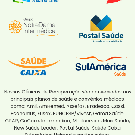
Nossas Clínicas de Recuperação são conveniadas aos
principais planos de saúde e convênios médicos,
como: Amil, AmHemed, Assefaz, Bradesco, Cassi,
Economus, Fusex, FUNCESP/Vivest, Gama Saúde,
GEAP, GoCare, Intermedica, Mediservice, Mais Saúde,
New Saúde Leader, Postal Saúde, Saúde Caixa,