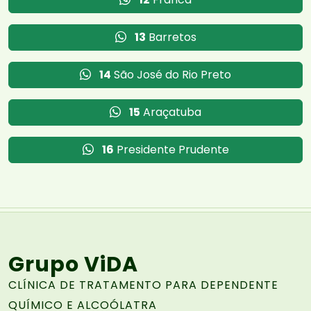
13
Barretos
14
São José do Rio Preto
15
Araçatuba
16
Presidente Prudente
Grupo ViDA
CLÍNICA DE TRATAMENTO PARA DEPENDENTE
QUÍMICO E ALCOÓLATRA