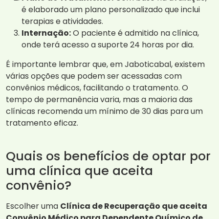
é elaborado um plano personalizado que inclui
terapias e atividades.
Internação:
O paciente é admitido na clínica,
onde terá acesso a suporte 24 horas por dia.
É importante lembrar que, em Jaboticabal, existem
várias opções que podem ser acessadas com
convênios médicos, facilitando o tratamento. O
tempo de permanência varia, mas a maioria das
clínicas recomenda um mínimo de 30 dias para um
tratamento eficaz.
Quais os benefícios de optar por
uma clínica que aceita
convênio?
Escolher uma
Clínica de Recuperação que aceita
Convênio Médico para Dependente Químico de