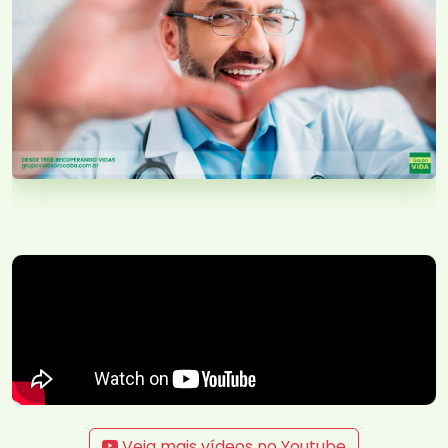
Veja mais vídeos no Youtube