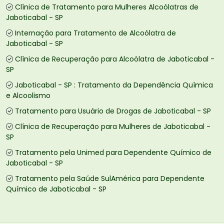
Clínica de Tratamento para Mulheres Alcoólatras de
Jaboticabal - SP
Internação para Tratamento de Alcoólatra de
Jaboticabal - SP
Clínica de Recuperação para Alcoólatra de Jaboticabal -
SP
Jaboticabal - SP : Tratamento da Dependência Química
e Alcoolismo
Tratamento para Usuário de Drogas de Jaboticabal - SP
Clínica de Recuperação para Mulheres de Jaboticabal -
SP
Tratamento pela Unimed para Dependente Químico de
Jaboticabal - SP
Tratamento pela Saúde SulAmérica para Dependente
Químico de Jaboticabal - SP