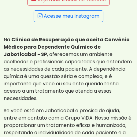
Acesse meu Instagram
Na
Clínica de Recuperação que aceita Convênio
Médico para Dependente Químico de
Jaboticabal - SP
, oferecemos um ambiente
acolhedor e profissionais capacitados que entendem
as necessidades de cada paciente. A dependência
química é uma questão séria e complexa, e é
importante que você ou seu ente querido tenha
acesso a um tratamento que atenda a essas
necessidades.
Se você está em Jaboticabal e precisa de ajuda,
entre em contato com a Grupo ViDA. Nossa missão é
proporcionar um tratamento eficaz e humanizado,
respeitando a individualidade de cada paciente e a