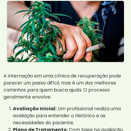
A internação em uma clínica de recuperação pode
parecer um passo difícil, mas é um dos melhores
caminhos para quem busca ajuda. O processo
geralmente envolve:
Avaliação Inicial:
Um profissional realiza uma
avaliação para entender o histórico e as
necessidades do paciente.
Plano de Tratamento:
Com base na avaliação,