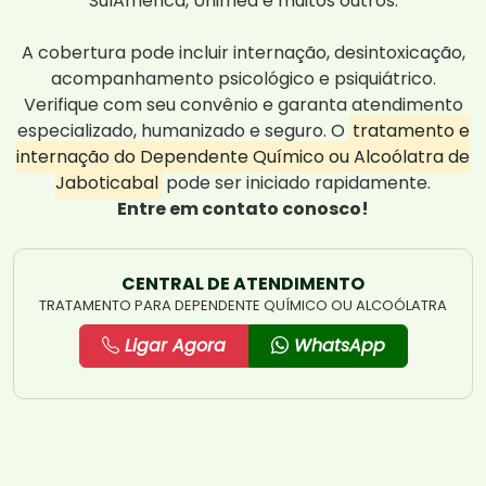
SulAmérica, Unimed e muitos outros.
A cobertura pode incluir internação, desintoxicação,
acompanhamento psicológico e psiquiátrico.
Verifique com seu convênio e garanta atendimento
especializado, humanizado e seguro. O
tratamento e
internação do Dependente Químico ou Alcoólatra de
Jaboticabal
pode ser iniciado rapidamente.
Entre em contato conosco!
CENTRAL DE ATENDIMENTO
TRATAMENTO PARA DEPENDENTE QUÍMICO OU ALCOÓLATRA
Ligar Agora
WhatsApp