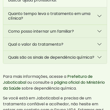
buscar ajuda profissional.
Quanto tempo leva o tratamento em uma
clínica?
Como posso internar um familiar?
Qual o valor do tratamento?
Quais são os sinais de dependência química?
Para mais informações, acesse a
Prefeitura de
Jaboticabal
ou consulte a
página oficial do Ministério
da Saúde
sobre dependência química.
Se você está em Jaboticabal e precisa de um
tratamento confiável e acolhedor, não hesite em
entrar em contato com a Grupo ViDA. Estamos aqui