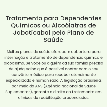
Tratamento para Dependentes
Químicos ou Alcoólatras de
Jaboticabal pelo Plano de
Saúde
Muitos planos de saúde oferecem cobertura para
internação e tratamento de dependência química e
alcoolismo. Se você ou alguém da sua família precisa
de ajuda, saiba que é possível contar com o seu
convênio médico para receber atendimento
especializado e humanizado. A legislação brasileira,
por meio da ANS (Agência Nacional de Saúde
Suplementar), garante o direito ao tratamento em
clínicas de reabilitação credenciadas.