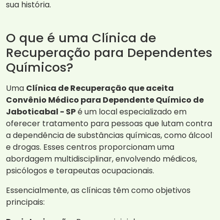
sua história.
O que é uma Clínica de
Recuperação para Dependentes
Químicos?
Uma
Clínica de Recuperação que aceita
Convênio Médico para Dependente Químico de
Jaboticabal - SP
é um local especializado em
oferecer tratamento para pessoas que lutam contra
a dependência de substâncias químicas, como álcool
e drogas. Esses centros proporcionam uma
abordagem multidisciplinar, envolvendo médicos,
psicólogos e terapeutas ocupacionais.
Essencialmente, as clínicas têm como objetivos
principais: