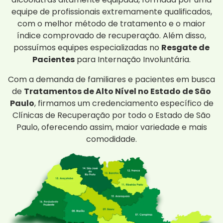
equipe de profissionais extremamente qualificados,
com o melhor método de tratamento e o maior
índice comprovado de recuperação. Além disso,
possuímos equipes especializadas no
Resgate de
Pacientes
para Internação Involuntária.
Com a demanda de familiares e pacientes em busca
de
Tratamentos de Alto Nível no Estado de São
Paulo
, firmamos um credenciamento específico de
Clínicas de Recuperação por todo o Estado de São
Paulo, oferecendo assim, maior variedade e mais
comodidade.