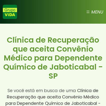
MENU
Clínica de Recuperação
que aceita Convênio
Médico para Dependente
Químico de Jaboticabal -
SP
Se você está em busca de uma
Clínica de
Recuperação que aceita Convênio Médico
para Dependente Químico de Jaboticabal -