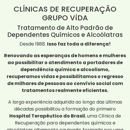
CLÍNICAS DE RECUPERAÇÃO
GRUPO ViDA
Tratamento de Alto Padrão de
Dependentes Químicos e Alcoólatras
Desde 1988.
Isso faz toda a diferença!
Renovando as esperanças de homens e mulheres
ao possibilitar o atendimento a portadores de
dependência química e alcoolismo,
recuperamos vidas e possibilitamos o regresso
de milhares de pessoas ao convívio social com
tratamentos realmente eficientes.
A larga experiência adquirida ao longo das últimas
décadas possibilitou a formação do primeiro
Hospital Terapêutico do Brasil
, uma Clínica de
Recuperação para dependentes químicos e
alcoólatras altamente equipada, formada por uma