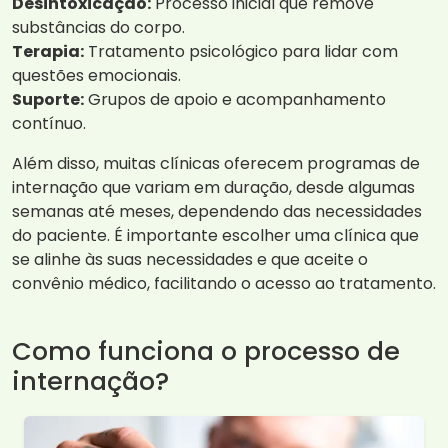
Desintoxicação:
Processo inicial que remove
substâncias do corpo.
Terapia:
Tratamento psicológico para lidar com
questões emocionais.
Suporte:
Grupos de apoio e acompanhamento
contínuo.
Além disso, muitas clínicas oferecem programas de
internação que variam em duração, desde algumas
semanas até meses, dependendo das necessidades
do paciente. É importante escolher uma clínica que
se alinhe às suas necessidades e que aceite o
convênio médico, facilitando o acesso ao tratamento.
Como funciona o processo de
internação?