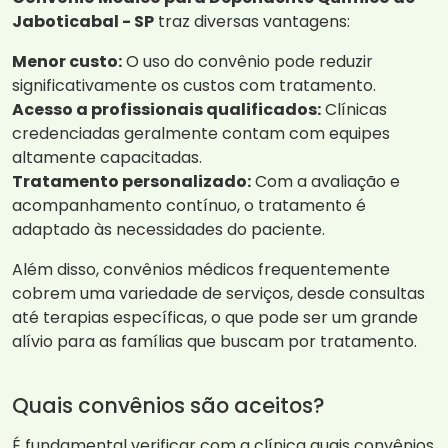
Jaboticabal - SP
traz diversas vantagens:
Menor custo:
O uso do convênio pode reduzir
significativamente os custos com tratamento.
Acesso a profissionais qualificados:
Clínicas
credenciadas geralmente contam com equipes
altamente capacitadas.
Tratamento personalizado:
Com a avaliação e
acompanhamento contínuo, o tratamento é
adaptado às necessidades do paciente.
Além disso, convênios médicos frequentemente
cobrem uma variedade de serviços, desde consultas
até terapias específicas, o que pode ser um grande
alívio para as famílias que buscam por tratamento.
Quais convênios são aceitos?
É fundamental verificar com a clínica quais convênios