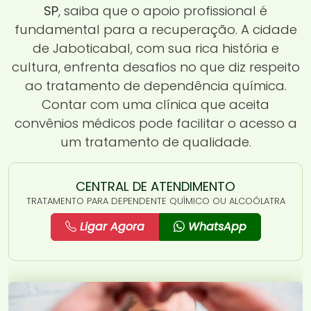
SP
, saiba que o apoio profissional é
fundamental para a recuperação. A cidade
de Jaboticabal, com sua rica história e
cultura, enfrenta desafios no que diz respeito
ao tratamento de dependência química.
Contar com uma clínica que aceita
convênios médicos pode facilitar o acesso a
um tratamento de qualidade.
CENTRAL DE ATENDIMENTO
TRATAMENTO PARA DEPENDENTE QUÍMICO OU ALCOÓLATRA
Ligar Agora
WhatsApp