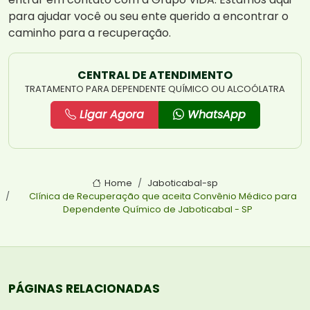
para ajudar você ou seu ente querido a encontrar o
caminho para a recuperação.
CENTRAL DE ATENDIMENTO
TRATAMENTO PARA DEPENDENTE QUÍMICO OU ALCOÓLATRA
Ligar Agora
WhatsApp
Home
Jaboticabal-sp
Clínica de Recuperação que aceita Convênio Médico para
Dependente Químico de Jaboticabal - SP
PÁGINAS RELACIONADAS