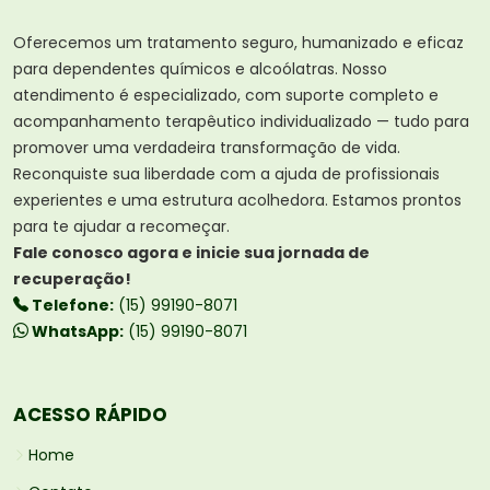
Oferecemos um tratamento seguro, humanizado e eficaz
para dependentes químicos e alcoólatras. Nosso
atendimento é especializado, com suporte completo e
acompanhamento terapêutico individualizado — tudo para
promover uma verdadeira transformação de vida.
Reconquiste sua liberdade com a ajuda de profissionais
experientes e uma estrutura acolhedora. Estamos prontos
para te ajudar a recomeçar.
Fale conosco agora e inicie sua jornada de
recuperação!
Telefone:
(15) 99190-8071
WhatsApp:
(15) 99190-8071
ACESSO RÁPIDO
Home