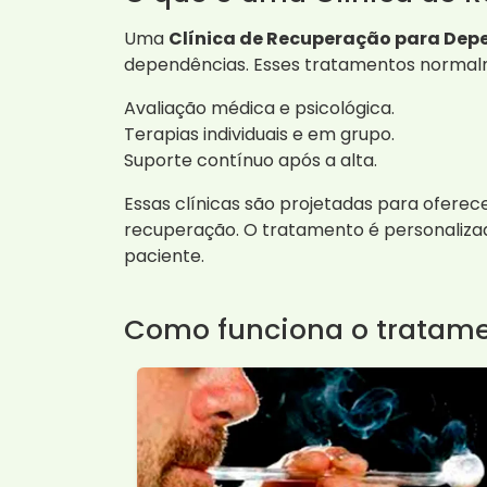
Uma
Clínica de Recuperação para Dep
dependências. Esses tratamentos normal
Avaliação médica e psicológica.
Terapias individuais e em grupo.
Suporte contínuo após a alta.
Essas clínicas são projetadas para ofere
recuperação. O tratamento é personaliza
paciente.
Como funciona o tratame