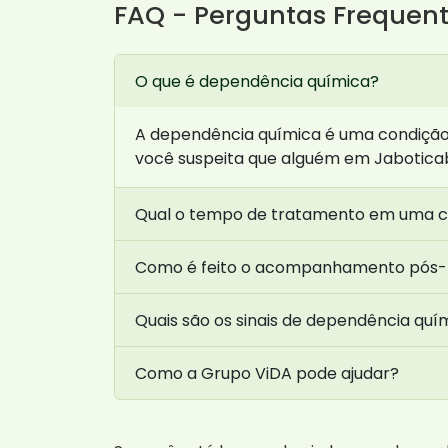
FAQ - Perguntas Frequent
O que é dependência química?
A dependência química é uma condição e
você suspeita que alguém em Jaboticaba
Qual o tempo de tratamento em uma cl
Como é feito o acompanhamento pós
Quais são os sinais de dependência quí
Como a Grupo ViDA pode ajudar?