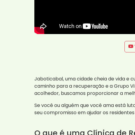
Jaboticabal, uma cidade cheia de vida e c
caminho para a recuperação e a Grupo Vi
acolhedor, buscamos proporcionar a melh
Se você ou alguém que você ama está lut
seu compromisso em ajudar os residentes 
O que é uma Clínica de 