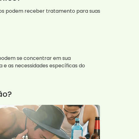
duos podem receber tratamento para suas
s podem se concentrar em sua
 e as necessidades específicas do
ão?