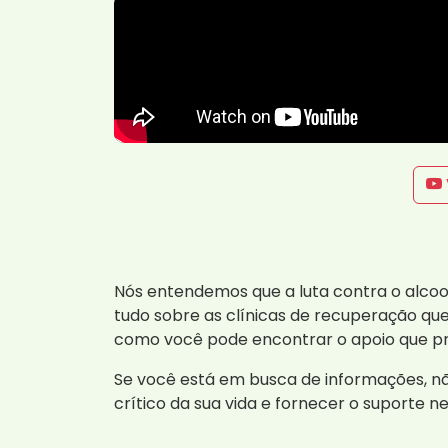
Nós entendemos que a luta contra o alcoo
tudo sobre as clínicas de recuperação qu
como você pode encontrar o apoio que pre
Se você está em busca de informações, n
crítico da sua vida e fornecer o suporte 