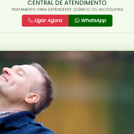
CENTRAL DE ATENDIMENTO
TRATAMENTO PARA DEPENDENTE QUÍMICO OU ALCOÓLATRA
Ligar Agora
WhatsApp