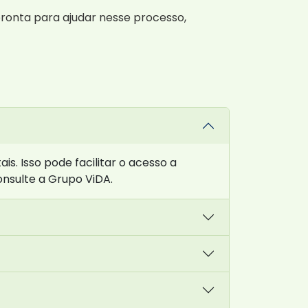
ronta para ajudar nesse processo,
. Isso pode facilitar o acesso a
onsulte a Grupo ViDA.