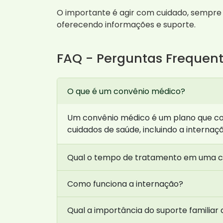
O importante é agir com cuidado, sempre 
oferecendo informações e suporte.
FAQ - Perguntas Frequen
O que é um convênio médico?
Um convênio médico é um plano que cobr
cuidados de saúde, incluindo a interna
Qual o tempo de tratamento em uma cl
Como funciona a internação?
Qual a importância do suporte familiar