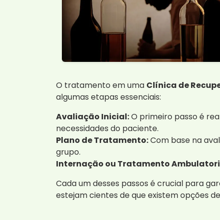
O tratamento em uma
Clínica de Recup
algumas etapas essenciais:
Avaliação Inicial:
O primeiro passo é rea
necessidades do paciente.
Plano de Tratamento:
Com base na avali
grupo.
Internação ou Tratamento Ambulatori
Cada um desses passos é crucial para gar
estejam cientes de que existem opções de