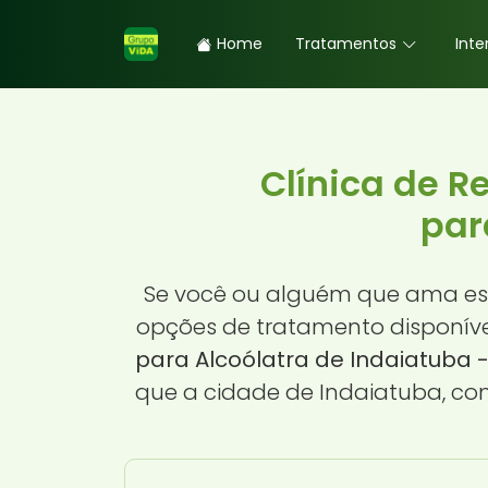
Home
Tratamentos
Inte
Clínica de 
par
Se você ou alguém que ama es
opções de tratamento disponíve
para Alcoólatra de Indaiatuba -
que a cidade de Indaiatuba, com