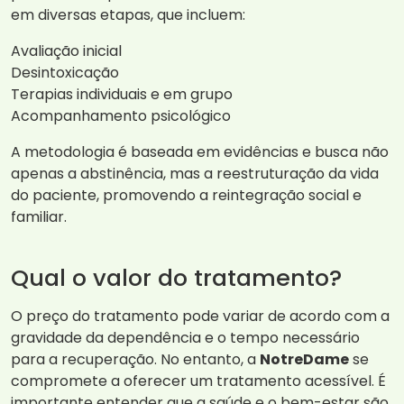
em diversas etapas, que incluem:
Avaliação inicial
Desintoxicação
Terapias individuais e em grupo
Acompanhamento psicológico
A metodologia é baseada em evidências e busca não
apenas a abstinência, mas a reestruturação da vida
do paciente, promovendo a reintegração social e
familiar.
Qual o valor do tratamento?
O preço do tratamento pode variar de acordo com a
gravidade da dependência e o tempo necessário
para a recuperação. No entanto, a
NotreDame
se
compromete a oferecer um tratamento acessível. É
importante entender que a saúde e o bem-estar são