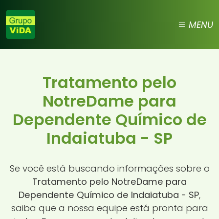
MENU
Tratamento pelo
NotreDame para
Dependente Químico de
Indaiatuba - SP
Se você está buscando informações sobre o
Tratamento pelo NotreDame para
Dependente Químico de Indaiatuba - SP
,
saiba que a nossa equipe está pronta para