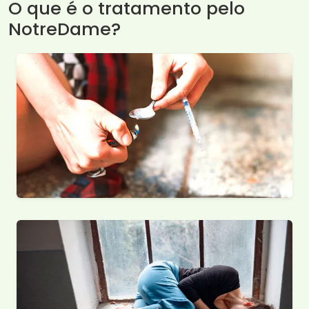
O que é o tratamento pelo
NotreDame?