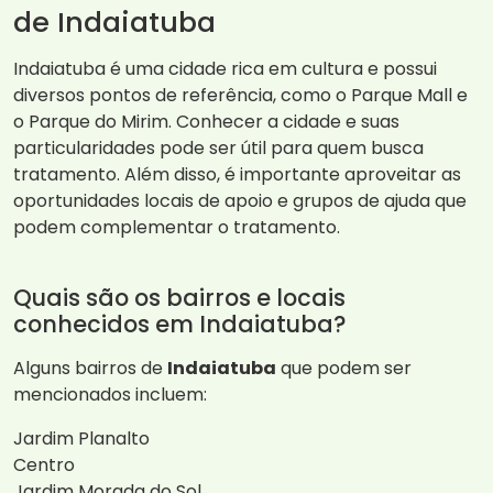
de Indaiatuba
Indaiatuba é uma cidade rica em cultura e possui
diversos pontos de referência, como o Parque Mall e
o Parque do Mirim. Conhecer a cidade e suas
particularidades pode ser útil para quem busca
tratamento. Além disso, é importante aproveitar as
oportunidades locais de apoio e grupos de ajuda que
podem complementar o tratamento.
Quais são os bairros e locais
conhecidos em Indaiatuba?
Alguns bairros de
Indaiatuba
que podem ser
mencionados incluem:
Jardim Planalto
Centro
Jardim Morada do Sol