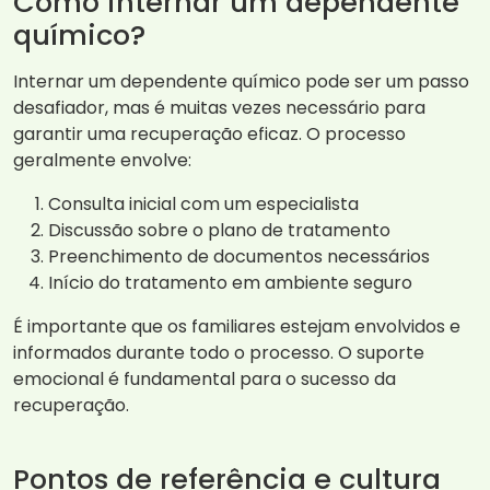
Como internar um dependente
químico?
Internar um dependente químico pode ser um passo
desafiador, mas é muitas vezes necessário para
garantir uma recuperação eficaz. O processo
geralmente envolve:
Consulta inicial com um especialista
Discussão sobre o plano de tratamento
Preenchimento de documentos necessários
Início do tratamento em ambiente seguro
É importante que os familiares estejam envolvidos e
informados durante todo o processo. O suporte
emocional é fundamental para o sucesso da
recuperação.
Pontos de referência e cultura