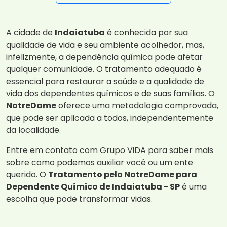
A cidade de
Indaiatuba
é conhecida por sua
qualidade de vida e seu ambiente acolhedor, mas,
infelizmente, a dependência química pode afetar
qualquer comunidade. O tratamento adequado é
essencial para restaurar a saúde e a qualidade de
vida dos dependentes químicos e de suas famílias. O
NotreDame
oferece uma metodologia comprovada,
que pode ser aplicada a todos, independentemente
da localidade.
Entre em contato com Grupo ViDA para saber mais
sobre como podemos auxiliar você ou um ente
querido. O
Tratamento pelo NotreDame para
Dependente Químico de Indaiatuba - SP
é uma
escolha que pode transformar vidas.