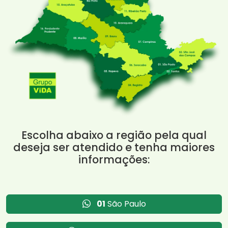
Escolha abaixo a região pela qual
deseja ser atendido e tenha maiores
informações:
01
São Paulo