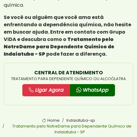
química.
Se você ou alguém que você ama está
enfrentando a dependência química, não hesite
em buscar ajuda. Entre em contato com Grupo
ViDA e descubra como o
Tratamento pelo
NotreDame para Dependente Químico de
Indaiatuba - SP
pode fazer a diferença.
CENTRAL DE ATENDIMENTO
TRATAMENTO PARA DEPENDENTE QUÍMICO OU ALCOÓLATRA
Ligar Agora
WhatsApp
Home
Indaiatuba-sp
Tratamento pelo NotreDame para Dependente Químico de
Indaiatuba - SP