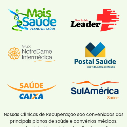
Nossas Clínicas de Recuperação são conveniadas aos
principais planos de saúde e convênios médicos,