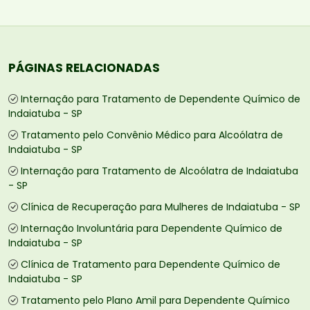
PÁGINAS RELACIONADAS
Internação para Tratamento de Dependente Químico de
Indaiatuba - SP
Tratamento pelo Convênio Médico para Alcoólatra de
Indaiatuba - SP
Internação para Tratamento de Alcoólatra de Indaiatuba
- SP
Clínica de Recuperação para Mulheres de Indaiatuba - SP
Internação Involuntária para Dependente Químico de
Indaiatuba - SP
Clínica de Tratamento para Dependente Químico de
Indaiatuba - SP
Tratamento pelo Plano Amil para Dependente Químico