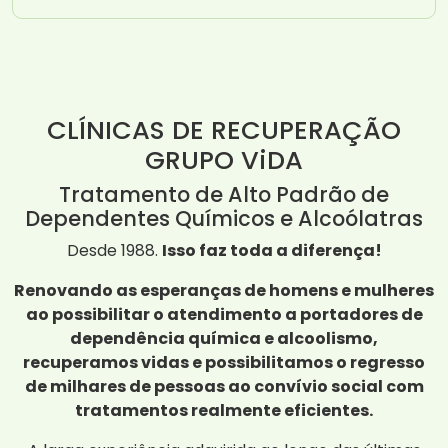
CLÍNICAS DE RECUPERAÇÃO
GRUPO ViDA
Tratamento de Alto Padrão de
Dependentes Químicos e Alcoólatras
Desde 1988.
Isso faz toda a diferença!
Renovando as esperanças de homens e mulheres
ao possibilitar o atendimento a portadores de
dependência química e alcoolismo,
recuperamos vidas e possibilitamos o regresso
de milhares de pessoas ao convívio social com
tratamentos realmente eficientes.