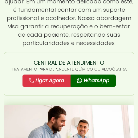
ajudar. Em um momento delicado como este,
é fundamental contar com um suporte
profissional e acolhedor. Nossa abordagem
visa garantir a recuperação e o bem-estar
de cada paciente, respeitando suas
particularidades e necessidades.
CENTRAL DE ATENDIMENTO
TRATAMENTO PARA DEPENDENTE QUÍMICO OU ALCOÓLATRA
Ligar Agora
WhatsApp