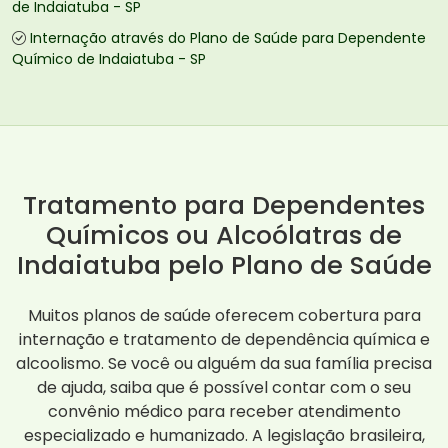
de Indaiatuba - SP
Internação através do Plano de Saúde para Dependente
Químico de Indaiatuba - SP
Tratamento para Dependentes
Químicos ou Alcoólatras de
Indaiatuba pelo Plano de Saúde
Muitos planos de saúde oferecem cobertura para
internação e tratamento de dependência química e
alcoolismo. Se você ou alguém da sua família precisa
de ajuda, saiba que é possível contar com o seu
convênio médico para receber atendimento
especializado e humanizado. A legislação brasileira,