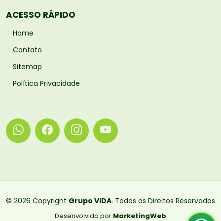
ACESSO RÁPIDO
Home
Contato
Sitemap
Política Privacidade
© 2026 Copyright
Grupo ViDA
. Todos os Direitos Reservados
Desenvolvido por
MarketingWeb