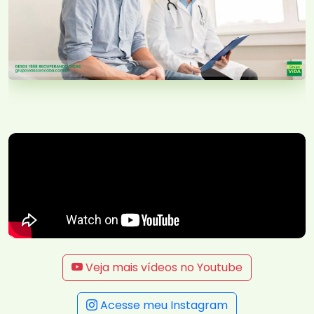
Veja mais vídeos no Youtube
Acesse meu Instagram