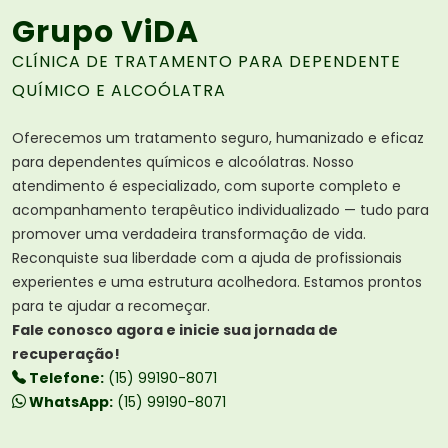
Grupo ViDA
CLÍNICA DE TRATAMENTO PARA DEPENDENTE
QUÍMICO E ALCOÓLATRA
Oferecemos um tratamento seguro, humanizado e eficaz
para dependentes químicos e alcoólatras. Nosso
atendimento é especializado, com suporte completo e
acompanhamento terapêutico individualizado — tudo para
promover uma verdadeira transformação de vida.
Reconquiste sua liberdade com a ajuda de profissionais
experientes e uma estrutura acolhedora. Estamos prontos
para te ajudar a recomeçar.
Fale conosco agora e inicie sua jornada de
recuperação!
Telefone:
(15) 99190-8071
WhatsApp:
(15) 99190-8071