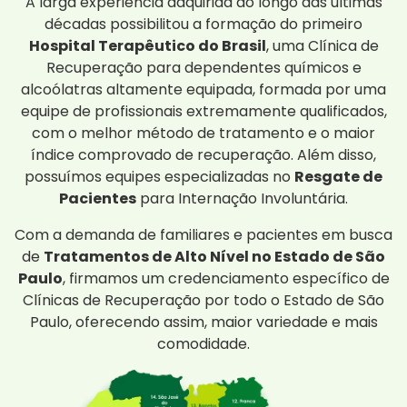
A larga experiência adquirida ao longo das últimas
décadas possibilitou a formação do primeiro
Hospital Terapêutico do Brasil
, uma Clínica de
Recuperação para dependentes químicos e
alcoólatras altamente equipada, formada por uma
equipe de profissionais extremamente qualificados,
com o melhor método de tratamento e o maior
índice comprovado de recuperação. Além disso,
possuímos equipes especializadas no
Resgate de
Pacientes
para Internação Involuntária.
Com a demanda de familiares e pacientes em busca
de
Tratamentos de Alto Nível no Estado de São
Paulo
, firmamos um credenciamento específico de
Clínicas de Recuperação por todo o Estado de São
Paulo, oferecendo assim, maior variedade e mais
comodidade.