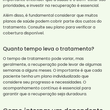
prioridades, e investir na recuperação é essencial.
Além disso, é fundamental considerar que muitos
planos de saúde podem cobrir parte dos custos do
tratamento. Consulte seu plano para verificar a
cobertura disponível.
Quanto tempo leva o tratamento?
O tempo de tratamento pode variar, mas
geralmente, a recuperação pode levar de algumas
semanas a alguns meses. O importante é que cada
paciente tenha um plano individualizado que
considere seu progresso e necessidades. O
acompanhamento contínuo é essencial para
garantir que a recuperação seja duradoura.