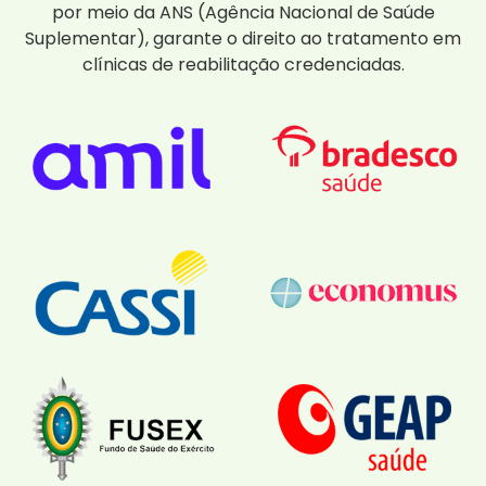
por meio da ANS (Agência Nacional de Saúde
Suplementar), garante o direito ao tratamento em
clínicas de reabilitação credenciadas.