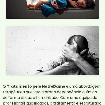
O
Tratamento pelo NotreDame
é uma abordagem
terapêutica que visa tratar a dependência química
de forma eficaz e humanizada. Com uma equipe de
profissionais qualificados, o tratamento é estruturado