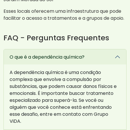
Esses locais oferecem uma infraestrutura que pode
facilitar o acesso a tratamentos e a grupos de apoio.
FAQ - Perguntas Frequentes
O que é a dependência química?
A dependência química é uma condição
complexa que envolve a compulsão por
substâncias, que podem causar danos físicos e
emocionais. É importante buscar tratamento
especializado para superá-la. Se você ou
alguém que você conhece está enfrentando
esse desafio, entre em contato com Grupo
ViDA.