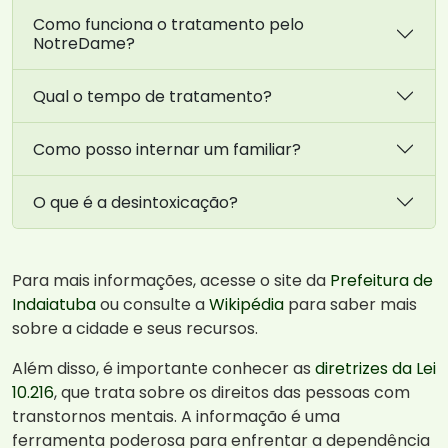
Como funciona o tratamento pelo
NotreDame?
Qual o tempo de tratamento?
Como posso internar um familiar?
O que é a desintoxicação?
Para mais informações, acesse o site da
Prefeitura de
Indaiatuba
ou consulte a
Wikipédia
para saber mais
sobre a cidade e seus recursos.
Além disso, é importante conhecer as
diretrizes da Lei
10.216
, que trata sobre os direitos das pessoas com
transtornos mentais. A informação é uma
ferramenta poderosa para enfrentar a dependência