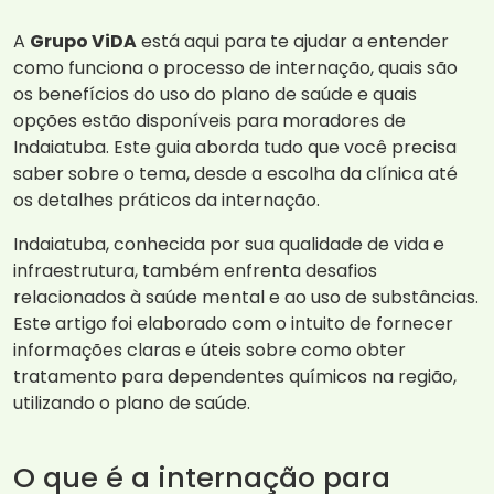
A
Grupo ViDA
está aqui para te ajudar a entender
como funciona o processo de internação, quais são
os benefícios do uso do plano de saúde e quais
opções estão disponíveis para moradores de
Indaiatuba. Este guia aborda tudo que você precisa
saber sobre o tema, desde a escolha da clínica até
os detalhes práticos da internação.
Indaiatuba, conhecida por sua qualidade de vida e
infraestrutura, também enfrenta desafios
relacionados à saúde mental e ao uso de substâncias.
Este artigo foi elaborado com o intuito de fornecer
informações claras e úteis sobre como obter
tratamento para dependentes químicos na região,
utilizando o plano de saúde.
O que é a internação para