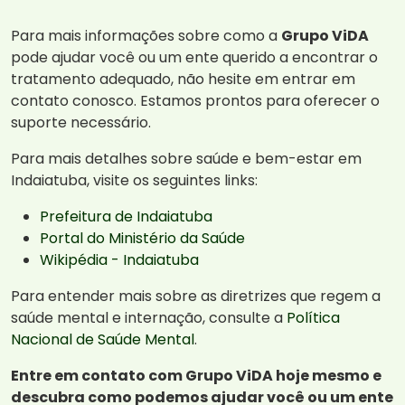
Para mais informações sobre como a
Grupo ViDA
pode ajudar você ou um ente querido a encontrar o
tratamento adequado, não hesite em entrar em
contato conosco. Estamos prontos para oferecer o
suporte necessário.
Para mais detalhes sobre saúde e bem-estar em
Indaiatuba, visite os seguintes links:
Prefeitura de Indaiatuba
Portal do Ministério da Saúde
Wikipédia - Indaiatuba
Para entender mais sobre as diretrizes que regem a
saúde mental e internação, consulte a
Política
Nacional de Saúde Mental
.
Entre em contato com Grupo ViDA hoje mesmo e
descubra como podemos ajudar você ou um ente