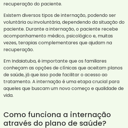
recuperação do paciente.
Existem diversos tipos de internação, podendo ser
voluntária ou involuntária, dependendo da situação do
paciente. Durante a internação, o paciente recebe
acompanhamento médico, psicológico e, muitas
vezes, terapias complementares que ajudam na
recuperação.
Em Indaiatuba, é importante que os familiares
conheçam as opções de clínicas que aceitam planos
de saúde, já que isso pode facilitar o acesso ao
tratamento. A internação é uma etapa crucial para
aqueles que buscam um novo começo e qualidade de
vida.
Como funciona a internação
através do plano de saúde?