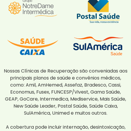
Nossas Clínicas de Recuperação são conveniadas aos
principais planos de saúde e convênios médicos,
como: Amil, AmHemed, Assefaz, Bradesco, Cassi,
Economus, Fusex, FUNCESP/Vivest, Gama Saúde,
GEAP, GoCare, Intermedica, Mediservice, Mais Saúde,
New Saúde Leader, Postal Saúde, Saúde Caixa,
SulAmérica, Unimed e muitos outros.
A cobertura pode incluir internação, desintoxicação,