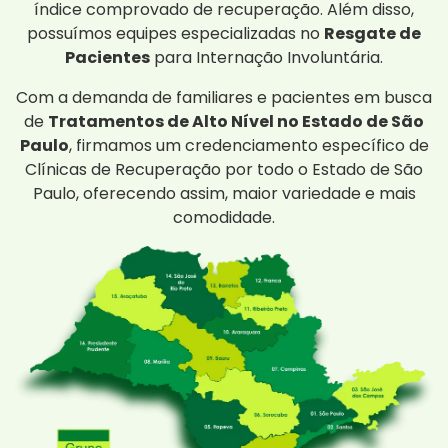
índice comprovado de recuperação. Além disso,
possuímos equipes especializadas no
Resgate de
Pacientes
para Internação Involuntária.
Com a demanda de familiares e pacientes em busca
de
Tratamentos de Alto Nível no Estado de São
Paulo
, firmamos um credenciamento específico de
Clínicas de Recuperação por todo o Estado de São
Paulo, oferecendo assim, maior variedade e mais
comodidade.