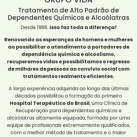
Tratamento de Alto Padrão de
Dependentes Químicos e Alcoólatras
Desde 1988.
Isso faz toda a diferença!
Renovando as esperanças de homens e mulheres
ao possibilitar o atendimento a portadores de
dependência química e alcoolismo,
recuperamos vidas e possibilitamos o regresso
de milhares de pessoas ao convívio social com
tratamentos realmente eficientes.
A larga experiência adquirida ao longo das últimas
décadas possibilitou a formação do primeiro
Hospital Terapêutico do Brasil
, uma Clínica de
Recuperação para dependentes químicos e
alcoólatras altamente equipada, formada por uma
equipe de profissionais extremamente qualificados,
com o melhor método de tratamento e o maior