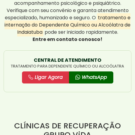
acompanhamento psicológico e psiquiátrico.
Verifique com seu convênio e garanta atendimento
especializado, humanizado e seguro. O
tratamento e
internação do Dependente Químico ou Alcoólatra de
Indaiatuba
pode ser iniciado rapidamente.
Entre em contato conosco!
CENTRAL DE ATENDIMENTO
TRATAMENTO PARA DEPENDENTE QUÍMICO OU ALCOÓLATRA
Ligar Agora
WhatsApp
CLÍNICAS DE RECUPERAÇÃO
GRUPO ViDA