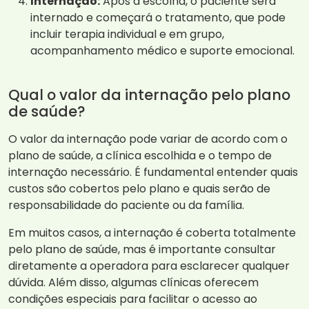
Internação:
Após a escolha, o paciente será
internado e começará o tratamento, que pode
incluir terapia individual e em grupo,
acompanhamento médico e suporte emocional.
Qual o valor da internação pelo plano
de saúde?
O valor da internação pode variar de acordo com o
plano de saúde, a clínica escolhida e o tempo de
internação necessário. É fundamental entender quais
custos são cobertos pelo plano e quais serão de
responsabilidade do paciente ou da família.
Em muitos casos, a internação é coberta totalmente
pelo plano de saúde, mas é importante consultar
diretamente a operadora para esclarecer qualquer
dúvida. Além disso, algumas clínicas oferecem
condições especiais para facilitar o acesso ao