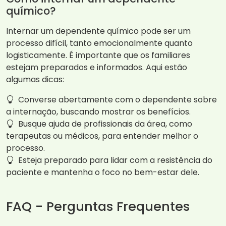
químico?
Internar um dependente químico pode ser um
processo difícil, tanto emocionalmente quanto
logisticamente. É importante que os familiares
estejam preparados e informados. Aqui estão
algumas dicas:
Converse abertamente com o dependente sobre
a internação, buscando mostrar os benefícios.
Busque ajuda de profissionais da área, como
terapeutas ou médicos, para entender melhor o
processo.
Esteja preparado para lidar com a resistência do
paciente e mantenha o foco no bem-estar dele.
FAQ - Perguntas Frequentes