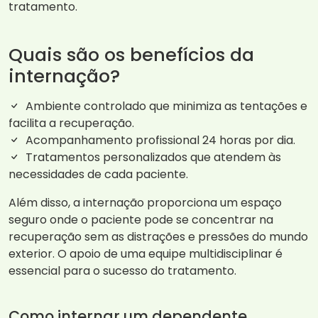
tratamento.
Quais são os benefícios da
internação?
Ambiente controlado que minimiza as tentações e
facilita a recuperação.
Acompanhamento profissional 24 horas por dia.
Tratamentos personalizados que atendem às
necessidades de cada paciente.
Além disso, a internação proporciona um espaço
seguro onde o paciente pode se concentrar na
recuperação sem as distrações e pressões do mundo
exterior. O apoio de uma equipe multidisciplinar é
essencial para o sucesso do tratamento.
Como internar um dependente