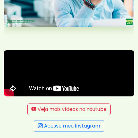
Veja mais vídeos no Youtube
Acesse meu Instagram