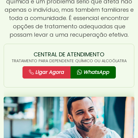
química é um problema sério que afeta não
apenas o indivíduo, mas também familiares e
toda a comunidade. É essencial encontrar
opções de tratamento adequadas que
possam levar a uma recuperação efetiva.
CENTRAL DE ATENDIMENTO
TRATAMENTO PARA DEPENDENTE QUÍMICO OU ALCOÓLATRA
Ligar Agora
WhatsApp