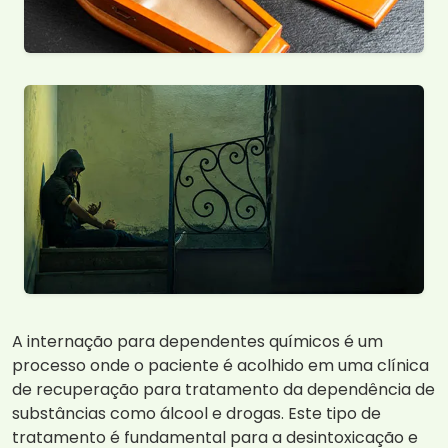
A internação para dependentes químicos é um
processo onde o paciente é acolhido em uma clínica
de recuperação para tratamento da dependência de
substâncias como álcool e drogas. Este tipo de
tratamento é fundamental para a desintoxicação e