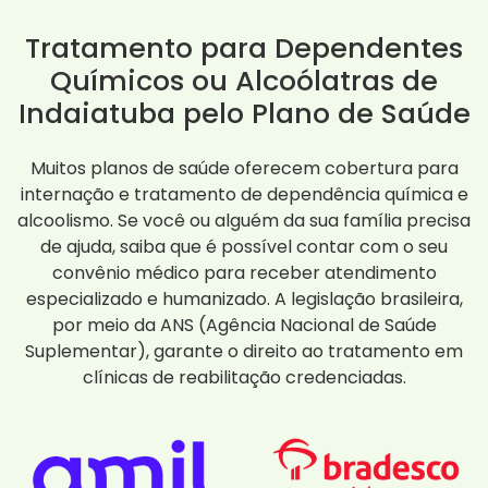
Tratamento para Dependentes
Químicos ou Alcoólatras de
Indaiatuba pelo Plano de Saúde
Muitos planos de saúde oferecem cobertura para
internação e tratamento de dependência química e
alcoolismo. Se você ou alguém da sua família precisa
de ajuda, saiba que é possível contar com o seu
convênio médico para receber atendimento
especializado e humanizado. A legislação brasileira,
por meio da ANS (Agência Nacional de Saúde
Suplementar), garante o direito ao tratamento em
clínicas de reabilitação credenciadas.