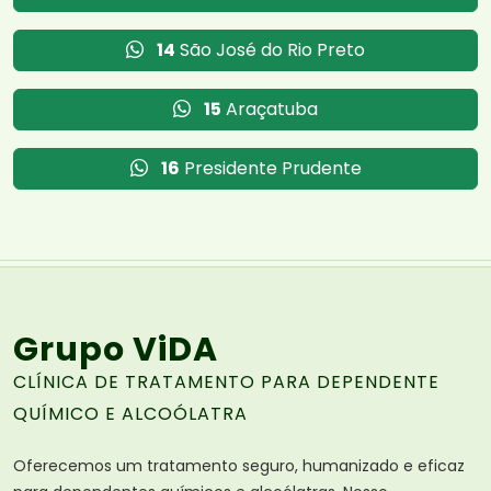
14
São José do Rio Preto
15
Araçatuba
16
Presidente Prudente
Grupo ViDA
CLÍNICA DE TRATAMENTO PARA DEPENDENTE
QUÍMICO E ALCOÓLATRA
Oferecemos um tratamento seguro, humanizado e eficaz