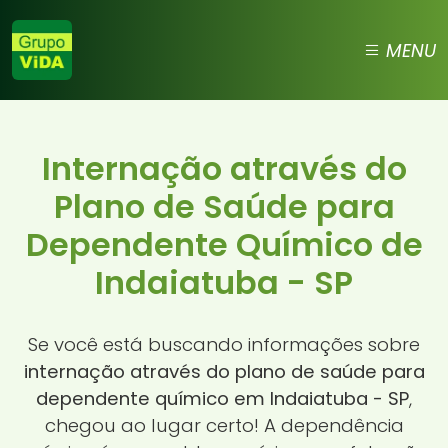
MENU
Internação através do
Plano de Saúde para
Dependente Químico de
Indaiatuba - SP
Se você está buscando informações sobre
internação através do plano de saúde para
dependente químico em Indaiatuba - SP
,
chegou ao lugar certo! A dependência