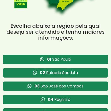
Escolha abaixo a região pela qual
deseja ser atendido e tenha maiores
informações:
01
São Paulo
02
Baixada Santista
03
São José dos Campos
04
Registro