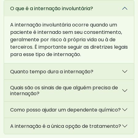
O que é a internação involuntária?
A internação involuntária ocorre quando um
paciente é internado sem seu consentimento,
geralmente por risco à própria vida ou à de
terceiros. É importante seguir as diretrizes legais
para esse tipo de internação.
Quanto tempo dura a internação?
Quais são os sinais de que alguém precisa de
internação?
Como posso ajudar um dependente químico?
A internação é a única opção de tratamento?