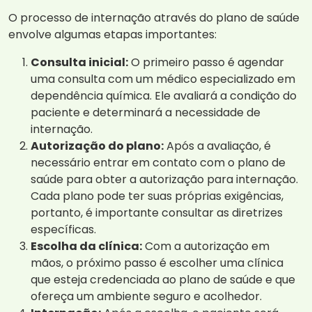
O processo de internação através do plano de saúde
envolve algumas etapas importantes:
Consulta inicial:
O primeiro passo é agendar
uma consulta com um médico especializado em
dependência química. Ele avaliará a condição do
paciente e determinará a necessidade de
internação.
Autorização do plano:
Após a avaliação, é
necessário entrar em contato com o plano de
saúde para obter a autorização para internação.
Cada plano pode ter suas próprias exigências,
portanto, é importante consultar as diretrizes
específicas.
Escolha da clínica:
Com a autorização em
mãos, o próximo passo é escolher uma clínica
que esteja credenciada ao plano de saúde e que
ofereça um ambiente seguro e acolhedor.