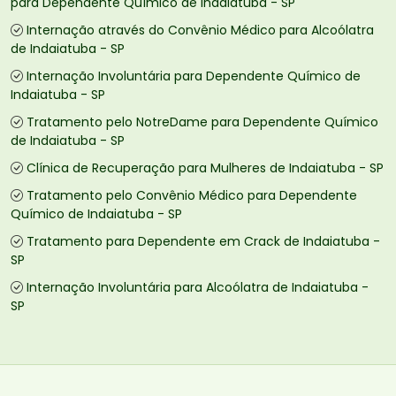
para Dependente Químico de Indaiatuba - SP
Internação através do Convênio Médico para Alcoólatra
de Indaiatuba - SP
Internação Involuntária para Dependente Químico de
Indaiatuba - SP
Tratamento pelo NotreDame para Dependente Químico
de Indaiatuba - SP
Clínica de Recuperação para Mulheres de Indaiatuba - SP
Tratamento pelo Convênio Médico para Dependente
Químico de Indaiatuba - SP
Tratamento para Dependente em Crack de Indaiatuba -
SP
Internação Involuntária para Alcoólatra de Indaiatuba -
SP