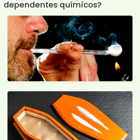
dependentes químicos?