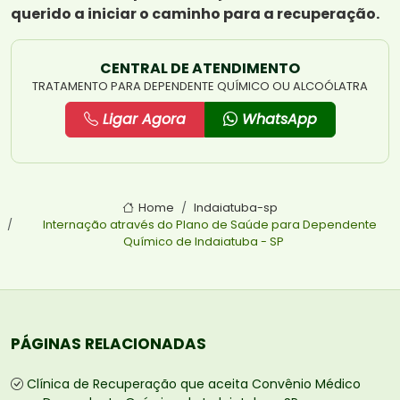
querido a iniciar o caminho para a recuperação.
CENTRAL DE ATENDIMENTO
TRATAMENTO PARA DEPENDENTE QUÍMICO OU ALCOÓLATRA
Ligar Agora
WhatsApp
Home
Indaiatuba-sp
Internação através do Plano de Saúde para Dependente
Químico de Indaiatuba - SP
PÁGINAS RELACIONADAS
Clínica de Recuperação que aceita Convênio Médico