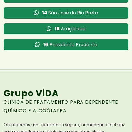
14
São José do Rio Preto
15
Araçatuba
16
Presidente Prudente
Grupo ViDA
CLÍNICA DE TRATAMENTO PARA DEPENDENTE
QUÍMICO E ALCOÓLATRA
Oferecemos um tratamento seguro, humanizado e eficaz
para dependentes químicos e alcoólatras. Nosso