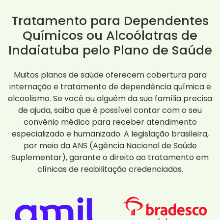
Tratamento para Dependentes
Químicos ou Alcoólatras de
Indaiatuba pelo Plano de Saúde
Muitos planos de saúde oferecem cobertura para
internação e tratamento de dependência química e
alcoolismo. Se você ou alguém da sua família precisa
de ajuda, saiba que é possível contar com o seu
convênio médico para receber atendimento
especializado e humanizado. A legislação brasileira,
por meio da ANS (Agência Nacional de Saúde
Suplementar), garante o direito ao tratamento em
clínicas de reabilitação credenciadas.