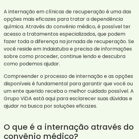
A internação em clínicas de recuperação é uma das
opções mais eficazes para tratar a dependência
química. Através do convênio médico, é possível ter
acesso a tratamentos especializados, que podem
fazer toda a diferença na jornada de recuperação. Se
você reside em Indaiatuba e precisa de informações
sobre como proceder, continue lendo e descubra
como podemos ajudar.
Compreender o processo de internação e as opções
disponíveis é fundamental para garantir que você ou
um ente querido receba o melhor cuidado possível. A
Grupo ViDA está aqui para esclarecer suas dúvidas e
ajudar na busca por soluções eficazes.
O que é a internação através do
convênio médico?