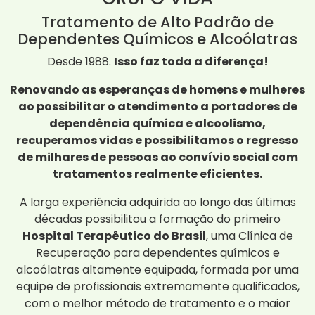
Tratamento de Alto Padrão de
Dependentes Químicos e Alcoólatras
Desde 1988.
Isso faz toda a diferença!
Renovando as esperanças de homens e mulheres
ao possibilitar o atendimento a portadores de
dependência química e alcoolismo,
recuperamos vidas e possibilitamos o regresso
de milhares de pessoas ao convívio social com
tratamentos realmente eficientes.
A larga experiência adquirida ao longo das últimas
décadas possibilitou a formação do primeiro
Hospital Terapêutico do Brasil
, uma Clínica de
Recuperação para dependentes químicos e
alcoólatras altamente equipada, formada por uma
equipe de profissionais extremamente qualificados,
com o melhor método de tratamento e o maior