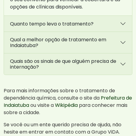
opções de clínicas disponíveis.
Quanto tempo leva o tratamento?
Qual a melhor opção de tratamento em
Indaiatuba?
Quais são os sinais de que alguém precisa de
internação?
Para mais informações sobre o tratamento de
dependência química, consulte o site da
Prefeitura de
Indaiatuba
ou visite a
Wikipédia
para conhecer mais
sobre a cidade.
Se você ou um ente querido precisa de ajuda, não
hesite em entrar em contato com a Grupo ViDA.