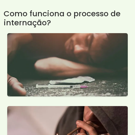
Como funciona o processo de
internação?