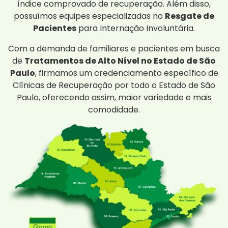
índice comprovado de recuperação. Além disso,
possuímos equipes especializadas no
Resgate de
Pacientes
para Internação Involuntária.
Com a demanda de familiares e pacientes em busca
de
Tratamentos de Alto Nível no Estado de São
Paulo
, firmamos um credenciamento específico de
Clínicas de Recuperação por todo o Estado de São
Paulo, oferecendo assim, maior variedade e mais
comodidade.