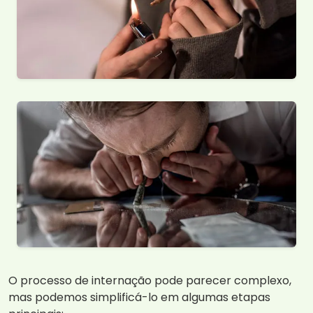
O processo de internação pode parecer complexo,
mas podemos simplificá-lo em algumas etapas