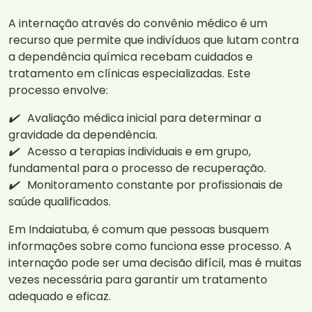
A internação através do convênio médico é um
recurso que permite que indivíduos que lutam contra
a dependência química recebam cuidados e
tratamento em clínicas especializadas. Este
processo envolve:
✔️
Avaliação médica inicial para determinar a
gravidade da dependência.
✔️
Acesso a terapias individuais e em grupo,
fundamental para o processo de recuperação.
✔️
Monitoramento constante por profissionais de
saúde qualificados.
Em Indaiatuba, é comum que pessoas busquem
informações sobre como funciona esse processo. A
internação pode ser uma decisão difícil, mas é muitas
vezes necessária para garantir um tratamento
adequado e eficaz.