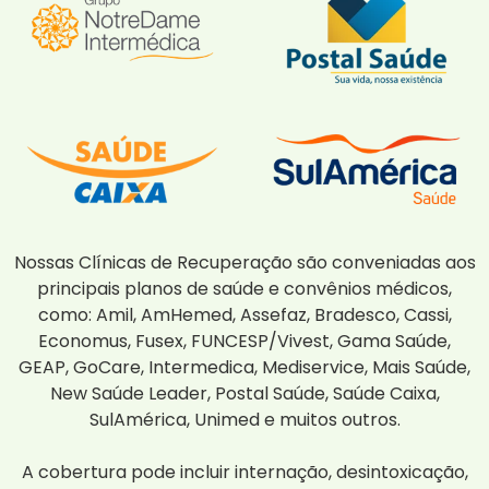
Nossas Clínicas de Recuperação são conveniadas aos
principais planos de saúde e convênios médicos,
como: Amil, AmHemed, Assefaz, Bradesco, Cassi,
Economus, Fusex, FUNCESP/Vivest, Gama Saúde,
GEAP, GoCare, Intermedica, Mediservice, Mais Saúde,
New Saúde Leader, Postal Saúde, Saúde Caixa,
SulAmérica, Unimed e muitos outros.
A cobertura pode incluir internação, desintoxicação,