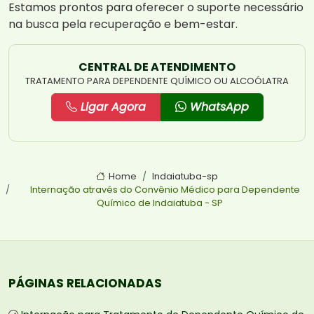
Estamos prontos para oferecer o suporte necessário
na busca pela recuperação e bem-estar.
CENTRAL DE ATENDIMENTO
TRATAMENTO PARA DEPENDENTE QUÍMICO OU ALCOÓLATRA
Ligar Agora
WhatsApp
Home
Indaiatuba-sp
Internação através do Convênio Médico para Dependente
Químico de Indaiatuba - SP
PÁGINAS RELACIONADAS