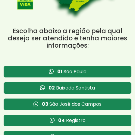
Escolha abaixo a região pela qual
deseja ser atendido e tenha maiores
informações:
01
São Paulo
02
Baixada Santista
03
São José dos Campos
04
Registro