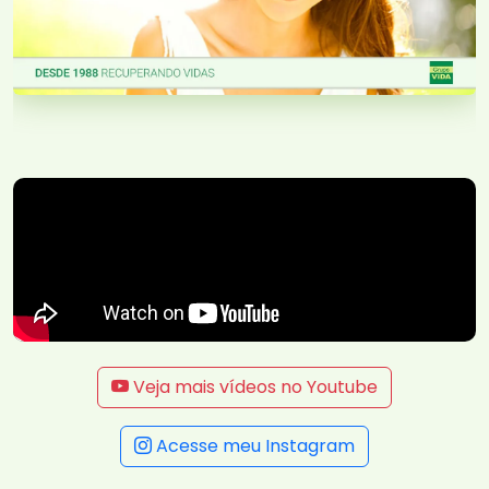
Veja mais vídeos no Youtube
Acesse meu Instagram