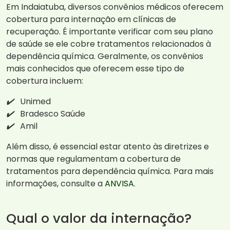
Em Indaiatuba, diversos convênios médicos oferecem
cobertura para internação em clínicas de
recuperação. É importante verificar com seu plano
de saúde se ele cobre tratamentos relacionados à
dependência química. Geralmente, os convênios
mais conhecidos que oferecem esse tipo de
cobertura incluem:
✔️
Unimed
✔️
Bradesco Saúde
✔️
Amil
Além disso, é essencial estar atento às diretrizes e
normas que regulamentam a cobertura de
tratamentos para dependência química. Para mais
informações, consulte a
ANVISA
.
Qual o valor da internação?