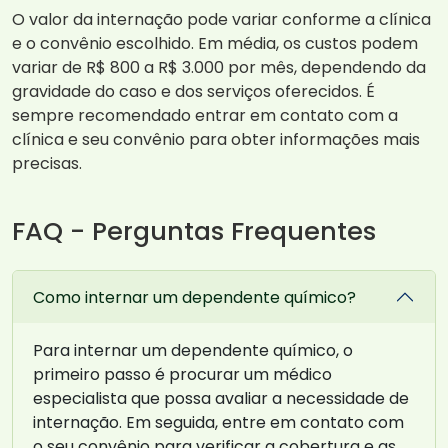
O valor da internação pode variar conforme a clínica
e o convênio escolhido. Em média, os custos podem
variar de R$ 800 a R$ 3.000 por mês, dependendo da
gravidade do caso e dos serviços oferecidos. É
sempre recomendado entrar em contato com a
clínica e seu convênio para obter informações mais
precisas.
FAQ - Perguntas Frequentes
Como internar um dependente químico?
Para internar um dependente químico, o
primeiro passo é procurar um médico
especialista que possa avaliar a necessidade de
internação. Em seguida, entre em contato com
o seu convênio para verificar a cobertura e as