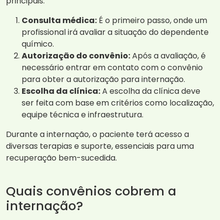
principais:
Consulta médica:
É o primeiro passo, onde um
profissional irá avaliar a situação do dependente
químico.
Autorização do convênio:
Após a avaliação, é
necessário entrar em contato com o convênio
para obter a autorização para internação.
Escolha da clínica:
A escolha da clínica deve
ser feita com base em critérios como localização,
equipe técnica e infraestrutura.
Durante a internação, o paciente terá acesso a
diversas terapias e suporte, essenciais para uma
recuperação bem-sucedida.
Quais convênios cobrem a
internação?