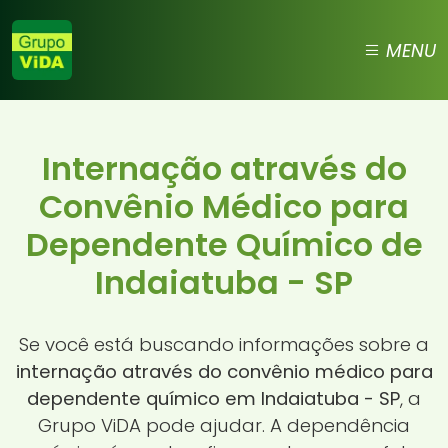
MENU
Internação através do
Convênio Médico para
Dependente Químico de
Indaiatuba - SP
Se você está buscando informações sobre a
internação através do convênio médico para
dependente químico em Indaiatuba - SP
, a
Grupo ViDA pode ajudar. A dependência