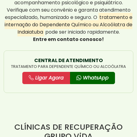
acompanhamento psicológico e psiquiátrico.
Verifique com seu convênio e garanta atendimento
especializado, humanizado e seguro. O
tratamento e
internação do Dependente Químico ou Alcoólatra de
Indaiatuba
pode ser iniciado rapidamente.
Entre em contato conosco!
CENTRAL DE ATENDIMENTO
TRATAMENTO PARA DEPENDENTE QUÍMICO OU ALCOÓLATRA
Ligar Agora
WhatsApp
CLÍNICAS DE RECUPERAÇÃO
GRUPO ViDA