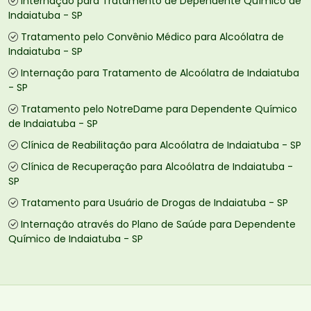
Internação para Tratamento de Dependente Químico de
Indaiatuba - SP
Tratamento pelo Convênio Médico para Alcoólatra de
Indaiatuba - SP
Internação para Tratamento de Alcoólatra de Indaiatuba
- SP
Tratamento pelo NotreDame para Dependente Químico
de Indaiatuba - SP
Clínica de Reabilitação para Alcoólatra de Indaiatuba - SP
Clínica de Recuperação para Alcoólatra de Indaiatuba -
SP
Tratamento para Usuário de Drogas de Indaiatuba - SP
Internação através do Plano de Saúde para Dependente
Químico de Indaiatuba - SP