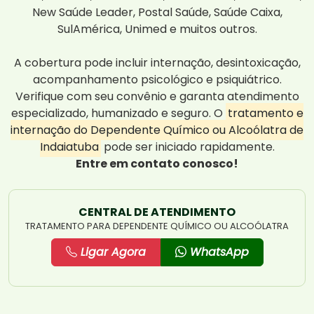
New Saúde Leader, Postal Saúde, Saúde Caixa,
SulAmérica, Unimed e muitos outros.
A cobertura pode incluir internação, desintoxicação,
acompanhamento psicológico e psiquiátrico.
Verifique com seu convênio e garanta atendimento
especializado, humanizado e seguro. O
tratamento e
internação do Dependente Químico ou Alcoólatra de
Indaiatuba
pode ser iniciado rapidamente.
Entre em contato conosco!
CENTRAL DE ATENDIMENTO
TRATAMENTO PARA DEPENDENTE QUÍMICO OU ALCOÓLATRA
Ligar Agora
WhatsApp