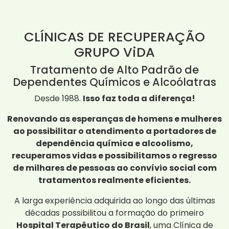
CLÍNICAS DE RECUPERAÇÃO
GRUPO ViDA
Tratamento de Alto Padrão de
Dependentes Químicos e Alcoólatras
Desde 1988.
Isso faz toda a diferença!
Renovando as esperanças de homens e mulheres
ao possibilitar o atendimento a portadores de
dependência química e alcoolismo,
recuperamos vidas e possibilitamos o regresso
de milhares de pessoas ao convívio social com
tratamentos realmente eficientes.
A larga experiência adquirida ao longo das últimas
décadas possibilitou a formação do primeiro
Hospital Terapêutico do Brasil
, uma Clínica de