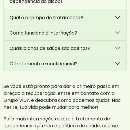
dependência do álcool.
Qual é o tempo de tratamento?
Como funciona a internação?
Quais planos de saúde são aceitos?
O tratamento é confidencial?
Se você está pronto para dar o primeiro passo em
direção à recuperação, entre em contato com a
Grupo ViDA e descubra como podemos ajudar. Não
hesite, sua vida pode mudar para melhor!
Para mais informações sobre o tratamento de
dependência química e políticas de saúde, acesse