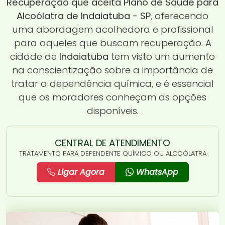
Recuperação que aceita Plano de Saúde para
Alcoólatra de Indaiatuba - SP
, oferecendo
uma abordagem acolhedora e profissional
para aqueles que buscam recuperação. A
cidade de
Indaiatuba
tem visto um aumento
na conscientização sobre a importância de
tratar a dependência química, e é essencial
que os moradores conheçam as opções
disponíveis.
CENTRAL DE ATENDIMENTO
TRATAMENTO PARA DEPENDENTE QUÍMICO OU ALCOÓLATRA
Ligar Agora
WhatsApp