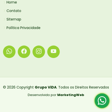
Home
Contato
Sitemap
Política Privacidade
© 2026 Copyright
Grupo ViDA
. Todos os Direitos Reservados
Desenvolvido por
MarketingWeb