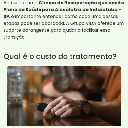
Ao buscar uma
Clínica de Recuperação que aceita
Plano de Saúde para Alcoólatra de Indaiatuba -
SP
, é importante entender como cada uma dessas
etapas pode ser abordada. A Grupo ViDA oferece um
suporte abrangente para ajudar a facilitar essa
transição.
Qual é o custo do tratamento?