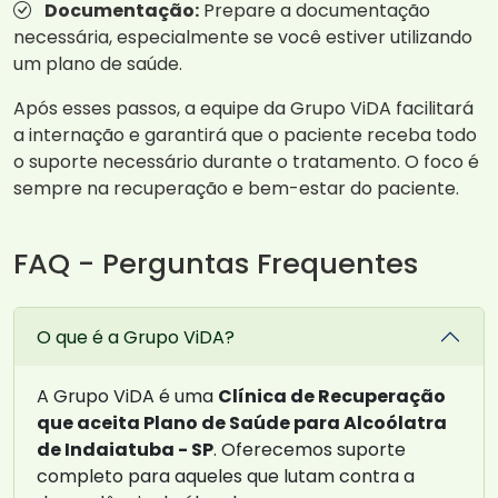
Documentação:
Prepare a documentação
necessária, especialmente se você estiver utilizando
um plano de saúde.
Após esses passos, a equipe da Grupo ViDA facilitará
a internação e garantirá que o paciente receba todo
o suporte necessário durante o tratamento. O foco é
sempre na recuperação e bem-estar do paciente.
FAQ - Perguntas Frequentes
O que é a Grupo ViDA?
A Grupo ViDA é uma
Clínica de Recuperação
que aceita Plano de Saúde para Alcoólatra
de Indaiatuba - SP
. Oferecemos suporte
completo para aqueles que lutam contra a