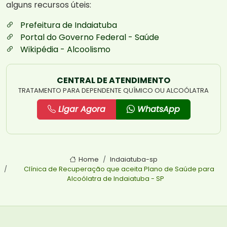
alguns recursos úteis:
Prefeitura de Indaiatuba
Portal do Governo Federal - Saúde
Wikipédia - Alcoolismo
CENTRAL DE ATENDIMENTO
TRATAMENTO PARA DEPENDENTE QUÍMICO OU ALCOÓLATRA
Ligar Agora
WhatsApp
Home
Indaiatuba-sp
Clínica de Recuperação que aceita Plano de Saúde para
Alcoólatra de Indaiatuba - SP