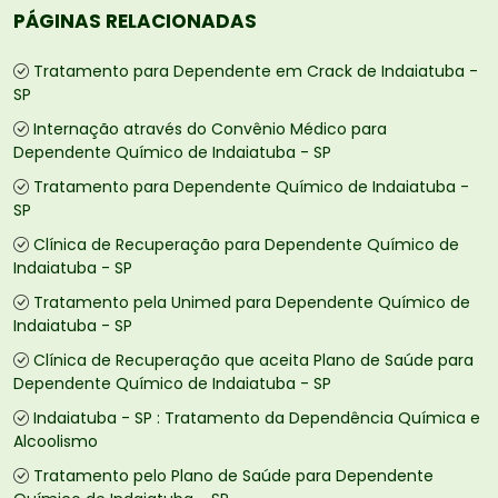
PÁGINAS RELACIONADAS
Tratamento para Dependente em Crack de Indaiatuba -
SP
Internação através do Convênio Médico para
Dependente Químico de Indaiatuba - SP
Tratamento para Dependente Químico de Indaiatuba -
SP
Clínica de Recuperação para Dependente Químico de
Indaiatuba - SP
Tratamento pela Unimed para Dependente Químico de
Indaiatuba - SP
Clínica de Recuperação que aceita Plano de Saúde para
Dependente Químico de Indaiatuba - SP
Indaiatuba - SP : Tratamento da Dependência Química e
Alcoolismo
Tratamento pelo Plano de Saúde para Dependente