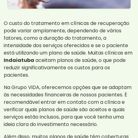
O custo do tratamento em clínicas de recuperação
pode variar amplamente, dependendo de vários
fatores, como a duração do tratamento, a
intensidade dos serviços oferecidos e se o paciente
está utilizando um plano de saúde. Muitas clínicas em
Indaiatuba
aceitam planos de saúde, o que pode
reduzir significativamente os custos para os
pacientes.
Na Grupo ViDA, oferecemos opções que se adaptam
às necessidades financeiras de nossos pacientes. É
recomendável entrar em contato com a clínica e
verificar quais planos de saúde são aceitos e quais
serviços estão inclusos, para que você tenha uma
ideia clara do investimento necessário.
Além disso, muitos planos de saúde têm coberturas