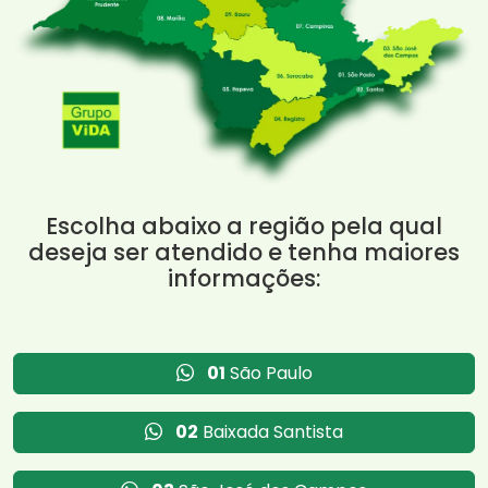
Escolha abaixo a região pela qual
deseja ser atendido e tenha maiores
informações:
01
São Paulo
02
Baixada Santista