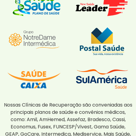
Nossas Clínicas de Recuperação são conveniadas aos
principais planos de saúde e convênios médicos,
como: Amil, AmHemed, Assefaz, Bradesco, Cassi,
Economus, Fusex, FUNCESP/Vivest, Gama Saúde,
GEAP, GoCare, Intermedica, Mediservice, Mais Saúde,