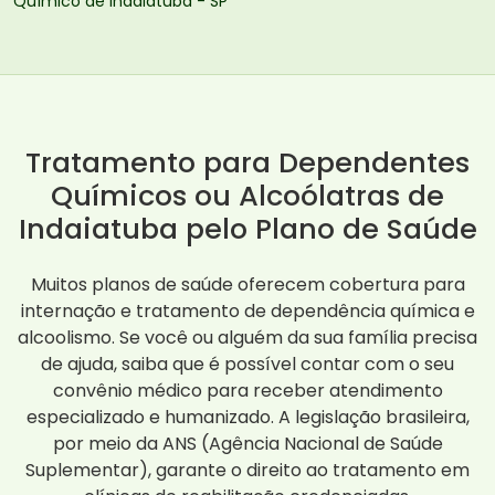
Químico de Indaiatuba - SP
Tratamento para Dependentes
Químicos ou Alcoólatras de
Indaiatuba pelo Plano de Saúde
Muitos planos de saúde oferecem cobertura para
internação e tratamento de dependência química e
alcoolismo. Se você ou alguém da sua família precisa
de ajuda, saiba que é possível contar com o seu
convênio médico para receber atendimento
especializado e humanizado. A legislação brasileira,
por meio da ANS (Agência Nacional de Saúde
Suplementar), garante o direito ao tratamento em