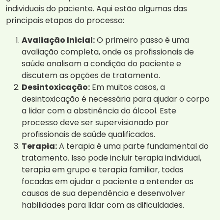
individuais do paciente. Aqui estão algumas das
principais etapas do processo:
Avaliação Inicial:
O primeiro passo é uma
avaliação completa, onde os profissionais de
saúde analisam a condição do paciente e
discutem as opções de tratamento.
Desintoxicação:
Em muitos casos, a
desintoxicação é necessária para ajudar o corpo
a lidar com a abstinência do álcool. Este
processo deve ser supervisionado por
profissionais de saúde qualificados.
Terapia:
A terapia é uma parte fundamental do
tratamento. Isso pode incluir terapia individual,
terapia em grupo e terapia familiar, todas
focadas em ajudar o paciente a entender as
causas de sua dependência e desenvolver
habilidades para lidar com as dificuldades.