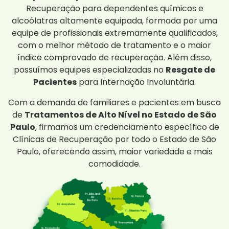
Recuperação para dependentes químicos e
alcoólatras altamente equipada, formada por uma
equipe de profissionais extremamente qualificados,
com o melhor método de tratamento e o maior
índice comprovado de recuperação. Além disso,
possuímos equipes especializadas no
Resgate de
Pacientes
para Internação Involuntária.
Com a demanda de familiares e pacientes em busca
de
Tratamentos de Alto Nível no Estado de São
Paulo
, firmamos um credenciamento específico de
Clínicas de Recuperação por todo o Estado de São
Paulo, oferecendo assim, maior variedade e mais
comodidade.