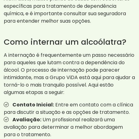
específicas para tratamento de dependência
química, e é importante consultar sua seguradora
para entender melhor suas opções.
Como internar um alcoólatra?
A internação é frequentemente um passo necessário
para aqueles que lutam contra a dependência do
álcool. O processo de internação pode parecer
intimidante, mas a Grupo ViDA está aqui para ajudar a
torná-lo o mais tranquilo possível. Aqui estão
algumas etapas a seguir:
Contato Inicial:
Entre em contato com a clínica
para discutir a situação e as opções de tratamento.
Avaliação:
Um profissional realizará uma
avaliação para determinar a melhor abordagem
para o tratamento.