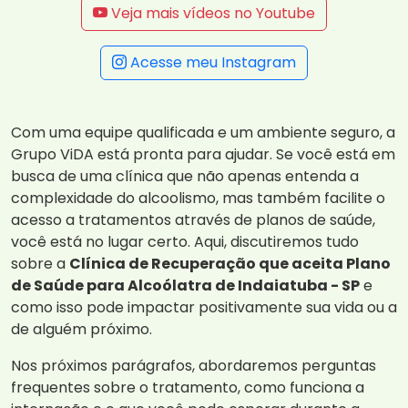
Veja mais vídeos no Youtube
Acesse meu Instagram
Com uma equipe qualificada e um ambiente seguro, a
Grupo ViDA está pronta para ajudar. Se você está em
busca de uma clínica que não apenas entenda a
complexidade do alcoolismo, mas também facilite o
acesso a tratamentos através de planos de saúde,
você está no lugar certo. Aqui, discutiremos tudo
sobre a
Clínica de Recuperação que aceita Plano
de Saúde para Alcoólatra de Indaiatuba - SP
e
como isso pode impactar positivamente sua vida ou a
de alguém próximo.
Nos próximos parágrafos, abordaremos perguntas
frequentes sobre o tratamento, como funciona a