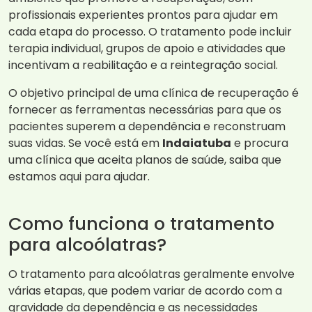
profissionais experientes prontos para ajudar em
cada etapa do processo. O tratamento pode incluir
terapia individual, grupos de apoio e atividades que
incentivam a reabilitação e a reintegração social.
O objetivo principal de uma clínica de recuperação é
fornecer as ferramentas necessárias para que os
pacientes superem a dependência e reconstruam
suas vidas. Se você está em
Indaiatuba
e procura
uma clínica que aceita planos de saúde, saiba que
estamos aqui para ajudar.
Como funciona o tratamento
para alcoólatras?
O tratamento para alcoólatras geralmente envolve
várias etapas, que podem variar de acordo com a
gravidade da dependência e as necessidades