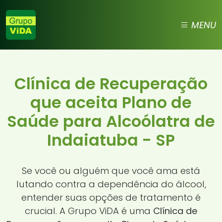
MENU
Clínica de Recuperação
que aceita Plano de
Saúde para Alcoólatra de
Indaiatuba - SP
Se você ou alguém que você ama está
lutando contra a dependência do álcool,
entender suas opções de tratamento é
crucial. A Grupo ViDA é uma
Clínica de