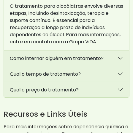
O tratamento para alcoólatras envolve diversas
etapas, incluindo desintoxicação, terapia e
suporte contínuo. É essencial para a
recuperação a longo prazo de indivíduos
dependentes do álcool. Para mais informações,
entre em contato com a Grupo ViDA.
Como internar alguém em tratamento?
Qual o tempo de tratamento?
Qual o preço do tratamento?
Recursos e Links Úteis
Para mais informações sobre dependência química e