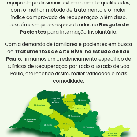
equipe de profissionais extremamente qualificados,
com o melhor método de tratamento e o maior
índice comprovado de recuperação. Além disso,
possuímos equipes especializadas no
Resgate de
Pacientes
para Internação Involuntária.
Com a demanda de familiares e pacientes em busca
de
Tratamentos de Alto Nível no Estado de São
Paulo
, firmamos um credenciamento específico de
Clínicas de Recuperação por todo o Estado de São
Paulo, oferecendo assim, maior variedade e mais
comodidade.