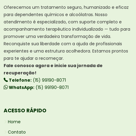
Oferecemos um tratamento seguro, humanizado e eficaz
para dependentes químicos e alcoólatras. Nosso
atendimento é especializado, com suporte completo e
acompanhamento terapêutico individualizado — tudo para
promover uma verdadeira transformação de vida.
Reconquiste sua liberdade com a ajuda de profissionais
experientes e uma estrutura acolhedora. Estamos prontos
para te ajudar a recomeçar.
Fale conosco agora e inicie sua jornada de
recuperação!
Telefone:
(15) 99190-8071
WhatsApp:
(15) 99190-8071
ACESSO RÁPIDO
Home
Contato