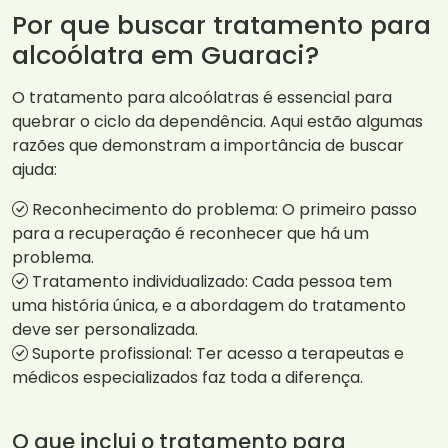
Por que buscar tratamento para
alcoólatra em Guaraci?
O tratamento para alcoólatras é essencial para
quebrar o ciclo da dependência. Aqui estão algumas
razões que demonstram a importância de buscar
ajuda:
Reconhecimento do problema: O primeiro passo
para a recuperação é reconhecer que há um
problema.
Tratamento individualizado: Cada pessoa tem
uma história única, e a abordagem do tratamento
deve ser personalizada.
Suporte profissional: Ter acesso a terapeutas e
médicos especializados faz toda a diferença.
O que inclui o tratamento para