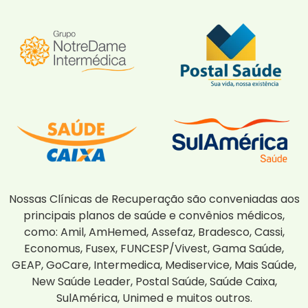
Nossas Clínicas de Recuperação são conveniadas aos
principais planos de saúde e convênios médicos,
como: Amil, AmHemed, Assefaz, Bradesco, Cassi,
Economus, Fusex, FUNCESP/Vivest, Gama Saúde,
GEAP, GoCare, Intermedica, Mediservice, Mais Saúde,
New Saúde Leader, Postal Saúde, Saúde Caixa,
SulAmérica, Unimed e muitos outros.