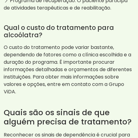
Programa de recuperação: O paciente participa
de atividades terapêuticas e de reabilitação.
Qual o custo do tratamento para
alcoólatra?
O custo do tratamento pode variar bastante,
dependendo de fatores como a clínica escolhida e a
duração do programa. É importante procurar
informações detalhadas e orçamentos de diferentes
instituições. Para obter mais informações sobre
valores e opções, entre em contato com a Grupo
ViDA.
Quais são os sinais de que
alguém precisa de tratamento?
Reconhecer os sinais de dependência é crucial para