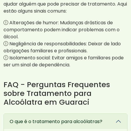
ajudar alguém que pode precisar de tratamento. Aqui
estão alguns sinais comuns:
Alterações de humor: Mudanças drásticas de
comportamento podem indicar problemas com o
álcool.
Negligência de responsabilidades: Deixar de lado
obrigações familiares e profissionais.
Isolamento social: Evitar amigos e familiares pode
ser um sinal de dependência.
FAQ - Perguntas Frequentes
sobre Tratamento para
Alcoólatra em Guaraci
O que é o tratamento para alcoólatras?