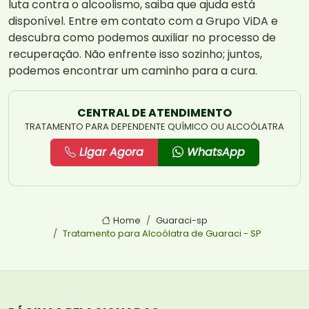
luta contra o alcoolismo, saiba que ajuda está
disponível. Entre em contato com a Grupo ViDA e
descubra como podemos auxiliar no processo de
recuperação. Não enfrente isso sozinho; juntos,
podemos encontrar um caminho para a cura.
CENTRAL DE ATENDIMENTO
TRATAMENTO PARA DEPENDENTE QUÍMICO OU ALCOÓLATRA
Ligar Agora
WhatsApp
Home
Guaraci-sp
Tratamento para Alcoólatra de Guaraci - SP