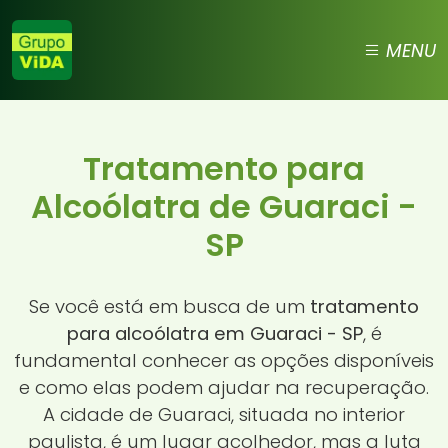
MENU
Tratamento para
Alcoólatra de Guaraci -
SP
Se você está em busca de um
tratamento
para alcoólatra em Guaraci - SP
, é
fundamental conhecer as opções disponíveis
e como elas podem ajudar na recuperação.
A cidade de Guaraci, situada no interior
paulista, é um lugar acolhedor, mas a luta