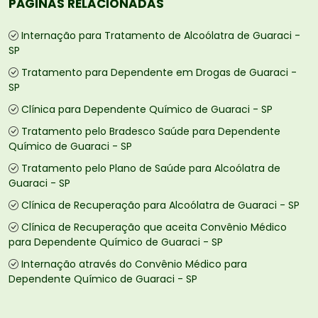
PÁGINAS RELACIONADAS
Internação para Tratamento de Alcoólatra de Guaraci -
SP
Tratamento para Dependente em Drogas de Guaraci -
SP
Clínica para Dependente Químico de Guaraci - SP
Tratamento pelo Bradesco Saúde para Dependente
Químico de Guaraci - SP
Tratamento pelo Plano de Saúde para Alcoólatra de
Guaraci - SP
Clínica de Recuperação para Alcoólatra de Guaraci - SP
Clínica de Recuperação que aceita Convênio Médico
para Dependente Químico de Guaraci - SP
Internação através do Convênio Médico para
Dependente Químico de Guaraci - SP