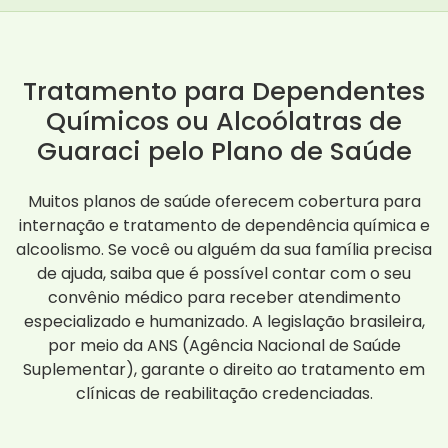
Tratamento para Dependentes
Químicos ou Alcoólatras de
Guaraci pelo Plano de Saúde
Muitos planos de saúde oferecem cobertura para
internação e tratamento de dependência química e
alcoolismo. Se você ou alguém da sua família precisa
de ajuda, saiba que é possível contar com o seu
convênio médico para receber atendimento
especializado e humanizado. A legislação brasileira,
por meio da ANS (Agência Nacional de Saúde
Suplementar), garante o direito ao tratamento em
clínicas de reabilitação credenciadas.