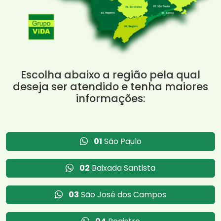
Escolha abaixo a região pela qual
deseja ser atendido e tenha maiores
informações:
01
São Paulo
02
Baixada Santista
03
São José dos Campos