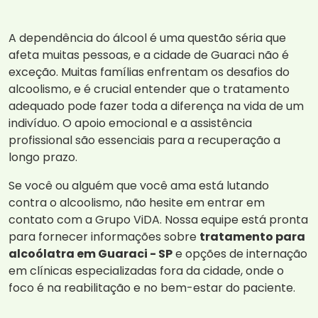
A dependência do álcool é uma questão séria que
afeta muitas pessoas, e a cidade de Guaraci não é
exceção. Muitas famílias enfrentam os desafios do
alcoolismo, e é crucial entender que o tratamento
adequado pode fazer toda a diferença na vida de um
indivíduo. O apoio emocional e a assistência
profissional são essenciais para a recuperação a
longo prazo.
Se você ou alguém que você ama está lutando
contra o alcoolismo, não hesite em entrar em
contato com a Grupo ViDA. Nossa equipe está pronta
para fornecer informações sobre
tratamento para
alcoólatra em Guaraci - SP
e opções de internação
em clínicas especializadas fora da cidade, onde o
foco é na reabilitação e no bem-estar do paciente.