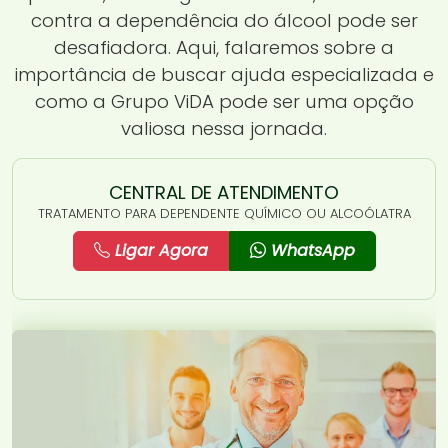
contra a dependência do álcool pode ser
desafiadora. Aqui, falaremos sobre a
importância de buscar ajuda especializada e
como a Grupo ViDA pode ser uma opção
valiosa nessa jornada.
CENTRAL DE ATENDIMENTO
TRATAMENTO PARA DEPENDENTE QUÍMICO OU ALCOÓLATRA
Ligar Agora
WhatsApp