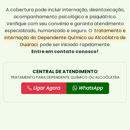
A cobertura pode incluir internação, desintoxicação,
acompanhamento psicológico e psiquiátrico.
Verifique com seu convênio e garanta atendimento
especializado, humanizado e seguro. O
tratamento e
internação do Dependente Químico ou Alcoólatra de
Guaraci
pode ser iniciado rapidamente.
Entre em contato conosco!
CENTRAL DE ATENDIMENTO
TRATAMENTO PARA DEPENDENTE QUÍMICO OU ALCOÓLATRA
Ligar Agora
WhatsApp