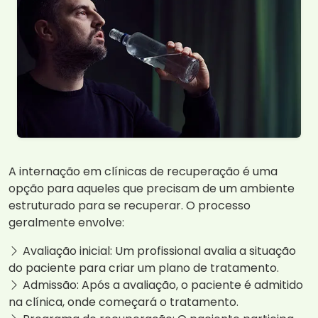
A internação em clínicas de recuperação é uma
opção para aqueles que precisam de um ambiente
estruturado para se recuperar. O processo
geralmente envolve:
Avaliação inicial: Um profissional avalia a situação
do paciente para criar um plano de tratamento.
Admissão: Após a avaliação, o paciente é admitido
na clínica, onde começará o tratamento.