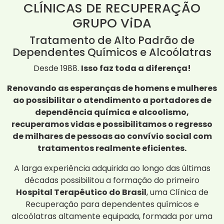
CLÍNICAS DE RECUPERAÇÃO
GRUPO ViDA
Tratamento de Alto Padrão de
Dependentes Químicos e Alcoólatras
Desde 1988.
Isso faz toda a diferença!
Renovando as esperanças de homens e mulheres
ao possibilitar o atendimento a portadores de
dependência química e alcoolismo,
recuperamos vidas e possibilitamos o regresso
de milhares de pessoas ao convívio social com
tratamentos realmente eficientes.
A larga experiência adquirida ao longo das últimas
décadas possibilitou a formação do primeiro
Hospital Terapêutico do Brasil
, uma Clínica de
Recuperação para dependentes químicos e
alcoólatras altamente equipada, formada por uma