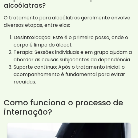
alcoólatras?
O tratamento para alcoólatras geralmente envolve
diversas etapas, entre elas:
Desintoxicação: Este é o primeiro passo, onde o
corpo é limpo do álcool.
Terapia: Sessões individuais e em grupo ajudam a
abordar as causas subjacentes da dependência.
Suporte contínuo: Após o tratamento inicial, o
acompanhamento é fundamental para evitar
recaídas.
Como funciona o processo de
internação?