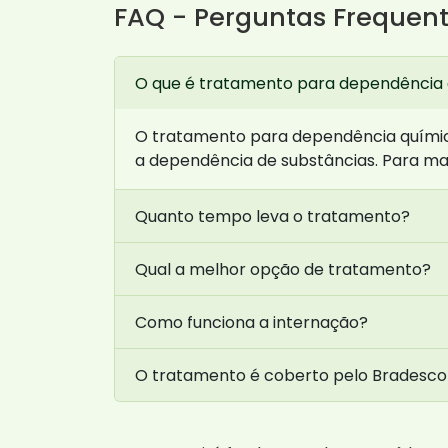
FAQ - Perguntas Frequen
O que é tratamento para dependência
O tratamento para dependência química
a dependência de substâncias. Para ma
Quanto tempo leva o tratamento?
Qual a melhor opção de tratamento?
Como funciona a internação?
O tratamento é coberto pelo Bradesco