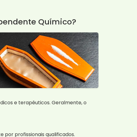
ependente Químico?
icos e terapêuticos. Geralmente, o
por profissionais qualificados.