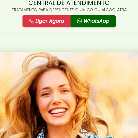
CENTRAL DE ATENDIMENTO
TRATAMENTO PARA DEPENDENTE QUÍMICO OU ALCOÓLATRA
Ligar Agora
WhatsApp