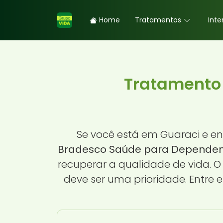
Home
Tratamentos
Inte
Tratamento
Se você está em Guaraci e e
Bradesco Saúde para Dependent
recuperar a qualidade de vida. 
deve ser uma prioridade. Entre