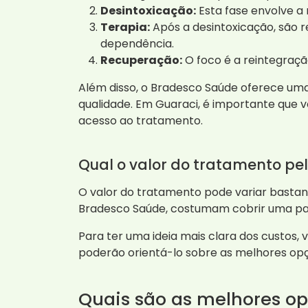
Desintoxicação:
Esta fase envolve a
Terapia:
Após a desintoxicação, são r
dependência.
Recuperação:
O foco é a reintegraçã
Além disso, o Bradesco Saúde oferece uma 
qualidade. Em Guaraci, é importante que v
acesso ao tratamento.
Qual o valor do tratamento pe
O valor do tratamento pode variar bastan
Bradesco Saúde, costumam cobrir uma parte
Para ter uma ideia mais clara dos custos,
poderão orientá-lo sobre as melhores opçõ
Quais são as melhores o