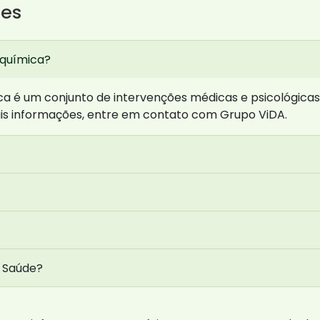
tes
 química?
 é um conjunto de intervenções médicas e psicológicas q
is informações, entre em contato com Grupo ViDA.
 Saúde?