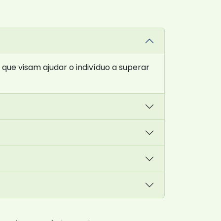
ue visam ajudar o indivíduo a superar