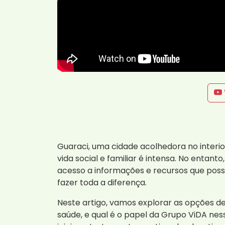
Guaraci, uma cidade acolhedora no interio
vida social e familiar é intensa. No entan
acesso a informações e recursos que pos
fazer toda a diferença.
Neste artigo, vamos explorar as opções 
saúde, e qual é o papel da Grupo ViDA ne