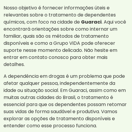
Nosso objetivo é fornecer informações úteis e
relevantes sobre o tratamento de dependentes
químicos, com foco na cidade de
Guaraci
. Aqui você
encontrará orientações sobre como internar um
familiar, quais são os métodos de tratamento
disponíveis e como a Grupo ViDA pode oferecer
suporte nesse momento delicado. Não hesite em
entrar em contato conosco para obter mais
detalhes.
A dependência em drogas é um problema que pode
afetar qualquer pessoa, independentemente da
idade ou situação social. Em Guaraci, assim como em
muitas outras cidades do Brasil, o tratamento é
essencial para que os dependentes possam retomar
suas vidas de forma saudável e produtiva. Vamos
explorar as opções de tratamento disponíveis e
entender como esse processo funciona.