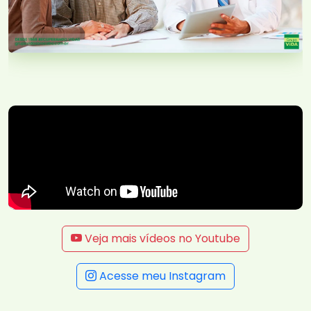
Veja mais vídeos no Youtube
Acesse meu Instagram