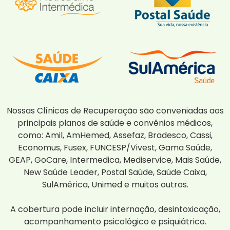
Nossas Clínicas de Recuperação são conveniadas aos
principais planos de saúde e convênios médicos,
como: Amil, AmHemed, Assefaz, Bradesco, Cassi,
Economus, Fusex, FUNCESP/Vivest, Gama Saúde,
GEAP, GoCare, Intermedica, Mediservice, Mais Saúde,
New Saúde Leader, Postal Saúde, Saúde Caixa,
SulAmérica, Unimed e muitos outros.
A cobertura pode incluir internação, desintoxicação,
acompanhamento psicológico e psiquiátrico.