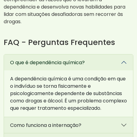
dependência e desenvolva novas habilidades para
lidar com situações desafiadoras sem recorrer às
drogas.
FAQ - Perguntas Frequentes
O que é dependência química?
A dependência química é uma condição em que
o indivíduo se torna fisicamente e
psicologicamente dependente de substâncias
como drogas e álcool. É um problema complexo
que requer tratamento especializado.
Como funciona a internação?