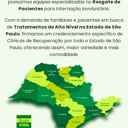
possuímos equipes especializadas no
Resgate de
Pacientes
para Internação Involuntária.
Com a demanda de familiares e pacientes em busca
de
Tratamentos de Alto Nível no Estado de São
Paulo
, firmamos um credenciamento específico de
Clínicas de Recuperação por todo o Estado de São
Paulo, oferecendo assim, maior variedade e mais
comodidade.