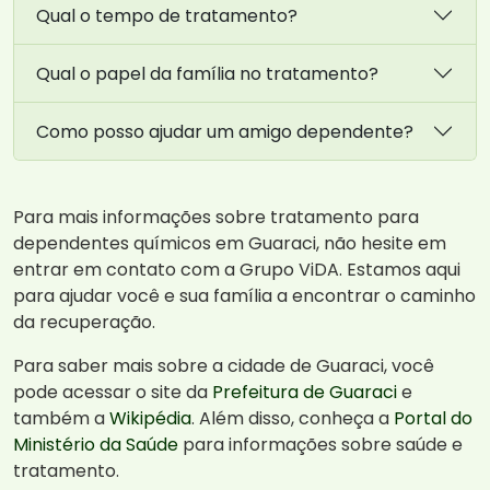
Qual o tempo de tratamento?
Qual o papel da família no tratamento?
Como posso ajudar um amigo dependente?
Para mais informações sobre tratamento para
dependentes químicos em Guaraci, não hesite em
entrar em contato com a Grupo ViDA. Estamos aqui
para ajudar você e sua família a encontrar o caminho
da recuperação.
Para saber mais sobre a cidade de Guaraci, você
pode acessar o site da
Prefeitura de Guaraci
e
também a
Wikipédia
. Além disso, conheça a
Portal do
Ministério da Saúde
para informações sobre saúde e
tratamento.