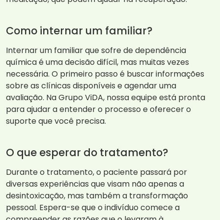
Como internar um familiar?
Internar um familiar que sofre de dependência
química é uma decisão difícil, mas muitas vezes
necessária. O primeiro passo é buscar informações
sobre as clínicas disponíveis e agendar uma
avaliação. Na Grupo ViDA, nossa equipe está pronta
para ajudar a entender o processo e oferecer o
suporte que você precisa.
O que esperar do tratamento?
Durante o tratamento, o paciente passará por
diversas experiências que visam não apenas a
desintoxicação, mas também a transformação
pessoal. Espera-se que o indivíduo comece a
compreender as razões que o levaram à