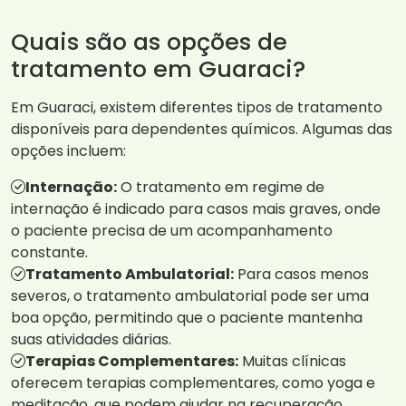
Quais são as opções de
tratamento em Guaraci?
Em Guaraci, existem diferentes tipos de tratamento
disponíveis para dependentes químicos. Algumas das
opções incluem:
Internação:
O tratamento em regime de
internação é indicado para casos mais graves, onde
o paciente precisa de um acompanhamento
constante.
Tratamento Ambulatorial:
Para casos menos
severos, o tratamento ambulatorial pode ser uma
boa opção, permitindo que o paciente mantenha
suas atividades diárias.
Terapias Complementares:
Muitas clínicas
oferecem terapias complementares, como yoga e
meditação, que podem ajudar na recuperação.