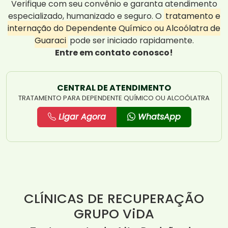
Verifique com seu convênio e garanta atendimento
especializado, humanizado e seguro. O
tratamento e
internação do Dependente Químico ou Alcoólatra de
Guaraci
pode ser iniciado rapidamente.
Entre em contato conosco!
CENTRAL DE ATENDIMENTO
TRATAMENTO PARA DEPENDENTE QUÍMICO OU ALCOÓLATRA
Ligar Agora
WhatsApp
CLÍNICAS DE RECUPERAÇÃO
GRUPO ViDA