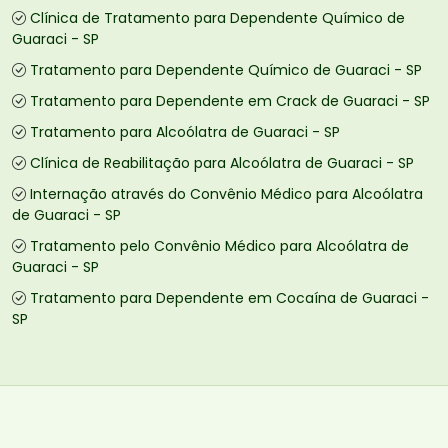
Clínica de Tratamento para Dependente Químico de
Guaraci - SP
Tratamento para Dependente Químico de Guaraci - SP
Tratamento para Dependente em Crack de Guaraci - SP
Tratamento para Alcoólatra de Guaraci - SP
Clínica de Reabilitação para Alcoólatra de Guaraci - SP
Internação através do Convênio Médico para Alcoólatra
de Guaraci - SP
Tratamento pelo Convênio Médico para Alcoólatra de
Guaraci - SP
Tratamento para Dependente em Cocaína de Guaraci -
SP