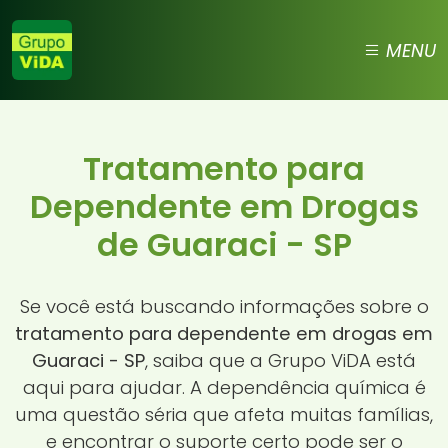
MENU
Tratamento para
Dependente em Drogas
de Guaraci - SP
Se você está buscando informações sobre o
tratamento para dependente em drogas em
Guaraci - SP
, saiba que a Grupo ViDA está
aqui para ajudar. A dependência química é
uma questão séria que afeta muitas famílias,
e encontrar o suporte certo pode ser o