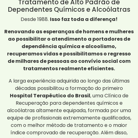
Tratamento de Alto Padrão de
Dependentes Químicos e Alcoólatras
Desde 1988.
Isso faz toda a diferença!
Renovando as esperanças de homens e mulheres
ao possibilitar o atendimento a portadores de
dependência química e alcoolismo,
recuperamos vidas e possibilitamos o regresso
de milhares de pessoas ao convívio social com
tratamentos realmente eficientes.
A larga experiência adquirida ao longo das últimas
décadas possibilitou a formação do primeiro
Hospital Terapêutico do Brasil
, uma Clínica de
Recuperação para dependentes químicos e
alcoólatras altamente equipada, formada por uma
equipe de profissionais extremamente qualificados,
com o melhor método de tratamento e o maior
índice comprovado de recuperação. Além disso,