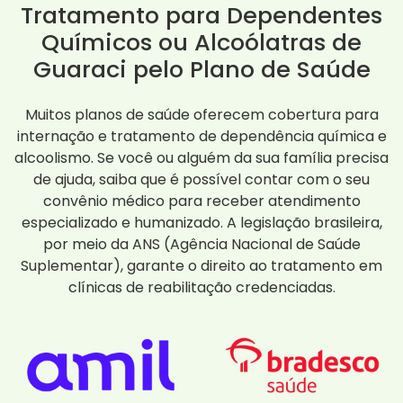
Tratamento para Dependentes
Químicos ou Alcoólatras de
Guaraci pelo Plano de Saúde
Muitos planos de saúde oferecem cobertura para
internação e tratamento de dependência química e
alcoolismo. Se você ou alguém da sua família precisa
de ajuda, saiba que é possível contar com o seu
convênio médico para receber atendimento
especializado e humanizado. A legislação brasileira,
por meio da ANS (Agência Nacional de Saúde
Suplementar), garante o direito ao tratamento em
clínicas de reabilitação credenciadas.