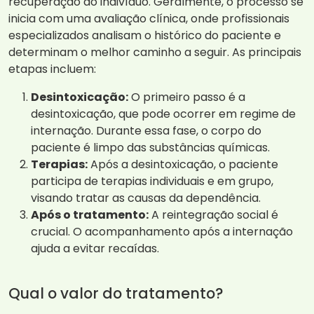
recuperação do indivíduo. Geralmente, o processo se
inicia com uma avaliação clínica, onde profissionais
especializados analisam o histórico do paciente e
determinam o melhor caminho a seguir. As principais
etapas incluem:
Desintoxicação:
O primeiro passo é a
desintoxicação, que pode ocorrer em regime de
internação. Durante essa fase, o corpo do
paciente é limpo das substâncias químicas.
Terapias:
Após a desintoxicação, o paciente
participa de terapias individuais e em grupo,
visando tratar as causas da dependência.
Após o tratamento:
A reintegração social é
crucial. O acompanhamento após a internação
ajuda a evitar recaídas.
Qual o valor do tratamento?