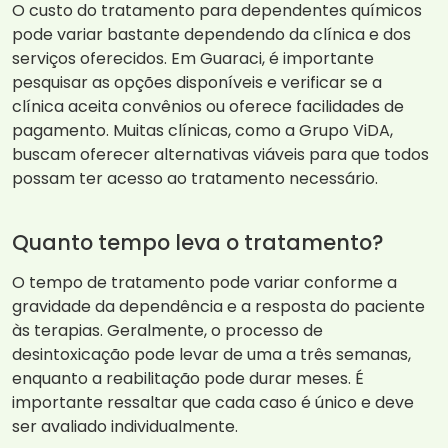
O custo do tratamento para dependentes químicos
pode variar bastante dependendo da clínica e dos
serviços oferecidos. Em Guaraci, é importante
pesquisar as opções disponíveis e verificar se a
clínica aceita convênios ou oferece facilidades de
pagamento. Muitas clínicas, como a Grupo ViDA,
buscam oferecer alternativas viáveis para que todos
possam ter acesso ao tratamento necessário.
Quanto tempo leva o tratamento?
O tempo de tratamento pode variar conforme a
gravidade da dependência e a resposta do paciente
às terapias. Geralmente, o processo de
desintoxicação pode levar de uma a três semanas,
enquanto a reabilitação pode durar meses. É
importante ressaltar que cada caso é único e deve
ser avaliado individualmente.