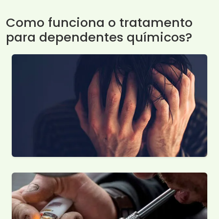
Como funciona o tratamento
para dependentes químicos?