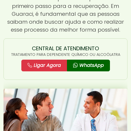
primeiro passo para a recuperação. Em
Guaraci, é fundamental que as pessoas
saibam onde buscar ajuda e como realizar
esse processo da melhor forma possível.
CENTRAL DE ATENDIMENTO
TRATAMENTO PARA DEPENDENTE QUÍMICO OU ALCOÓLATRA
Ligar Agora
WhatsApp