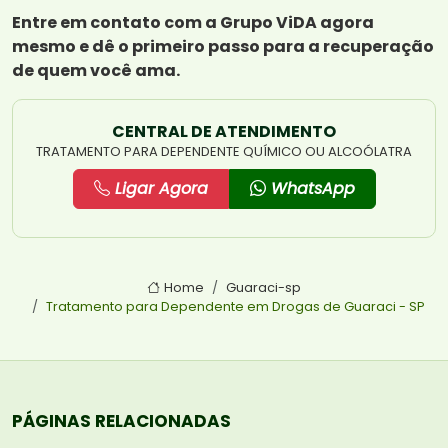
Entre em contato com a Grupo ViDA agora
mesmo e dê o primeiro passo para a recuperação
de quem você ama.
CENTRAL DE ATENDIMENTO
TRATAMENTO PARA DEPENDENTE QUÍMICO OU ALCOÓLATRA
Ligar Agora
WhatsApp
Home
Guaraci-sp
Tratamento para Dependente em Drogas de Guaraci - SP
PÁGINAS RELACIONADAS