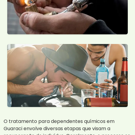
O tratamento para dependentes químicos em
Guaraci envolve diversas etapas que visam a