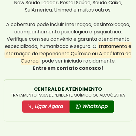
New Saúde Leader, Postal Saúde, Saúde Caixa,
SulAmérica, Unimed e muitos outros.
A cobertura pode incluir internação, desintoxicação,
acompanhamento psicológico e psiquiátrico.
Verifique com seu convênio e garanta atendimento
especializado, humanizado e seguro. O
tratamento e
internação do Dependente Químico ou Alcoólatra de
Guaraci
pode ser iniciado rapidamente.
Entre em contato conosco!
CENTRAL DE ATENDIMENTO
TRATAMENTO PARA DEPENDENTE QUÍMICO OU ALCOÓLATRA
Ligar Agora
WhatsApp