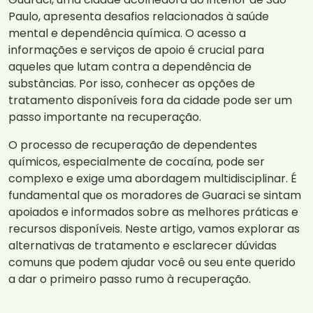
Paulo, apresenta desafios relacionados à saúde
mental e dependência química. O acesso a
informações e serviços de apoio é crucial para
aqueles que lutam contra a dependência de
substâncias. Por isso, conhecer as opções de
tratamento disponíveis fora da cidade pode ser um
passo importante na recuperação.
O processo de recuperação de dependentes
químicos, especialmente de cocaína, pode ser
complexo e exige uma abordagem multidisciplinar. É
fundamental que os moradores de Guaraci se sintam
apoiados e informados sobre as melhores práticas e
recursos disponíveis. Neste artigo, vamos explorar as
alternativas de tratamento e esclarecer dúvidas
comuns que podem ajudar você ou seu ente querido
a dar o primeiro passo rumo à recuperação.