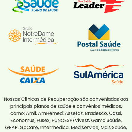
Nossas Clínicas de Recuperação são conveniadas aos
principais planos de saúde e convênios médicos,
como: Amil, AmHemed, Assefaz, Bradesco, Cassi,
Economus, Fusex, FUNCESP/Vivest, Gama Saúde,
GEAP, GoCare, Intermedica, Mediservice, Mais Saúde,