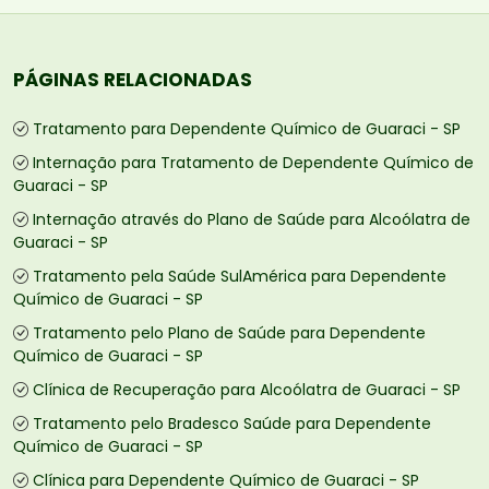
PÁGINAS RELACIONADAS
Tratamento para Dependente Químico de Guaraci - SP
Internação para Tratamento de Dependente Químico de
Guaraci - SP
Internação através do Plano de Saúde para Alcoólatra de
Guaraci - SP
Tratamento pela Saúde SulAmérica para Dependente
Químico de Guaraci - SP
Tratamento pelo Plano de Saúde para Dependente
Químico de Guaraci - SP
Clínica de Recuperação para Alcoólatra de Guaraci - SP
Tratamento pelo Bradesco Saúde para Dependente
Químico de Guaraci - SP
Clínica para Dependente Químico de Guaraci - SP