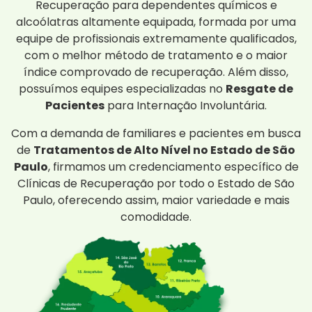
Recuperação para dependentes químicos e
alcoólatras altamente equipada, formada por uma
equipe de profissionais extremamente qualificados,
com o melhor método de tratamento e o maior
índice comprovado de recuperação. Além disso,
possuímos equipes especializadas no
Resgate de
Pacientes
para Internação Involuntária.
Com a demanda de familiares e pacientes em busca
de
Tratamentos de Alto Nível no Estado de São
Paulo
, firmamos um credenciamento específico de
Clínicas de Recuperação por todo o Estado de São
Paulo, oferecendo assim, maior variedade e mais
comodidade.