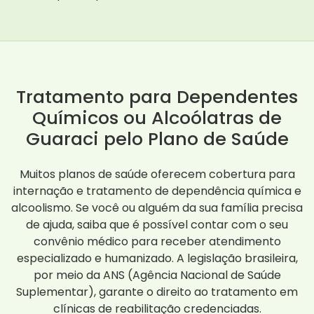
Tratamento para Dependentes
Químicos ou Alcoólatras de
Guaraci pelo Plano de Saúde
Muitos planos de saúde oferecem cobertura para
internação e tratamento de dependência química e
alcoolismo. Se você ou alguém da sua família precisa
de ajuda, saiba que é possível contar com o seu
convênio médico para receber atendimento
especializado e humanizado. A legislação brasileira,
por meio da ANS (Agência Nacional de Saúde
Suplementar), garante o direito ao tratamento em
clínicas de reabilitação credenciadas.