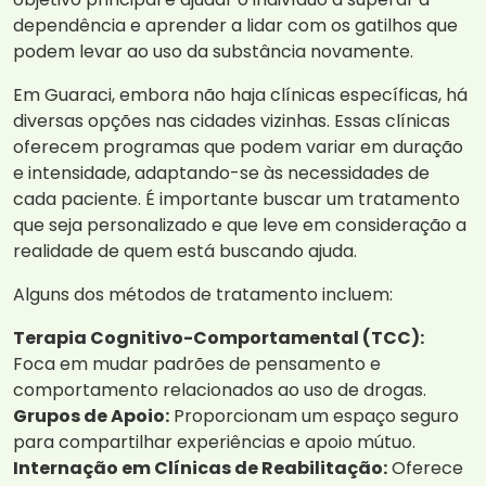
dependência e aprender a lidar com os gatilhos que
podem levar ao uso da substância novamente.
Em Guaraci, embora não haja clínicas específicas, há
diversas opções nas cidades vizinhas. Essas clínicas
oferecem programas que podem variar em duração
e intensidade, adaptando-se às necessidades de
cada paciente. É importante buscar um tratamento
que seja personalizado e que leve em consideração a
realidade de quem está buscando ajuda.
Alguns dos métodos de tratamento incluem:
Terapia Cognitivo-Comportamental (TCC):
Foca em mudar padrões de pensamento e
comportamento relacionados ao uso de drogas.
Grupos de Apoio:
Proporcionam um espaço seguro
para compartilhar experiências e apoio mútuo.
Internação em Clínicas de Reabilitação:
Oferece