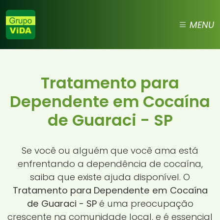
MENU
Tratamento para
Dependente em Cocaína
de Guaraci - SP
Se você ou alguém que você ama está
enfrentando a dependência de cocaína,
saiba que existe ajuda disponível. O
Tratamento para Dependente em Cocaína
de Guaraci - SP
é uma preocupação
crescente na comunidade local, e é essencial