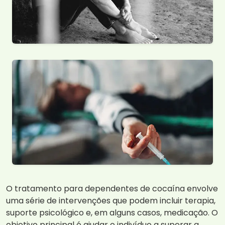
O tratamento para dependentes de cocaína envolve
uma série de intervenções que podem incluir terapia,
suporte psicológico e, em alguns casos, medicação. O
objetivo principal é ajudar o indivíduo a superar a