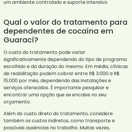
um ambiente controlado e suporte intensivo.
Qual o valor do tratamento para
dependentes de cocaína em
Guaraci?
O custo do tratamento pode variar
significativamente dependendo do tipo de programa
escolhido e da duração do mesmo. Em média, clínicas
de reabilitação podem cobrar entre R$ 3.000 a R$
15.000 por mês, dependendo das instalações e
serviços oferecidos. É importante pesquisar e
encontrar uma opção que se encaixe no seu
orçamento.
Além do custo direto do tratamento, considere
também os custos indiretos, como transporte e
possíveis ausências no trabalho. Muitas vezes,