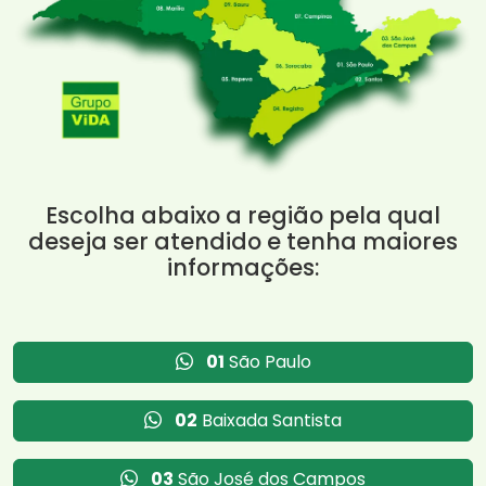
Escolha abaixo a região pela qual
deseja ser atendido e tenha maiores
informações:
01
São Paulo
02
Baixada Santista
03
São José dos Campos