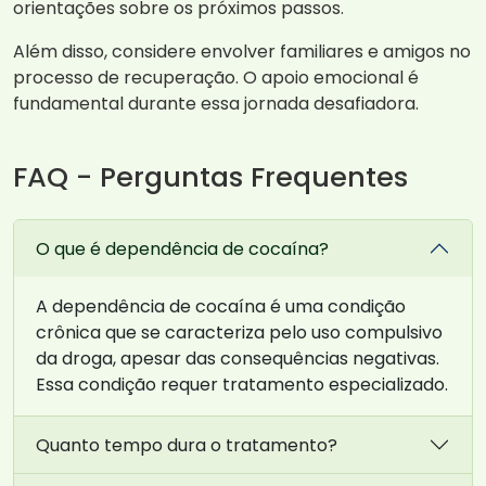
orientações sobre os próximos passos.
Além disso, considere envolver familiares e amigos no
processo de recuperação. O apoio emocional é
fundamental durante essa jornada desafiadora.
FAQ - Perguntas Frequentes
O que é dependência de cocaína?
A dependência de cocaína é uma condição
crônica que se caracteriza pelo uso compulsivo
da droga, apesar das consequências negativas.
Essa condição requer tratamento especializado.
Quanto tempo dura o tratamento?