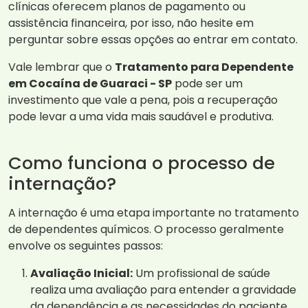
clínicas oferecem planos de pagamento ou
assistência financeira, por isso, não hesite em
perguntar sobre essas opções ao entrar em contato.
Vale lembrar que o
Tratamento para Dependente
em Cocaína de Guaraci - SP
pode ser um
investimento que vale a pena, pois a recuperação
pode levar a uma vida mais saudável e produtiva.
Como funciona o processo de
internação?
A internação é uma etapa importante no tratamento
de dependentes químicos. O processo geralmente
envolve os seguintes passos:
Avaliação Inicial:
Um profissional de saúde
realiza uma avaliação para entender a gravidade
da dependência e as necessidades do paciente.