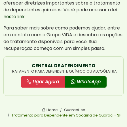
oferecer diretrizes importantes sobre o tratamento
de dependentes químicos. Você pode acessar a lei
neste link
.
Para saber mais sobre como podemos ajudar, entre
em contato com a Grupo ViDA e descubra as opções
de tratamento disponíveis para você. Sua
recuperação começa com um simples passo.
CENTRAL DE ATENDIMENTO
TRATAMENTO PARA DEPENDENTE QUÍMICO OU ALCOÓLATRA
Ligar Agora
WhatsApp
Home
Guaraci-sp
Tratamento para Dependente em Cocaína de Guaraci - SP