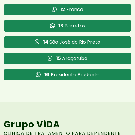
12
Franca
13
Barretos
14
São José do Rio Preto
15
Araçatuba
16
Presidente Prudente
Grupo ViDA
CLÍNICA DE TRATAMENTO PARA DEPENDENTE