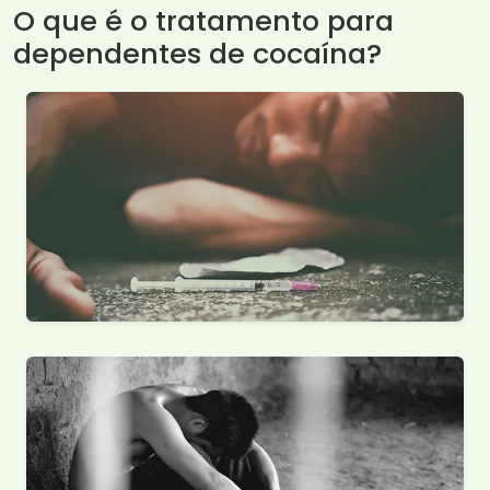
O que é o tratamento para
dependentes de cocaína?