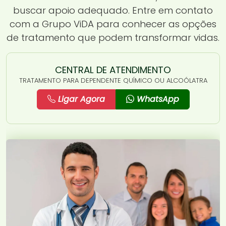
buscar apoio adequado. Entre em contato
com a Grupo ViDA para conhecer as opções
de tratamento que podem transformar vidas.
CENTRAL DE ATENDIMENTO
TRATAMENTO PARA DEPENDENTE QUÍMICO OU ALCOÓLATRA
Ligar Agora
WhatsApp