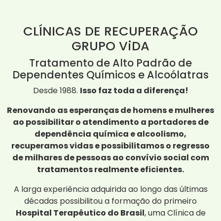
CLÍNICAS DE RECUPERAÇÃO
GRUPO ViDA
Tratamento de Alto Padrão de
Dependentes Químicos e Alcoólatras
Desde 1988.
Isso faz toda a diferença!
Renovando as esperanças de homens e mulheres
ao possibilitar o atendimento a portadores de
dependência química e alcoolismo,
recuperamos vidas e possibilitamos o regresso
de milhares de pessoas ao convívio social com
tratamentos realmente eficientes.
A larga experiência adquirida ao longo das últimas
décadas possibilitou a formação do primeiro
Hospital Terapêutico do Brasil
, uma Clínica de