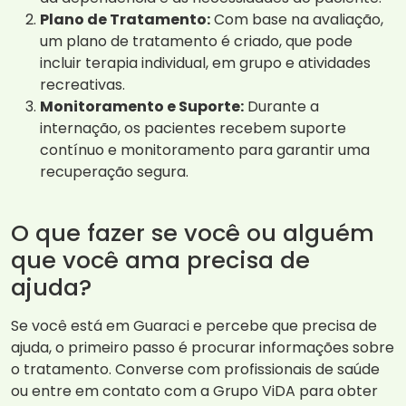
Plano de Tratamento:
Com base na avaliação,
um plano de tratamento é criado, que pode
incluir terapia individual, em grupo e atividades
recreativas.
Monitoramento e Suporte:
Durante a
internação, os pacientes recebem suporte
contínuo e monitoramento para garantir uma
recuperação segura.
O que fazer se você ou alguém
que você ama precisa de
ajuda?
Se você está em Guaraci e percebe que precisa de
ajuda, o primeiro passo é procurar informações sobre
o tratamento. Converse com profissionais de saúde
ou entre em contato com a Grupo ViDA para obter