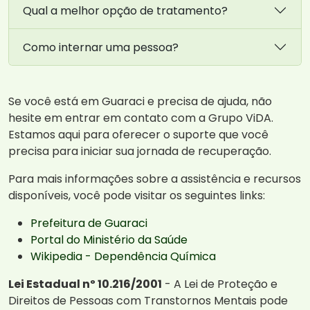
Qual a melhor opção de tratamento?
Como internar uma pessoa?
Se você está em Guaraci e precisa de ajuda, não
hesite em entrar em contato com a Grupo ViDA.
Estamos aqui para oferecer o suporte que você
precisa para iniciar sua jornada de recuperação.
Para mais informações sobre a assistência e recursos
disponíveis, você pode visitar os seguintes links:
Prefeitura de Guaraci
Portal do Ministério da Saúde
Wikipedia - Dependência Química
Lei Estadual nº 10.216/2001
- A Lei de Proteção e
Direitos de Pessoas com Transtornos Mentais pode