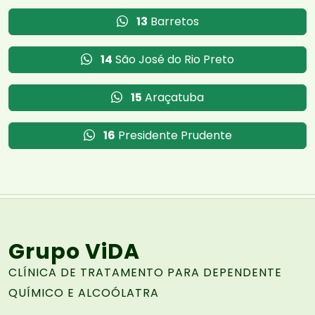
13
Barretos
14
São José do Rio Preto
15
Araçatuba
16
Presidente Prudente
Grupo ViDA
CLÍNICA DE TRATAMENTO PARA DEPENDENTE
QUÍMICO E ALCOÓLATRA