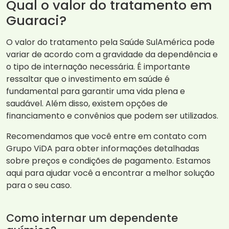
Qual o valor do tratamento em
Guaraci?
O valor do tratamento pela Saúde SulAmérica pode
variar de acordo com a gravidade da dependência e
o tipo de internação necessária. É importante
ressaltar que o investimento em saúde é
fundamental para garantir uma vida plena e
saudável. Além disso, existem opções de
financiamento e convênios que podem ser utilizados.
Recomendamos que você entre em contato com
Grupo ViDA para obter informações detalhadas
sobre preços e condições de pagamento. Estamos
aqui para ajudar você a encontrar a melhor solução
para o seu caso.
Como internar um dependente