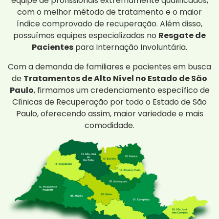
equipe de profissionais extremamente qualificados,
com o melhor método de tratamento e o maior
índice comprovado de recuperação. Além disso,
possuímos equipes especializadas no
Resgate de
Pacientes
para Internação Involuntária.
Com a demanda de familiares e pacientes em busca
de
Tratamentos de Alto Nível no Estado de São
Paulo
, firmamos um credenciamento específico de
Clínicas de Recuperação por todo o Estado de São
Paulo, oferecendo assim, maior variedade e mais
comodidade.