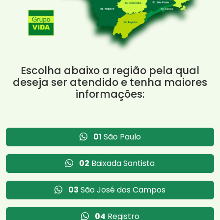
Escolha abaixo a região pela qual
deseja ser atendido e tenha maiores
informações:
01
São Paulo
02
Baixada Santista
03
São José dos Campos
04
Registro