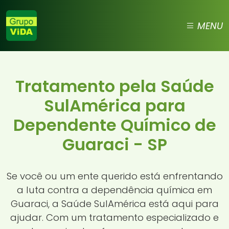
MENU
Tratamento pela Saúde
SulAmérica para
Dependente Químico de
Guaraci - SP
Se você ou um ente querido está enfrentando
a luta contra a dependência química em
Guaraci, a Saúde SulAmérica está aqui para
ajudar. Com um tratamento especializado e