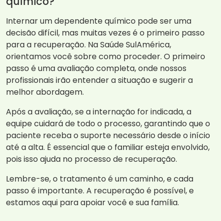
químico?
Internar um dependente químico pode ser uma
decisão difícil, mas muitas vezes é o primeiro passo
para a recuperação. Na Saúde SulAmérica,
orientamos você sobre como proceder. O primeiro
passo é uma avaliação completa, onde nossos
profissionais irão entender a situação e sugerir a
melhor abordagem.
Após a avaliação, se a internação for indicada, a
equipe cuidará de todo o processo, garantindo que o
paciente receba o suporte necessário desde o início
até a alta. É essencial que o familiar esteja envolvido,
pois isso ajuda no processo de recuperação.
Lembre-se, o tratamento é um caminho, e cada
passo é importante. A recuperação é possível, e
estamos aqui para apoiar você e sua família.