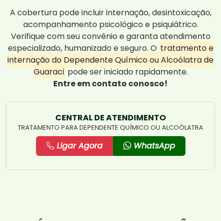
A cobertura pode incluir internação, desintoxicação,
acompanhamento psicológico e psiquiátrico.
Verifique com seu convênio e garanta atendimento
especializado, humanizado e seguro. O
tratamento e
internação do Dependente Químico ou Alcoólatra de
Guaraci
pode ser iniciado rapidamente.
Entre em contato conosco!
CENTRAL DE ATENDIMENTO
TRATAMENTO PARA DEPENDENTE QUÍMICO OU ALCOÓLATRA
Ligar Agora
WhatsApp