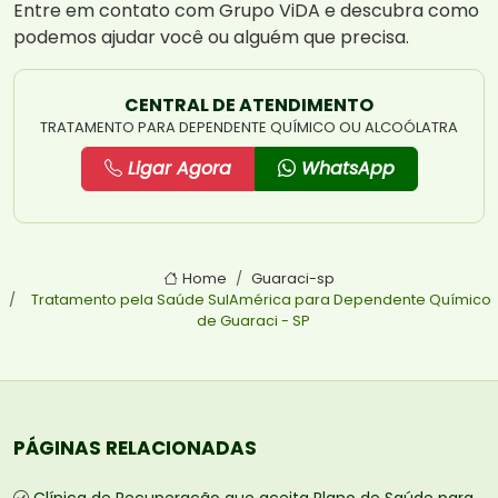
Entre em contato com Grupo ViDA e descubra como
podemos ajudar você ou alguém que precisa.
CENTRAL DE ATENDIMENTO
TRATAMENTO PARA DEPENDENTE QUÍMICO OU ALCOÓLATRA
Ligar Agora
WhatsApp
Home
Guaraci-sp
Tratamento pela Saúde SulAmérica para Dependente Químico
de Guaraci - SP
PÁGINAS RELACIONADAS