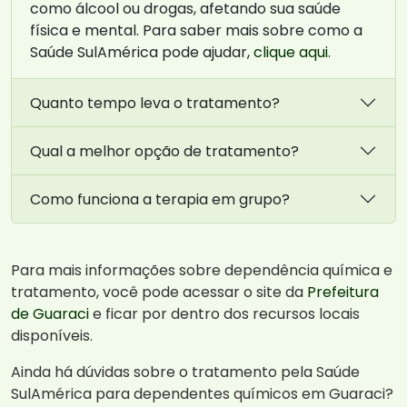
como álcool ou drogas, afetando sua saúde
física e mental. Para saber mais sobre como a
Saúde SulAmérica pode ajudar,
clique aqui
.
Quanto tempo leva o tratamento?
Qual a melhor opção de tratamento?
Como funciona a terapia em grupo?
Para mais informações sobre dependência química e
tratamento, você pode acessar o site da
Prefeitura
de Guaraci
e ficar por dentro dos recursos locais
disponíveis.
Ainda há dúvidas sobre o tratamento pela Saúde
SulAmérica para dependentes químicos em Guaraci?