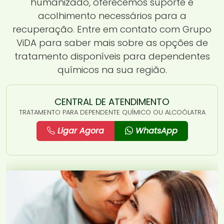
humanizado, oferecemos suporte e
acolhimento necessários para a
recuperação. Entre em contato com Grupo
ViDA para saber mais sobre as opções de
tratamento disponíveis para dependentes
químicos na sua região.
CENTRAL DE ATENDIMENTO
TRATAMENTO PARA DEPENDENTE QUÍMICO OU ALCOÓLATRA
Ligar Agora
WhatsApp