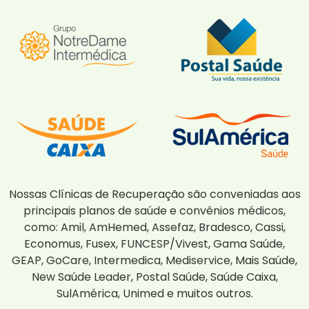
Nossas Clínicas de Recuperação são conveniadas aos
principais planos de saúde e convênios médicos,
como: Amil, AmHemed, Assefaz, Bradesco, Cassi,
Economus, Fusex, FUNCESP/Vivest, Gama Saúde,
GEAP, GoCare, Intermedica, Mediservice, Mais Saúde,
New Saúde Leader, Postal Saúde, Saúde Caixa,
SulAmérica, Unimed e muitos outros.