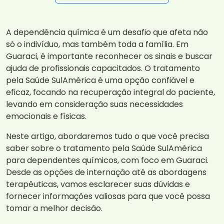
A dependência química é um desafio que afeta não
só o indivíduo, mas também toda a família. Em
Guaraci, é importante reconhecer os sinais e buscar
ajuda de profissionais capacitados. O tratamento
pela Saúde SulAmérica é uma opção confiável e
eficaz, focando na recuperação integral do paciente,
levando em consideração suas necessidades
emocionais e físicas.
Neste artigo, abordaremos tudo o que você precisa
saber sobre o tratamento pela Saúde SulAmérica
para dependentes químicos, com foco em Guaraci.
Desde as opções de internação até as abordagens
terapêuticas, vamos esclarecer suas dúvidas e
fornecer informações valiosas para que você possa
tomar a melhor decisão.