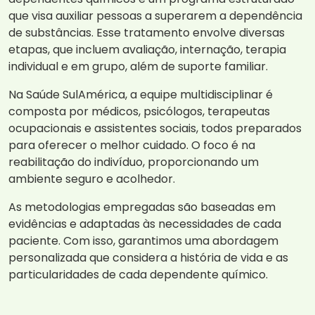
que visa auxiliar pessoas a superarem a dependência
de substâncias. Esse tratamento envolve diversas
etapas, que incluem avaliação, internação, terapia
individual e em grupo, além de suporte familiar.
Na Saúde SulAmérica, a equipe multidisciplinar é
composta por médicos, psicólogos, terapeutas
ocupacionais e assistentes sociais, todos preparados
para oferecer o melhor cuidado. O foco é na
reabilitação do indivíduo, proporcionando um
ambiente seguro e acolhedor.
As metodologias empregadas são baseadas em
evidências e adaptadas às necessidades de cada
paciente. Com isso, garantimos uma abordagem
personalizada que considera a história de vida e as
particularidades de cada dependente químico.