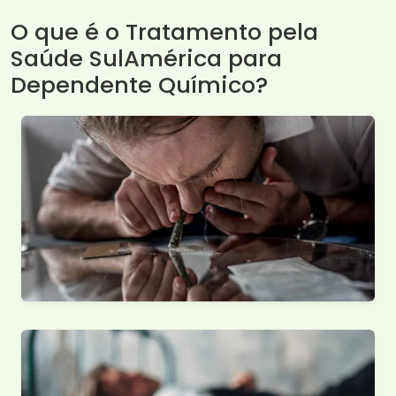
O que é o Tratamento pela
Saúde SulAmérica para
Dependente Químico?