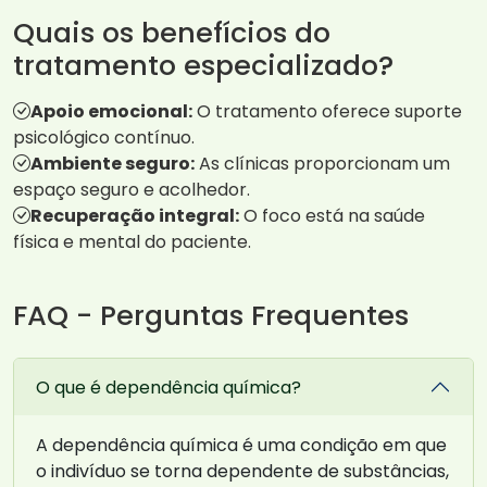
Quais os benefícios do
tratamento especializado?
Apoio emocional:
O tratamento oferece suporte
psicológico contínuo.
Ambiente seguro:
As clínicas proporcionam um
espaço seguro e acolhedor.
Recuperação integral:
O foco está na saúde
física e mental do paciente.
FAQ - Perguntas Frequentes
O que é dependência química?
A dependência química é uma condição em que
o indivíduo se torna dependente de substâncias,