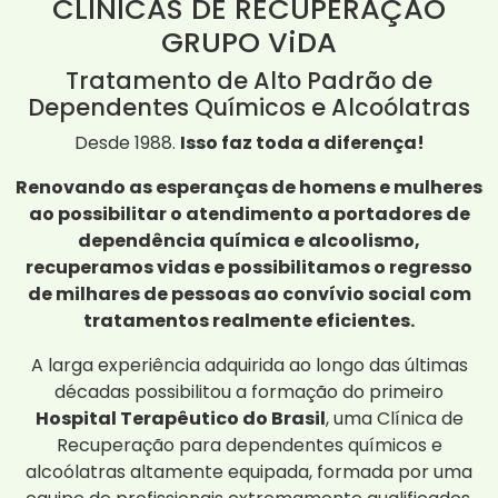
CLÍNICAS DE RECUPERAÇÃO
GRUPO ViDA
Tratamento de Alto Padrão de
Dependentes Químicos e Alcoólatras
Desde 1988.
Isso faz toda a diferença!
Renovando as esperanças de homens e mulheres
ao possibilitar o atendimento a portadores de
dependência química e alcoolismo,
recuperamos vidas e possibilitamos o regresso
de milhares de pessoas ao convívio social com
tratamentos realmente eficientes.
A larga experiência adquirida ao longo das últimas
décadas possibilitou a formação do primeiro
Hospital Terapêutico do Brasil
, uma Clínica de
Recuperação para dependentes químicos e
alcoólatras altamente equipada, formada por uma