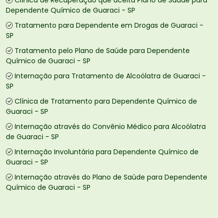
Clínica de Recuperação que aceita Plano de Saúde para
Dependente Químico de Guaraci - SP
Tratamento para Dependente em Drogas de Guaraci -
SP
Tratamento pelo Plano de Saúde para Dependente
Químico de Guaraci - SP
Internação para Tratamento de Alcoólatra de Guaraci -
SP
Clínica de Tratamento para Dependente Químico de
Guaraci - SP
Internação através do Convênio Médico para Alcoólatra
de Guaraci - SP
Internação Involuntária para Dependente Químico de
Guaraci - SP
Internação através do Plano de Saúde para Dependente
Químico de Guaraci - SP