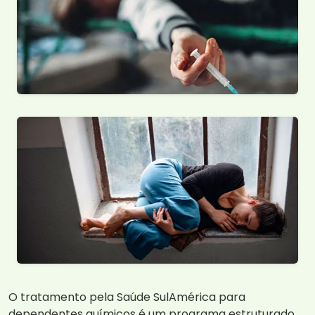
O tratamento pela Saúde SulAmérica para
dependentes químicos é um programa estruturado