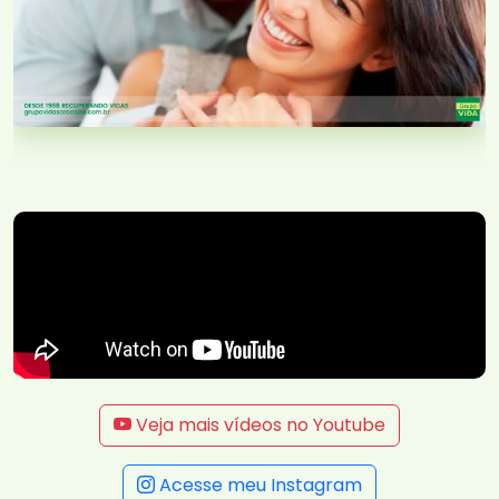
Veja mais vídeos no Youtube
Acesse meu Instagram