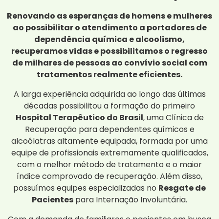
Renovando as esperanças de homens e mulheres
ao possibilitar o atendimento a portadores de
dependência química e alcoolismo,
recuperamos vidas e possibilitamos o regresso
de milhares de pessoas ao convívio social com
tratamentos realmente eficientes.
A larga experiência adquirida ao longo das últimas
décadas possibilitou a formação do primeiro
Hospital Terapêutico do Brasil
, uma Clínica de
Recuperação para dependentes químicos e
alcoólatras altamente equipada, formada por uma
equipe de profissionais extremamente qualificados,
com o melhor método de tratamento e o maior
índice comprovado de recuperação. Além disso,
possuímos equipes especializadas no
Resgate de
Pacientes
para Internação Involuntária.