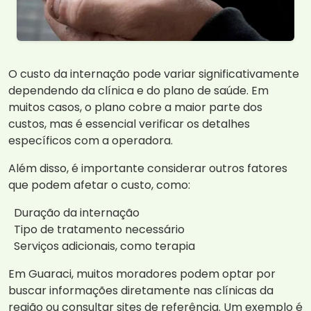
O custo da internação pode variar significativamente
dependendo da clínica e do plano de saúde. Em
muitos casos, o plano cobre a maior parte dos
custos, mas é essencial verificar os detalhes
específicos com a operadora.
Além disso, é importante considerar outros fatores
que podem afetar o custo, como:
Duração da internação
Tipo de tratamento necessário
Serviços adicionais, como terapia
Em Guaraci, muitos moradores podem optar por
buscar informações diretamente nas clínicas da
região ou consultar sites de referência. Um exemplo é