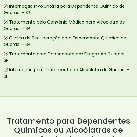
Internação Involuntária para Dependente Químico de
Guaraci - SP
Tratamento pelo Convênio Médico para Alcoólatra de
Guaraci - SP
Clínica de Recuperação para Dependente Químico de
Guaraci - SP
Tratamento para Dependente em Drogas de Guaraci -
SP
Internação para Tratamento de Alcoólatra de Guaraci -
SP
Tratamento para Dependentes
Químicos ou Alcoólatras de