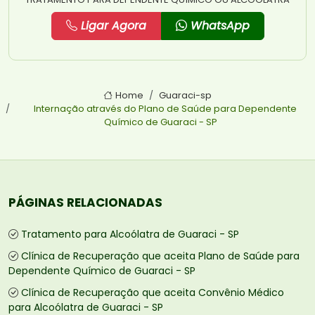
Ligar Agora
WhatsApp
Home
Guaraci-sp
Internação através do Plano de Saúde para Dependente
Químico de Guaraci - SP
PÁGINAS RELACIONADAS
Tratamento para Alcoólatra de Guaraci - SP
Clínica de Recuperação que aceita Plano de Saúde para
Dependente Químico de Guaraci - SP
Clínica de Recuperação que aceita Convênio Médico
para Alcoólatra de Guaraci - SP