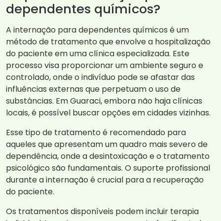
dependentes químicos?
A internação para dependentes químicos é um
método de tratamento que envolve a hospitalização
do paciente em uma clínica especializada. Este
processo visa proporcionar um ambiente seguro e
controlado, onde o indivíduo pode se afastar das
influências externas que perpetuam o uso de
substâncias. Em Guaraci, embora não haja clínicas
locais, é possível buscar opções em cidades vizinhas.
Esse tipo de tratamento é recomendado para
aqueles que apresentam um quadro mais severo de
dependência, onde a desintoxicação e o tratamento
psicológico são fundamentais. O suporte profissional
durante a internação é crucial para a recuperação
do paciente.
Os tratamentos disponíveis podem incluir terapia