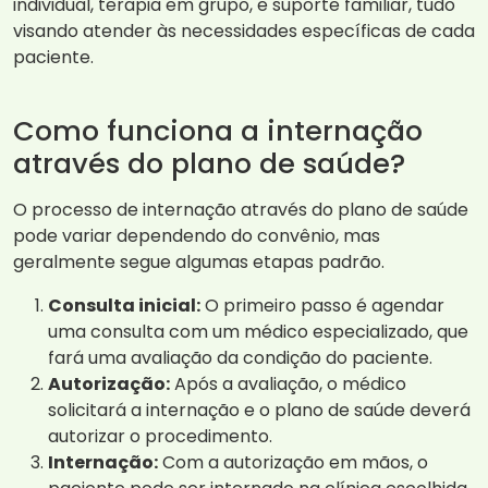
individual, terapia em grupo, e suporte familiar, tudo
visando atender às necessidades específicas de cada
paciente.
Como funciona a internação
através do plano de saúde?
O processo de internação através do plano de saúde
pode variar dependendo do convênio, mas
geralmente segue algumas etapas padrão.
Consulta inicial:
O primeiro passo é agendar
uma consulta com um médico especializado, que
fará uma avaliação da condição do paciente.
Autorização:
Após a avaliação, o médico
solicitará a internação e o plano de saúde deverá
autorizar o procedimento.
Internação:
Com a autorização em mãos, o