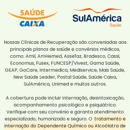
Nossas Clínicas de Recuperação são conveniadas aos
principais planos de saúde e convênios médicos,
como: Amil, AmHemed, Assefaz, Bradesco, Cassi,
Economus, Fusex, FUNCESP/Vivest, Gama Saúde,
GEAP, GoCare, Intermedica, Mediservice, Mais Saúde,
New Saúde Leader, Postal Saúde, Saúde Caixa,
SulAmérica, Unimed e muitos outros.
A cobertura pode incluir internação, desintoxicação,
acompanhamento psicológico e psiquiátrico.
Verifique com seu convênio e garanta atendimento
especializado, humanizado e seguro. O
tratamento e
internação do Dependente Químico ou Alcoólatra de