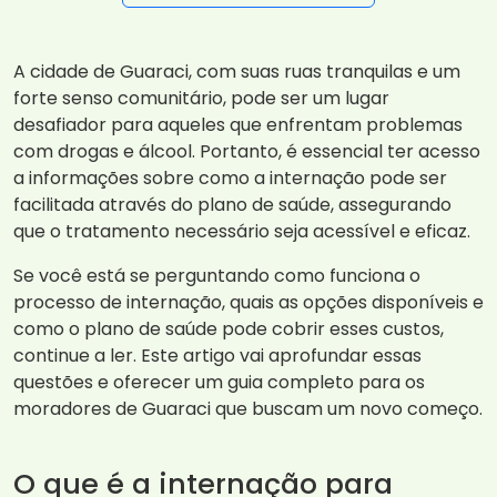
A cidade de Guaraci, com suas ruas tranquilas e um
forte senso comunitário, pode ser um lugar
desafiador para aqueles que enfrentam problemas
com drogas e álcool. Portanto, é essencial ter acesso
a informações sobre como a internação pode ser
facilitada através do plano de saúde, assegurando
que o tratamento necessário seja acessível e eficaz.
Se você está se perguntando como funciona o
processo de internação, quais as opções disponíveis e
como o plano de saúde pode cobrir esses custos,
continue a ler. Este artigo vai aprofundar essas
questões e oferecer um guia completo para os
moradores de Guaraci que buscam um novo começo.
O que é a internação para