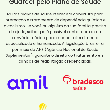
Guaraci pelo Plano de Saúde
Muitos planos de saúde oferecem cobertura para
internação e tratamento de dependência química e
alcoolismo. Se você ou alguém da sua família precisa
de ajuda, saiba que é possível contar com o seu
convênio médico para receber atendimento
especializado e humanizado. A legislação brasileira,
por meio da ANS (Agência Nacional de Saúde
Suplementar), garante o direito ao tratamento em
clínicas de reabilitação credenciadas.