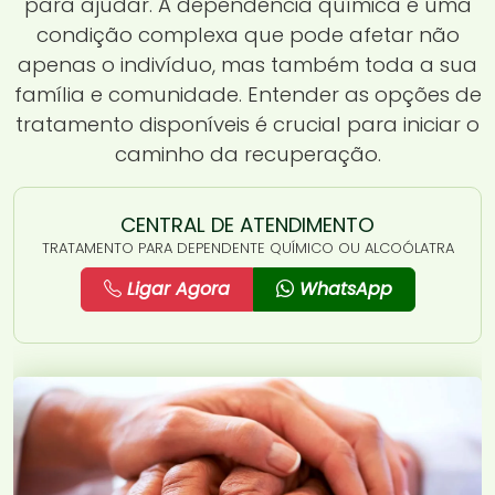
para ajudar. A dependência química é uma
condição complexa que pode afetar não
apenas o indivíduo, mas também toda a sua
família e comunidade. Entender as opções de
tratamento disponíveis é crucial para iniciar o
caminho da recuperação.
CENTRAL DE ATENDIMENTO
TRATAMENTO PARA DEPENDENTE QUÍMICO OU ALCOÓLATRA
Ligar Agora
WhatsApp