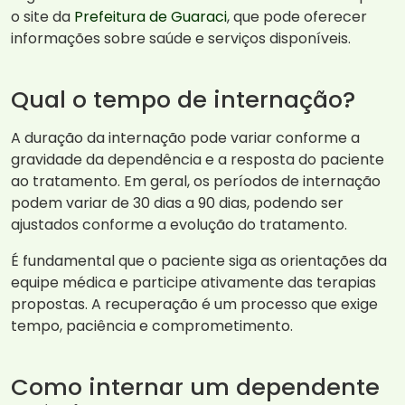
o site da
Prefeitura de Guaraci
, que pode oferecer
informações sobre saúde e serviços disponíveis.
Qual o tempo de internação?
A duração da internação pode variar conforme a
gravidade da dependência e a resposta do paciente
ao tratamento. Em geral, os períodos de internação
podem variar de 30 dias a 90 dias, podendo ser
ajustados conforme a evolução do tratamento.
É fundamental que o paciente siga as orientações da
equipe médica e participe ativamente das terapias
propostas. A recuperação é um processo que exige
tempo, paciência e comprometimento.
Como internar um dependente