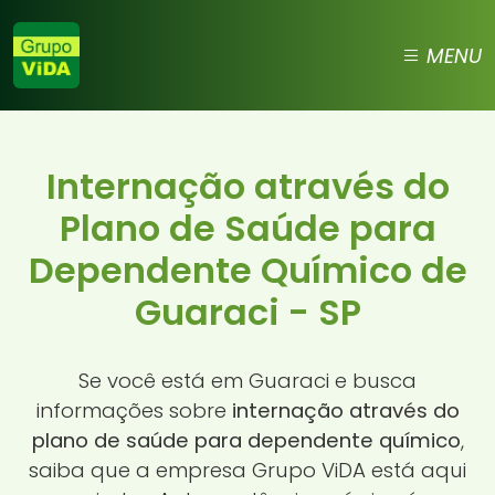
MENU
Internação através do
Plano de Saúde para
Dependente Químico de
Guaraci - SP
Se você está em Guaraci e busca
informações sobre
internação através do
plano de saúde para dependente químico
,
saiba que a empresa Grupo ViDA está aqui