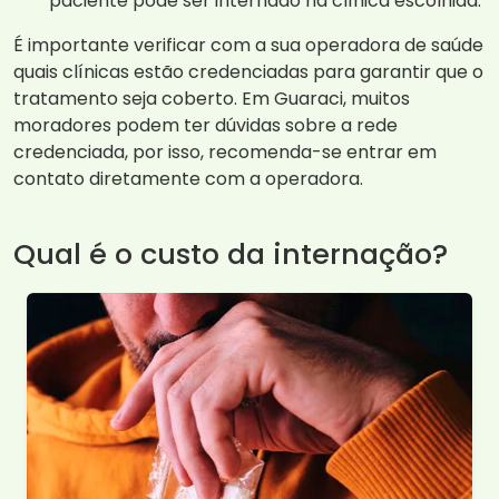
paciente pode ser internado na clínica escolhida.
É importante verificar com a sua operadora de saúde
quais clínicas estão credenciadas para garantir que o
tratamento seja coberto. Em Guaraci, muitos
moradores podem ter dúvidas sobre a rede
credenciada, por isso, recomenda-se entrar em
contato diretamente com a operadora.
Qual é o custo da internação?