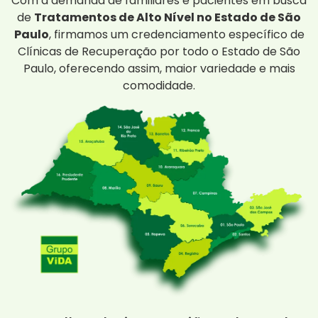
Com a demanda de familiares e pacientes em busca
de
Tratamentos de Alto Nível no Estado de São
Paulo
, firmamos um credenciamento específico de
Clínicas de Recuperação por todo o Estado de São
Paulo, oferecendo assim, maior variedade e mais
comodidade.