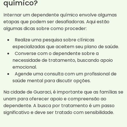
químico?
Internar um dependente químico envolve algumas
etapas que podem ser desafiadoras. Aqui estão
algumas dicas sobre como proceder:
Realize uma pesquisa sobre clínicas
especializadas que aceitem seu plano de saúde.
Converse com o dependente sobre a
necessidade de tratamento, buscando apoio
emocional.
Agende uma consulta com um profissional de
saúde mental para discutir opções.
Na cidade de Guaraci, é importante que as famílias se
unam para oferecer apoio e compreensão ao
dependente. A busca por tratamento é um passo
significativo e deve ser tratado com sensibilidade.