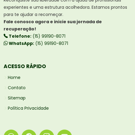
experientes e uma estrutura acolhedora. Estamos prontos
para te ajudar a recomeçar.
Fale conosco agora e inicie sua jornada de
recuperação!
Telefone:
(15) 99190-8071
WhatsApp:
(15) 99190-8071
ACESSO RÁPIDO
Home
Contato
Sitemap
Política Privacidade