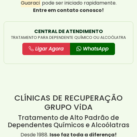
Guaraci
pode ser iniciado rapidamente.
Entre em contato conosco!
CENTRAL DE ATENDIMENTO
TRATAMENTO PARA DEPENDENTE QUÍMICO OU ALCOÓLATRA
Ligar Agora
WhatsApp
CLÍNICAS DE RECUPERAÇÃO
GRUPO ViDA
Tratamento de Alto Padrão de
Dependentes Químicos e Alcoólatras
Desde 1988.
Isso faz toda a diferença!