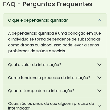
FAQ - Perguntas Frequentes
O que é dependência química?
A dependência química é uma condição em que
o indivíduo se torna dependente de substâncias,
como drogas ou álcool. Isso pode levar a sérios
problemas de saúde e sociais.
Qual o valor da internação?
Como funciona o processo de internação?
Quanto tempo dura a internação?
Quais são os sinais de que alguém precisa de
internação?