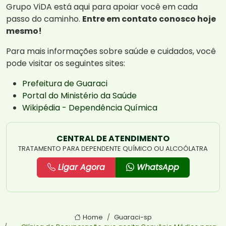
Grupo ViDA está aqui para apoiar você em cada
passo do caminho.
Entre em contato conosco hoje
mesmo!
Para mais informações sobre saúde e cuidados, você
pode visitar os seguintes sites:
Prefeitura de Guaraci
Portal do Ministério da Saúde
Wikipédia - Dependência Química
CENTRAL DE ATENDIMENTO
TRATAMENTO PARA DEPENDENTE QUÍMICO OU ALCOÓLATRA
Ligar Agora
WhatsApp
Home
Guaraci-sp