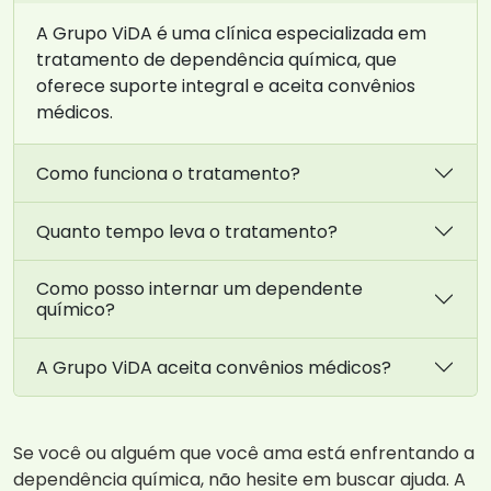
A Grupo ViDA é uma clínica especializada em
tratamento de dependência química, que
oferece suporte integral e aceita convênios
médicos.
Como funciona o tratamento?
Quanto tempo leva o tratamento?
Como posso internar um dependente
químico?
A Grupo ViDA aceita convênios médicos?
Se você ou alguém que você ama está enfrentando a
dependência química, não hesite em buscar ajuda. A