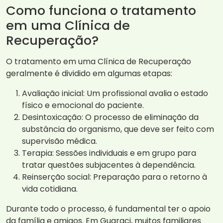
Como funciona o tratamento
em uma Clínica de
Recuperação?
O tratamento em uma Clínica de Recuperação
geralmente é dividido em algumas etapas:
Avaliação inicial: Um profissional avalia o estado
físico e emocional do paciente.
Desintoxicação: O processo de eliminação da
substância do organismo, que deve ser feito com
supervisão médica.
Terapia: Sessões individuais e em grupo para
tratar questões subjacentes à dependência.
Reinserção social: Preparação para o retorno à
vida cotidiana.
Durante todo o processo, é fundamental ter o apoio
da família e amigos. Em Guaraci, muitos familiares