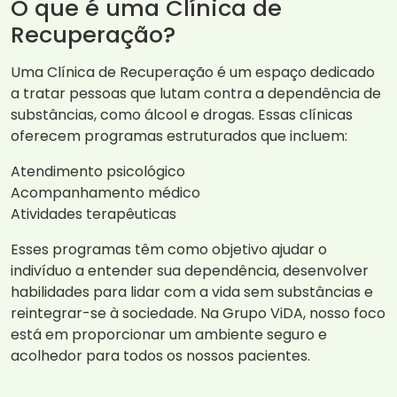
O que é uma Clínica de
Recuperação?
Uma Clínica de Recuperação é um espaço dedicado
a tratar pessoas que lutam contra a dependência de
substâncias, como álcool e drogas. Essas clínicas
oferecem programas estruturados que incluem:
Atendimento psicológico
Acompanhamento médico
Atividades terapêuticas
Esses programas têm como objetivo ajudar o
indivíduo a entender sua dependência, desenvolver
habilidades para lidar com a vida sem substâncias e
reintegrar-se à sociedade. Na Grupo ViDA, nosso foco
está em proporcionar um ambiente seguro e
acolhedor para todos os nossos pacientes.