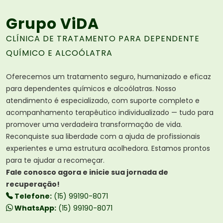
Grupo ViDA
CLÍNICA DE TRATAMENTO PARA DEPENDENTE
QUÍMICO E ALCOÓLATRA
Oferecemos um tratamento seguro, humanizado e eficaz
para dependentes químicos e alcoólatras. Nosso
atendimento é especializado, com suporte completo e
acompanhamento terapêutico individualizado — tudo para
promover uma verdadeira transformação de vida.
Reconquiste sua liberdade com a ajuda de profissionais
experientes e uma estrutura acolhedora. Estamos prontos
para te ajudar a recomeçar.
Fale conosco agora e inicie sua jornada de
recuperação!
Telefone:
(15) 99190-8071
WhatsApp:
(15) 99190-8071