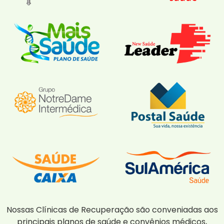
Nossas Clínicas de Recuperação são conveniadas aos
principais planos de saúde e convênios médicos,