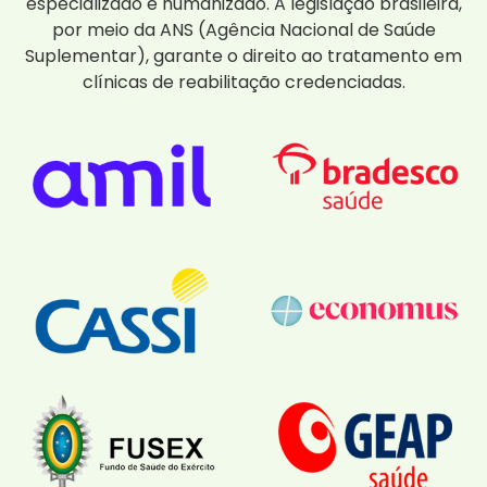
especializado e humanizado. A legislação brasileira,
por meio da ANS (Agência Nacional de Saúde
Suplementar), garante o direito ao tratamento em
clínicas de reabilitação credenciadas.