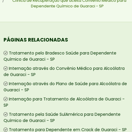
Clínica de Recuperação que aceita Convênio Médico para
Dependente Químico de Guaraci - SP
PÁGINAS RELACIONADAS
Tratamento pelo Bradesco Saúde para Dependente
Químico de Guaraci - SP
Internação através do Convênio Médico para Alcoólatra
de Guaraci - SP
Internação através do Plano de Saúde para Alcoólatra de
Guaraci - SP
Internação para Tratamento de Alcoólatra de Guaraci -
SP
Tratamento pela Saúde SulAmérica para Dependente
Químico de Guaraci - SP
Tratamento para Dependente em Crack de Guaraci - SP