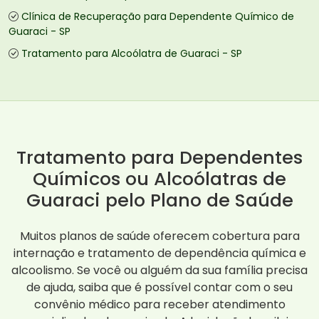
Clínica de Recuperação para Dependente Químico de
Guaraci - SP
Tratamento para Alcoólatra de Guaraci - SP
Tratamento para Dependentes
Químicos ou Alcoólatras de
Guaraci pelo Plano de Saúde
Muitos planos de saúde oferecem cobertura para
internação e tratamento de dependência química e
alcoolismo. Se você ou alguém da sua família precisa
de ajuda, saiba que é possível contar com o seu
convênio médico para receber atendimento