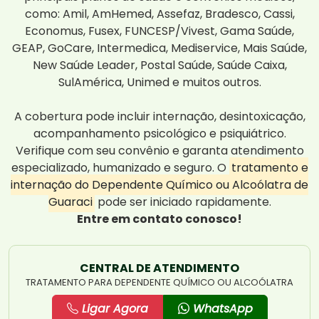
como: Amil, AmHemed, Assefaz, Bradesco, Cassi,
Economus, Fusex, FUNCESP/Vivest, Gama Saúde,
GEAP, GoCare, Intermedica, Mediservice, Mais Saúde,
New Saúde Leader, Postal Saúde, Saúde Caixa,
SulAmérica, Unimed e muitos outros.
A cobertura pode incluir internação, desintoxicação,
acompanhamento psicológico e psiquiátrico.
Verifique com seu convênio e garanta atendimento
especializado, humanizado e seguro. O
tratamento e
internação do Dependente Químico ou Alcoólatra de
Guaraci
pode ser iniciado rapidamente.
Entre em contato conosco!
CENTRAL DE ATENDIMENTO
TRATAMENTO PARA DEPENDENTE QUÍMICO OU ALCOÓLATRA
Ligar Agora
WhatsApp