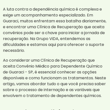
A luta contra a dependência química é complexa e
exige um acompanhamento especializado. Em
Guaraci, muitos enfrentam essa batalha diariamente,
e encontrar uma Clínica de Recuperação que aceita
convênios pode ser a chave para iniciar a jornada de
recuperação. Na Grupo ViDA, entendemos as
dificuldades e estamos aqui para oferecer o suporte
necessário.
Ao considerar uma Clínica de Recuperação que
aceita Convênio Médico para Dependente Químico
de Guaraci - SP, é essencial conhecer as opções
disponíveis e como funcionam os tratamentos. Neste
artigo, vamos abordar tudo o que você precisa saber
sobre o processo de internação e as variáveis que
envolvem o tratamento de dependentes químicos.