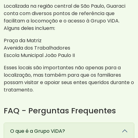
Localizada na região central de São Paulo, Guaraci
conta com diversos pontos de referência que
facilitam a locomoção e o acesso à Grupo ViDA.
Alguns deles incluem:
Praça da Matriz
Avenida dos Trabalhadores
Escola Municipal João Paulo II
Esses locais são importantes não apenas para a
localização, mas também para que os familiares
possam visitar e apoiar seus entes queridos durante o
tratamento.
FAQ - Perguntas Frequentes
O que é a Grupo ViDA?