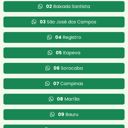
02
Baixada Santista
03
São José dos Campos
04
Registro
05
Itapeva
06
Sorocaba
07
Campinas
08
Marília
09
Bauru