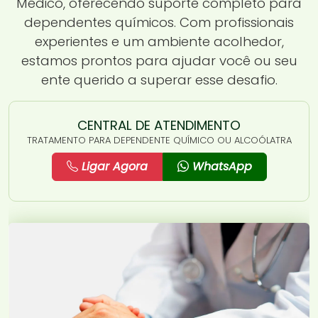
Médico, oferecendo suporte completo para
dependentes químicos. Com profissionais
experientes e um ambiente acolhedor,
estamos prontos para ajudar você ou seu
ente querido a superar esse desafio.
CENTRAL DE ATENDIMENTO
TRATAMENTO PARA DEPENDENTE QUÍMICO OU ALCOÓLATRA
Ligar Agora
WhatsApp