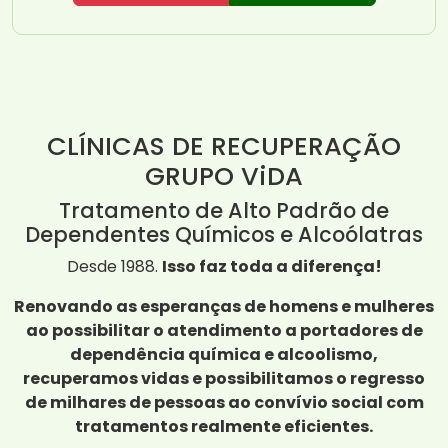
CLÍNICAS DE RECUPERAÇÃO
GRUPO ViDA
Tratamento de Alto Padrão de
Dependentes Químicos e Alcoólatras
Desde 1988.
Isso faz toda a diferença!
Renovando as esperanças de homens e mulheres
ao possibilitar o atendimento a portadores de
dependência química e alcoolismo,
recuperamos vidas e possibilitamos o regresso
de milhares de pessoas ao convívio social com
tratamentos realmente eficientes.