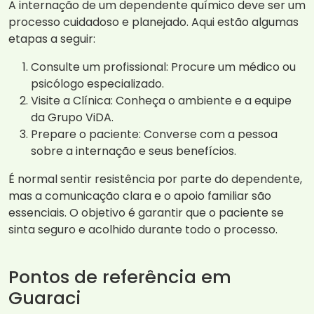
A internação de um dependente químico deve ser um
processo cuidadoso e planejado. Aqui estão algumas
etapas a seguir:
Consulte um profissional: Procure um médico ou
psicólogo especializado.
Visite a Clínica: Conheça o ambiente e a equipe
da Grupo ViDA.
Prepare o paciente: Converse com a pessoa
sobre a internação e seus benefícios.
É normal sentir resistência por parte do dependente,
mas a comunicação clara e o apoio familiar são
essenciais. O objetivo é garantir que o paciente se
sinta seguro e acolhido durante todo o processo.
Pontos de referência em
Guaraci