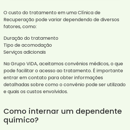
O custo do tratamento em uma Clínica de
Recuperação pode variar dependendo de diversos
fatores, como:
Duração do tratamento
Tipo de acomodação
Serviços adicionais
Na Grupo ViDA, aceitamos convênios médicos, o que
pode facilitar o acesso ao tratamento. É importante
entrar em contato para obter informações
detalhadas sobre como o convênio pode ser utilizado
e quais os custos envolvidos.
Como internar um dependente
químico?