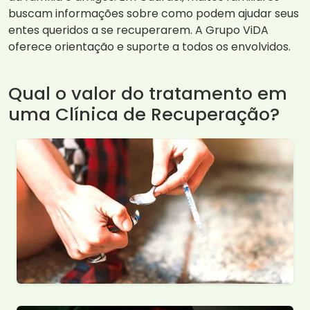
buscam informações sobre como podem ajudar seus
entes queridos a se recuperarem. A Grupo ViDA
oferece orientação e suporte a todos os envolvidos.
Qual o valor do tratamento em
uma Clínica de Recuperação?