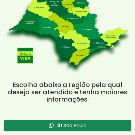
Escolha abaixo a região pela qual
deseja ser atendido e tenha maiores
informações:
01
São Paulo