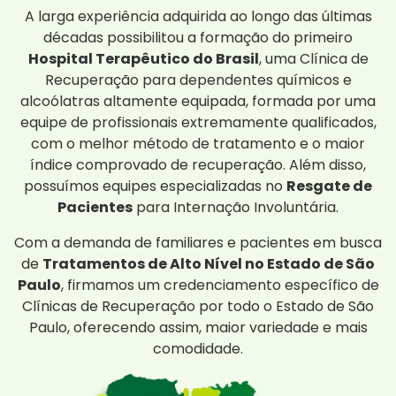
A larga experiência adquirida ao longo das últimas
décadas possibilitou a formação do primeiro
Hospital Terapêutico do Brasil
, uma Clínica de
Recuperação para dependentes químicos e
alcoólatras altamente equipada, formada por uma
equipe de profissionais extremamente qualificados,
com o melhor método de tratamento e o maior
índice comprovado de recuperação. Além disso,
possuímos equipes especializadas no
Resgate de
Pacientes
para Internação Involuntária.
Com a demanda de familiares e pacientes em busca
de
Tratamentos de Alto Nível no Estado de São
Paulo
, firmamos um credenciamento específico de
Clínicas de Recuperação por todo o Estado de São
Paulo, oferecendo assim, maior variedade e mais
comodidade.