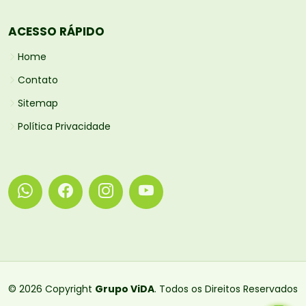
ACESSO RÁPIDO
Home
Contato
Sitemap
Política Privacidade
© 2026 Copyright
Grupo ViDA
. Todos os Direitos Reservados