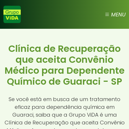
MENU
Clínica de Recuperação
que aceita Convênio
Médico para Dependente
Químico de Guaraci - SP
Se você está em busca de um tratamento
eficaz para dependência química em
Guaraci, saiba que a Grupo ViDA é uma
Clínica de Recuperação que aceita Convênio